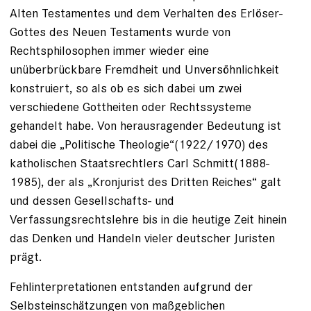
Alten Testamentes und dem Verhalten des Erlöser-
Gottes des Neuen Testaments wurde von
Rechtsphilosophen immer wieder eine
unüberbrückbare Fremdheit und Unversöhnlichkeit
konstruiert, so als ob es sich dabei um zwei
verschiedene Gottheiten oder Rechtssysteme
gehandelt habe. Von herausragender Bedeutung ist
dabei die „Politische Theologie“(1922/1970) des
katholischen Staatsrechtlers Carl Schmitt(1888-
1985), der als „Kronjurist des Dritten Reiches“ galt
und dessen Gesellschafts- und
Verfassungsrechtslehre bis in die heutige Zeit hinein
das Denken und Handeln vieler deutscher Juristen
prägt.
Fehlinterpretationen entstanden aufgrund der
Selbsteinschätzungen von maßgeblichen