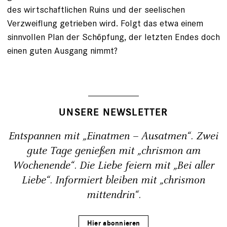
des wirtschaftlichen Ruins und der seelischen
Verzweiflung getrieben wird. Folgt das etwa einem
sinnvollen Plan der Schöpfung, der letzten Endes doch
einen guten Ausgang nimmt?
UNSERE NEWSLETTER
Entspannen mit „Einatmen – Ausatmen“. Zwei
gute Tage genießen mit „chrismon am
Wochenende“. Die Liebe feiern mit „Bei aller
Liebe“. Informiert bleiben mit „chrismon
mittendrin“.
Hier abonnieren