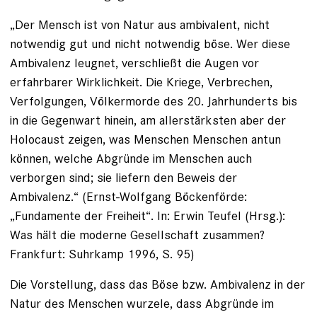
„Der Mensch ist von Natur aus ambivalent, nicht
notwendig gut und nicht notwendig böse. Wer diese
Ambivalenz leugnet, verschließt die Augen vor
erfahrbarer Wirklichkeit. Die Kriege, Verbrechen,
Verfolgungen, Völkermorde des 20. Jahrhunderts bis
in die Gegenwart hinein, am allerstärksten aber der
Holocaust zeigen, was Menschen Menschen antun
können, welche Abgründe im Menschen auch
verborgen sind; sie liefern den Beweis der
Ambivalenz.“ (Ernst-Wolfgang Böckenförde:
„Fundamente der Freiheit“. In: Erwin Teufel (Hrsg.):
Was hält die moderne Gesellschaft zusammen?
Frankfurt: Suhrkamp 1996, S. 95)
Die Vorstellung, dass das Böse bzw. Ambivalenz in der
Natur des Menschen wurzele, dass Abgründe im