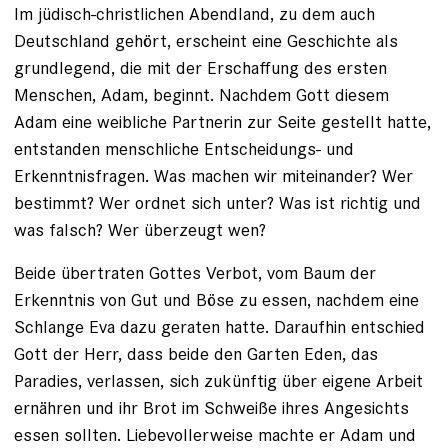
Im jüdisch-christlichen Abendland, zu dem auch
Deutschland gehört, erscheint eine Geschichte als
grundlegend, die mit der Erschaffung des ersten
Menschen, Adam, beginnt. Nachdem Gott diesem
Adam eine weibliche Partnerin zur Seite gestellt hatte,
entstanden menschliche Entscheidungs- und
Erkenntnisfragen. Was machen wir miteinander? Wer
bestimmt? Wer ordnet sich unter? Was ist richtig und
was falsch? Wer überzeugt wen?
Beide übertraten Gottes Verbot, vom Baum der
Erkenntnis von Gut und Böse zu essen, nachdem eine
Schlange Eva dazu geraten hatte. Daraufhin entschied
Gott der Herr, dass beide den Garten Eden, das
Paradies, verlassen, sich zukünftig über eigene Arbeit
ernähren und ihr Brot im Schweiße ihres Angesichts
essen sollten. Liebevollerweise machte er Adam und