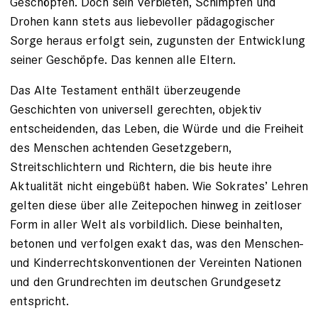
Geschöpfen. Doch sein Verbieten, Schimpfen und
Drohen kann stets aus liebevoller pädagogischer
Sorge heraus erfolgt sein, zugunsten der Entwicklung
seiner Geschöpfe. Das kennen alle Eltern.
Das Alte Testament enthält überzeugende
Geschichten von universell gerechten, objektiv
entscheidenden, das Leben, die Würde und die Freiheit
des Menschen achtenden Gesetzgebern,
Streitschlichtern und Richtern, die bis heute ihre
Aktualität nicht eingebüßt haben. Wie Sokrates’ Lehren
gelten diese über alle Zeitepochen hinweg in zeitloser
Form in aller Welt als vorbildlich. Diese beinhalten,
betonen und verfolgen exakt das, was den Menschen-
und Kinderrechtskonventionen der Vereinten Nationen
und den Grundrechten im deutschen Grundgesetz
entspricht.