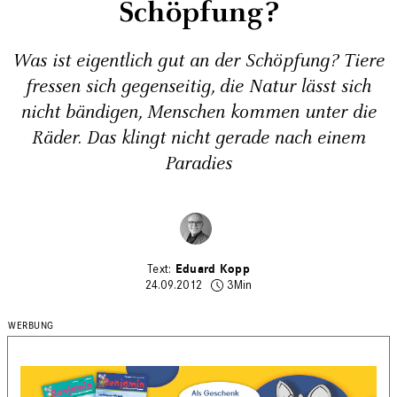
Schöpfung?
Was ist eigentlich gut an der Schöpfung? Tiere
fressen sich ­gegenseitig, die Natur lässt sich
nicht bändigen, Menschen kommen unter die
Räder. Das klingt nicht gerade nach einem
Paradies
Eduard Kopp
24.09.2012
3Min