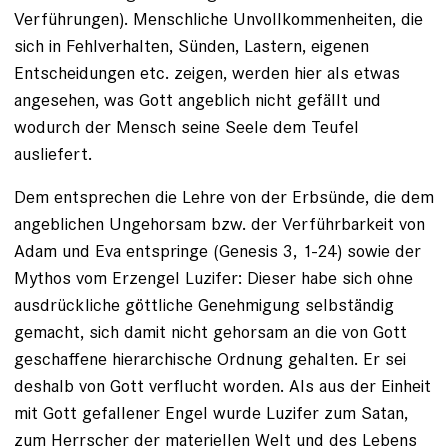
Verführungen). Menschliche Unvollkommenheiten, die
sich in Fehlverhalten, Sünden, Lastern, eigenen
Entscheidungen etc. zeigen, werden hier als etwas
angesehen, was Gott angeblich nicht gefällt und
wodurch der Mensch seine Seele dem Teufel
ausliefert.
Dem entsprechen die Lehre von der Erbsünde, die dem
angeblichen Ungehorsam bzw. der Verführbarkeit von
Adam und Eva entspringe (Genesis 3, 1-24) sowie der
Mythos vom Erzengel Luzifer: Dieser habe sich ohne
ausdrückliche göttliche Genehmigung selbständig
gemacht, sich damit nicht gehorsam an die von Gott
geschaffene hierarchische Ordnung gehalten. Er sei
deshalb von Gott verflucht worden. Als aus der Einheit
mit Gott gefallener Engel wurde Luzifer zum Satan,
zum Herrscher der materiellen Welt und des Lebens