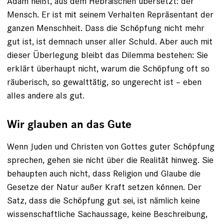
Adam heißt, aus dem Hebräischen übersetzt: der
Mensch. Er ist mit seinem Verhalten Repräsentant der
ganzen Menschheit. Dass die Schöpfung nicht mehr
gut ist, ist demnach unser aller Schuld. Aber auch mit
dieser Überlegung bleibt das Dilemma ­bestehen: Sie
erklärt überhaupt nicht, ­warum die Schöpfung oft so
räuberisch, so gewalttätig, so ungerecht ist – eben
alles andere als gut.
Wir glauben an das Gute
Wenn Juden und Christen von Gottes guter Schöpfung
sprechen, gehen sie nicht über die Realität hinweg. Sie
behaupten auch nicht, dass Religion und Glaube die
Gesetze der Natur außer Kraft setzen können. Der
Satz, dass die Schöpfung gut sei, ist nämlich keine
wissenschaftliche Sachaussage, keine Beschreibung,