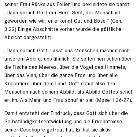
seiner Frau Röcke aus Fellen und bekleidete sie damit.
„Dann sprach Gott der Herr: Seht, der Mensch ist
geworden wie wir; er erkennt Gut und Böse.“ (Gen.
3,22) Einige Abschnitte vorher wurde die göttliche
Absicht dargestellt:
„Dann sprach Gott: Lasst uns Menschen machen nach
unserem Abbild, uns ähnlich. Sie sollen herrschen über
die Fische des Meeres, über die Vögel des Himmels,
über das Vieh, über die ganze Erde und über alle
Kriechtiere über dem Land. Gott schuf also den
Menschen nach seinem Abbild; als Abbild Gottes schuf
er ihn. Als Mann und Frau schuf er sie. (Mose 1,26-27).
Damit entsteht der Eindruck, dass Gott sich über die
Selbständigkeitsentwicklung und die Erkenntnisse
seiner Geschöpfe gefreut hat. Er hat sie aktiv