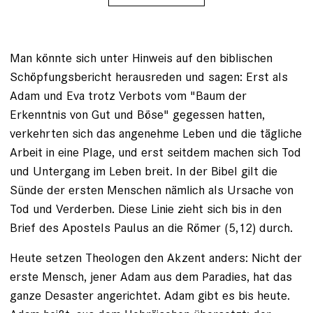
Man könnte sich unter Hinweis auf den biblischen
Schöpfungsbericht herausreden und sagen: Erst als
Adam und Eva trotz Verbots vom "Baum der
Erkenntnis von Gut und Böse" gegessen hatten,
verkehrten sich das angenehme Leben und die tägliche
Arbeit in eine Plage, und erst seitdem machen sich Tod
und Untergang im Leben breit. In der Bibel gilt die
Sünde der ersten Menschen nämlich als Ursache von
Tod und Verderben. Diese Linie zieht sich bis in den
Brief des Apostels Paulus an die ­Römer (5,12) durch.
Heute setzen Theologen den Akzent anders: Nicht der
erste Mensch, jener Adam aus dem Paradies, hat das
ganze Desaster angerichtet. Adam gibt es bis heute.