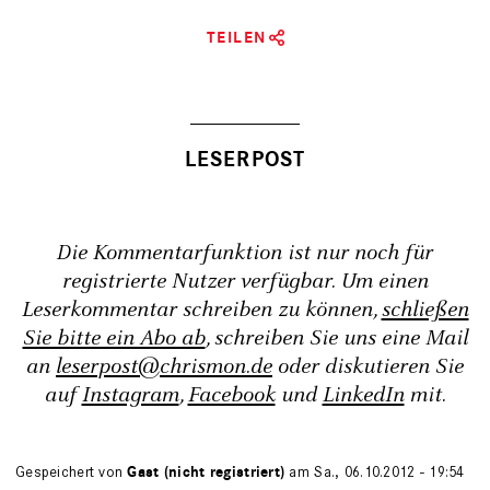
TEILEN
Die Kommentarfunktion ist nur noch für
registrierte Nutzer verfügbar. Um einen
Leserkommentar schreiben zu können,
schließen
Sie bitte ein Abo ab
, schreiben Sie uns eine Mail
an
leserpost@chrismon.de
oder diskutieren Sie
auf
Instagram
,
Facebook
und
LinkedIn
mit.
Gespeichert von
Gast (nicht registriert)
am Sa., 06.10.2012 - 19:54