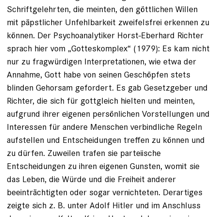
Schriftgelehrten, die meinten, den göttlichen Willen
mit päpstlicher Unfehlbarkeit zweifelsfrei erkennen zu
können. Der Psychoanalytiker Horst-Eberhard Richter
sprach hier vom „Gotteskomplex“ (1979): Es kam nicht
nur zu fragwürdigen Interpretationen, wie etwa der
Annahme, Gott habe von seinen Geschöpfen stets
blinden Gehorsam gefordert. Es gab Gesetzgeber und
Richter, die sich für gottgleich hielten und meinten,
aufgrund ihrer eigenen persönlichen Vorstellungen und
Interessen für andere Menschen verbindliche Regeln
aufstellen und Entscheidungen treffen zu können und
zu dürfen. Zuweilen trafen sie parteiische
Entscheidungen zu ihren eigenen Gunsten, womit sie
das Leben, die Würde und die Freiheit anderer
beeinträchtigten oder sogar vernichteten. Derartiges
zeigte sich z. B. unter Adolf Hitler und im Anschluss