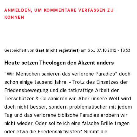
ANMELDEN
, UM KOMMENTARE VERFASSEN ZU
KÖNNEN
Gespeichert von
Gast (nicht registriert)
am So., 07.10.2012 - 18:53
Heute setzen Theologen den Akzent anders
"Wir Menschen sanieren das verlorene Paradies" doch
schon einige tausend Jahre. - Trotz des Einsatzes der
Friedensbewegung und die tatkräftige Arbeit der
Tierschützer & Co sanieren wir. Aber unsere Welt wird
doch nicht besser, sondern problematischer mit jedem
Tag und das verlorene biblische Paradies erobern wir
nicht wieder. Oder sollte ich eine falsche Brille tragen
oder etwa die Friedensaktivisten? Nimmt die