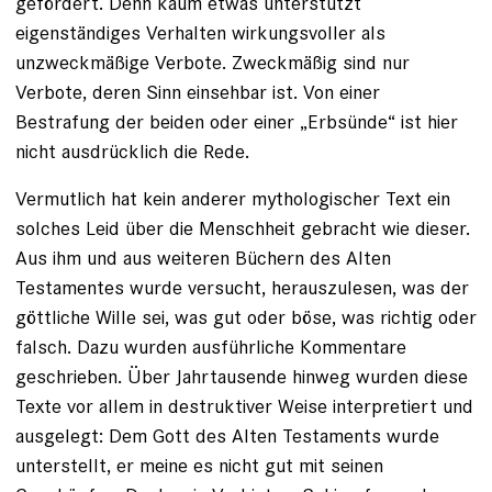
gefördert. Denn kaum etwas unterstützt
eigenständiges Verhalten wirkungsvoller als
unzweckmäßige Verbote. Zweckmäßig sind nur
Verbote, deren Sinn einsehbar ist. Von einer
Bestrafung der beiden oder einer „Erbsünde“ ist hier
nicht ausdrücklich die Rede.
Vermutlich hat kein anderer mythologischer Text ein
solches Leid über die Menschheit gebracht wie dieser.
Aus ihm und aus weiteren Büchern des Alten
Testamentes wurde versucht, herauszulesen, was der
göttliche Wille sei, was gut oder böse, was richtig oder
falsch. Dazu wurden ausführliche Kommentare
geschrieben. Über Jahrtausende hinweg wurden diese
Texte vor allem in destruktiver Weise interpretiert und
ausgelegt: Dem Gott des Alten Testaments wurde
unterstellt, er meine es nicht gut mit seinen