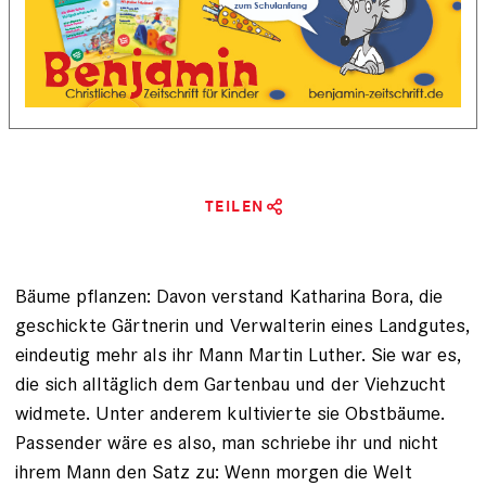
TEILEN
Bäume pflanzen: Davon verstand Katharina Bora, die
geschickte Gärtnerin und Verwalterin eines Landgutes,
eindeutig mehr als ihr Mann Martin Luther. Sie war es,
die sich alltäglich dem Gartenbau und der Viehzucht
widmete. Unter anderem kultivierte sie Obstbäume.
Passen­der wäre es also, man schriebe ihr und nicht
ihrem Mann den Satz zu: Wenn morgen die Welt