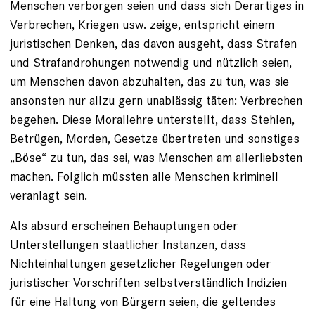
Menschen verborgen seien und dass sich Derartiges in
Verbrechen, Kriegen usw. zeige, entspricht einem
juristischen Denken, das davon ausgeht, dass Strafen
und Strafandrohungen notwendig und nützlich seien,
um Menschen davon abzuhalten, das zu tun, was sie
ansonsten nur allzu gern unablässig täten: Verbrechen
begehen. Diese Morallehre unterstellt, dass Stehlen,
Betrügen, Morden, Gesetze übertreten und sonstiges
„Böse“ zu tun, das sei, was Menschen am allerliebsten
machen. Folglich müssten alle Menschen kriminell
veranlagt sein.
Als absurd erscheinen Behauptungen oder
Unterstellungen staatlicher Instanzen, dass
Nichteinhaltungen gesetzlicher Regelungen oder
juristischer Vorschriften selbstverständlich Indizien
für eine Haltung von Bürgern seien, die geltendes