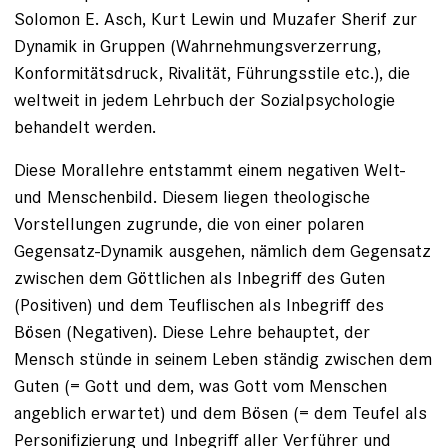
Solomon E. Asch, Kurt Lewin und Muzafer Sherif zur
Dynamik in Gruppen (Wahrnehmungsverzerrung,
Konformitätsdruck, Rivalität, Führungsstile etc.), die
weltweit in jedem Lehrbuch der Sozialpsychologie
behandelt werden.
Diese Morallehre entstammt einem negativen Welt-
und Menschenbild. Diesem liegen theologische
Vorstellungen zugrunde, die von einer polaren
Gegensatz-Dynamik ausgehen, nämlich dem Gegensatz
zwischen dem Göttlichen als Inbegriff des Guten
(Positiven) und dem Teuflischen als Inbegriff des
Bösen (Negativen). Diese Lehre behauptet, der
Mensch stünde in seinem Leben ständig zwischen dem
Guten (= Gott und dem, was Gott vom Menschen
angeblich erwartet) und dem Bösen (= dem Teufel als
Personifizierung und Inbegriff aller Verführer und