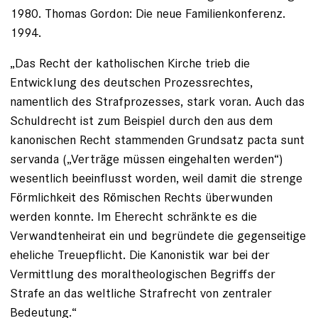
1980. Thomas Gordon: Die neue Familienkonferenz.
1994.
„Das Recht der katholischen Kirche trieb die
Entwicklung des deutschen Prozessrechtes,
namentlich des Strafprozesses, stark voran. Auch das
Schuldrecht ist zum Beispiel durch den aus dem
kanonischen Recht stammenden Grundsatz pacta sunt
servanda („Verträge müssen eingehalten werden“)
wesentlich beeinflusst worden, weil damit die strenge
Förmlichkeit des Römischen Rechts überwunden
werden konnte. Im Eherecht schränkte es die
Verwandtenheirat ein und begründete die gegenseitige
eheliche Treuepflicht. Die Kanonistik war bei der
Vermittlung des moraltheologischen Begriffs der
Strafe an das weltliche Strafrecht von zentraler
Bedeutung.“