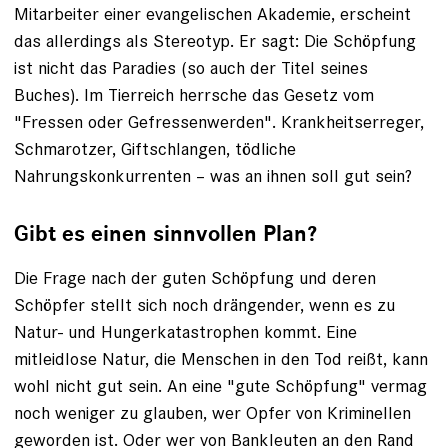
Mitarbeiter einer evangelischen Akademie, erscheint
das ­allerdings als Stereotyp. Er sagt: Die Schöpfung
ist nicht das Paradies (so auch der Titel seines
Buches). Im Tierreich herrsche das Gesetz vom
"Fressen oder Gefressenwerden". Krankheitserreger,
Schmarotzer, Giftschlangen, tödliche
Nahrungskonkurrenten – was an ihnen soll gut sein?
Gibt es einen sinnvollen Plan?
Die Frage nach der guten Schöpfung und deren
Schöpfer stellt sich noch drängender, wenn es zu
Natur- und Hungerkatastrophen kommt. Eine
mitleidlose Natur, die Menschen in den Tod reißt, kann
wohl nicht gut sein. An eine "gute Schöpfung" vermag
noch weniger zu glauben, wer ­Opfer von Kriminellen
geworden ist. Oder wer von Bankleuten an den Rand