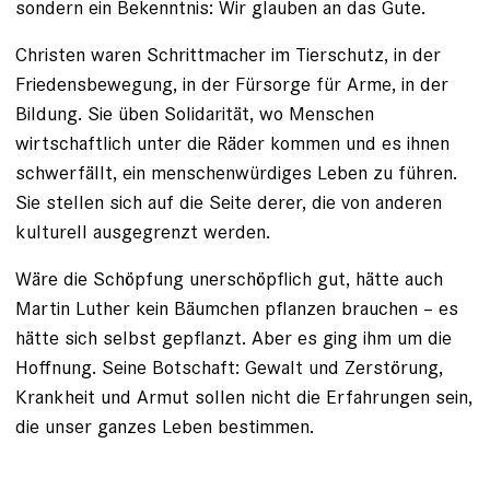
sondern ein ­Bekenntnis: Wir glauben an das Gute.
Christen waren Schrittmacher im Tierschutz, in der
Friedensbewegung, in der Fürsorge für Arme, in der
Bildung. Sie üben Solidarität, wo Menschen
wirtschaftlich unter die Räder kommen und es ihnen
schwerfällt, ein menschenwürdiges Leben zu führen.
Sie stellen sich auf die Seite ­derer, die von anderen
kulturell ausgegrenzt werden.
Wäre die Schöpfung unerschöpflich gut, hätte auch
Martin Luther kein Bäumchen pflanzen brauchen – es
hätte sich selbst gepflanzt. Aber es ging ihm um die
Hoffnung. Seine Botschaft: Gewalt und Zerstörung,
Krankheit und Armut sollen nicht die Erfahrungen sein,
die unser ­ganzes Leben bestimmen.