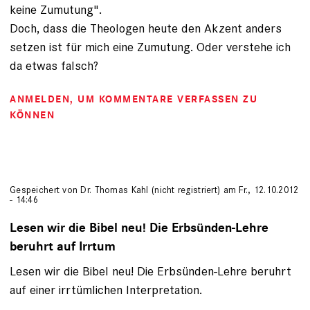
keine Zumutung".
Doch, dass die Theologen heute den Akzent anders
setzen ist für mich eine Zumutung. Oder verstehe ich
da etwas falsch?
ANMELDEN
, UM KOMMENTARE VERFASSEN ZU
KÖNNEN
Gespeichert von
Dr. Thomas Kahl (nicht registriert)
am Fr., 12.10.2012
- 14:46
Lesen wir die Bibel neu! Die Erbsünden-Lehre
beruhrt auf Irrtum
Lesen wir die Bibel neu! Die Erbsünden-Lehre beruhrt
auf einer irrtümlichen Interpretation.