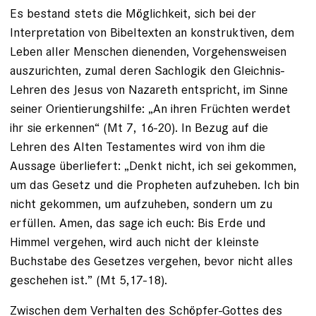
Es bestand stets die Möglichkeit, sich bei der
Interpretation von Bibeltexten an konstruktiven, dem
Leben aller Menschen dienenden, Vorgehensweisen
auszurichten, zumal deren Sachlogik den Gleichnis-
Lehren des Jesus von Nazareth entspricht, im Sinne
seiner Orientierungshilfe: „An ihren Früchten werdet
ihr sie erkennen“ (Mt 7, 16-20). In Bezug auf die
Lehren des Alten Testamentes wird von ihm die
Aussage überliefert: „Denkt nicht, ich sei gekommen,
um das Gesetz und die Propheten aufzuheben. Ich bin
nicht gekommen, um aufzuheben, sondern um zu
erfüllen. Amen, das sage ich euch: Bis Erde und
Himmel vergehen, wird auch nicht der kleinste
Buchstabe des Gesetzes vergehen, bevor nicht alles
geschehen ist.” (Mt 5,17-18).
Zwischen dem Verhalten des Schöpfer-Gottes des