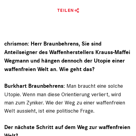
TEILEN
chrismon: Herr Braunbehrens, Sie sind
Anteilseigner des Waffenherstellers Krauss-Maffei
Wegmann und hängen dennoch der Utopie einer
waffenfreien Welt an. Wie geht das?
Man braucht eine solche
Burkhart Braunbehrens:
Utopie. Wenn man diese Orientierung verliert, wird
man zum Zyniker. Wie der Weg zu einer waffenfreien
Welt aussieht, ist eine politische Frage.
Der nächste Schritt auf dem Weg zur waffenfreien
Welt?