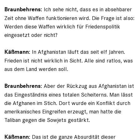
Ich sehe nicht, dass es in absehbarer
Braunbehrens:
Zeit ohne Waffen funktionieren wird. Die Frage ist also:
Werden diese Waffen wirklich für Friedenspolitik
eingesetzt oder nicht?
In Afghanistan läuft das seit elf Jahren.
Käßmann:
Frieden ist nicht wirklich in Sicht. Alle sind ratlos, was
aus dem Land werden soll.
Aber der Rückzug aus Afghanistan ist
Braunbehrens:
das Ein­geständnis eines totalen Scheiterns. Man lässt
die Afghanen im Stich. Dort wurde ein Konflikt durch
amerikanisches Eingreifen erzeugt, man hatte die
Taliban gegen die Sowjets gestärkt.
Das ist die ganze Absurdität dieser
Käßmann: