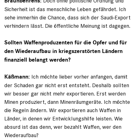
Doch ohne politische Ordnung und
Braunbehrens:
Sicherheit ist das menschliche Leben gefährdet. Ich
sehe immerhin die Chance, dass sich der Saudi-Export
verhindern lässt. Die öffentliche Meinung ist dagegen.
Sollten Waffenproduzenten für die Opfer und für
den Wiederaufbau in kriegszerstörten Ländern
finanziell belangt werden?
Ich möchte lieber vorher anfangen, damit
Käßmann:
der Schaden gar nicht erst entsteht. Deshalb sollten
wir besser gar nicht mehr exportieren. Erst werden
Minen produziert, dann Minenräum­geräte. Ich möchte
die Regeln ändern. Wir exportieren auch Waffen in
Länder, in denen wir Entwicklungshilfe leisten. Wie
absurd ist das denn, wer bezahlt Waffen, wer den
Wiederaufbau?