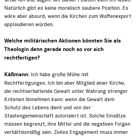
Natürlich gibt es keine moralisch saubere Position. Es
wäre aber absurd, wenn die Kirchen zum Waffenexport
applaudieren würden.
Welche militärischen Aktionen könnten Sie als
Theologin denn gerade noch so vor sich
rechtfertigen?
Ich habe große Mühe mit
Käßmann:
Rechtfertigungen. Ich bin aber Mitglied einer Kirche,
die rechtserhaltende Gewalt unter Wahrung strenger
Kriterien hinnehmen kann: wenn die Gewalt dem
Schutz des Lebens dient und von der
Staatengemeinschaft autorisiert ist. Solche Einsätze
müssen begrenzt, ihre Mittel und die nega­tiven Folgen
verhältnismäßig sein. Ziviles Engagement muss immer