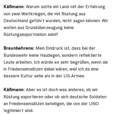
Warum sollte ein Land mit der Erfahrung
Käßmann:
von zwei Weltkriegen, die mit Rüstung aus
Deutschland geführt wurden, nicht sagen können: Wir
wollen aus Grundüberzeugung keine
Rüstungsexportnation sein!?
Mein Eindruck ist, dass bei der
Braunbehrens:
Bundeswehr keine Haudegen, sondern reflektierte
Leute arbeiten. Ich würde es sehr begrüßen, wenn sie
in Friedenseinsätzen dabei wären, weil ich da eine
bessere Kultur sehe als in der US-Armee.
Aber es ist doch was anderes, ob wir
Käßmann:
Rüstung exportieren oder ob sich deutsche Soldaten
an Friedenseinsätzen beteiligen, die von der UNO
legitimiert sind.