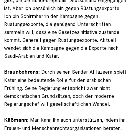
gibt, die die Bundesrepublik Deutschland eingegangen
ist. Aber ich persönlich bin gegen Rüstungsexporte.
Ich bin Schirmherrin der Kampagne gegen
Rüstungsexporte, die genügend Unterschriften
sammeln will, dass eine Gesetzesinitiative zustande
kommt. Generell gegen Rüstungsexporte. Aktuell
wendet sich die Kampagne gegen die Exporte nach
Saudi-Arabien und Katar.
Durch seinen Sender Al Jazeera spielt
Braunbehrens:
Katar eine bedeutende Rolle für den arabischen
Frühling. Seine Regierung entspricht zwar nicht
demokratischen Grundsätzen, doch der moderne
Regierungschef will gesellschaftlichen Wandel.
Man kann ihn auch unterstützen, indem ihn
Käßmann:
Frauen- und Menschenrechtsorganisationen beraten.