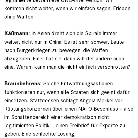
kommen nicht weiter, wenn wir einfach sagen: Frieden
ohne Waffen.
In Asien dreht sich die Spirale immer
Käßmann:
weiter, nicht nur in China. Es ist sehr schwer, Leute
nach Bürgerkriegen zu bewegen, die Waffen
abzugeben. Einer hat sie, dann will der andere auch
eine. Warum kann man die nicht einfach verschrotten?
Solche Entwaffnungsaktionen
Braunbehrens:
funktionieren nur, wenn alle Staaten sich geeint dafür
einsetzen. Stattdessen schlägt Angela Merkel vor,
Rüstungskonzernen über einen NATO-­Beschluss – also
im Schattenbereich einer demokratisch nicht
legitimierten Politik – einen Freibrief für Exporte zu
geben. Eine schlechte Lösung.