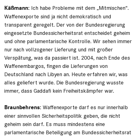
Ich habe Probleme mit dem „Mitmischen“.
Käßmann:
Waffen­exporte sind ja nicht demokratisch und
transparent geregelt. Der von der Bundesregierung
eingesetzte Bundessicherheitsrat entscheidet geheim
und ohne parlamentarische Kontrolle. Wir sehen immer
nur nach vollzogener Lieferung und mit großer
Verspätung, was da passiert ist. 2004, nach Ende des
Waffenembargos, fingen die Lieferungen von
Deutschland nach Libyen an. Heute erfahren wir, was
alles geliefert wurde. Die Bundesregierung wusste
immer, dass Gaddafi kein Freiheitskämpfer war.
Waffenexporte darf es nur innerhalb
Braunbehrens:
einer sinnvollen Sicherheitspolitik geben, die nicht
geheim sein darf. Es muss mindestens eine
parlamentarische Beteiligung am Bundessicherheitsrat