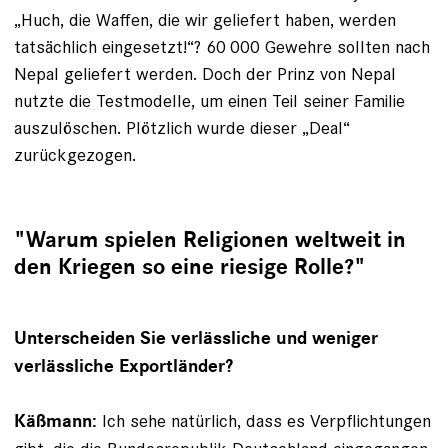
„Huch, die Waffen, die wir geliefert haben, werden
tatsächlich eingesetzt!“? 60 000 Gewehre sollten nach
Nepal geliefert werden. Doch der Prinz von Nepal
nutzte die Testmodelle, um einen Teil seiner Familie
auszulöschen. Plötzlich wurde dieser „Deal“
zurückgezogen.
"Warum spielen Religionen weltweit in
den Kriegen so eine riesige Rolle?"
Unterscheiden Sie verlässliche und weniger
verlässliche Export­länder?
Ich sehe natürlich, dass es Verpflichtungen
Käßmann: