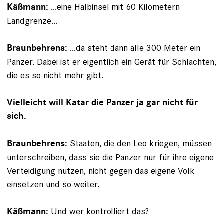
...eine Halbinsel mit 60 Kilometern
Käßmann:
Landgrenze...
...da steht dann alle 300 Meter ein
Braunbehrens:
Panzer. Dabei ist er eigentlich ein Gerät für Schlachten,
die es so nicht mehr gibt.
Vielleicht will Katar die Panzer ja gar nicht für
sich.
Staaten, die den Leo kriegen, müssen
Braunbehrens:
unterschreiben, dass sie die Panzer nur für ihre eigene
Verteidigung nutzen, nicht gegen das eigene Volk
einsetzen und so weiter.
Und wer kontrolliert das?
Käßmann: