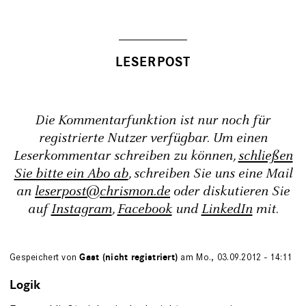
Die Kommentarfunktion ist nur noch für
registrierte Nutzer verfügbar. Um einen
Leserkommentar schreiben zu können,
schließen
Sie bitte ein Abo ab
, schreiben Sie uns eine Mail
an
leserpost@chrismon.de
oder diskutieren Sie
auf
Instagram
,
Facebook
und
LinkedIn
mit.
Gespeichert von
Gast (nicht registriert)
am Mo., 03.09.2012 - 14:11
Logik