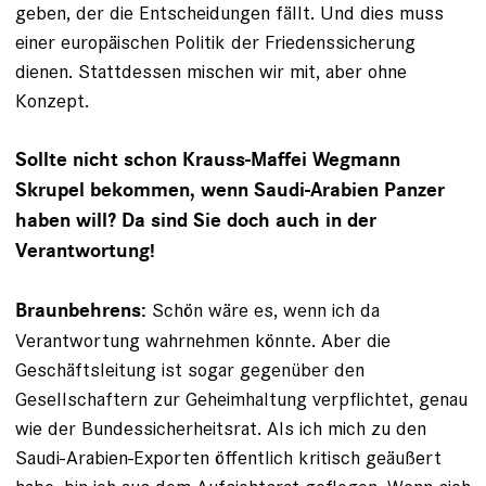
geben, der die Entscheidungen fällt. Und dies muss
einer europäischen Politik der Friedenssicherung
dienen. Stattdessen mischen wir mit, aber ohne
Konzept.
Sollte nicht schon Krauss-Maffei Wegmann
Skrupel bekommen, wenn Saudi-Arabien Panzer
haben will? Da sind Sie doch auch in der
Verantwortung!
Schön wäre es, wenn ich da
Braunbehrens:
Verantwortung wahrnehmen könnte. Aber die
Geschäftsleitung ist sogar gegenüber den
Gesellschaftern zur Geheimhaltung verpflichtet, genau
wie der Bundessicherheitsrat. Als ich mich zu den
Saudi-Arabien-­Exporten öffentlich kritisch geäußert