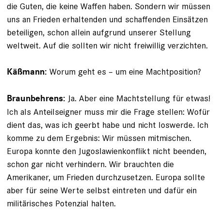
die Guten, die keine Waffen haben. Sondern wir müssen
uns an Frieden erhaltenden und schaffenden Einsätzen
beteiligen, schon allein aufgrund unserer Stellung
weltweit. Auf die sollten wir nicht freiwillig verzichten.
Worum geht es – um eine Machtposition?
Käßmann:
Ja. Aber eine Machtstellung für etwas!
Braunbehrens:
Ich als Anteilseigner muss mir die Frage stellen: Wofür
dient das, was ich geerbt habe und nicht loswerde. Ich
komme zu dem Ergebnis: Wir müssen mitmischen.
Europa konnte den Jugoslawienkonflikt nicht beenden,
schon gar nicht verhindern. Wir brauchten die
Amerikaner, um Frieden durchzusetzen. Euro­pa sollte
aber für seine Werte selbst eintreten und dafür ein
militärisches Potenzial halten.