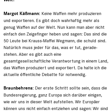
Keine Waffen mehr produzieren
Margot Käßmann:
und exportieren. Es gibt doch wahrhaftig mehr als
genug Waffen auf der Welt. Nun kann man aber nicht
einfach den Zeigefinger heben und sagen: Das sind die
50 Leute bei Krauss-Maffei Wegmann, die schuld sind.
Natürlich muss jeder für das, was er tut, gerade­
stehen. Aber es gibt auch eine
gesamtgesellschaftliche Verantwortung in einem Land,
das Waffen produziert und exportiert. Da halte ich die
aktuelle öffentliche Debatte für notwendig.
Der erste Schritt sollte sein, dass die
Braunbehrens:
Bundesregierung, ganz Europa sich darüber einigen,
wie wir uns in dieser Welt aufstellen. Wir Europäer
können uns nicht einfach ent­ziehen und sagen: Wir sind