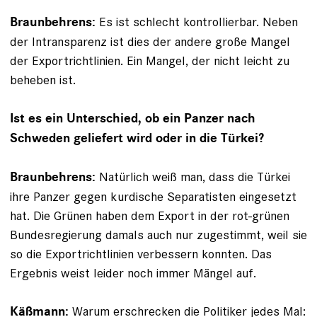
Es ist schlecht kontrollierbar. Neben
Braunbehrens:
der Intransparenz ist dies der andere große Mangel
der Exportrichtlinien. Ein Mangel, der nicht leicht zu
beheben ist.
Ist es ein Unterschied, ob ein Panzer nach
Schweden geliefert wird oder in die Türkei?
Natürlich weiß man, dass die Türkei
Braunbehrens:
ihre Panzer gegen kurdische Separatisten eingesetzt
hat. Die Grünen haben dem Export in der rot-grünen
Bundesregierung damals auch nur zugestimmt, weil sie
so die Exportrichtlinien verbessern konnten. Das
Ergebnis weist leider noch immer Mängel auf.
Warum erschrecken die Politiker jedes Mal:
Käßmann: