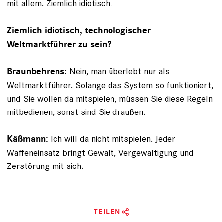
mit allem. Ziemlich idiotisch.
Ziemlich idiotisch, technologischer
Weltmarktführer zu sein?
Nein, man überlebt nur als
Braunbehrens:
Weltmarktführer. So­lange das System so funktioniert,
und Sie wollen da mitspielen, müssen Sie diese Regeln
mitbedienen, sonst sind Sie draußen.
Ich will da nicht mitspielen. Jeder
Käßmann:
Waffeneinsatz bringt Gewalt, Vergewaltigung und
Zerstörung mit sich.
TEILEN