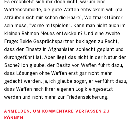
Es erschließt sich mir doch nicht, warum eine
Waffenschmiede, die gute Waffen entwickeln will (da
sträuben sich mir schon die Haare), Weltmarktführer
sein muss, "vorne mitspielen". Kann man nicht auch im
kleinen Rahmen Neues entwickeln? Und eine zweite
Frage: Beide Gesprächspartner beklagen zu Recht,
dass der Einsatz in Afghanistan schlecht geplant und
durchgeführt ist. Aber liegt das nicht in der Natur der
Sache? Ich glaube, der Besitz von Waffen führt dazu,
dass Lösungen ohne Waffen erst gar nicht mehr
gedacht werden, ja, ich glaube sogar, er verführt dazu,
dass Waffen nach ihrer eigenen Logik eingesetzt
werden und nicht mehr zur Friedenssicherung.
ANMELDEN
, UM KOMMENTARE VERFASSEN ZU
KÖNNEN