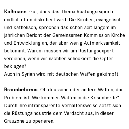
Gut, dass das Thema Rüstungsexporte
Käßmann:
endlich offen diskutiert wird. Die Kirchen, evangelisch
und katholisch, sprechen das schon seit langem im
jährlichen Bericht der Gemeinsamen Kommission Kirche
und Entwicklung an, der aber wenig Aufmerksamkeit
bekommt. Warum müssen wir am Rüstungs­export
verdienen, wenn wir nachher schockiert die Opfer
beklagen?
Auch in Syrien wird mit deutschen Waffen gekämpft.
Ob deutsche oder andere Waffen, das
Braunbehrens:
Problem ist: Wie kommen Waffen in die Krisenherde?
Durch ihre intransparente Verhaltensweise setzt sich
die Rüstungsindustrie dem Verdacht aus, in dieser
Grauzone zu operieren.