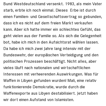
Bund Westdeutschland versenkt. 1983, als mein Vater
starb, erbte ich noch einmal. Dieses Erbe ist durch
einen Familien- und Gesellschaftsvertrag so gebunden,
dass ich es nicht auf dem freien Markt verkaufen
kann. Aber ich hatte immer ein schlechtes Gefühl, das
geht vielen aus der Familie so. Als sich die Gelegenheit
bot, habe ich mich in den Aufsichtsrat wählen lassen.
Da habe ich mich zwei Jahre lang intensiv mit der
Bundeswehr, der europäischen Verteidigung und den
politischen Prozessen beschäftigt. Nicht alles, aber
vieles läuft nach nationalen und wirtschaftlichen
Interessen mit verheerenden Auswirkungen. Was für
Waffen in Libyen gefunden wurden! Mali, eine relativ
funktionierende Demokratie, wurde durch die
Waffenexporte aus Libyen destabilisiert. Jetzt haben
wir dort einen Aufstand von Islamisten.