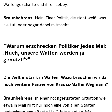
Waffengeschäfte und ihrer Lobby.
Nein! Einer Politik, die nicht weiß, was
Braunbehrens:
sie tut, oder sogar dabei mitmacht.
"Warum erschrecken Politiker jedes Mal:
‚Huch, unsere Waffen werden ja
genutzt!‘?"
Die Welt erstarrt in Waffen. Wozu brauchen wir da
noch weitere Panzer von Krauss-Maffei Wegmann?
In einer hochgerüsteten Situation wie
Braunbehrens:
etwa in ­Mali hilft nur noch eine von allen Staaten
legitimierte bewaffnete UNO-Intervention. Wir