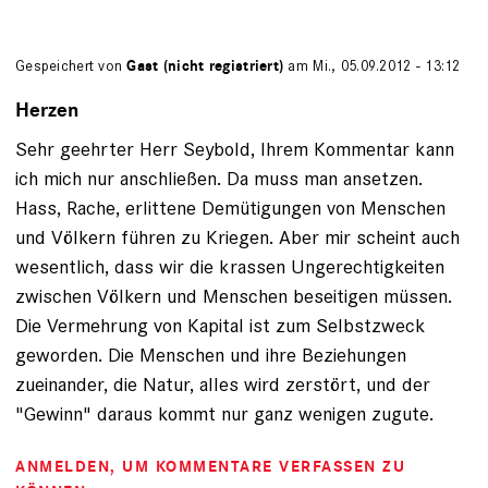
Gespeichert von
Gast (nicht registriert)
am Mi., 05.09.2012 - 13:12
Herzen
Sehr geehrter Herr Seybold, Ihrem Kommentar kann
ich mich nur anschließen. Da muss man ansetzen.
Hass, Rache, erlittene Demütigungen von Menschen
und Völkern führen zu Kriegen. Aber mir scheint auch
wesentlich, dass wir die krassen Ungerechtigkeiten
zwischen Völkern und Menschen beseitigen müssen.
Die Vermehrung von Kapital ist zum Selbstzweck
geworden. Die Menschen und ihre Beziehungen
zueinander, die Natur, alles wird zerstört, und der
"Gewinn" daraus kommt nur ganz wenigen zugute.
ANMELDEN
, UM KOMMENTARE VERFASSEN ZU