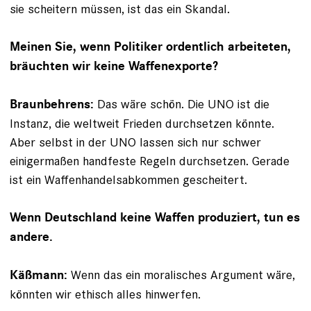
sie scheitern müssen, ist das ein Skandal.
Meinen Sie, wenn Politiker ordentlich arbeiteten,
bräuchten wir keine Waffenexporte?
Das wäre schön. Die UNO ist die
Braunbehrens:
Instanz, die weltweit Frieden durchsetzen könnte.
Aber selbst in der UNO lassen sich nur schwer
einigermaßen handfeste Regeln durchsetzen. Gerade
ist ein Waffenhandelsabkommen gescheitert.
Wenn Deutschland keine Waffen produziert, tun es
andere.
Wenn das ein moralisches Argument wäre,
Käßmann:
könnten wir ethisch alles hinwerfen.