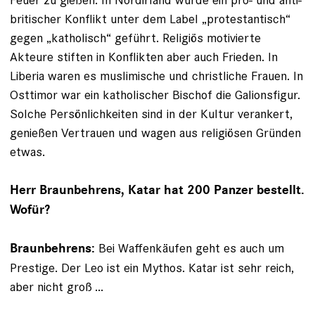
britischer Konflikt unter dem Label „protestantisch“
gegen „katho­lisch“ geführt. Religiös motivierte
Akteure stiften in Konflikten aber auch Frieden. In
Liberia waren es muslimische und christliche Frauen. In
Osttimor war ein katholischer Bischof die Galions­figur.
Solche Persönlichkeiten sind in der Kultur verankert,
genießen Vertrauen und wagen aus religiösen Gründen
etwas.
Herr Braunbehrens, Katar hat 200 Panzer bestellt.
Wofür?
Bei Waffenkäufen geht es auch um
Braunbehrens:
Prestige. Der Leo ist ein Mythos. Katar ist sehr reich,
aber nicht groß ...