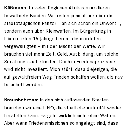
In vielen Regionen Afrikas marodieren
Käßmann:
bewaffnete Banden. Wir reden ja nicht nur über die
städtetauglichen Panzer – an sich schon ein Unwort –,
sondern auch über Kleinwaffen. Im Bürgerkrieg in
Liberia liefen 15-Jährige herum, die mordeten,
vergewaltigten – mit der Macht der Waffe. Wir
brauchen viel mehr Zeit, Geld, Ausbildung, um solche
Situationen zu befrieden. Doch in Friedensprozesse
wird nicht investiert. Mich stört, dass die­jenigen, die
auf gewaltfreiem Weg Frieden schaffen wollen, als naiv
belächelt werden.
In den sich auflösenden Staaten
Braunbehrens:
brauchen wir eine UNO, die staatliche Autorität wieder
herstellen kann. Es geht wirklich nicht ohne Waffen.
Aber wenn Friedensmissionen so angelegt sind, dass