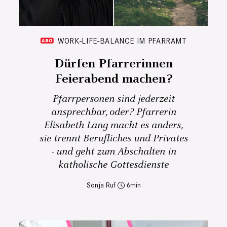
WORK-LIFE-BALANCE IM PFARRAMT
Dürfen Pfarrerinnen
Feierabend machen?
Pfarrpersonen sind jederzeit
ansprechbar, oder? Pfarrerin
Elisabeth Lang macht es anders,
sie trennt Berufliches und Privates
- und geht zum Abschalten in
katholische Gottesdienste
Sonja Ruf
6