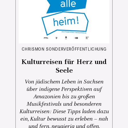
CHRISMON SONDERVERÖFFENTLICHUNG
Kulturreisen für Herz und
Seele
Von jüdischem Leben in Sachsen
über indigene Perspektiven auf
Amazonien bis zu großen
Musikfestivals und besonderen
Kulturreisen: Diese Tipps laden dazu
ein, Kultur bewusst zu erleben – nah
und fern, neugierig und offen.