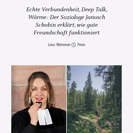
Echte Verbundenheit, Deep Talk,
Wärme: Der Soziologe Janosch
Schobin erklärt, wie gute
Freundschaft funktioniert
Lino Wimmer
7