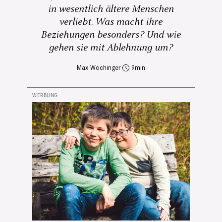
in wesentlich ältere Menschen
verliebt. Was macht ihre
Beziehungen besonders? Und wie
gehen sie mit Ablehnung um?
Max Wochinger
9