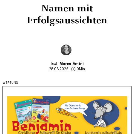
Namen mit
Erfolgsaussichten
Maren Amini
28.03.2025
0Min