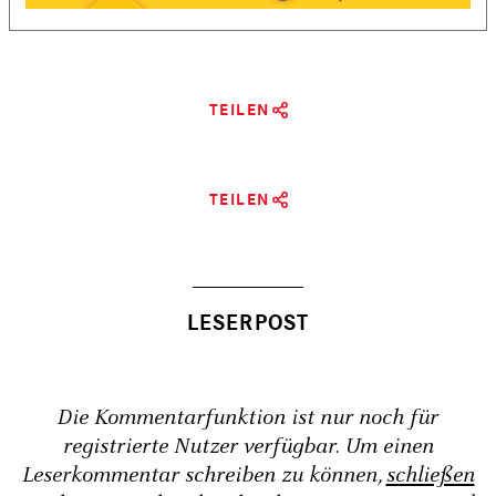
TEILEN
TEILEN
Die Kommentarfunktion ist nur noch für
registrierte Nutzer verfügbar. Um einen
Leserkommentar schreiben zu können,
schließen