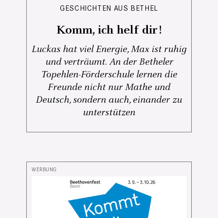
GESCHICHTEN AUS BETHEL
Komm, ich helf dir!
Luckas hat viel Energie, Max ist ruhig
und verträumt. An der Betheler
Topehlen-Förderschule lernen die
Freunde nicht nur Mathe und
Deutsch, sondern auch, einander zu
unterstützen