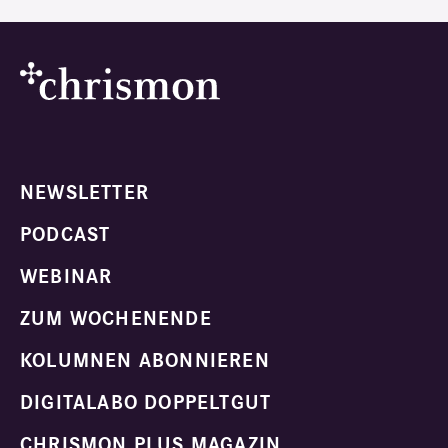
NEWSLETTER
PODCAST
WEBINAR
ZUM WOCHENENDE
KOLUMNEN ABONNIEREN
DIGITALABO DOPPELTGUT
CHRISMON PLUS MAGAZIN