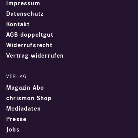
Impressum
Datenschutz
Kontakt
AGB doppeltgut
Widerrufsrecht
Vertrag widerrufen
Magazin Abo
chrismon Shop
Mediadaten
Presse
Jobs