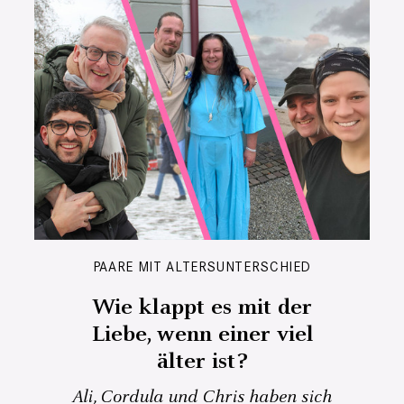
PAARE MIT ALTERSUNTERSCHIED
Wie klappt es mit der
Liebe, wenn einer viel
älter ist?
Ali, Cordula und Chris haben sich