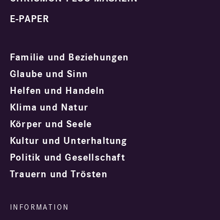
E-PAPER
Familie und Beziehungen
Glaube und Sinn
Helfen und Handeln
Klima und Natur
Körper und Seele
Kultur und Unterhaltung
Politik und Gesellschaft
Trauern und Trösten