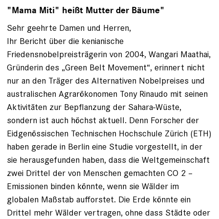
"Mama Miti" heißt Mutter der Bäume"
Sehr geehrte Damen und Herren,
Ihr Bericht über die kenianische
Friedensnobelpreisträgerin von 2004, Wangari Maathai,
Gründerin des „Green Belt Movement“, erinnert nicht
nur an den Träger des Alternativen Nobelpreises und
australischen Agrarökonomen Tony Rinaudo mit seinen
Aktivitäten zur Bepflanzung der Sahara-Wüste,
sondern ist auch höchst aktuell. Denn Forscher der
Eidgenössischen Technischen Hochschule Zürich (ETH)
haben gerade in Berlin eine Studie vorgestellt, in der
sie herausgefunden haben, dass die Weltgemeinschaft
zwei Drittel der von Menschen gemachten CO 2 –
Emissionen binden könnte, wenn sie Wälder im
globalen Maßstab aufforstet. Die Erde könnte ein
Drittel mehr Wälder vertragen, ohne dass Städte oder