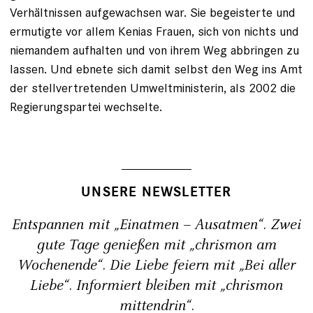
Verhältnissen aufgewachsen war. Sie begeisterte ­und
ermutigte vor allem Kenias Frauen, sich von nichts und
niemandem aufhalten und von ihrem Weg abbringen zu
lassen. Und ebnete sich damit selbst den Weg ins Amt
der stellvertretenden Umweltminis­terin, als 2002 die
Regierungspartei wechselte.
UNSERE NEWSLETTER
Entspannen mit „Einatmen – Ausatmen“. Zwei
gute Tage genießen mit „chrismon am
Wochenende“. Die Liebe feiern mit „Bei aller
Liebe“. Informiert bleiben mit „chrismon
mittendrin“.