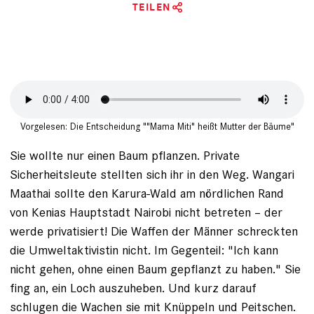
TEILEN
Vorgelesen: Die Entscheidung ""Mama Miti" heißt Mutter der Bäume"
Sie wollte nur einen Baum pflanzen. Private
Sicherheitsleute stellten sich ihr in den Weg. Wangari
Maathai sollte den Karura-Wald am nördlichen Rand
von Kenias Hauptstadt Nairobi nicht betreten – der
werde privatisiert! Die Waffen der Männer schreckten
die Umweltaktivistin nicht. Im Gegenteil: "Ich kann
nicht gehen, ohne einen Baum gepflanzt zu haben." Sie
fing an, ein Loch auszuheben. Und kurz darauf
schlugen die Wachen sie mit Knüppeln und Peitschen.