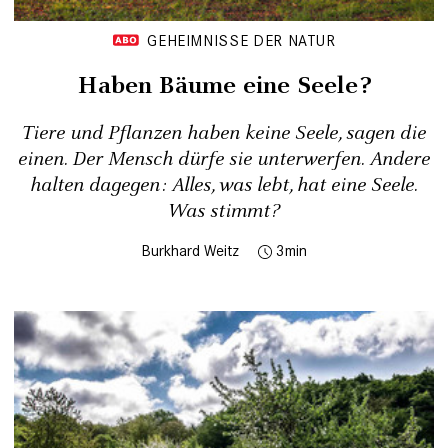
GEHEIMNISSE DER NATUR
Haben Bäume eine Seele?
Tiere und Pflanzen haben keine Seele, sagen die
einen. Der Mensch dürfe sie unterwerfen. Andere
halten dagegen: Alles, was lebt, hat eine Seele.
Was stimmt?
Burkhard Weitz
3