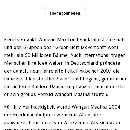
Hier abonnieren
Kenia verdankt Wangari Maathai demokratischen Geist
und den ­Gruppen des "Green Belt Movement" wohl
mehr als 50 Millionen Bäume. Auch international tragen
Menschen ihre Idee weiter. In Deutschland gründete
der damals neun Jahre alte Felix Finkbeiner 2007 die
Initiative "Plant-for-the-Planet" und begann, gemeinsam
mit anderen Kindern Bäume zu pflanzen. Einmal durfte
er sein großes Vorbild Wangari Maathai treffen.
Für ihre Hartnäckigkeit wurde Wangari Maathai 2004
der Friedensnobelpreis verliehen. Als erster
schwarzer Frau, als erster Afrikanerin. Als sie davon