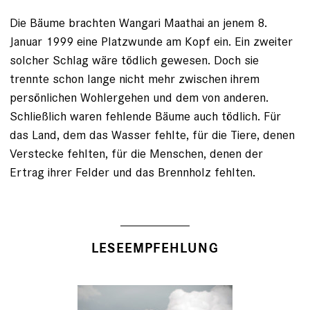
Die Bäume brachten Wangari Maathai an jenem 8.
Januar 1999 eine Platzwunde am Kopf ein. Ein zweiter
solcher Schlag wäre tödlich gewesen. Doch sie
trennte schon lange nicht mehr zwischen ihrem
persönlichen Wohlergehen und dem von anderen.
Schließlich waren fehlende Bäume auch tödlich. Für
das Land, dem das Wasser fehlte, für die Tiere, denen
Verstecke fehlten, für die Menschen, denen der
Ertrag ihrer Felder und das Brennholz fehlten.
LESEEMPFEHLUNG