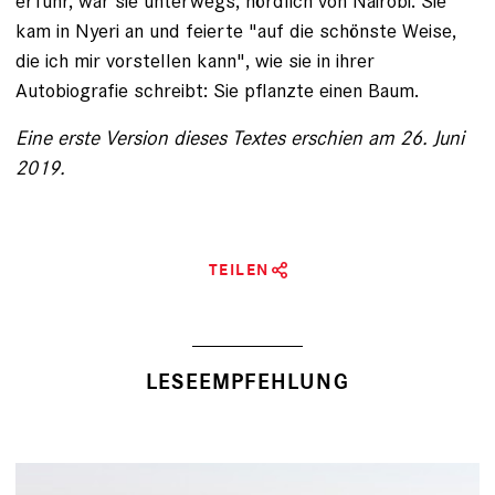
erfuhr, war sie unterwegs, nördlich von Nairobi. Sie
kam in Nyeri an und feierte "auf die schönste Weise,
die ich mir vorstellen kann", wie sie in ihrer
Autobiografie schreibt: Sie pflanzte einen Baum.
Eine erste Version dieses Textes erschien am 26. Juni
2019.
TEILEN
LESEEMPFEHLUNG