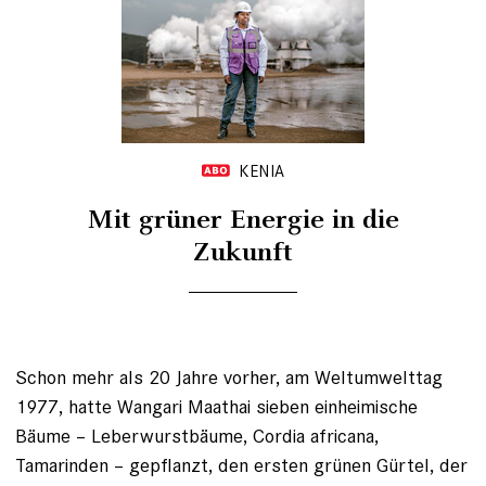
KENIA
Mit grüner Energie in die
Zukunft
Schon mehr als 20 Jahre vorher, am Weltumwelttag
1977, hatte Wangari Maathai sieben einheimische
Bäume – Leberwurstbäume, Cordia africana,
Tamarinden – gepflanzt, den ersten grünen Gürtel, der