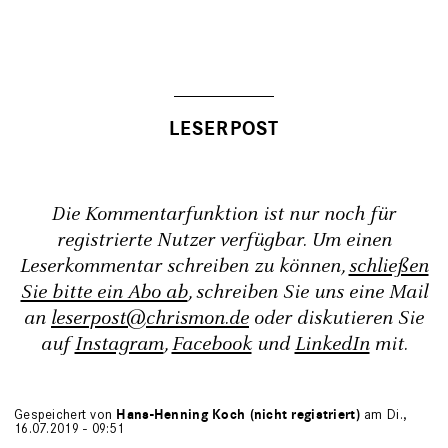
Die Kommentarfunktion ist nur noch für
registrierte Nutzer verfügbar. Um einen
Leserkommentar schreiben zu können,
schließen
Sie bitte ein Abo ab
, schreiben Sie uns eine Mail
an
leserpost@chrismon.de
oder diskutieren Sie
auf
Instagram
,
Facebook
und
LinkedIn
mit.
Gespeichert von
Hans-Henning Koch (nicht registriert)
am Di.,
16.07.2019 - 09:51