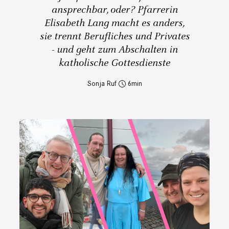
ansprechbar, oder? Pfarrerin
Elisabeth Lang macht es anders,
sie trennt Berufliches und Privates
- und geht zum Abschalten in
katholische Gottesdienste
Sonja Ruf
6