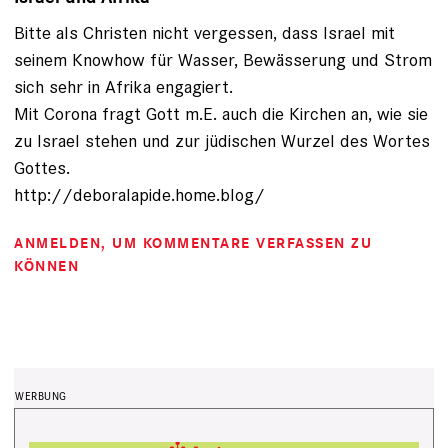
Bitte als Christen nicht vergessen, dass Israel mit
seinem Knowhow für Wasser, Bewässerung und Strom
sich sehr in Afrika engagiert.
Mit Corona fragt Gott m.E. auch die Kirchen an, wie sie
zu Israel stehen und zur jüdischen Wurzel des Wortes
Gottes.
http://deboralapide.home.blog/
ANMELDEN
, UM KOMMENTARE VERFASSEN ZU
KÖNNEN