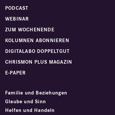
PODCAST
WEBINAR
ZUM WOCHENENDE
KOLUMNEN ABONNIEREN
DIGITALABO DOPPELTGUT
CHRISMON PLUS MAGAZIN
E-PAPER
Familie und Beziehungen
Glaube und Sinn
Helfen und Handeln