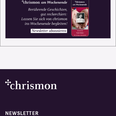
NEWSLETTER