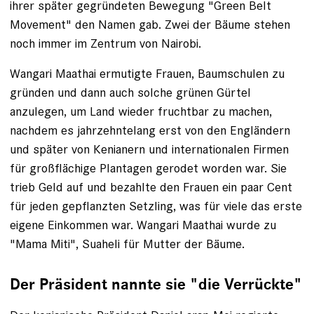
ihrer später gegründeten Bewegung "Green Belt
Movement" den Namen gab. Zwei der Bäume stehen
noch immer im Zentrum von Nairobi.
Wangari Maathai ermutigte Frauen, Baumschulen zu
gründen und dann auch solche grünen Gürtel
anzulegen, um Land wieder fruchtbar zu machen,
nachdem es jahrzehntelang erst von den Engländern
und später von Kenianern und internationalen Firmen
für großflächige Plantagen gerodet worden war. Sie
trieb Geld auf und bezahlte den Frauen ein paar Cent
für jeden gepflanzten Setzling, was für viele das erste
eigene Ein­kommen war. Wangari Maathai wurde zu
"Mama Miti", Suaheli für Mutter der Bäume.
Der Präsident nannte sie "die Verrückte"