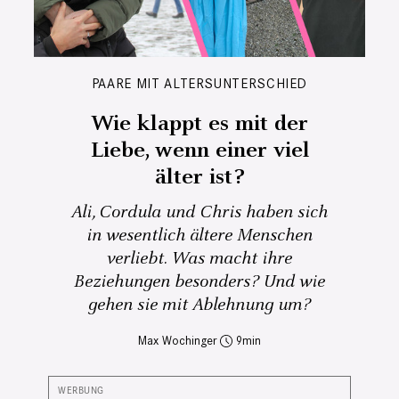
PAARE MIT ALTERSUNTERSCHIED
Wie klappt es mit der
Liebe, wenn einer viel
älter ist?
Ali, Cordula und Chris haben sich
in wesentlich ältere Menschen
verliebt. Was macht ihre
Beziehungen besonders? Und wie
gehen sie mit Ablehnung um?
Max Wochinger
9