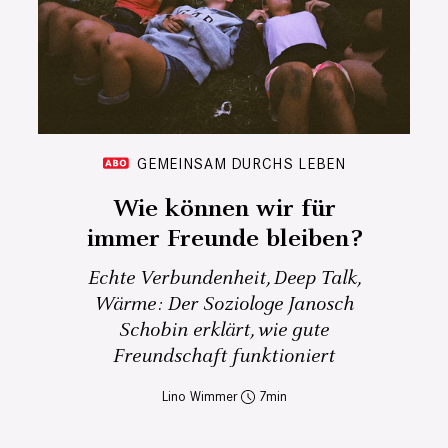
GEMEINSAM DURCHS LEBEN
Wie können wir für
immer Freunde bleiben?
Echte Verbundenheit, Deep Talk,
Wärme: Der Soziologe Janosch
Schobin erklärt, wie gute
Freundschaft funktioniert
Lino Wimmer
7