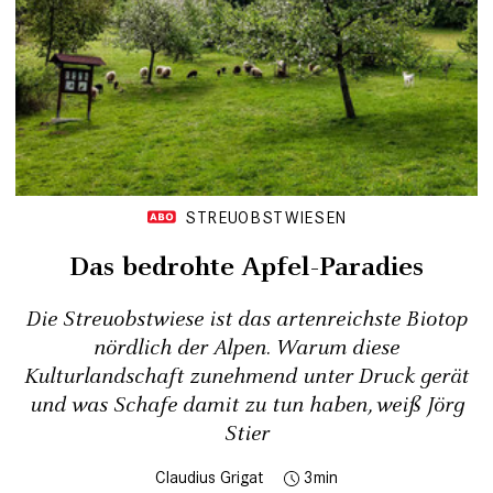
STREUOBSTWIESEN
Das bedrohte Apfel-Paradies
Die Streuobstwiese ist das artenreichste Biotop
nördlich der Alpen. Warum diese
Kulturlandschaft zunehmend unter Druck gerät
und was Schafe damit zu tun haben, weiß Jörg
Stier
Claudius Grigat
3