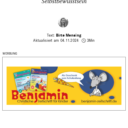
Selbstbewusstsein
Birte Mensing
Aktualisiert am 04.11.2024
3Min