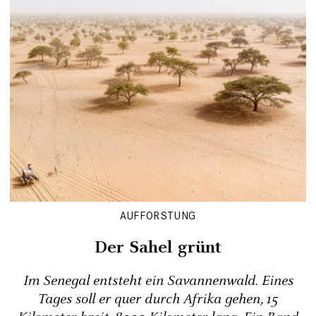
AUFFORSTUNG
Der Sahel grünt
Im Senegal entsteht ein Savannenwald. Eines
Tages soll er quer durch Afrika gehen, 15