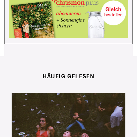
HÄUFIG GELESEN