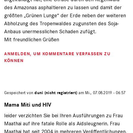
des Amazonas asphaltieren zu lassen und damit der
größten „Grünen Lunge“ der Erde neben der weiteren
Abholzung des Tropenwaldes zugunsten des Soja-
Anbaus unermesslichen Schaden zufügt.
Mit freundlichen Grüßen
ANMELDEN
, UM KOMMENTARE VERFASSEN ZU
KÖNNEN
Gespeichert von
duni (nicht registriert)
am Mi., 07.08.2019 - 06:57
Mama Miti und HIV
leider verzichten Sie bei Ihren Ausführungen zu Frau
Maathai auf ihre fatale Rolle als Aidsleugnerin. Frau
Maathai hat seit 2004 in mehreren Veröffentlichungen,