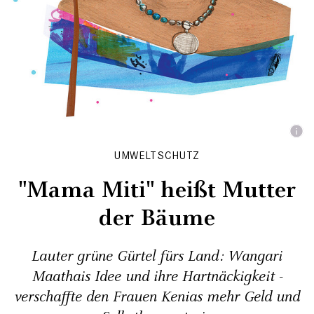
UMWELTSCHUTZ
"Mama Miti" heißt Mutter
der Bäume
Lauter grüne Gürtel fürs Land: Wangari
Maathais Idee und ihre Hartnäckigkeit ­
verschaffte den Frauen Kenias mehr Geld und