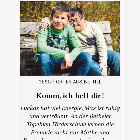
GESCHICHTEN AUS BETHEL
Komm, ich helf dir!
Luckas hat viel Energie, Max ist ruhig
und verträumt. An der Betheler
Topehlen-Förderschule lernen die
Freunde nicht nur Mathe und