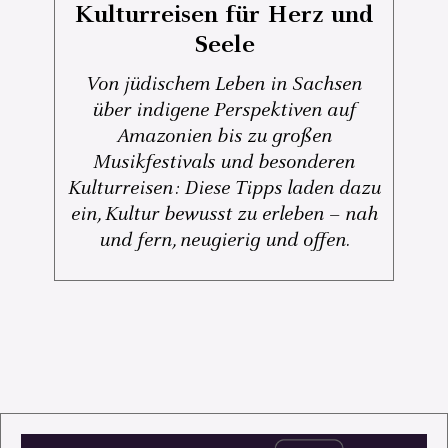
Kulturreisen für Herz und
Seele
Von jüdischem Leben in Sachsen
über indigene Perspektiven auf
Amazonien bis zu großen
Musikfestivals und besonderen
Kulturreisen: Diese Tipps laden dazu
ein, Kultur bewusst zu erleben – nah
und fern, neugierig und offen.