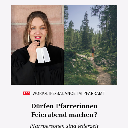
WORK-LIFE-BALANCE IM PFARRAMT
Dürfen Pfarrerinnen
Feierabend machen?
Pfarrpersonen sind jederzeit