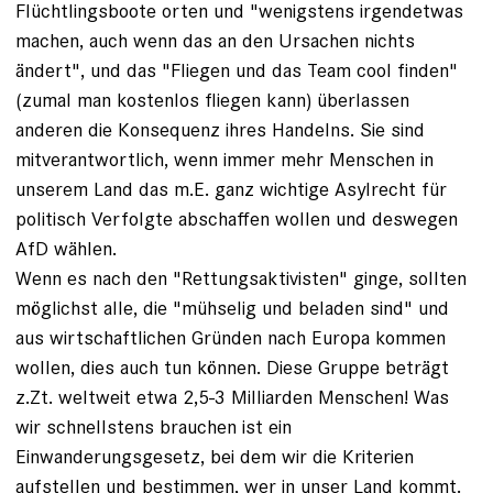
Flüchtlingsboote orten und "wenigstens irgendetwas
machen, auch wenn das an den Ursachen nichts
ändert", und das "Fliegen und das Team cool finden"
(zumal man kostenlos fliegen kann) überlassen
anderen die Konsequenz ihres Handelns. Sie sind
mitverantwortlich, wenn immer mehr Menschen in
unserem Land das m.E. ganz wichtige Asylrecht für
politisch Verfolgte abschaffen wollen und deswegen
AfD wählen.
Wenn es nach den "Rettungsaktivisten" ginge, sollten
möglichst alle, die "mühselig und beladen sind" und
aus wirtschaftlichen Gründen nach Europa kommen
wollen, dies auch tun können. Diese Gruppe beträgt
z.Zt. weltweit etwa 2,5-3 Milliarden Menschen! Was
wir schnellstens brauchen ist ein
Einwanderungsgesetz, bei dem wir die Kriterien
aufstellen und bestimmen, wer in unser Land kommt.