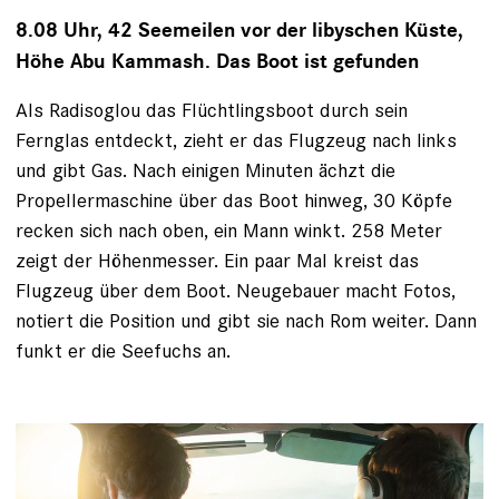
8.08 Uhr, 42 Seemeilen vor der libyschen Küste,
Höhe Abu Kammash. Das Boot ist gefunden
Als Radisoglou das Flüchtlingsboot durch sein
Fernglas entdeckt, zieht er das Flugzeug nach links
und gibt Gas. Nach einigen Minuten ächzt die
Propellermaschine über das Boot hinweg, 30 Köpfe
recken sich nach oben, ein Mann winkt. 258 Meter
zeigt der Höhenmesser. Ein paar Mal kreist das
Flugzeug über dem Boot. Neugebauer macht Fotos,
notiert die Position und gibt sie nach Rom weiter. Dann
funkt er die Seefuchs an.