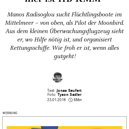
Manos Radisoglou sucht Flüchtlingsboote im
Mittelmeer – von oben, als Pilot der Moonbird.
Aus dem kleinen Überwachungsflugzeug sieht
er, wo Hilfe nötig ist, und organisiert
Rettungsschiffe. Wie froh er ist, wenn alles
gutgeht!
Jonas Seufert
Tyson Sadler
23.01.2018
8Min