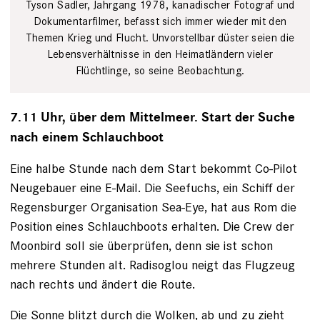
Tyson Sadler, Jahrgang 1978, kanadischer Fotograf und
Dokumentarfilmer, befasst sich immer wieder mit den
Themen Krieg und Flucht. Unvorstellbar düster seien die
Lebensverhältnisse in den Heimatländern vieler
Flüchtlinge, so seine Beobachtung.
7.11 Uhr, über dem Mittelmeer. Start der Suche
nach einem Schlauchboot
Eine halbe Stunde nach dem Start bekommt Co-Pilot
Neugebauer eine E-Mail. Die Seefuchs, ein Schiff der
Regensburger Organisation Sea-Eye, hat aus Rom die
Position eines Schlauchboots erhalten. Die Crew der
Moonbird soll sie überprüfen, denn sie ist schon
mehrere ­Stunden alt. Radisoglou neigt das Flugzeug
nach rechts und ­ändert die Route.
Die Sonne blitzt durch die Wolken, ab und zu zieht