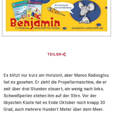
TEILEN
Es blitzt nur kurz am Horizont, aber Manos Radisoglou
hat es gesehen. Er zieht die Propellermaschine, die er
seit über drei Stunden steuert, ein wenig nach links.
Schweißperlen stehen ihm auf der Stirn. Vor der
libyschen Küste hat es Ende ­Oktober noch knapp 30
Grad, auch mehrere Hundert Meter über dem Meer.