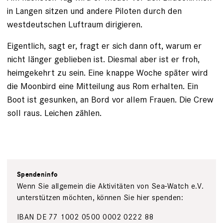
in Langen sitzen und andere Piloten durch den
westdeutschen Luftraum dirigieren.
Eigentlich, sagt er, fragt er sich dann oft, warum er
nicht länger geblieben ist. Diesmal aber ist er froh,
heimgekehrt zu sein. Eine knappe Woche später wird
die Moonbird eine Mitteilung aus Rom erhalten. Ein
Boot ist gesunken, an Bord vor allem Frauen. Die Crew
soll raus. Leichen zählen.
Spendeninfo
Wenn Sie allgemein die Aktivitäten von Sea-Watch e.V.
unterstützen möchten, können Sie hier spenden:
IBAN DE 77 1002 0500 0002 0222 88