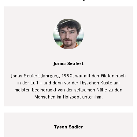
Privat
Jonas Seufert
Jonas Seufert, Jahrgang 1990, war mit den Piloten hoch
in der Luft – und dann vor der libyschen Küste am
meisten beeindruckt von der seltsamen Nähe zu den
Menschen im Holzboot unter ihm.
Tyson Sadler