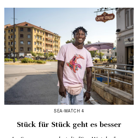
SEA-WATCH 4
Stück für Stück geht es besser