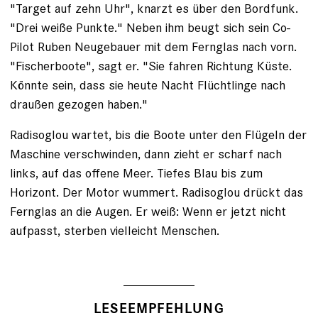
"Target auf zehn Uhr", knarzt es über den Bordfunk.
"Drei weiße Punkte." Neben ihm beugt sich sein Co­-
Pilot ­Ruben ­Neugebauer mit dem Fernglas nach vorn.
"Fischerboote", sagt er. "Sie fahren Richtung Küste.
Könnte sein, dass sie heute Nacht Flüchtlinge nach
draußen gezogen haben."
Radisoglou wartet, bis die Boote unter den Flügeln der
Maschine verschwinden, dann zieht er scharf nach
links, auf das offene Meer. Tiefes Blau bis zum
Horizont. Der Motor wummert. Radisoglou drückt das
Fernglas an die Augen. Er weiß: Wenn er jetzt nicht
aufpasst, sterben vielleicht Menschen.
LESEEMPFEHLUNG