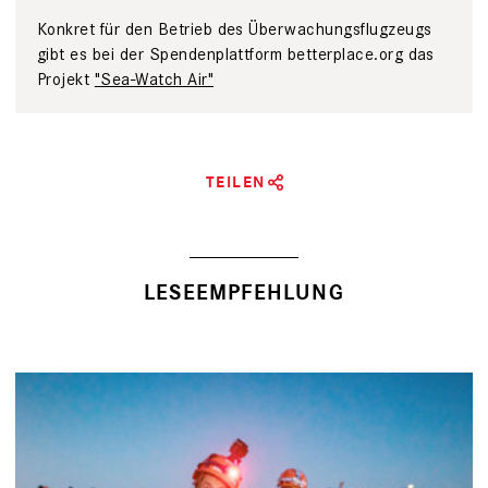
Konkret für den Betrieb des Überwachungsflugzeugs
gibt es bei der Spendenplattform betterplace.org das
Projekt
"Sea-Watch Air"
TEILEN
LESEEMPFEHLUNG