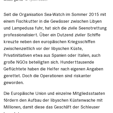
Seit die Organisation Sea-Watch im Sommer 2015 mit
einem Fischkutter in die Gewässer zwischen ­Libyen
und Lampedusa fuhr, hat sich die zivile Seenotrettung
professio­nalisiert. Über ein Dutzend ziviler Schiffe
kreuzte neben den europäischen Kriegsschiffen
zwischenzeitlich vor der libyschen Küste,
Privatinitiativen etwa aus ­Spanien oder Italien, auch
große NGOs beteiligten sich. Hunderttausende
Geflüchtete haben die Helfer nach eigenen Angaben
gerettet. Doch die Operationen sind riskanter
geworden.
Die Europäische Union und einzelne Mitgliedsstaaten
fördern den Aufbau der libyschen Küstenwache mit
Millionen, damit diese das Geschäft der Schleuser