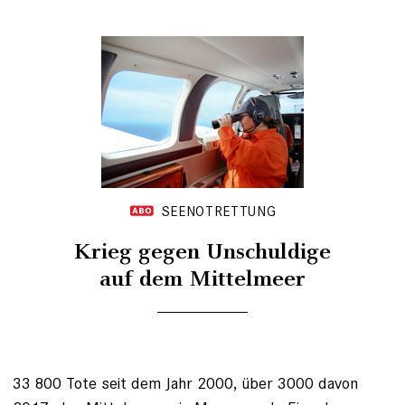
SEENOTRETTUNG
Krieg gegen Unschuldige
auf dem Mittelmeer
33 800 Tote seit dem Jahr 2000, über 3000 davon