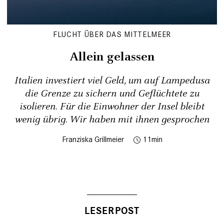
FLUCHT ÜBER DAS MITTELMEER
Allein gelassen
Italien investiert viel Geld, um auf Lampedusa
die Grenze zu sichern und Geflüchtete zu
isolieren. Für die Einwohner der Insel bleibt
wenig übrig. Wir haben mit ihnen gesprochen
Franziska Grillmeier
11