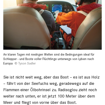
An klaren Tagen mit niedrigen Wellen sind die Bedingungen ideal für
Schlepper - und Boote voller Flüchtlinge unterwegs von Lybien nach
Europa
Tyson Sadler
Sie ist nicht weit weg, aber das Boot – es ist aus Holz
– fährt von der Seefuchs weg, geradewegs auf die
Flammen einer Ölbohrinsel zu. Radisoglou zieht noch
weiter nach unten, er ist jetzt 100 Meter über dem
Meer und fliegt von vorne über das Boot.