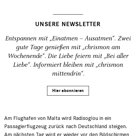
UNSERE NEWSLETTER
Entspannen mit „Einatmen – Ausatmen“. Zwei
gute Tage genießen mit „chrismon am
Wochenende“. Die Liebe feiern mit „Bei aller
Liebe“. Informiert bleiben mit „chrismon
mittendrin“.
Hier abonnieren
Am Flughafen von Malta wird Radisoglou in ein
Passagier­flugzeug zurück nach Deutschland steigen.
Am nächsten Tag wird er wieder vor den Bildschirmen