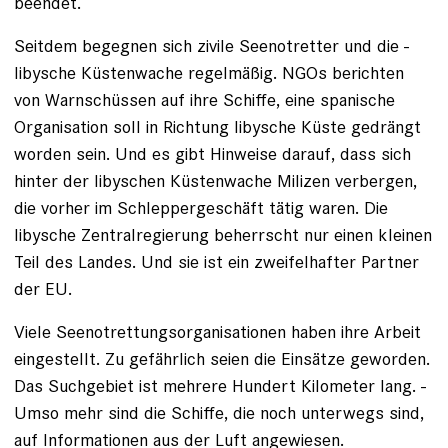
beendet.
Seitdem begegnen sich zivile Seenotretter und die ­
libysche Küstenwache regelmäßig. NGOs berichten
von Warnschüssen auf ihre Schiffe, eine spanische
Organisation soll in Richtung libysche Küste gedrängt
worden sein. Und es gibt Hinweise darauf, dass sich
hinter der libyschen Küstenwache Milizen verbergen,
die vorher im Schleppergeschäft tätig waren. Die
libysche Zentral­regierung beherrscht nur einen kleinen
Teil des Landes. Und sie ist ein zweifelhafter Partner
der EU.
Viele Seenotrettungsorganisationen haben ihre Arbeit
eingestellt. Zu gefährlich seien die Einsätze geworden.
Das Suchgebiet ist mehrere Hundert Kilometer lang. ­
Umso mehr sind die Schiffe, die noch unterwegs sind,
auf Informationen aus der Luft angewiesen.