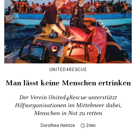
UNITED4RESCUE
Man lässt keine Menschen ertrinken
Der Verein United4Rescue unterstützt
Hilfsorganisationen im Mittelmeer dabei,
Menschen in Not zu retten
Dorothea Heintze
2