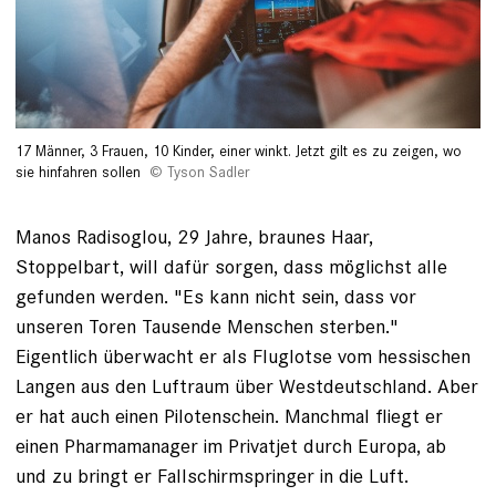
17 Männer, 3 Frauen, 10 Kinder, einer winkt. Jetzt gilt es zu zeigen, wo
sie hinfahren sollen
Tyson Sadler
Manos Radisoglou, 29 Jahre, braunes Haar,
Stoppelbart, will dafür sorgen, dass möglichst alle
gefunden werden. "Es kann nicht sein, dass vor
unseren Toren Tausende Menschen sterben."
Eigentlich überwacht er als Fluglotse vom hessischen
Langen aus den Luftraum über Westdeutschland. Aber
er hat auch einen Pilotenschein. Manchmal fliegt er
einen Pharmamanager im Privatjet durch Eu­ropa, ab
und zu bringt er Fallschirmspringer in die Luft.