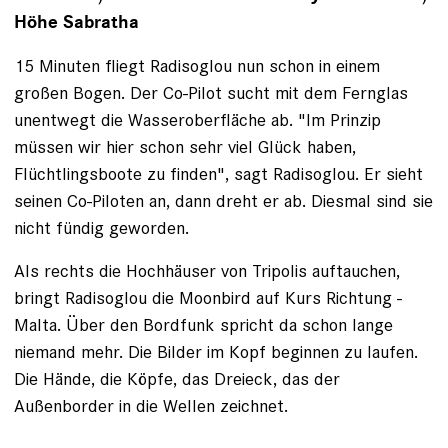
Höhe Sabratha
15 Minuten fliegt Radisoglou nun schon in einem
großen Bogen. Der Co-Pilot sucht mit dem Fernglas
unentwegt die Wasseroberfläche ab. "Im Prinzip
müssen wir hier schon sehr viel Glück haben,
Flüchtlingsboote zu finden", sagt Radisoglou. Er sieht
seinen Co-Piloten an, dann dreht er ab. Diesmal sind sie
nicht fündig geworden.
Als rechts die Hochhäuser von Tripolis auftauchen,
bringt Radisoglou die Moonbird auf Kurs Richtung ­
Malta. Über den Bordfunk spricht da schon lange
niemand mehr. Die Bilder im Kopf beginnen zu laufen.
Die Hände, die Köpfe, das Dreieck, das der
Außenborder in die Wellen zeichnet.