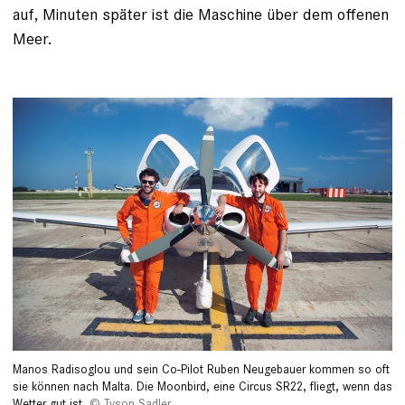
auf, Minuten später ist die Maschine über dem offenen
Meer.
Manos Radisoglou und sein Co-Pilot Ruben Neugebauer kommen so oft
sie können nach Malta. Die Moonbird, eine Circus SR22, fliegt, wenn das
Wetter gut ist
Tyson Sadler