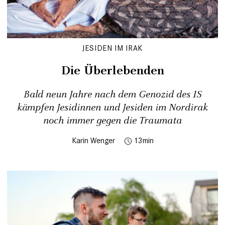
JESIDEN IM IRAK
Die Überlebenden
Bald neun Jahre nach dem Genozid des IS
kämpfen Jesidinnen und Jesiden im Nordirak
noch immer gegen die Traumata
Karin Wenger
13