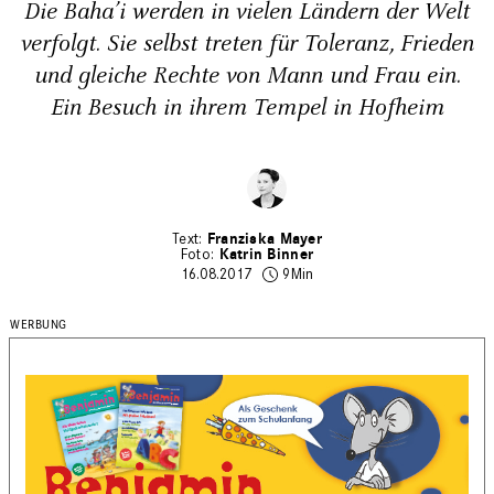
Die Baha’i werden in vielen Ländern der Welt
verfolgt. Sie selbst treten für Toleranz, Frieden
und gleiche Rechte von Mann und Frau ein.
Ein Besuch in ihrem Tempel in Hofheim
Franziska Mayer
Katrin Binner
16.08.2017
9Min