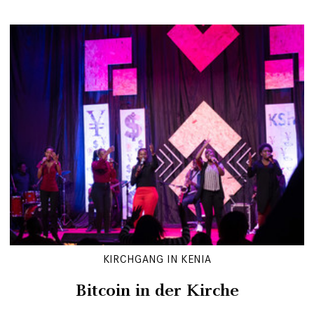
KIRCHGANG IN KENIA
Bitcoin in der Kirche