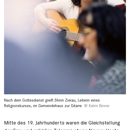
Nach dem Gottesdienst greift Shirin Zierau, Leiterin eines
Religionskurses, im Gemeindehaus zur Gitarre
Katrin Binner
Mitte des 19. Jahrhunderts waren die Gleichstellung