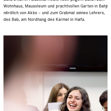
Wohnhaus, Mausoleum und prachtvollen Garten in Bahji
nördlich von Akko – und zum Grabmal seines Lehrers,
des Bab, am Nordhang des Karmel in Haifa.