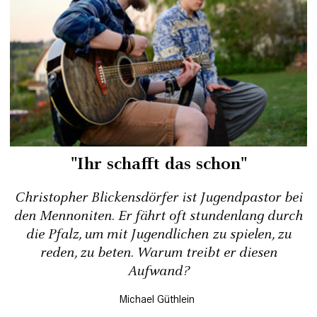
"Ihr schafft das schon"
Christopher Blickensdörfer ist Jugendpastor bei
den Mennoniten. Er fährt oft stundenlang durch
die Pfalz, um mit Jugendlichen zu spielen, zu
reden, zu beten. Warum treibt er diesen
Aufwand?
Michael Güthlein