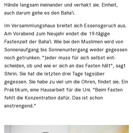
Hände langsam ineinander und verhakt sie. Einheit,
auch darum gehe es den Baha’i.
Im Versammlungshaus breitet sich Essensgeruch aus.
Am Vorabend zum Neujahr endet die 19-tägige
Fastenzeit der Baha’i. Wie bei den Muslimen wird von
Sonnenaufgang bis Sonnenuntergang weder gegessen
noch getrunken. "Jeder muss für sich selbst ent­
scheiden, ob und wie er sich an das Fasten hält", sagt
Shirin. Sie hat die letzten drei Tage tagsüber
gegessen. Sie habe zu viel um die ­Ohren, findet sie. Ein
Praktikum, eine Hausarbeit für die Uni. "Beim Fasten
fehlt die Konzentration dafür. Das ist schon
anstrengend."