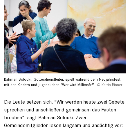
Bahman Solouki, Gottesdienstleiter, spielt während dem Neujahrsfest
mit den Kindern und Jugendlichen "Wer wird Millionär?"
Katrin Binner
Die Leute setzen sich. "Wir werden heute zwei Gebete
sprechen und anschließend gemeinsam das Fasten
brechen", sagt Bahman Solouki. Zwei
Gemeindemitglieder lesen langsam und andächtig vor: