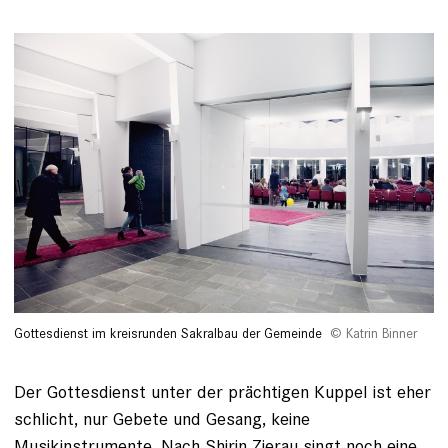
Gottesdienst im kreisrunden Sakralbau der Gemeinde
Katrin Binner
Der Gottesdienst unter der prächtigen ­Kuppel ist eher
schlicht, nur Gebete und Gesang, keine
Musikinstrumente. Nach Shirin Zierau singt noch eine