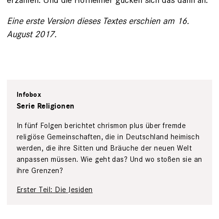
Eine erste Version dieses Textes erschien am 16.
August 2017.
Infobox
Serie Religionen
In fünf Folgen berichtet ­chrismon plus über fremde
religiöse Gemeinschaften, die in Deutschland heimisch
werden, die ihre Sitten und Bräuche der neuen Welt
anpassen müssen. Wie geht das? Und wo stoßen sie an
ihre Grenzen?
Erster Teil: Die Jesiden