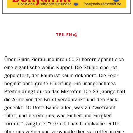
TEILEN
Über Shirin Zierau und ihren 50 Zuhörern spannt sich
eine gigantische weiße Kuppel. Die Stühle sind rot
gepolstert, der Raum ist kaum dekoriert. Die Feier
beginnt ohne große Ein­leitung. Ein unangenehmes
Pfeifen dringt durch das Mikrofon. Die 23-Jährige hält
die Arme vor der Brust verschränkt und den Blick
gesenkt. "O Gott! Banne alles, was zu Zwietracht
führt, und bereite uns, was Einheit und Einigkeit
fördert", singt sie: "O Gott! Lass himmlische Düfte
über uns wehen und verwandle dieses Treffen in eine