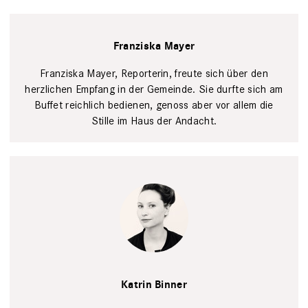
Franziska Mayer
Franziska Mayer, Reporterin, freute sich über den
herzlichen ­Empfang in der Gemeinde. Sie durfte sich am
Buffet reichlich bedienen, genoss aber vor allem die
Stille im Haus der Andacht.
Privat
Katrin Binner