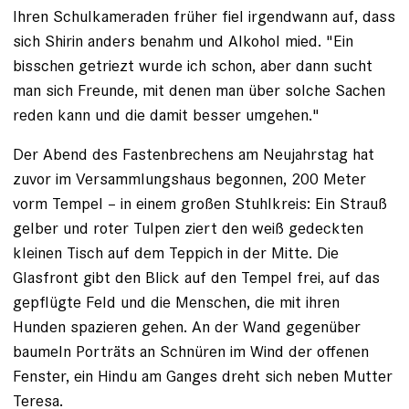
Ihren Schulkameraden früher fiel irgendwann auf, dass
sich Shirin anders benahm und Alkohol mied. "Ein
bisschen getriezt wurde ich schon, aber dann sucht
man sich Freunde, mit denen man über solche Sachen
reden kann und die damit besser umgehen."
Der Abend des Fastenbrechens am Neujahrstag hat
zuvor im Versammlungshaus begonnen, 200 Meter
vorm Tempel – in einem großen Stuhlkreis: Ein Strauß
gelber und roter Tulpen ziert den weiß gedeckten
kleinen Tisch auf dem Teppich in der Mitte. Die
Glasfront gibt den Blick auf den Tempel frei, auf das
gepflügte Feld und die Menschen, die mit ihren
Hunden spazieren gehen. An der Wand gegenüber
baumeln Porträts an Schnüren im Wind der offenen
Fenster, ein Hindu am Ganges dreht sich neben Mutter
Teresa.