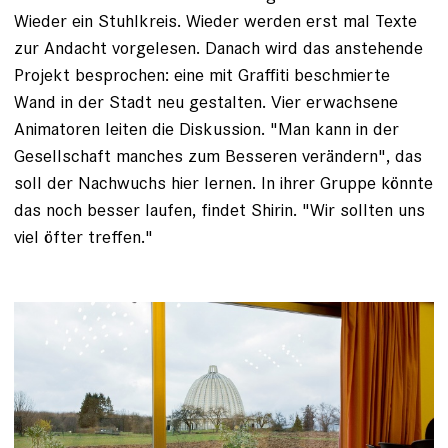
Wieder ein Stuhlkreis. Wieder werden erst mal Texte
zur Andacht vorgelesen. Danach wird das an­stehende
Projekt besprochen: eine mit Graffiti beschmierte
Wand in der Stadt neu gestalten. Vier erwachsene
Animatoren leiten die Diskussion. "Man kann in der
Gesellschaft manches zum Besseren verändern", das
soll der Nachwuchs hier lernen. In ihrer Gruppe könnte
das noch besser laufen, findet Shirin. "Wir sollten uns
viel öfter treffen."