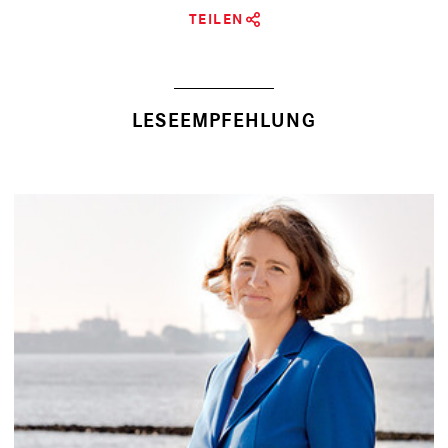
TEILEN
LESEEMPFEHLUNG