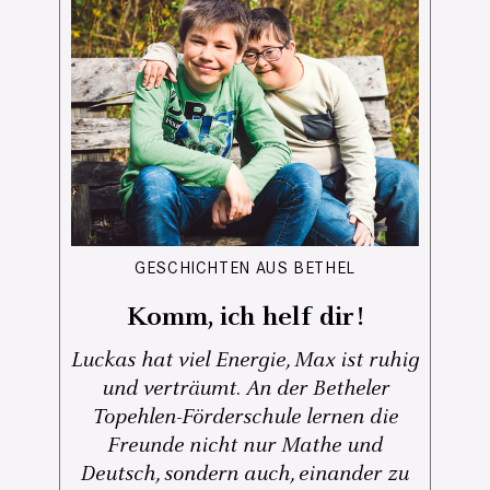
GESCHICHTEN AUS BETHEL
Komm, ich helf dir!
Luckas hat viel Energie, Max ist ruhig
und verträumt. An der Betheler
Topehlen-Förderschule lernen die
Freunde nicht nur Mathe und
Deutsch, sondern auch, einander zu