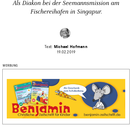
Als Diakon bei der Seemannsmission am
Fischereihafen in Singapur.
Michael Hofmann
19.02.2019