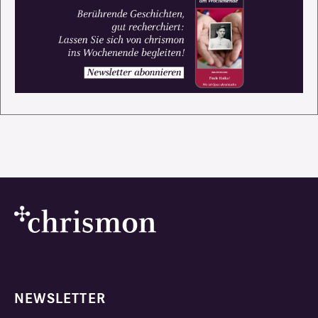
NEWSLETTER