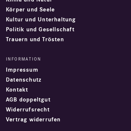
Körper und Seele
Kultur und Unterhaltung
Politik und Gesellschaft
Trauern und Trösten
Impressum
Datenschutz
Kontakt
AGB doppeltgut
Widerrufsrecht
Vertrag widerrufen