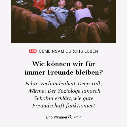
GEMEINSAM DURCHS LEBEN
Wie können wir für
immer Freunde bleiben?
Echte Verbundenheit, Deep Talk,
Wärme: Der Soziologe Janosch
Schobin erklärt, wie gute
Freundschaft funktioniert
Lino Wimmer
7