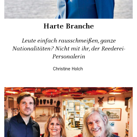
Harte Branche
Leute einfach rausschmeißen, ganze
Nationalitäten? Nicht mit ihr, der Reederei-
Personalerin
Christine Holch