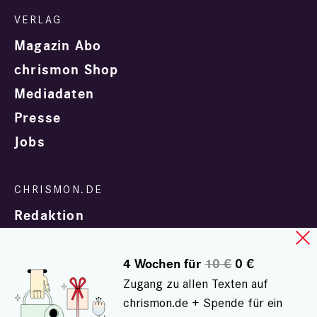
Magazin Abo
chrismon Shop
Mediadaten
Presse
Jobs
Redaktion
4 Wochen für
10 €
0 €
Zugang zu allen Texten auf
chrismon.de + Spende für ein