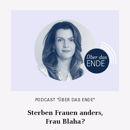
PODCAST "ÜBER DAS ENDE"
Sterben Frauen anders,
Frau Blaha?