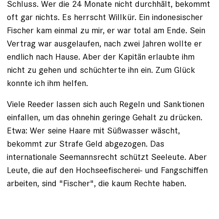
Schluss. Wer die 24 Monate nicht durchhält, bekommt
oft gar nichts. Es herrscht Willkür. Ein indonesischer
Fischer kam einmal zu mir, er war total am Ende. Sein
Vertrag war ausgelaufen, nach zwei Jahren wollte er
endlich nach Hause. Aber der Kapitän erlaubte ihm
nicht zu gehen und schüchterte ihn ein. Zum Glück
konnte ich ihm helfen.
Viele Reeder lassen sich auch Regeln und Sanktionen
einfallen, um das ohnehin geringe Gehalt zu drücken.
Etwa: Wer seine Haare mit Süßwasser wäscht,
bekommt zur Strafe Geld abgezogen. Das
internationale Seemannsrecht schützt Seeleute. Aber
Leute, die auf den Hochseefischerei- und Fangschiffen
arbeiten, sind "Fischer", die kaum Rechte haben.