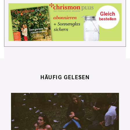
HÄUFIG GELESEN