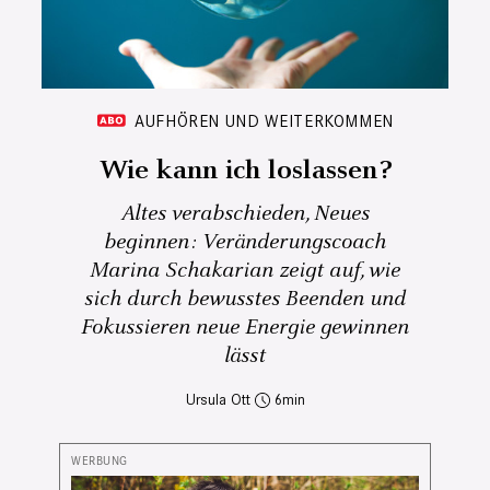
AUFHÖREN UND WEITERKOMMEN
Wie kann ich loslassen?
Altes verabschieden, Neues
beginnen: Veränderungscoach
Marina Schakarian zeigt auf, wie
sich durch bewusstes Beenden und
Fokussieren neue Energie gewinnen
lässt
Ursula Ott
6