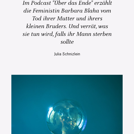
Im Podcast "Über das Ende" erzählt
die Feministin Barbara Blaha vom
Tod ihrer Mutter und ihrers
kleinen Bruders. Und verrät, was
sie tun wird, falls ihr Mann sterben
sollte
Julia Schnizlein