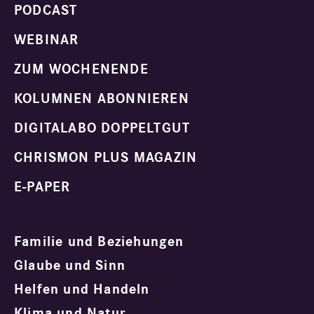
PODCAST
WEBINAR
ZUM WOCHENENDE
KOLUMNEN ABONNIEREN
DIGITALABO DOPPELTGUT
CHRISMON PLUS MAGAZIN
E-PAPER
Familie und Beziehungen
Glaube und Sinn
Helfen und Handeln
Klima und Natur