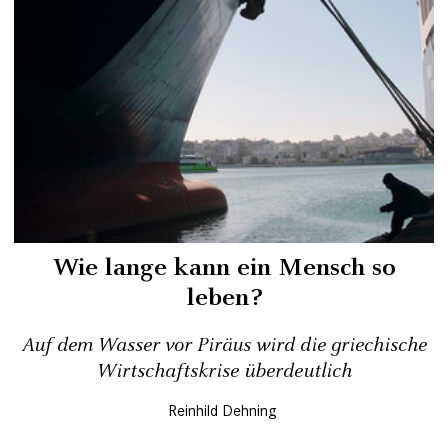
Wie lange kann ein Mensch so
leben?
Auf dem Wasser vor Piräus wird die griechische
Wirtschaftskrise überdeutlich
Reinhild Dehning