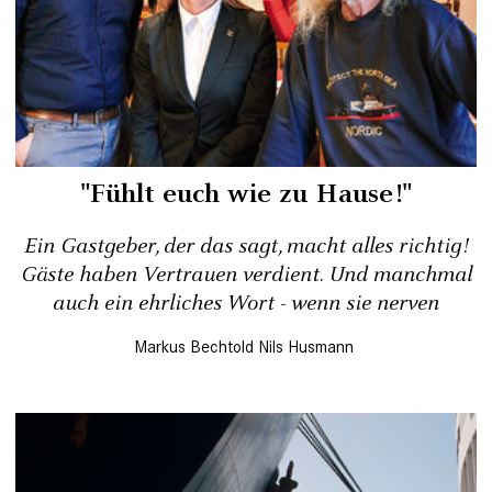
"Fühlt euch wie zu Hause!"
Ein Gastgeber, der das sagt, macht alles richtig!
Gäste haben Vertrauen verdient. Und manchmal
auch ein ehrliches Wort - wenn sie nerven
Markus Bechtold
Nils Husmann