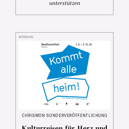
unterstützen
CHRISMON SONDERVERÖFFENTLICHUNG
Kulturreisen für Herz und