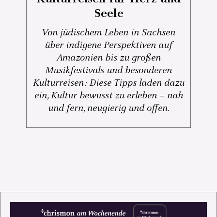
Seele
Von jüdischem Leben in Sachsen
über indigene Perspektiven auf
Amazonien bis zu großen
Musikfestivals und besonderen
Kulturreisen: Diese Tipps laden dazu
ein, Kultur bewusst zu erleben – nah
und fern, neugierig und offen.