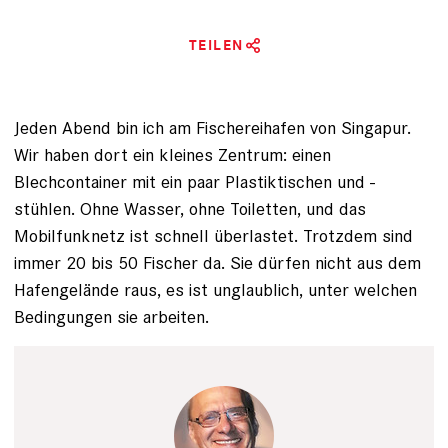
TEILEN
Jeden Abend bin ich am Fischereihafen von Singapur.
Wir haben dort ein kleines Zentrum: einen
Blechcontainer mit ein paar Plastiktischen und -
stühlen. Ohne Wasser, ohne Toiletten, und das
Mobilfunknetz ist schnell überlastet. Trotzdem sind
immer 20 bis 50 Fischer da. Sie dürfen nicht aus dem
Hafengelände raus, es ist unglaublich, unter welchen
Bedingungen sie arbeiten.