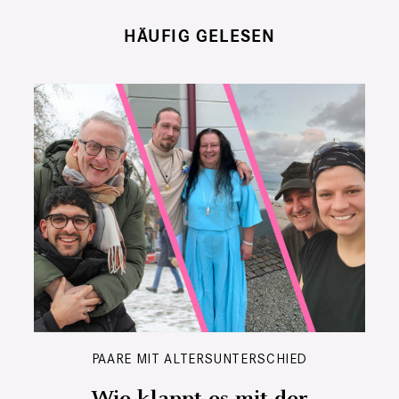
HÄUFIG GELESEN
PAARE MIT ALTERSUNTERSCHIED
Wie klappt es mit der