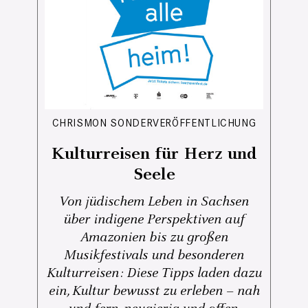
CHRISMON SONDERVERÖFFENTLICHUNG
Kulturreisen für Herz und
Seele
Von jüdischem Leben in Sachsen
über indigene Perspektiven auf
Amazonien bis zu großen
Musikfestivals und besonderen
Kulturreisen: Diese Tipps laden dazu
ein, Kultur bewusst zu erleben – nah