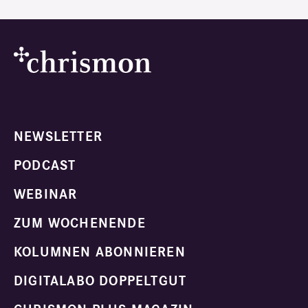
NEWSLETTER
PODCAST
WEBINAR
ZUM WOCHENENDE
KOLUMNEN ABONNIEREN
DIGITALABO DOPPELTGUT