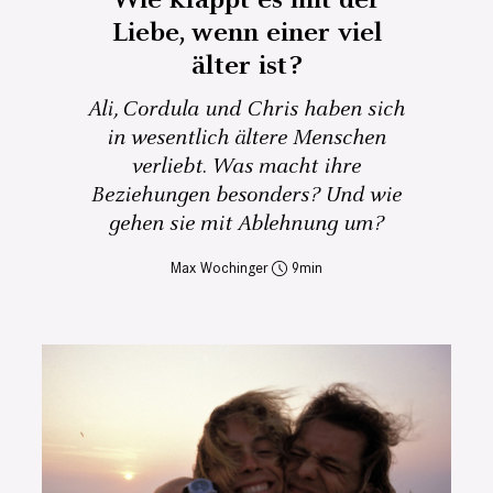
Liebe, wenn einer viel
älter ist?
Ali, Cordula und Chris haben sich
in wesentlich ältere Menschen
verliebt. Was macht ihre
Beziehungen besonders? Und wie
gehen sie mit Ablehnung um?
Max Wochinger
9