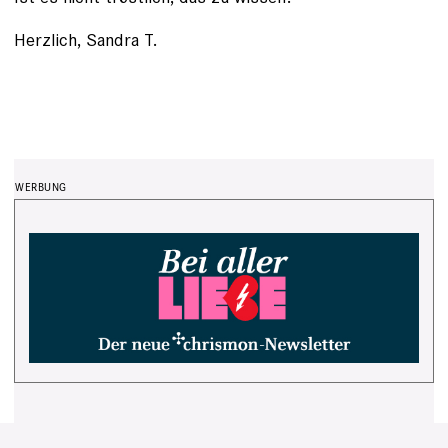
Herzlich, Sandra T.