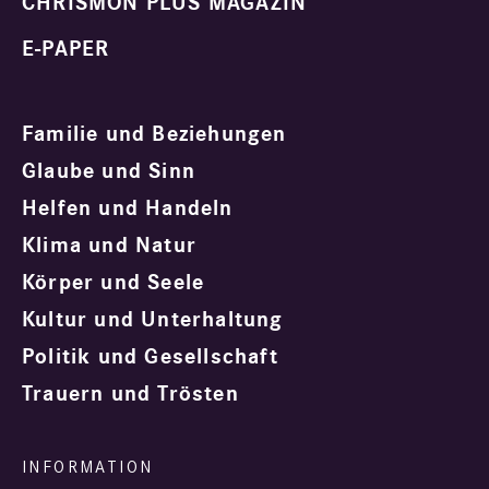
CHRISMON PLUS MAGAZIN
E-PAPER
Familie und Beziehungen
Glaube und Sinn
Helfen und Handeln
Klima und Natur
Körper und Seele
Kultur und Unterhaltung
Politik und Gesellschaft
Trauern und Trösten