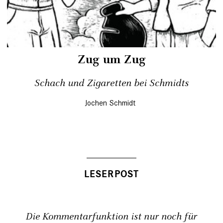
Zug um Zug
Schach und Zigaretten bei Schmidts
Jochen Schmidt
Die Kommentarfunktion ist nur noch für