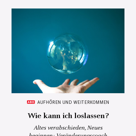
AUFHÖREN UND WEITERKOMMEN
Wie kann ich loslassen?
Altes verabschieden, Neues
beginnen: Veränderungscoach