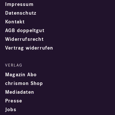
Impressum
Datenschutz
Kontakt
AGB doppeltgut
Widerrufsrecht
Vertrag widerrufen
Magazin Abo
chrismon Shop
Mediadaten
Presse
Jobs