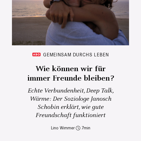
GEMEINSAM DURCHS LEBEN
Wie können wir für
immer Freunde bleiben?
Echte Verbundenheit, Deep Talk,
Wärme: Der Soziologe Janosch
Schobin erklärt, wie gute
Freundschaft funktioniert
Lino Wimmer
7