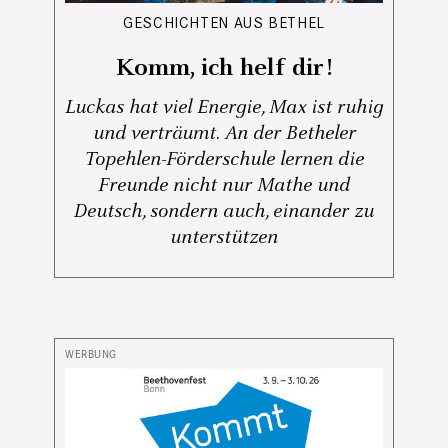
GESCHICHTEN AUS BETHEL
Komm, ich helf dir!
Luckas hat viel Energie, Max ist ruhig
und verträumt. An der Betheler
Topehlen-Förderschule lernen die
Freunde nicht nur Mathe und
Deutsch, sondern auch, einander zu
unterstützen