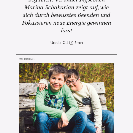
Marina Schakarian zeigt auf, wie
sich durch bewusstes Beenden und
Fokussieren neue Energie gewinnen
lässt
Ursula Ott
6