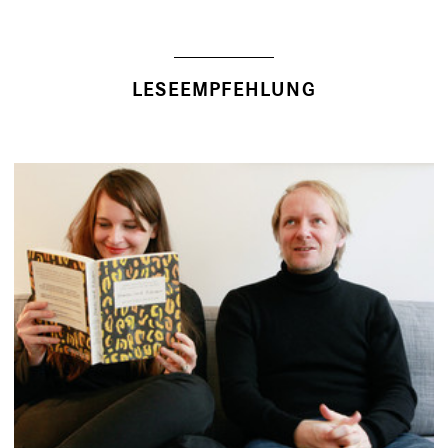
LESEEMPFEHLUNG