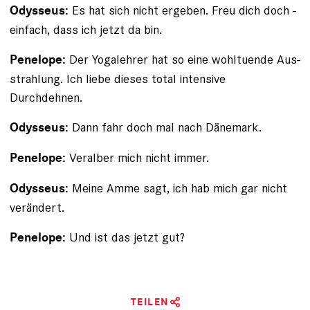
Es hat sich nicht ­ergeben. Freu dich doch ­
Odysseus:
einfach, dass ich jetzt da bin.
Der Yogalehrer hat so eine wohltuende Aus­
Penelope:
strahlung. Ich liebe dieses total intensive
Durchdehnen.
Dann fahr doch mal nach Dänemark.
Odysseus:
Veralber mich nicht immer.
Penelope:
Meine Amme sagt, ich hab mich gar nicht
Odysseus:
verändert.
Und ist das jetzt gut?
Penelope:
TEILEN