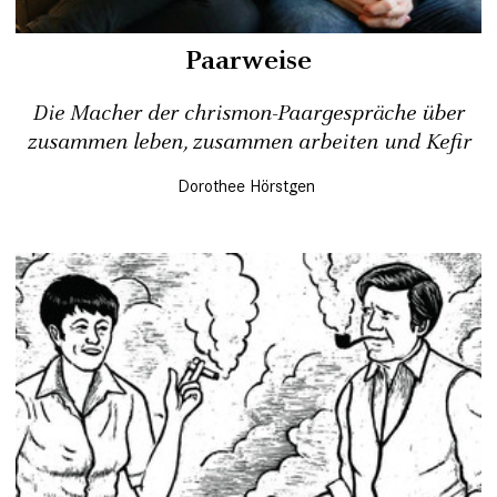
Paarweise
Die Macher der chrismon-Paargespräche über
zusammen leben, zusammen arbeiten und Kefir
Dorothee Hörstgen