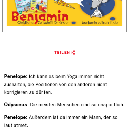
TEILEN
Ich kann es beim ­Yoga immer nicht
Penelope:
aushalten, die Positionen von den anderen nicht
korrigieren zu dürfen.
Die meisten Menschen sind so unsportlich.
Odysseus:
Außerdem ist da immer ein Mann, der so
Penelope:
laut atmet.