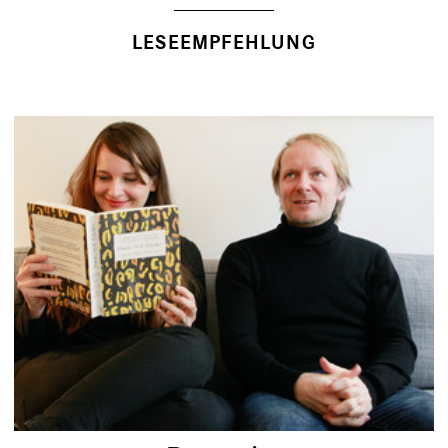
LESEEMPFEHLUNG