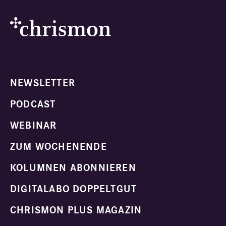
NEWSLETTER
PODCAST
WEBINAR
ZUM WOCHENENDE
KOLUMNEN ABONNIEREN
DIGITALABO DOPPELTGUT
CHRISMON PLUS MAGAZIN