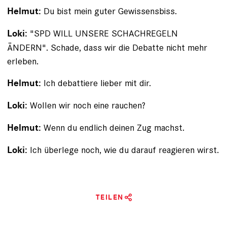
Du bist mein guter Gewissensbiss.
Helmut:
"SPD WILL UNSERE SCHACHREGELN
Loki:
ÄNDERN". Schade, dass wir die Debatte nicht mehr
erleben.
Ich debattiere lieber mit dir.
Helmut:
Wollen wir noch eine rauchen?
Loki:
Wenn du endlich deinen Zug machst.
Helmut:
Ich überlege noch, wie du darauf reagieren wirst.
Loki:
TEILEN