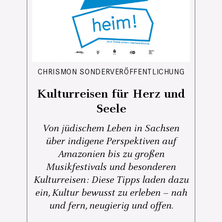
CHRISMON SONDERVERÖFFENTLICHUNG
Kulturreisen für Herz und
Seele
Von jüdischem Leben in Sachsen
über indigene Perspektiven auf
Amazonien bis zu großen
Musikfestivals und besonderen
Kulturreisen: Diese Tipps laden dazu
ein, Kultur bewusst zu erleben – nah
und fern, neugierig und offen.