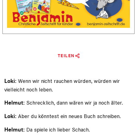
TEILEN
Wenn wir nicht rauchen würden, würden wir
Loki:
vielleicht noch leben.
Schrecklich, dann wären wir ja noch älter.
Helmut:
Aber du könntest ein neues Buch schreiben.
Loki:
Da spiele ich lieber Schach.
Helmut: