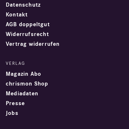
Datenschutz
Kontakt
AGB doppeltgut
Widerrufsrecht
Vertrag widerrufen
Magazin Abo
chrismon Shop
Mediadaten
Presse
Jobs