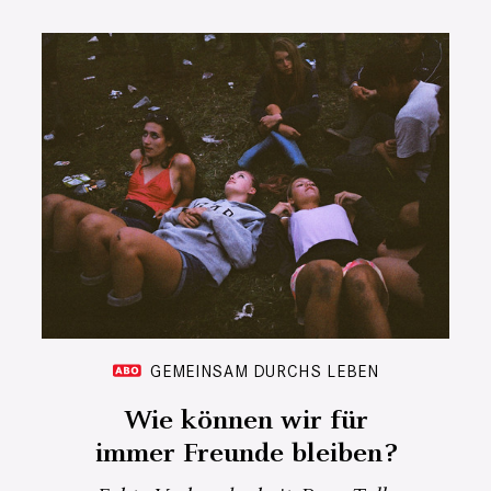
GEMEINSAM DURCHS LEBEN
Wie können wir für
immer Freunde bleiben?