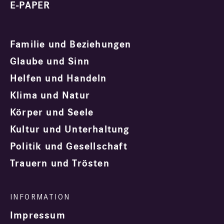
E-PAPER
Familie und Beziehungen
Glaube und Sinn
Helfen und Handeln
Klima und Natur
Körper und Seele
Kultur und Unterhaltung
Politik und Gesellschaft
Trauern und Trösten
Impressum