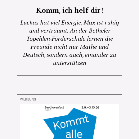
Komm, ich helf dir!
Luckas hat viel Energie, Max ist ruhig
und verträumt. An der Betheler
Topehlen-Förderschule lernen die
Freunde nicht nur Mathe und
Deutsch, sondern auch, einander zu
unterstützen