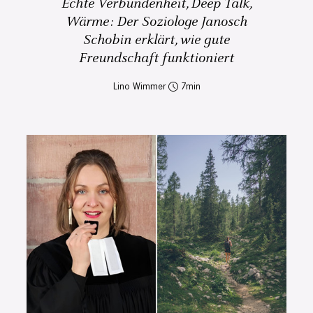
Echte Verbundenheit, Deep Talk,
Wärme: Der Soziologe Janosch
Schobin erklärt, wie gute
Freundschaft funktioniert
Lino Wimmer
7