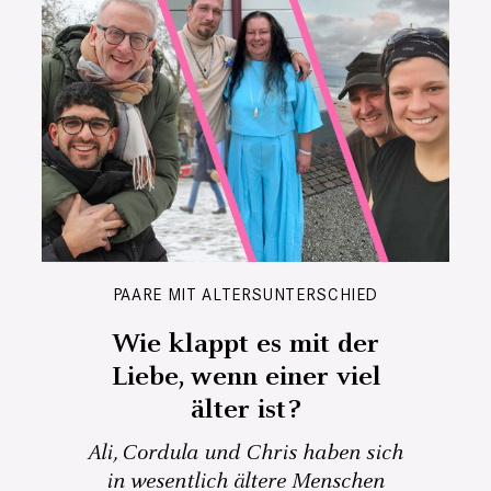
PAARE MIT ALTERSUNTERSCHIED
Wie klappt es mit der
Liebe, wenn einer viel
älter ist?
Ali, Cordula und Chris haben sich
in wesentlich ältere Menschen