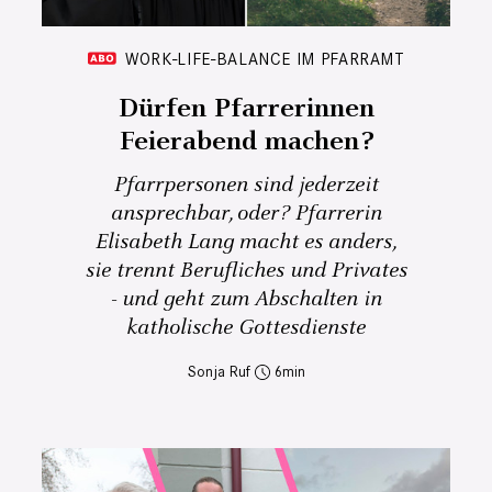
WORK-LIFE-BALANCE IM PFARRAMT
Dürfen Pfarrerinnen
Feierabend machen?
Pfarrpersonen sind jederzeit
ansprechbar, oder? Pfarrerin
Elisabeth Lang macht es anders,
sie trennt Berufliches und Privates
- und geht zum Abschalten in
katholische Gottesdienste
Sonja Ruf
6