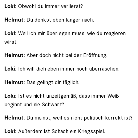
Obwohl du immer verlierst?
Loki:
Du denkst eben länger nach.
Helmut:
Weil ich mir überlegen muss, wie du reagieren
Loki:
wirst.
Aber doch nicht bei der Eröffnung.
Helmut:
Ich will dich eben immer noch überraschen.
Loki:
Das gelingt dir täglich.
Helmut:
Ist es nicht unzeitgemäß, dass immer Weiß
Loki:
beginnt und nie Schwarz?
Du meinst, weil es nicht politisch korrekt ist?
Helmut:
Außerdem ist Schach ein Kriegsspiel.
Loki: