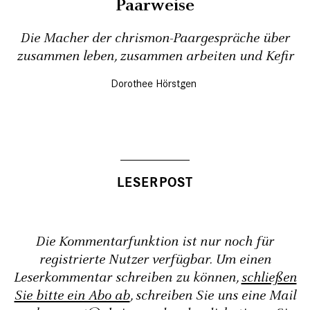
Paarweise
Die Macher der chrismon-Paargespräche über
zusammen leben, zusammen arbeiten und Kefir
Dorothee Hörstgen
Die Kommentarfunktion ist nur noch für
registrierte Nutzer verfügbar. Um einen
Leserkommentar schreiben zu können,
schließen
Sie bitte ein Abo ab
, schreiben Sie uns eine Mail