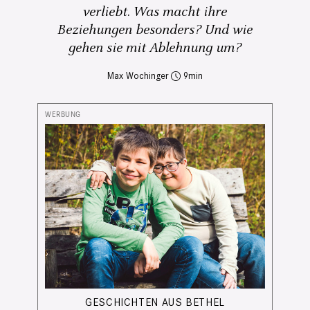
verliebt. Was macht ihre
Beziehungen besonders? Und wie
gehen sie mit Ablehnung um?
Max Wochinger
9
GESCHICHTEN AUS BETHEL