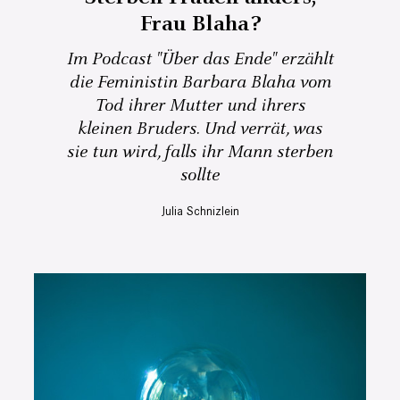
Frau Blaha?
Im Podcast "Über das Ende" erzählt
die Feministin Barbara Blaha vom
Tod ihrer Mutter und ihrers
kleinen Bruders. Und verrät, was
sie tun wird, falls ihr Mann sterben
sollte
Julia Schnizlein