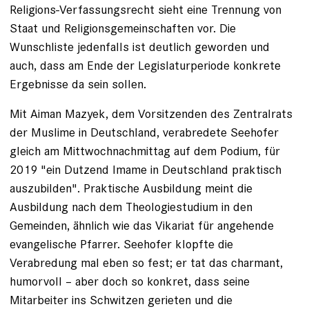
Religions-Verfassungsrecht sieht eine Trennung von
Staat und Religionsgemeinschaften vor. Die
Wunschliste jedenfalls ist deutlich geworden und
auch, dass am Ende der Legislaturperiode konkrete
Ergebnisse da sein sollen.
Mit Aiman Mazyek, dem Vorsitzenden des Zentralrats
der Muslime in Deutschland, verabredete Seehofer
gleich am Mittwochnachmittag auf dem Podium, für
2019 "ein Dutzend Imame in Deutschland praktisch
auszubilden". Praktische Ausbildung meint die
Ausbildung nach dem Theologiestudium in den
Gemeinden, ähnlich wie das Vikariat für angehende
evangelische Pfarrer. Seehofer klopfte die
Verabredung mal eben so fest; er tat das charmant,
humorvoll – aber doch so konkret, dass seine
Mitarbeiter ins Schwitzen gerieten und die