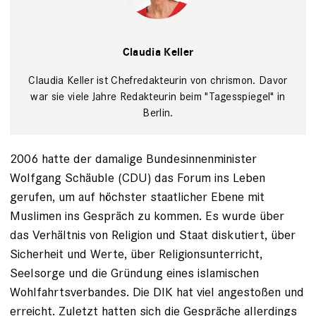
Tim Wegner
Claudia Keller
Claudia Keller ist Chefredakteurin von chrismon. Davor
war sie viele Jahre Redakteurin beim "Tagesspiegel" in
Berlin.
2006 hatte der damalige Bundesinnenminister
Wolfgang Schäuble (CDU) das Forum ins Leben
gerufen, um auf höchster staatlicher Ebene mit
Muslimen ins Gespräch zu kommen. Es wurde über
das Verhältnis von Religion und Staat diskutiert, über
Sicherheit und Werte, über Religionsunterricht,
Seelsorge und die Gründung eines islamischen
Wohlfahrtsverbandes. Die DIK hat viel angestoßen und
erreicht. Zuletzt hatten sich die Gespräche allerdings