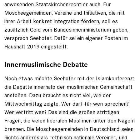
anwesenden Staatskirchenrechtler auch. Für
Moscheegemeinden, Vereine und Initiativen, die mit
ihrer Arbeit konkret Integration fördern, soll es
zusätzlich Geld vom Bundesinnenministerium geben,
versprach Seehofer. Dafür sei ein eigener Posten im
Haushalt 2019 eingestellt.
Innermuslimische Debatte
Noch etwas möchte Seehofer mit der Islamkonferenz:
die Debatte innerhalb der muslimischen Gemeinschaft
anstoßen. Dazu braucht es nicht viel, wie der
Mittwochmittag zeigte. Wer darf für wen sprechen?
Wer vertritt wen? Das sind die großen strittigen
Fragen, die vielen liberalen Muslimen unter den Nägeln
brennen. Die Moscheegemeinden in Deutschland seien
nichts anderes als "ethnisch-nationale Vereine", und