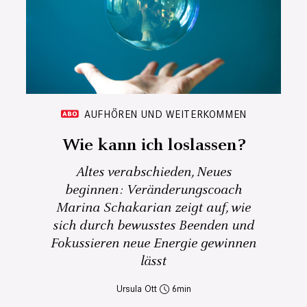
AUFHÖREN UND WEITERKOMMEN
Wie kann ich loslassen?
Altes verabschieden, Neues
beginnen: Veränderungscoach
Marina Schakarian zeigt auf, wie
sich durch bewusstes Beenden und
Fokussieren neue Energie gewinnen
lässt
Ursula Ott
6