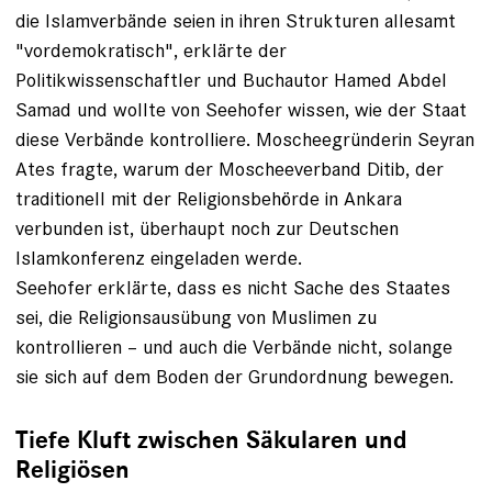
die Islamverbände seien in ihren Strukturen allesamt
"vordemokratisch", erklärte der
Politikwissenschaftler und Buchautor Hamed Abdel
Samad und wollte von Seehofer wissen, wie der Staat
diese Verbände kontrolliere. Moscheegründerin Seyran
Ates fragte, warum der Moscheeverband Ditib, der
traditionell mit der Religionsbehörde in Ankara
verbunden ist, überhaupt noch zur Deutschen
Islamkonferenz eingeladen werde.
Seehofer erklärte, dass es nicht Sache des Staates
sei, die Religionsausübung von Muslimen zu
kontrollieren – und auch die Verbände nicht, solange
sie sich auf dem Boden der Grundordnung bewegen.
Tiefe Kluft zwischen Säkularen und
Religiösen