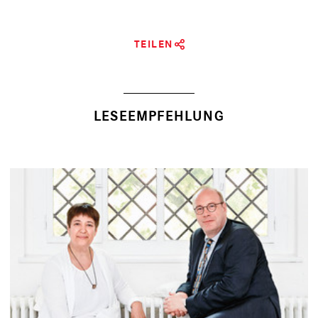
TEILEN
LESEEMPFEHLUNG