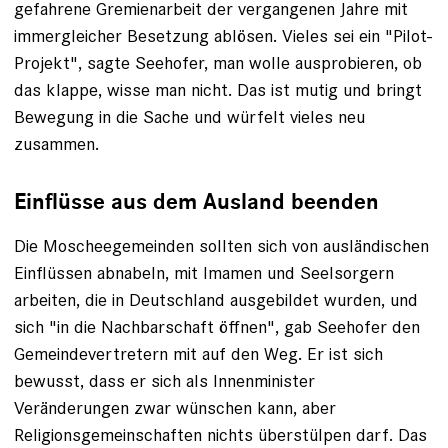
gefahrene Gremienarbeit der vergangenen Jahre mit
immergleicher Besetzung ablösen. Vieles sei ein "Pilot-
Projekt", sagte Seehofer, man wolle ausprobieren, ob
das klappe, wisse man nicht. Das ist mutig und bringt
Bewegung in die Sache und würfelt vieles neu
zusammen.
Einflüsse aus dem Ausland beenden
Die Moscheegemeinden sollten sich von ausländischen
Einflüssen abnabeln, mit Imamen und Seelsorgern
arbeiten, die in Deutschland ausgebildet wurden, und
sich "in die Nachbarschaft öffnen", gab Seehofer den
Gemeindevertretern mit auf den Weg. Er ist sich
bewusst, dass er sich als Innenminister
Veränderungen zwar wünschen kann, aber
Religionsgemeinschaften nichts überstülpen darf. Das