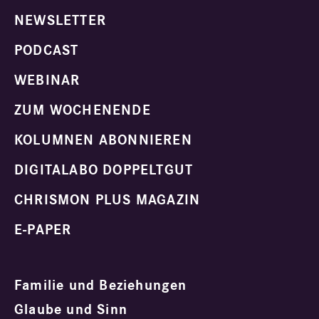
NEWSLETTER
PODCAST
WEBINAR
ZUM WOCHENENDE
KOLUMNEN ABONNIEREN
DIGITALABO DOPPELTGUT
CHRISMON PLUS MAGAZIN
E-PAPER
Familie und Beziehungen
Glaube und Sinn