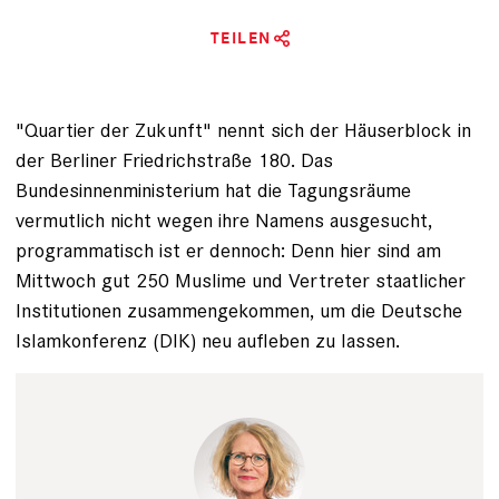
TEILEN
"Quartier der Zukunft" nennt sich der Häuserblock in
der Berliner Friedrichstraße 180. Das
Bundesinnenministerium hat die Tagungsräume
vermutlich nicht wegen ihre Namens ausgesucht,
programmatisch ist er dennoch: Denn hier sind am
Mittwoch gut 250 Muslime und Vertreter staatlicher
Institutionen zusammengekommen, um die Deutsche
Islamkonferenz (DIK) neu aufleben zu lassen.