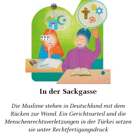
In der Sackgasse
Die Muslime stehen in Deutschland mit dem
Rücken zur Wand. Ein Gerichtsurteil und die
Menschenrechts­verletzungen in der Türkei setzen
sie unter Rechtfertigungsdruck