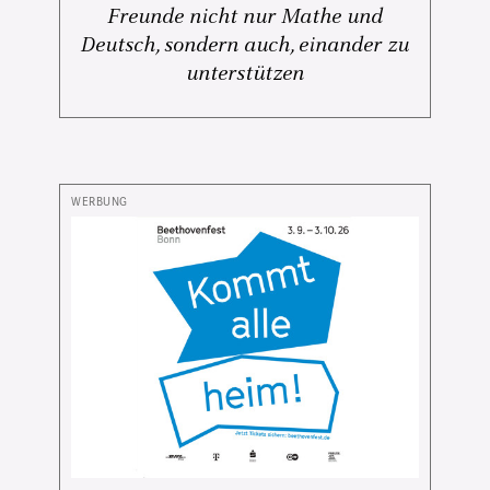
Freunde nicht nur Mathe und
Deutsch, sondern auch, einander zu
unterstützen