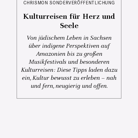
CHRISMON SONDERVERÖFFENTLICHUNG
Kulturreisen für Herz und
Seele
Von jüdischem Leben in Sachsen
über indigene Perspektiven auf
Amazonien bis zu großen
Musikfestivals und besonderen
Kulturreisen: Diese Tipps laden dazu
ein, Kultur bewusst zu erleben – nah
und fern, neugierig und offen.