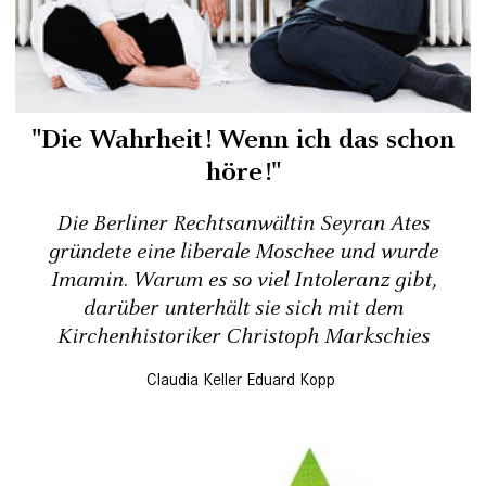
"Die Wahrheit! Wenn ich das schon
höre!"
Die Berliner Rechtsanwältin Seyran Ates
gründete eine liberale Moschee und wurde
Imamin. Warum es so viel Intoleranz gibt,
darüber unterhält sie sich mit dem
Kirchenhistoriker Christoph Markschies
Claudia Keller
Eduard Kopp