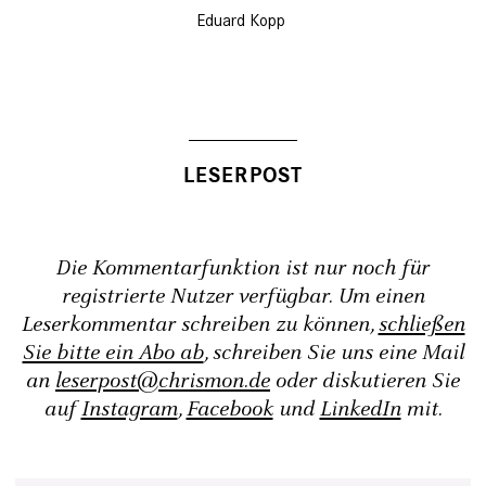
Eduard Kopp
Die Kommentarfunktion ist nur noch für
registrierte Nutzer verfügbar. Um einen
Leserkommentar schreiben zu können,
schließen
Sie bitte ein Abo ab
, schreiben Sie uns eine Mail
an
leserpost@chrismon.de
oder diskutieren Sie
auf
Instagram
,
Facebook
und
LinkedIn
mit.