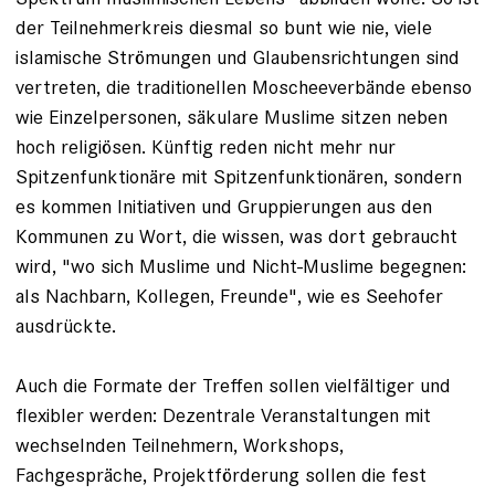
der Teilnehmerkreis diesmal so bunt wie nie, viele
islamische Strömungen und Glaubensrichtungen sind
vertreten, die traditionellen Moscheeverbände ebenso
wie Einzelpersonen, säkulare Muslime sitzen neben
hoch religiösen. Künftig reden nicht mehr nur
Spitzenfunktionäre mit Spitzenfunktionären, sondern
es kommen Initiativen und Gruppierungen aus den
Kommunen zu Wort, die wissen, was dort gebraucht
wird, "wo sich Muslime und Nicht-Muslime begegnen:
als Nachbarn, Kollegen, Freunde", wie es Seehofer
ausdrückte.
Auch die Formate der Treffen sollen vielfältiger und
flexibler werden: Dezentrale Veranstaltungen mit
wechselnden Teilnehmern, Workshops,
Fachgespräche, Projektförderung sollen die fest