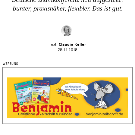
Deutsche Islamkonferenz neu aufgestellt:
bunter, praxisnäher, flexibler. Das ist gut.
Claudia Keller
28.11.2018