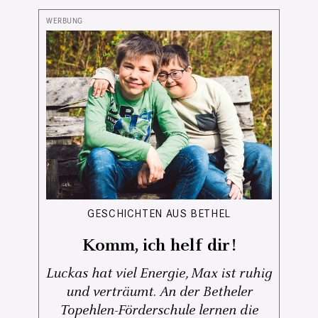
GESCHICHTEN AUS BETHEL
Komm, ich helf dir!
Luckas hat viel Energie, Max ist ruhig
und verträumt. An der Betheler
Topehlen-Förderschule lernen die