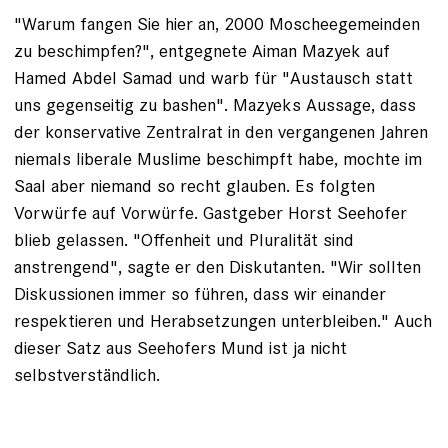
"Warum fangen Sie hier an, 2000 Moscheegemeinden
zu beschimpfen?", entgegnete Aiman Mazyek auf
Hamed Abdel Samad und warb für "Austausch statt
uns gegenseitig zu bashen". Mazyeks Aussage, dass
der konservative Zentralrat in den vergangenen Jahren
niemals liberale Muslime beschimpft habe, mochte im
Saal aber niemand so recht glauben. Es folgten
Vorwürfe auf Vorwürfe. Gastgeber Horst Seehofer
blieb gelassen. "Offenheit und Pluralität sind
anstrengend", sagte er den Diskutanten. "Wir sollten
Diskussionen immer so führen, dass wir einander
respektieren und Herabsetzungen unterbleiben." Auch
dieser Satz aus Seehofers Mund ist ja nicht
selbstverständlich.