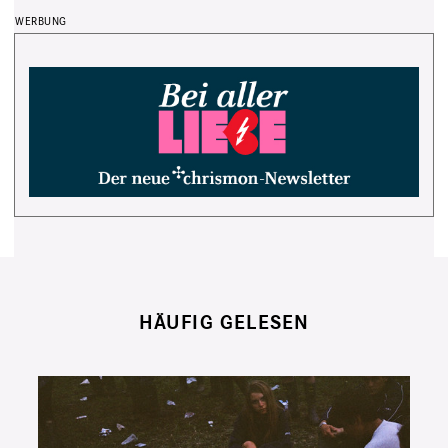
HÄUFIG GELESEN