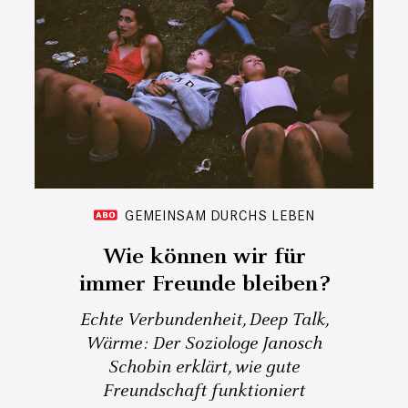
GEMEINSAM DURCHS LEBEN
Wie können wir für
immer Freunde bleiben?
Echte Verbundenheit, Deep Talk,
Wärme: Der Soziologe Janosch
Schobin erklärt, wie gute
Freundschaft funktioniert