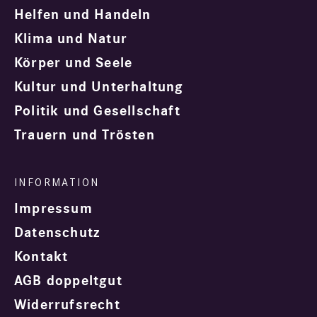
Helfen und Handeln
Klima und Natur
Körper und Seele
Kultur und Unterhaltung
Politik und Gesellschaft
Trauern und Trösten
Impressum
Datenschutz
Kontakt
AGB doppeltgut
Widerrufsrecht