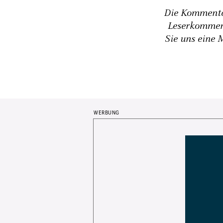
Die Kommentar
Leserkommen
Sie uns eine 