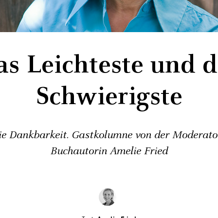
as Leichteste und d
Schwierigste
ie Dankbarkeit. Gastkolumne von der Moderato
Buchautorin Amelie Fried