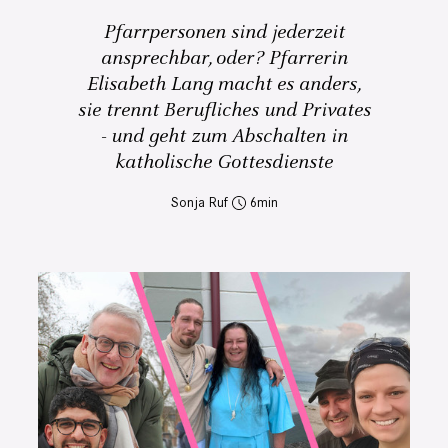
Pfarrpersonen sind jederzeit
ansprechbar, oder? Pfarrerin
Elisabeth Lang macht es anders,
sie trennt Berufliches und Privates
- und geht zum Abschalten in
katholische Gottesdienste
Sonja Ruf
6