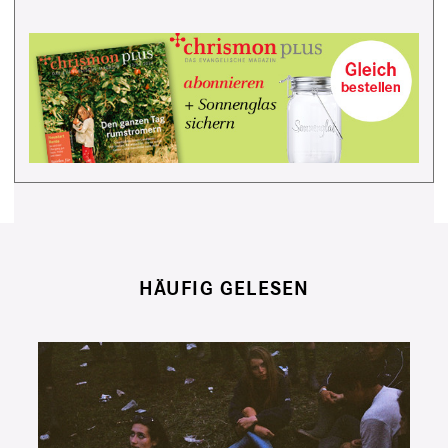
HÄUFIG GELESEN