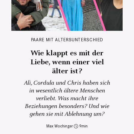
PAARE MIT ALTERSUNTERSCHIED
Wie klappt es mit der
Liebe, wenn einer viel
älter ist?
Ali, Cordula und Chris haben sich
in wesentlich ältere Menschen
verliebt. Was macht ihre
Beziehungen besonders? Und wie
gehen sie mit Ablehnung um?
Max Wochinger
9