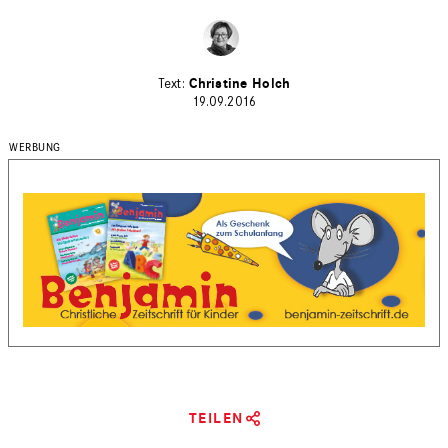
Christine Holch
19.09.2016
TEILEN