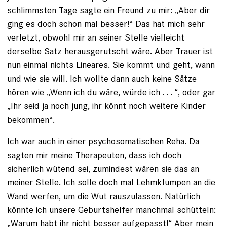
schlimmsten Tage sagte ein Freund zu mir: „Aber dir
ging es doch schon mal besser!“ Das hat mich sehr
verletzt, obwohl mir an seiner Stelle vielleicht
derselbe Satz herausgerutscht wäre. Aber Trauer ist
nun einmal nichts Lineares. Sie kommt und geht, wann
und wie sie will. Ich wollte dann auch keine Sätze
hören wie „Wenn ich du wäre, würde ich . . . “, oder gar
„Ihr seid ja noch jung, ihr könnt noch weitere Kinder
bekommen“.
Ich war auch in einer psychosomatischen Reha. Da
sagten mir meine Therapeuten, dass ich doch
sicherlich wütend sei, zumindest wären sie das an
meiner Stelle. Ich solle doch mal Lehmklumpen an die
Wand werfen, um die Wut rauszulassen. Natürlich
könnte ich unsere Geburtshelfer manchmal schütteln:
„Warum habt ihr nicht besser aufgepasst!“ Aber mein