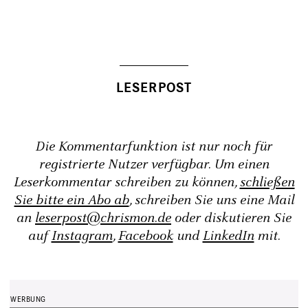
Die Kommentarfunktion ist nur noch für
registrierte Nutzer verfügbar. Um einen
Leserkommentar schreiben zu können,
schließen
Sie bitte ein Abo ab
, schreiben Sie uns eine Mail
an
leserpost@chrismon.de
oder diskutieren Sie
auf
Instagram
,
Facebook
und
LinkedIn
mit.