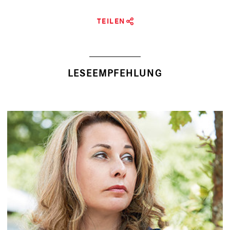
TEILEN
LESEEMPFEHLUNG