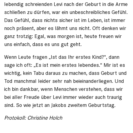
lebendig schreienden Levi nach der Geburt in die Arme
schließen zu dürfen, war ein unbeschreibliches Gefühl.
Das Gefühl, dass nichts sicher ist im Leben, ist immer
noch präsent, aber es lähmt uns nicht. Oft denken wir
ganz trotzig: Egal, was morgen ist, heute freuen wir
uns einfach, dass es uns gut geht.
Wenn Leute fragen „Ist das Ihr erstes Kind?“, dann
sage ich oft: „Es ist mein erstes lebendes.“ Mir ist es
wichtig, kein Tabu daraus zu machen, dass Geburt und
Tod manchmal leider sehr nah beieinanderliegen. Und
ich bin dankbar, wenn Menschen verstehen, dass wir
bei aller Freude über Levi immer wieder auch traurig
sind. So wie jetzt an Jakobs zweitem Geburtstag.
Protokoll: Christine Holch