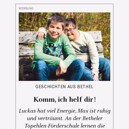
GESCHICHTEN AUS BETHEL
Komm, ich helf dir!
Luckas hat viel Energie, Max ist ruhig
und verträumt. An der Betheler
Topehlen-Förderschule lernen die