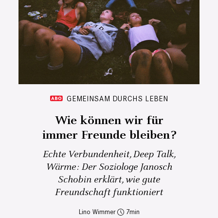
GEMEINSAM DURCHS LEBEN
Wie können wir für
immer Freunde bleiben?
Echte Verbundenheit, Deep Talk,
Wärme: Der Soziologe Janosch
Schobin erklärt, wie gute
Freundschaft funktioniert
Lino Wimmer
7