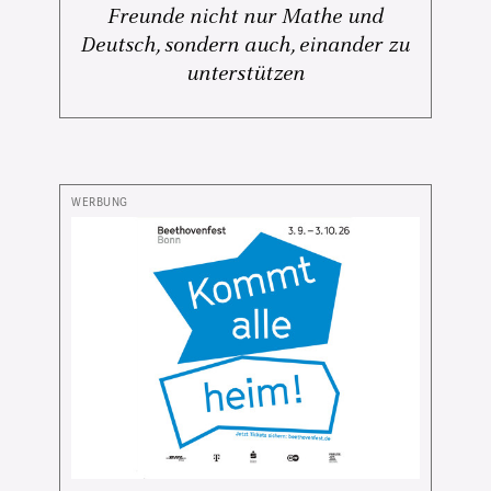
Freunde nicht nur Mathe und
Deutsch, sondern auch, einander zu
unterstützen