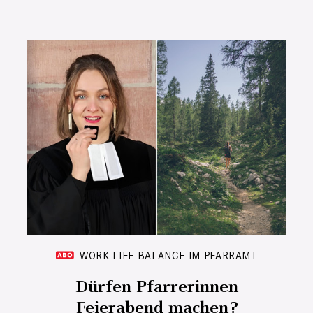
WORK-LIFE-BALANCE IM PFARRAMT
Dürfen Pfarrerinnen
Feierabend machen?