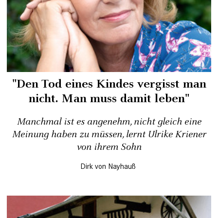
"Den Tod eines Kindes vergisst man
nicht. Man muss damit leben"
Manchmal ist es angenehm, nicht gleich eine
Meinung haben zu müssen, lernt Ulrike Kriener
von ihrem Sohn
Dirk von Nayhauß