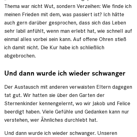
Thema war nicht Wut, sondern Verzeihen: Wie finde ich
meinen Frieden mit dem, was passiert ist? Ich hätte
auch gern darüber gesprochen, dass sich das Leben
sehr labil anfühlt, wenn man erlebt hat, wie schnell auf
einmal alles vorbei sein kann. Auf offene Ohren stieß
ich damit nicht. Die Kur habe ich schließlich
abgebrochen.
Und dann wurde ich wieder schwanger
Der Austausch mit anderen verwaisten Eltern dagegen
tat gut. Wir hatten sie über den Garten der
Sternenkinder kennengelernt, wo wir Jakob und Felice
beerdigt haben. Viele Gefühle und Gedanken kann nur
verstehen, wer Ähnliches durchlebt hat.
Und dann wurde ich wieder schwanger. Unseren