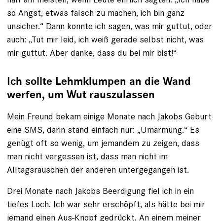
so Angst, etwas falsch zu machen, ich bin ganz
unsicher.“ Dann konnte ich sagen, was mir guttut, oder
auch: „Tut mir leid, ich weiß gerade selbst nicht, was
mir guttut. Aber danke, dass du bei mir bist!“
Ich sollte Lehmklumpen an die Wand
werfen, um Wut rauszulassen
Mein Freund bekam einige Monate nach Jakobs Geburt
eine SMS, darin stand einfach nur: „Umarmung.“ Es
genügt oft so ­wenig, um jemandem zu zeigen, dass
man nicht vergessen ist, dass man nicht im
Alltagsrauschen der anderen untergegangen ist.
Drei Monate nach Jakobs Beerdigung fiel ich in ein
tiefes Loch. Ich war sehr erschöpft, als hätte bei mir
jemand einen Aus-Knopf gedrückt. An einem meiner