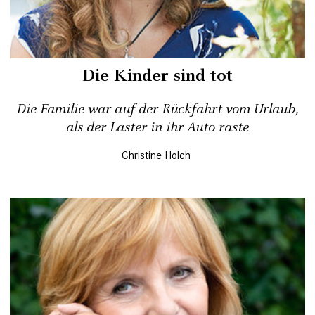
Die Kinder sind tot
Die Familie war auf der Rückfahrt vom Urlaub,
als der Laster in ihr Auto raste
Christine Holch