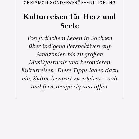
CHRISMON SONDERVERÖFFENTLICHUNG
Kulturreisen für Herz und
Seele
Von jüdischem Leben in Sachsen
über indigene Perspektiven auf
Amazonien bis zu großen
Musikfestivals und besonderen
Kulturreisen: Diese Tipps laden dazu
ein, Kultur bewusst zu erleben – nah
und fern, neugierig und offen.