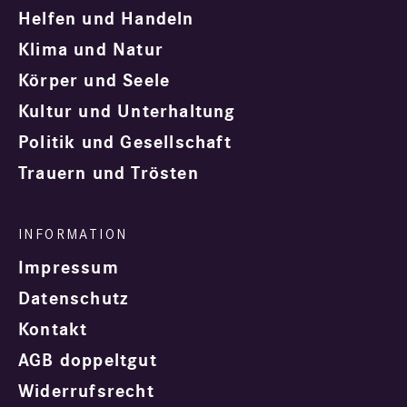
Helfen und Handeln
Klima und Natur
Körper und Seele
Kultur und Unterhaltung
Politik und Gesellschaft
Trauern und Trösten
Impressum
Datenschutz
Kontakt
AGB doppeltgut
Widerrufsrecht