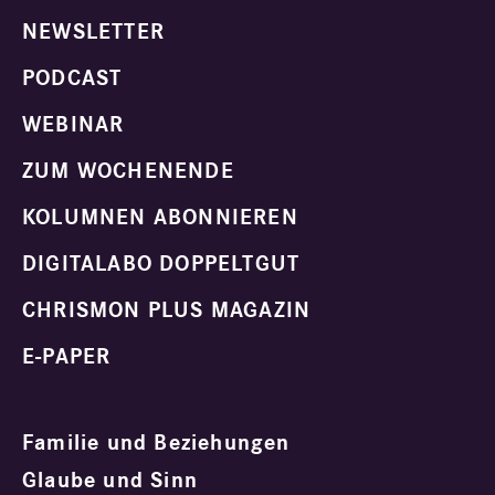
NEWSLETTER
PODCAST
WEBINAR
ZUM WOCHENENDE
KOLUMNEN ABONNIEREN
DIGITALABO DOPPELTGUT
CHRISMON PLUS MAGAZIN
E-PAPER
Familie und Beziehungen
Glaube und Sinn