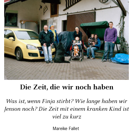
Die Zeit, die wir noch haben
Was ist, wenn Finja stirbt? Wie lange haben wir
Jenson noch? Die Zeit mit einem kranken Kind ist
viel zu kurz
Mareike Fallet