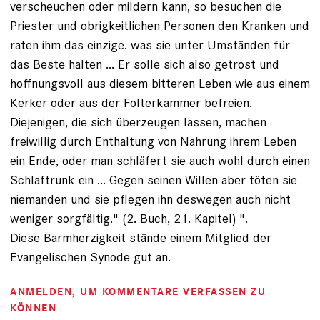
verscheuchen oder mildern kann, so besuchen die
Priester und obrigkeitlichen Personen den Kranken und
raten ihm das einzige. was sie unter Umständen für
das Beste halten ... Er solle sich also getrost und
hoffnungsvoll aus diesem bitteren Leben wie aus einem
Kerker oder aus der Folterkammer befreien.
Diejenigen, die sich überzeugen lassen, machen
freiwillig durch Enthaltung von Nahrung ihrem Leben
ein Ende, oder man schläfert sie auch wohl durch einen
Schlaftrunk ein ... Gegen seinen Willen aber töten sie
niemanden und sie pflegen ihn deswegen auch nicht
weniger sorgfältig." (2. Buch, 21. Kapitel) ".
Diese Barmherzigkeit stände einem Mitglied der
Evangelischen Synode gut an.
ANMELDEN
, UM KOMMENTARE VERFASSEN ZU
KÖNNEN