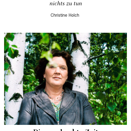
nichts zu tun
Christine Holch