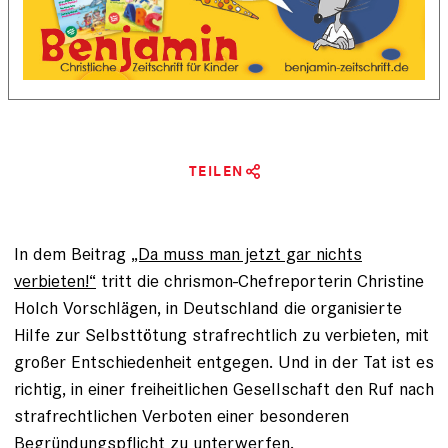
TEILEN
In dem Beitrag
„Da muss man jetzt gar nichts
verbieten!“
tritt die chrismon-Chef­reporterin Christine
Holch Vorschlägen, in Deutschland die organisierte
Hilfe zur Selbsttötung strafrechtlich zu verbieten, mit
großer Entschiedenheit entgegen. Und in der Tat ist es
richtig, in einer freiheitlichen Gesellschaft den Ruf nach
strafrechtlichen Verboten einer besonderen
Begründungspflicht zu unterwerfen.