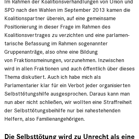
Im Rahmen der Koalitionsverhandlungen von Union und
SPD nach den Wahlen im September 2013 kamen die
Koalitionspartner überein, auf eine gemeinsame
Positionierung in dieser Frage im Rahmen des
Koalitions­vertrages zu verzichten und eine parlamen­
tarische Befassung im Rahmen sogenannter
Gruppenanträge, also ohne eine Bildung ­
von Fraktionsmeinungen, vorzunehmen. Inzwischen
wird in allen Fraktionen und auch öffentlich über dieses
Thema diskutiert. Auch ich habe mich als
Parlamentarier klar für ein Verbot jeder organisierten
Selbsttötungshilfe ausgesprochen. Daraus kann man
nun aber nicht schließen, wir wollten eine Straffreiheit
der Selbsttötungsbeihilfe nur bei nahestehenden
Helfern, also Familienangehörigen.
Die Selbsttötung wird zu Unrecht als eine