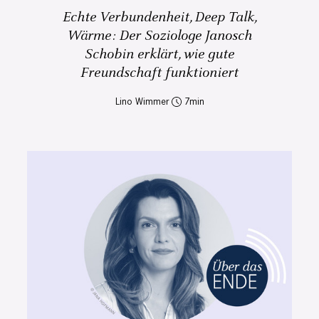
Echte Verbundenheit, Deep Talk,
Wärme: Der Soziologe Janosch
Schobin erklärt, wie gute
Freundschaft funktioniert
Lino Wimmer
7