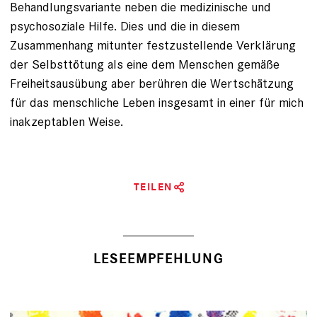
Behandlungsvariante neben die medizinische und
psychosoziale Hilfe. Dies und die in diesem
Zusammenhang mitunter festzustellende Verklärung
der Selbsttötung als eine dem Menschen gemäße
Freiheitsausübung aber berühren die Wertschätzung
für das menschliche Leben insgesamt in einer für mich
in­akzeptablen Weise.
TEILEN
LESEEMPFEHLUNG