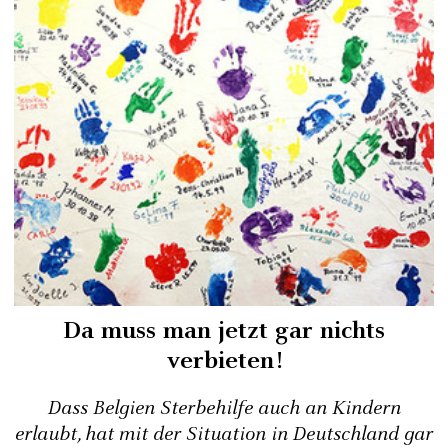
Da muss man jetzt gar nichts
verbieten!
Dass Belgien Sterbehilfe auch an Kindern
erlaubt, hat mit der Situation in Deutschland gar