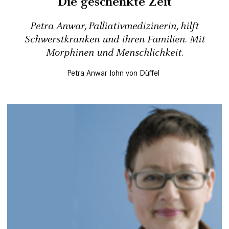
Die geschenkte Zeit
Petra Anwar, Palliativmedizinerin, hilft
Schwerstkranken und ihren Familien. Mit
Morphinen und Menschlichkeit.
Petra Anwar
John von Düffel