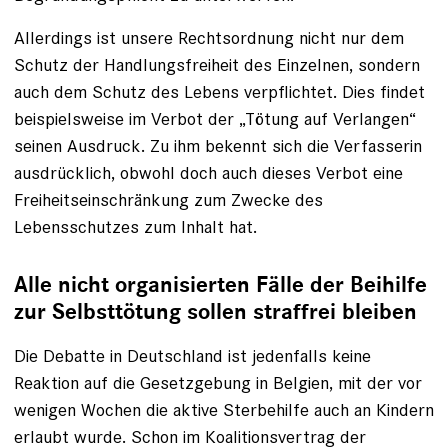
Allerdings ist unsere Rechtsordnung nicht nur dem
Schutz der Handlungsfreiheit des Einzelnen, sondern
auch dem Schutz des Lebens verpflichtet. Dies findet
beispielsweise im Verbot der „Tötung auf Verlangen“
seinen Aus­druck. Zu ihm bekennt sich die Verfasserin
ausdrücklich, obwohl doch auch dieses Verbot eine
Freiheitseinschränkung zum Zwecke des
Lebensschutzes zum Inhalt hat.
Alle nicht organisierten Fälle der Beihilfe
zur Selbsttötung sollen straffrei bleiben
Die Debatte in Deutschland ist jedenfalls keine
Reaktion auf die Gesetzgebung in ­Belgien, mit der vor
wenigen Wochen die ­aktive Sterbehilfe auch an Kindern
erlaubt wurde. Schon im Koalitionsvertrag der