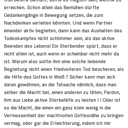
erreichen. Schon allein das Bemühen dürfte
Gedankengänge in Bewegung setzen, die zum
Nachdenken verleiten könnten. Und wenn Partner
einander aktiv begleiten, dann kann das Aushalten des
Todeskampfes nicht schlimmer sein, als das aktive
Beenden des Lebens! Ein Sterbender spürt, dass er
nicht allein ist, auch wenn er scheinbar nicht mehr da
ist. Warum also sollte ihm eine solche liebende
Begleitung nicht einen friedvolleren Tod bescheren, als
die Hilfe des Gottes in Weiß ? Sicher kann man sich
daran gewöhnen, an die Tatsache nämlich, dass man
selber die Macht hat, einen anderen zu töten, Pardon,
ihm aus Liebe aktive Sterbehilfe zu leisten ! ! Oder ist
es die Macht, die einen ein ganz klein wenig in die
Vermessenheit der machtvollen Gottesnähe zu bringen
vermag, oder gar die Erleichterung, indem ich mir