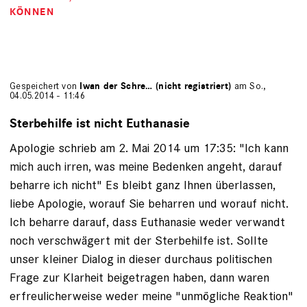
KÖNNEN
Gespeichert von
Iwan der Schre… (nicht registriert)
am So.,
04.05.2014 - 11:46
Sterbehilfe ist nicht Euthanasie
Apologie schrieb am 2. Mai 2014 um 17:35: "Ich kann
mich auch irren, was meine Bedenken angeht, darauf
beharre ich nicht" Es bleibt ganz Ihnen überlassen,
liebe Apologie, worauf Sie beharren und worauf nicht.
Ich beharre darauf, dass Euthanasie weder verwandt
noch verschwägert mit der Sterbehilfe ist. Sollte
unser kleiner Dialog in dieser durchaus politischen
Frage zur Klarheit beigetragen haben, dann waren
erfreulicherweise weder meine "unmögliche Reaktion"