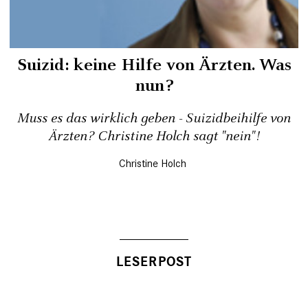
Suizid: keine Hilfe von Ärzten. Was
nun?
Muss es das wirklich geben - Suizidbeihilfe von
Ärzten? Christine Holch sagt "nein"!
Christine Holch