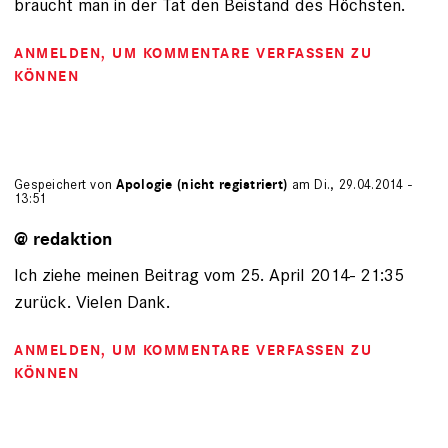
braucht man in der Tat den Beistand des Höchsten.
ANMELDEN
, UM KOMMENTARE VERFASSEN ZU
KÖNNEN
Gespeichert von
Apologie (nicht registriert)
am Di., 29.04.2014 -
13:51
@ redaktion
Ich ziehe meinen Beitrag vom 25. April 2014- 21:35
zurück. Vielen Dank.
ANMELDEN
, UM KOMMENTARE VERFASSEN ZU
KÖNNEN