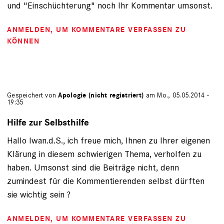
und "Einschüchterung" noch Ihr Kommentar umsonst.
ANMELDEN
, UM KOMMENTARE VERFASSEN ZU
KÖNNEN
Gespeichert von
Apologie (nicht registriert)
am Mo., 05.05.2014 -
19:35
Hilfe zur Selbsthilfe
Hallo Iwan.d.S., ich freue mich, Ihnen zu Ihrer eigenen
Klärung in diesem schwierigen Thema, verholfen zu
haben. Umsonst sind die Beiträge nicht, denn
zumindest für die Kommentierenden selbst dürften
sie wichtig sein ?
ANMELDEN
, UM KOMMENTARE VERFASSEN ZU