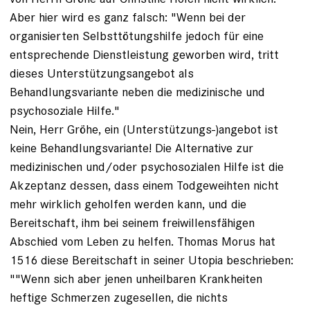
Aber hier wird es ganz falsch: "Wenn bei der
organisierten Selbsttötungshilfe jedoch für eine
entsprechende Dienstleistung geworben wird, tritt
dieses Unterstützungsangebot als
Behandlungsvariante neben die medizinische und
psychosoziale Hilfe."
Nein, Herr Gröhe, ein (Unterstützungs-)angebot ist
keine Behandlungsvariante! Die Alternative zur
medizinischen und/oder psychosozialen Hilfe ist die
Akzeptanz dessen, dass einem Todgeweihten nicht
mehr wirklich geholfen werden kann, und die
Bereitschaft, ihm bei seinem freiwillensfähigen
Abschied vom Leben zu helfen. Thomas Morus hat
1516 diese Bereitschaft in seiner Utopia beschrieben:
""Wenn sich aber jenen unheilbaren Krankheiten
heftige Schmerzen zugesellen, die nichts