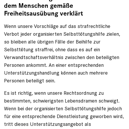
dem Menschen gemäße
Freiheitsausübung verklärt
Wenn unsere Vorschläge auf das strafrechtliche
Verbot jeder organisierten Selbsttötungshilfe zielen,
so bleiben alle übrigen Fälle der Beihilfe zur
Selbsttötung straffrei, ohne dass es auf ein
Verwandtschaftsverhältnis zwischen den beteiligten
Personen ankommt. An einer entsprechenden
Unterstützungshandlung können auch mehrere
Personen beteiligt sein.
Es ist richtig, wenn unsere Rechtsordnung zu
bestimmten, schwierigsten Lebensdramen schweigt.
Wenn bei der organisierten Selbsttötungshilfe jedoch
für eine entsprechende Dienstleistung geworben wird,
tritt dieses Unterstützungsangebot als