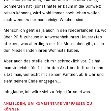
Schmerzen hat (sonst hätte er kaum in die Schweiz
reisen können), wird wohl immer noch leben wollen,
auch wenn es nur noch einige Wochen sind.
Menschlich geht es ja auch in den Niederlanden zu, wo
über 90 % zuhause in Anwesenheit ihres Hausarztes
sterben, was allerdings nur für Mernschen gilt, die in
den Niederlanden ihren Wohnsitz haben.
Aber auch das stelle ich mir schrecklich vor. Da hat
man vielleicht für 11 Uhr den Arzt bestellt und dann
sitzt man, vielleicht mit seinem Partner, ab 8 Uhr und
sieht seinem Ende entgegen....
Ich glaube, ich wäre viel zu feige für so etwas.
ANMELDEN
, UM KOMMENTARE VERFASSEN ZU
KÖNNEN