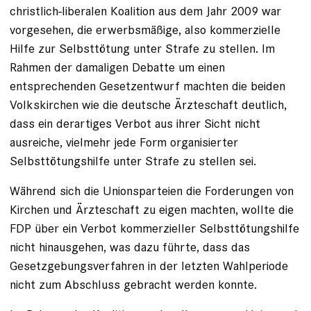
christlich-liberalen Koalition aus dem Jahr 2009 war
vorgesehen, die erwerbsmäßige, also kommerzielle
Hilfe zur Selbsttötung unter Strafe zu stellen. Im
Rahmen der damaligen Debatte um einen
entsprechenden Gesetzentwurf machten die beiden
Volkskirchen wie die deutsche Ärzteschaft deutlich,
dass ein derartiges Verbot aus ihrer Sicht nicht
ausreiche, vielmehr jede Form organisierter
Selbsttötungshilfe unter Strafe zu stellen sei.
Während sich die Unionsparteien die Forderungen von
Kirchen und Ärzteschaft zu ­eigen machten, wollte die
FDP über ein Ver­bot kommerzieller Selbsttötungshilfe
nicht hinausgehen, was dazu führte, dass das
Gesetzgebungsverfahren in der letzten Wahlperiode
nicht zum Abschluss gebracht werden konnte.