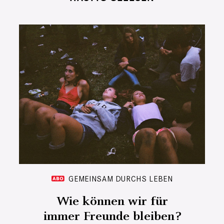
GEMEINSAM DURCHS LEBEN
Wie können wir für
immer Freunde bleiben?