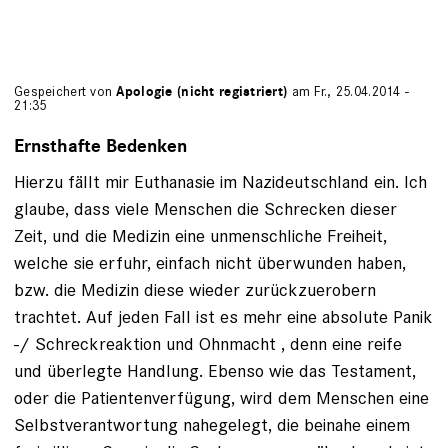
Gespeichert von
Apologie (nicht registriert)
am Fr., 25.04.2014 -
21:35
Ernsthafte Bedenken
Hierzu fällt mir Euthanasie im Nazideutschland ein. Ich
glaube, dass viele Menschen die Schrecken dieser
Zeit, und die Medizin eine unmenschliche Freiheit,
welche sie erfuhr, einfach nicht überwunden haben,
bzw. die Medizin diese wieder zurückzuerobern
trachtet. Auf jeden Fall ist es mehr eine absolute Panik
-/ Schreckreaktion und Ohnmacht , denn eine reife
und überlegte Handlung. Ebenso wie das Testament,
oder die Patientenverfügung, wird dem Menschen eine
Selbstverantwortung nahegelegt, die beinahe einem