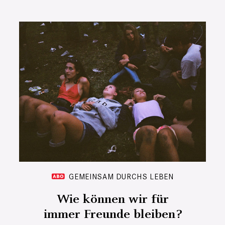
GEMEINSAM DURCHS LEBEN
Wie können wir für
immer Freunde bleiben?