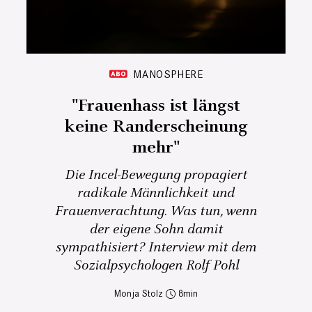
MANOSPHERE
"Frauenhass ist längst
keine Randerscheinung
mehr"
Die Incel-Bewegung propagiert
radikale Männlichkeit und
Frauenverachtung. Was tun, wenn
der eigene Sohn damit
sympathisiert? Interview mit dem
Sozialpsychologen Rolf Pohl
Monja Stolz
8