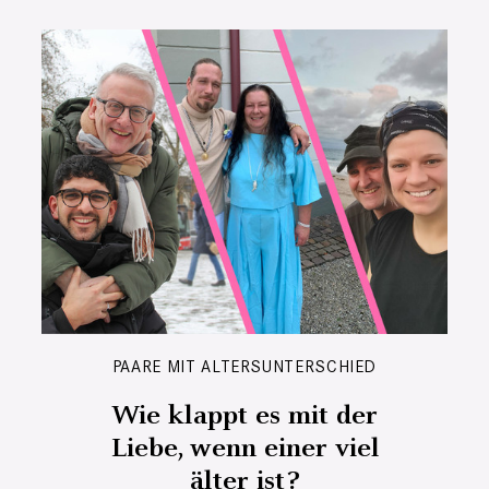
PAARE MIT ALTERSUNTERSCHIED
Wie klappt es mit der
Liebe, wenn einer viel
älter ist?