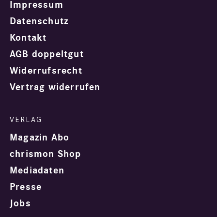
Impressum
Datenschutz
Kontakt
AGB doppeltgut
Widerrufsrecht
Vertrag widerrufen
Magazin Abo
chrismon Shop
Mediadaten
Presse
Jobs