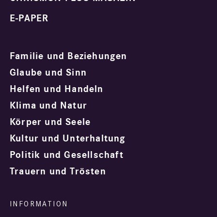
E-PAPER
Familie und Beziehungen
Glaube und Sinn
Helfen und Handeln
Klima und Natur
Körper und Seele
Kultur und Unterhaltung
Politik und Gesellschaft
Trauern und Trösten