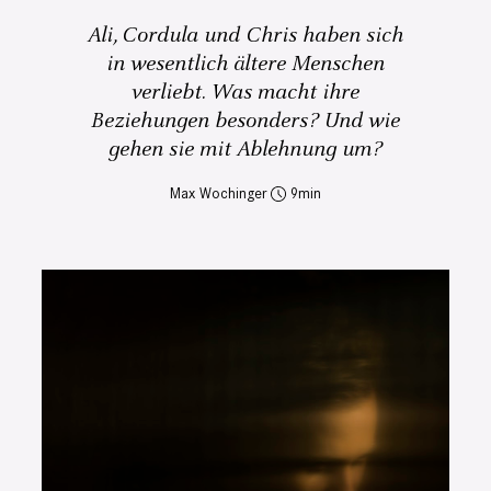
Ali, Cordula und Chris haben sich
in wesentlich ältere Menschen
verliebt. Was macht ihre
Beziehungen besonders? Und wie
gehen sie mit Ablehnung um?
Max Wochinger
9