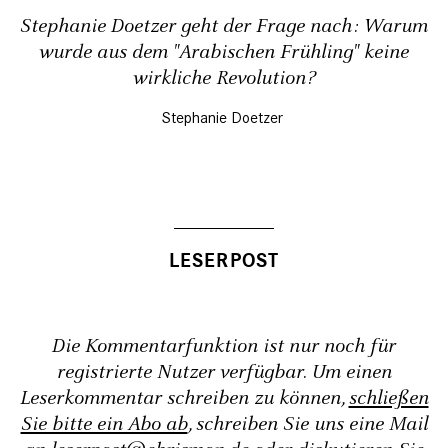
Stephanie Doetzer geht der Frage nach: Warum
wurde aus dem "Arabischen Frühling" keine
wirkliche Revolution?
Stephanie Doetzer
Die Kommentarfunktion ist nur noch für
registrierte Nutzer verfügbar. Um einen
Leserkommentar schreiben zu können,
schließen
Sie bitte ein Abo ab
, schreiben Sie uns eine Mail