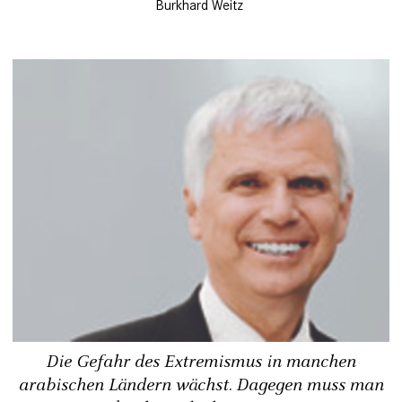
Burkhard Weitz
Die Gefahr des Extremismus in manchen
arabischen Ländern wächst. Dagegen muss man