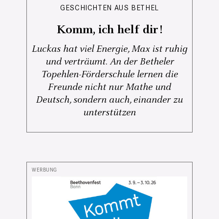
GESCHICHTEN AUS BETHEL
Komm, ich helf dir!
Luckas hat viel Energie, Max ist ruhig
und verträumt. An der Betheler
Topehlen-Förderschule lernen die
Freunde nicht nur Mathe und
Deutsch, sondern auch, einander zu
unterstützen