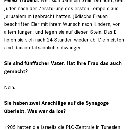
Weil sich darin ein Stein befindet, den
Perez Trabelsi:
Juden nach der Zerstörung des ersten Tempels aus
Jerusalem mitgebracht hatten. Jüdische Frauen
beschriften Eier mit ihrem Wunsch nach Kindern, vor
allem Jungen, und legen sie auf diesen Stein. Das Ei
holen sie sich nach 24 Stunden wieder ab. Die meisten
sind danach tatsächlich schwanger.
Sie sind fünffacher Vater. Hat Ihre Frau das auch
gemacht?
Nein.
Sie haben zwei Anschläge auf die Synagoge
überlebt. Was war da los?
1985 hatten die Israelis die PLO-Zentrale in Tunesien