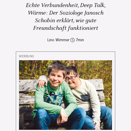
Echte Verbundenheit, Deep Talk,
Wärme: Der Soziologe Janosch
Schobin erklärt, wie gute
Freundschaft funktioniert
Lino Wimmer
7