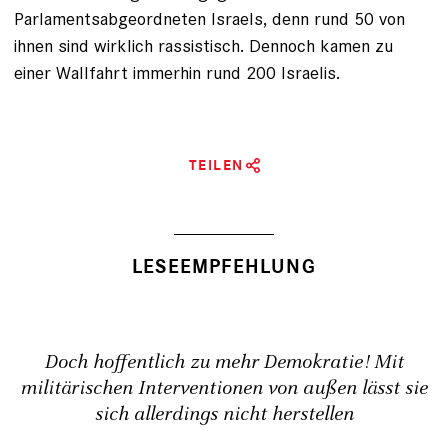
Parlamentsabgeordneten Is­raels, denn rund 50 von
ihnen sind wirklich rassistisch. Dennoch kamen zu
einer Wallfahrt immerhin rund 200 Israelis.
TEILEN
LESEEMPFEHLUNG
Doch hoffentlich zu mehr Demokratie! Mit
militärischen Interventionen von außen lässt sie
sich allerdings nicht herstellen