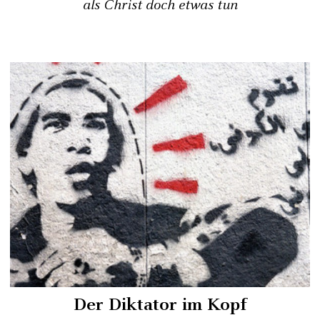
als Christ doch etwas tun
Der Diktator im Kopf