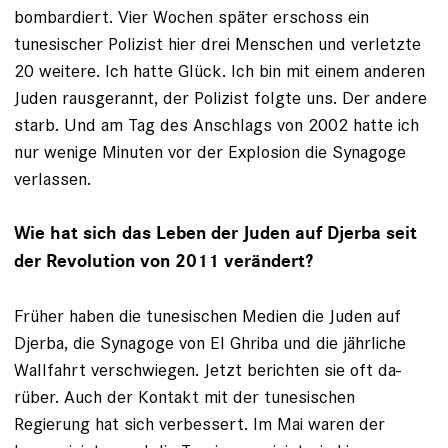
bombardiert. Vier Wochen später erschoss ein
tunesischer Polizist hier drei Menschen und verletzte
20 ­weitere. Ich hatte Glück. Ich bin mit einem anderen
Juden rausgerannt, der Polizist folgte uns. Der andere
starb. Und am Tag des Anschlags von 2002 hatte ich
nur wenige Minuten vor der Explosion die Synagoge
verlassen.
Wie hat sich das Leben der Juden auf Djerba seit
der Revolution von 2011 verändert?
Früher haben die tunesischen Medien die Juden auf
Djerba, die Synagoge von El Ghriba und die jährliche
Wallfahrt ­verschwiegen. Jetzt berichten sie oft da­
rüber. Auch der Kontakt mit der tune­si­schen
Regierung hat sich verbessert. Im Mai waren der