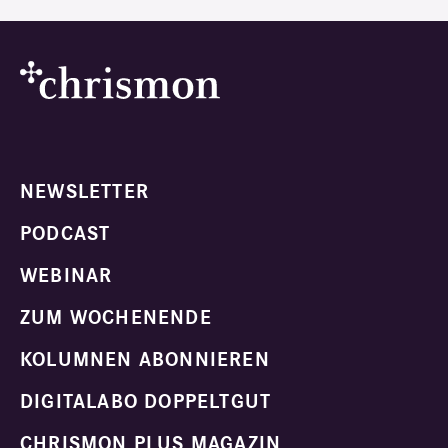
NEWSLETTER
PODCAST
WEBINAR
ZUM WOCHENENDE
KOLUMNEN ABONNIEREN
DIGITALABO DOPPELTGUT
CHRISMON PLUS MAGAZIN