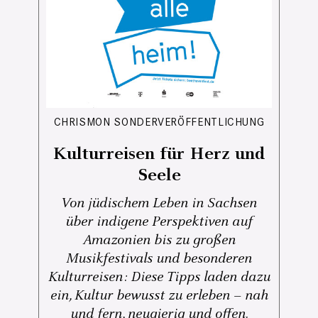
CHRISMON SONDERVERÖFFENTLICHUNG
Kulturreisen für Herz und
Seele
Von jüdischem Leben in Sachsen
über indigene Perspektiven auf
Amazonien bis zu großen
Musikfestivals und besonderen
Kulturreisen: Diese Tipps laden dazu
ein, Kultur bewusst zu erleben – nah
und fern, neugierig und offen.