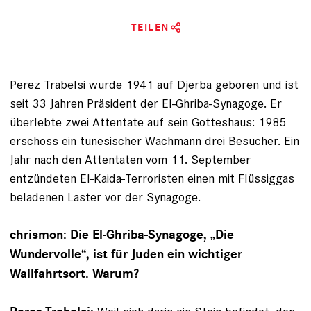
TEILEN
Perez Trabelsi wurde 1941 auf Djerba geboren und ist
seit 33 Jahren Präsident der El-Ghriba-Synagoge. Er
überlebte zwei Attentate auf sein Gotteshaus: 1985
erschoss ein tunesischer Wachmann drei Besucher. Ein
Jahr nach den Attentaten vom 11. September
entzündeten El-Kaida-Terroristen einen mit Flüssiggas
beladenen Laster vor der Synagoge.
chrismon: Die El-Ghriba-Synagoge, „Die
Wundervolle“, ist für Juden ein wichtiger
Wallfahrtsort. Warum?