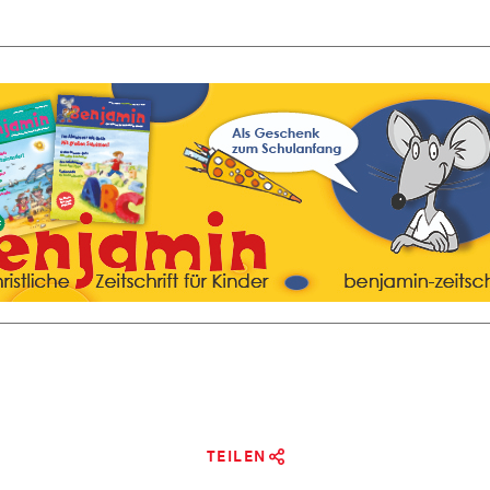
TEILEN