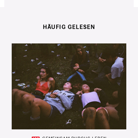
HÄUFIG GELESEN