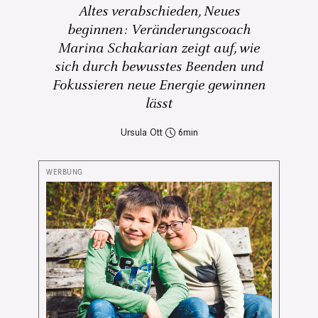
Altes verabschieden, Neues
beginnen: Veränderungscoach
Marina Schakarian zeigt auf, wie
sich durch bewusstes Beenden und
Fokussieren neue Energie gewinnen
lässt
Ursula Ott
6