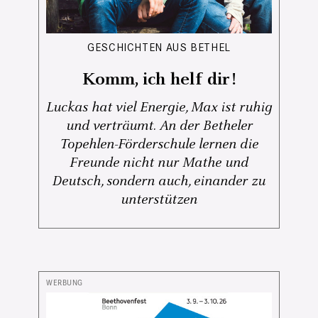
GESCHICHTEN AUS BETHEL
Komm, ich helf dir!
Luckas hat viel Energie, Max ist ruhig
und verträumt. An der Betheler
Topehlen-Förderschule lernen die
Freunde nicht nur Mathe und
Deutsch, sondern auch, einander zu
unterstützen