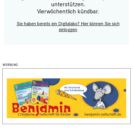
unterstützen.
Vierwöchentlich kündbar.
Sie haben bereits ein Digitalabo? Hier können Sie sich
einloggen