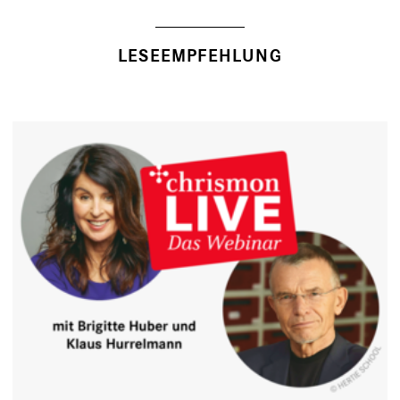
LESEEMPFEHLUNG