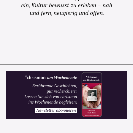
ein, Kultur bewusst zu erleben – nah
und fern, neugierig und offen.