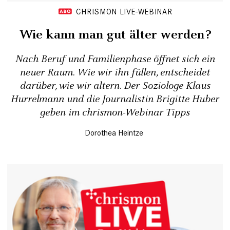
CHRISMON LIVE-WEBINAR
Wie kann man gut älter werden?
Nach Beruf und Familienphase öffnet sich ein
neuer Raum. Wie wir ihn füllen, entscheidet
darüber, wie wir altern. Der Soziologe Klaus
Hurrelmann und die Journalistin Brigitte Huber
geben im chrismon-Webinar Tipps
Dorothea Heintze