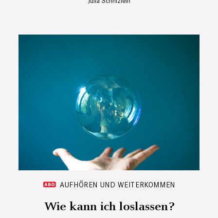
Julia Schnizlein
AUFHÖREN UND WEITERKOMMEN
Wie kann ich loslassen?