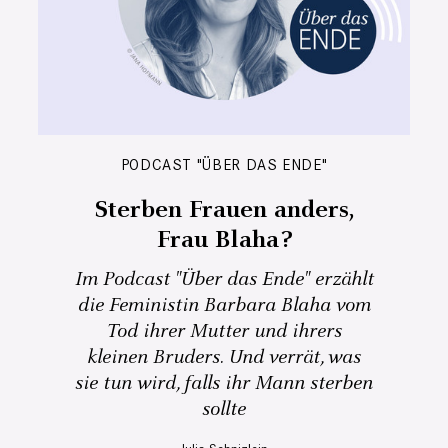
PODCAST "ÜBER DAS ENDE"
Sterben Frauen anders,
Frau Blaha?
Im Podcast "Über das Ende" erzählt
die Feministin Barbara Blaha vom
Tod ihrer Mutter und ihrers
kleinen Bruders. Und verrät, was
sie tun wird, falls ihr Mann sterben
sollte