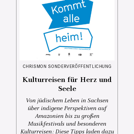
CHRISMON SONDERVERÖFFENTLICHUNG
Kulturreisen für Herz und
Seele
Von jüdischem Leben in Sachsen
über indigene Perspektiven auf
Amazonien bis zu großen
Musikfestivals und besonderen
Kulturreisen: Diese Tipps laden dazu