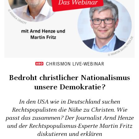
CHRISMON LIVE-WEBINAR
Bedroht christlicher Nationalismus
unsere Demokratie?
In den USA wie in Deutschland suchen
Rechtspopulisten die Nähe zu Christen. Wie
passt das zusammen? Der Journalist Arnd Henze
und der Rechtspopulismus-Experte Martin Fritz
diskutieren und erklären