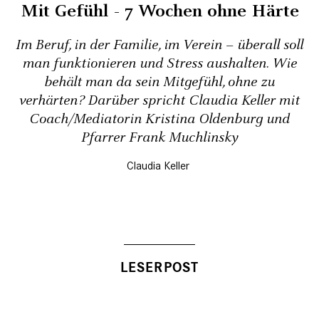
Mit Gefühl - 7 Wochen ohne Härte
Im Beruf, in der Familie, im Verein – überall soll
man funktionieren und Stress aushalten. Wie
behält man da sein Mitgefühl, ohne zu
verhärten? Darüber spricht Claudia Keller mit
Coach/Mediatorin Kristina Oldenburg und
Pfarrer Frank Muchlinsky
Claudia Keller