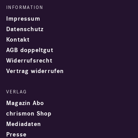
Impressum
Datenschutz
Kontakt
AGB doppeltgut
Widerrufsrecht
Vertrag widerrufen
Magazin Abo
chrismon Shop
Mediadaten
Presse