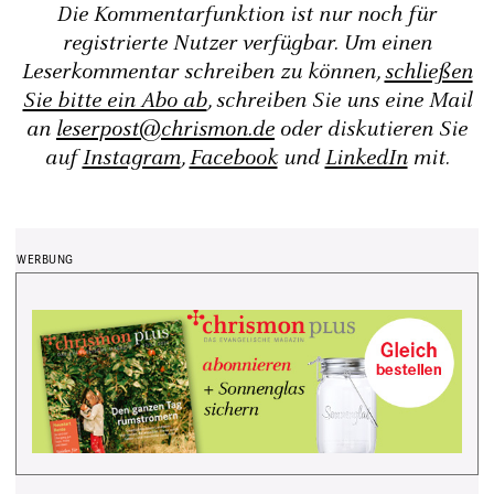
Die Kommentarfunktion ist nur noch für
registrierte Nutzer verfügbar. Um einen
Leserkommentar schreiben zu können,
schließen
Sie bitte ein Abo ab
, schreiben Sie uns eine Mail
an
leserpost@chrismon.de
oder diskutieren Sie
auf
Instagram
,
Facebook
und
LinkedIn
mit.