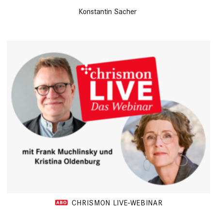
Konstantin Sacher
CHRISMON LIVE-WEBINAR