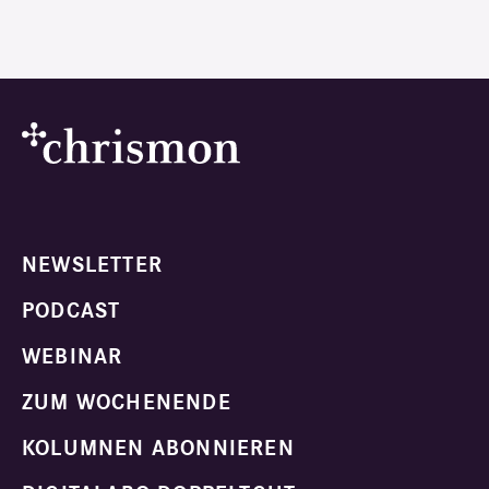
NEWSLETTER
PODCAST
WEBINAR
ZUM WOCHENENDE
KOLUMNEN ABONNIEREN