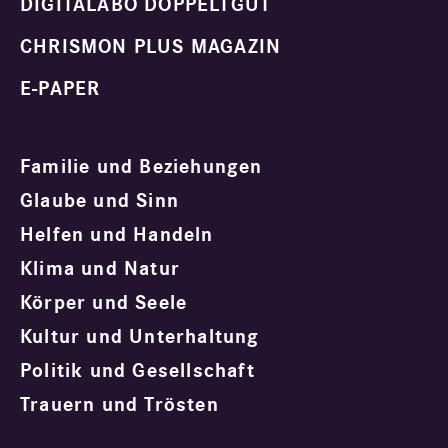
DIGITALABO DOPPELTGUT
CHRISMON PLUS MAGAZIN
E-PAPER
Familie und Beziehungen
Glaube und Sinn
Helfen und Handeln
Klima und Natur
Körper und Seele
Kultur und Unterhaltung
Politik und Gesellschaft
Trauern und Trösten