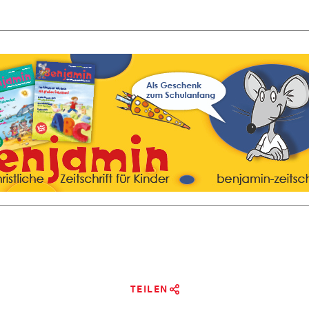
TEILEN