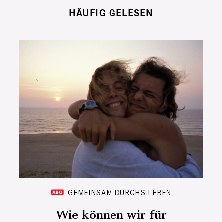
HÄUFIG GELESEN
GEMEINSAM DURCHS LEBEN
Wie können wir für