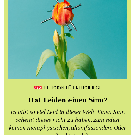
RELIGION FÜR NEUGIERIGE
Hat Leiden einen Sinn?
Es gibt so viel Leid in dieser Welt. Einen Sinn
scheint dieses nicht zu haben, zumindest
keinen metaphysischen, allumfassenden. Oder