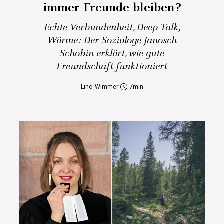
immer Freunde bleiben?
Echte Verbundenheit, Deep Talk,
Wärme: Der Soziologe Janosch
Schobin erklärt, wie gute
Freundschaft funktioniert
Lino Wimmer
7