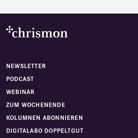
NEWSLETTER
PODCAST
WEBINAR
ZUM WOCHENENDE
KOLUMNEN ABONNIEREN
DIGITALABO DOPPELTGUT