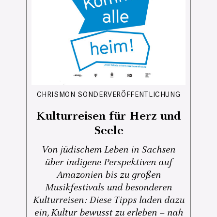
CHRISMON SONDERVERÖFFENTLICHUNG
Kulturreisen für Herz und
Seele
Von jüdischem Leben in Sachsen
über indigene Perspektiven auf
Amazonien bis zu großen
Musikfestivals und besonderen
Kulturreisen: Diese Tipps laden dazu
ein, Kultur bewusst zu erleben – nah