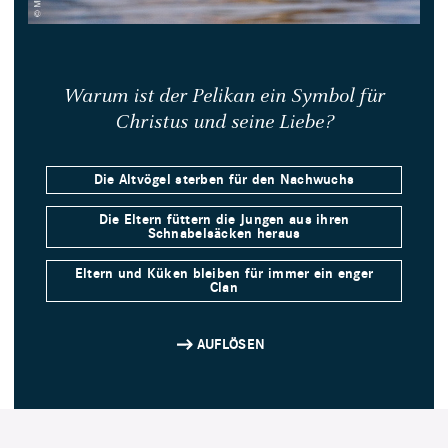
Warum ist der Pelikan ein Symbol für
Christus und seine Liebe?
Die Altvögel sterben für den Nachwuchs
Die Eltern füttern die Jungen aus ihren
Schnabelsäcken heraus
Eltern und Küken bleiben für immer ein enger
Clan