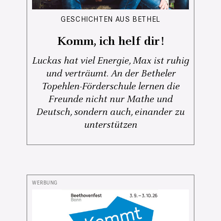
GESCHICHTEN AUS BETHEL
Komm, ich helf dir!
Luckas hat viel Energie, Max ist ruhig
und verträumt. An der Betheler
Topehlen-Förderschule lernen die
Freunde nicht nur Mathe und
Deutsch, sondern auch, einander zu
unterstützen