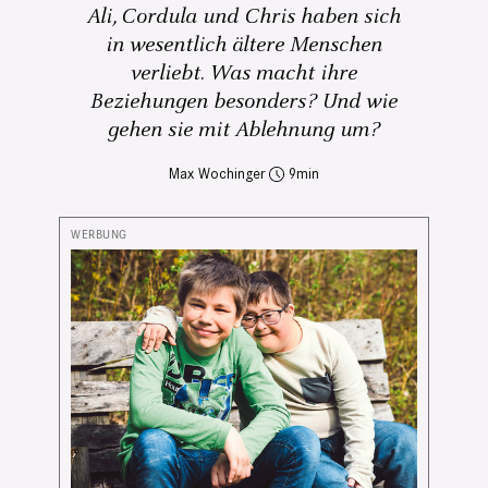
Ali, Cordula und Chris haben sich
in wesentlich ältere Menschen
verliebt. Was macht ihre
Beziehungen besonders? Und wie
gehen sie mit Ablehnung um?
Max Wochinger
9