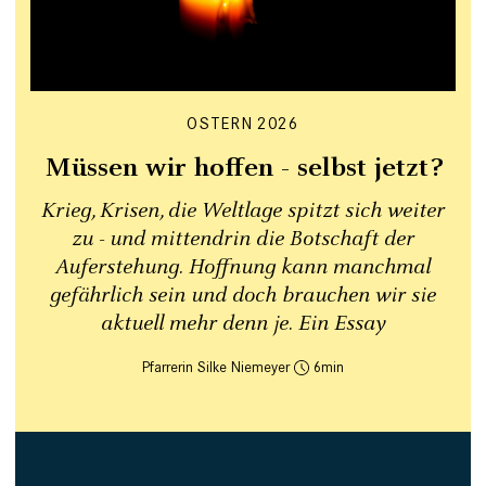
OSTERN 2026
Müssen wir hoffen - selbst jetzt?
Krieg, Krisen, die Weltlage spitzt sich weiter
zu - und mittendrin die Botschaft der
Auferstehung. Hoffnung kann manchmal
gefährlich sein und doch brauchen wir sie
aktuell mehr denn je. Ein Essay
Pfarrerin Silke Niemeyer
6