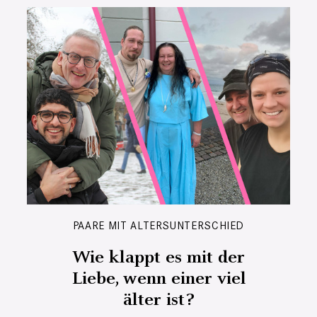
PAARE MIT ALTERSUNTERSCHIED
Wie klappt es mit der
Liebe, wenn einer viel
älter ist?