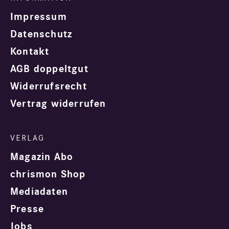
Impressum
Datenschutz
Kontakt
AGB doppeltgut
Widerrufsrecht
Vertrag widerrufen
Magazin Abo
chrismon Shop
Mediadaten
Presse
Jobs