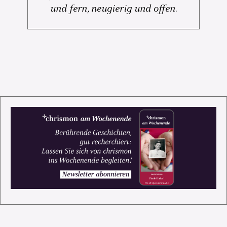
und fern, neugierig und offen.