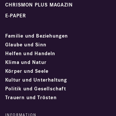
CHRISMON PLUS MAGAZIN
E-PAPER
Familie und Beziehungen
Glaube und Sinn
Helfen und Handeln
Klima und Natur
Körper und Seele
Kultur und Unterhaltung
Politik und Gesellschaft
Trauern und Trösten