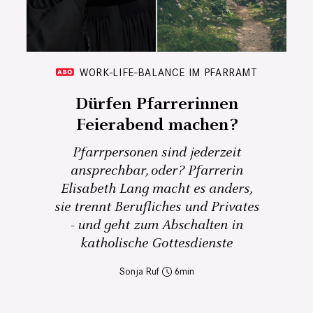
WORK-LIFE-BALANCE IM PFARRAMT
Dürfen Pfarrerinnen
Feierabend machen?
Pfarrpersonen sind jederzeit
ansprechbar, oder? Pfarrerin
Elisabeth Lang macht es anders,
sie trennt Berufliches und Privates
- und geht zum Abschalten in
katholische Gottesdienste
Sonja Ruf
6