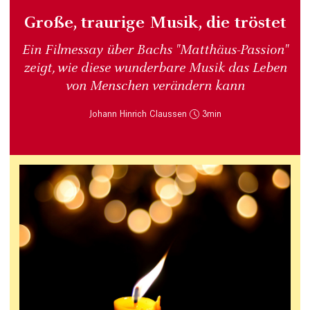
Große, traurige Musik, die tröstet
Ein Filmessay über Bachs "Matthäus-Passion"
zeigt, wie diese wunderbare Musik das Leben
von Menschen verändern kann
Johann Hinrich Claussen
3