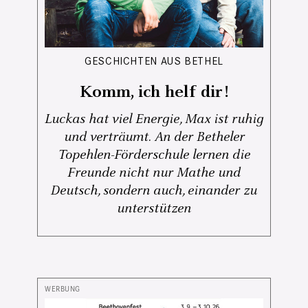
GESCHICHTEN AUS BETHEL
Komm, ich helf dir!
Luckas hat viel Energie, Max ist ruhig
und verträumt. An der Betheler
Topehlen-Förderschule lernen die
Freunde nicht nur Mathe und
Deutsch, sondern auch, einander zu
unterstützen