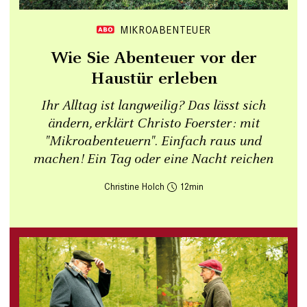
MIKROABENTEUER
Wie Sie Abenteuer vor der
Haustür erleben
Ihr Alltag ist langweilig? Das lässt sich
ändern, erklärt Christo Foerster: mit
"Mikroabenteuern". Einfach raus und
machen! Ein Tag oder eine Nacht reichen
Christine Holch
12