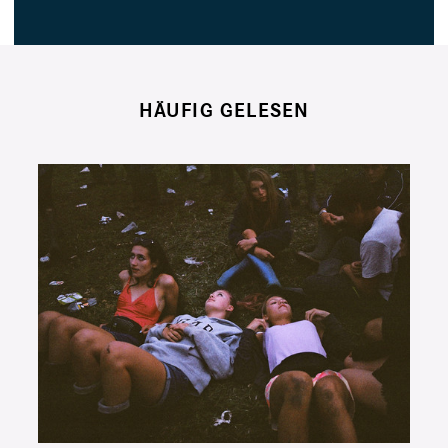
HÄUFIG GELESEN