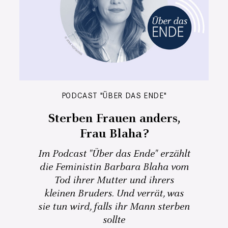
PODCAST "ÜBER DAS ENDE"
Sterben Frauen anders,
Frau Blaha?
Im Podcast "Über das Ende" erzählt
die Feministin Barbara Blaha vom
Tod ihrer Mutter und ihrers
kleinen Bruders. Und verrät, was
sie tun wird, falls ihr Mann sterben
sollte