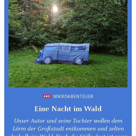
MIKROABENTEUER
Eine Nacht im Wald
Unser Autor und seine Tochter wollen dem
Lärm der Großstadt entkommen und zelten