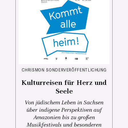
CHRISMON SONDERVERÖFFENTLICHUNG
Kulturreisen für Herz und
Seele
Von jüdischem Leben in Sachsen
über indigene Perspektiven auf
Amazonien bis zu großen
Musikfestivals und besonderen