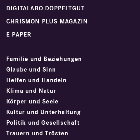
DIGITALABO DOPPELTGUT
CHRISMON PLUS MAGAZIN
E-PAPER
Familie und Beziehungen
Glaube und Sinn
Helfen und Handeln
Klima und Natur
Körper und Seele
Kultur und Unterhaltung
Politik und Gesellschaft
Trauern und Trösten