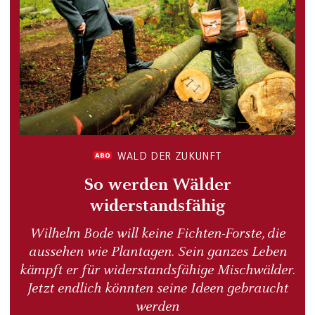
WALD DER ZUKUNFT
So werden Wälder
widerstandsfähig
Wilhelm Bode will keine Fichten-Forste, die
aussehen wie Plantagen. Sein ganzes Leben
kämpft er für widerstandsfähige Mischwälder.
Jetzt endlich könnten seine Ideen gebraucht
werden