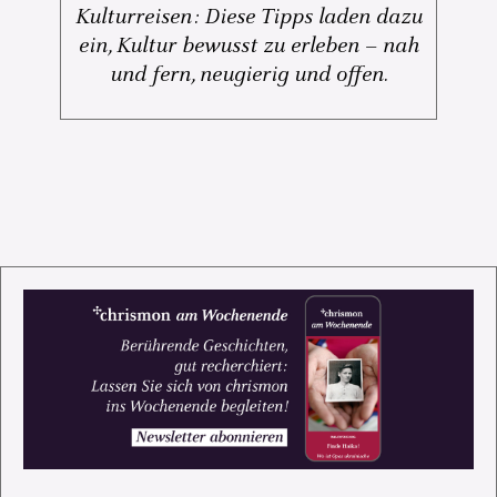
Kulturreisen: Diese Tipps laden dazu
ein, Kultur bewusst zu erleben – nah
und fern, neugierig und offen.