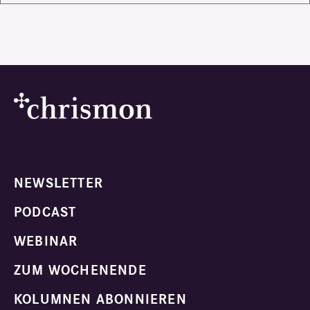
NEWSLETTER
PODCAST
WEBINAR
ZUM WOCHENENDE
KOLUMNEN ABONNIEREN