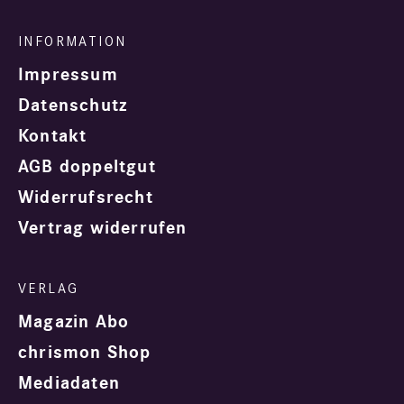
Impressum
Datenschutz
Kontakt
AGB doppeltgut
Widerrufsrecht
Vertrag widerrufen
Magazin Abo
chrismon Shop
Mediadaten