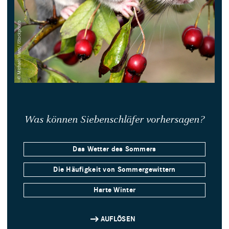
Was können Siebenschläfer vorhersagen?
Das Wetter des Sommers
Die Häufigkeit von Sommergewittern
Harte Winter