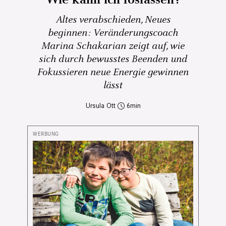
Altes verabschieden, Neues
beginnen: Veränderungscoach
Marina Schakarian zeigt auf, wie
sich durch bewusstes Beenden und
Fokussieren neue Energie gewinnen
lässt
Ursula Ott
6