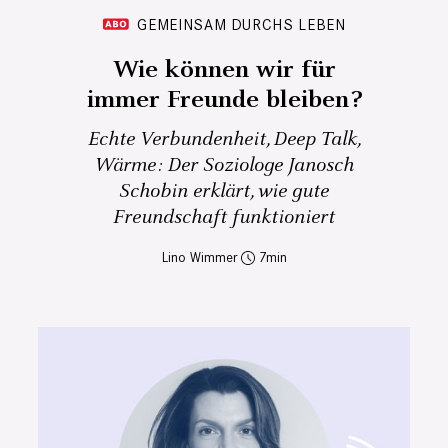
GEMEINSAM DURCHS LEBEN
Wie können wir für
immer Freunde bleiben?
Echte Verbundenheit, Deep Talk,
Wärme: Der Soziologe Janosch
Schobin erklärt, wie gute
Freundschaft funktioniert
Lino Wimmer
7