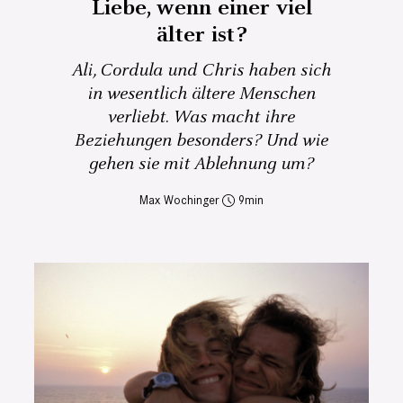
Liebe, wenn einer viel
älter ist?
Ali, Cordula und Chris haben sich
in wesentlich ältere Menschen
verliebt. Was macht ihre
Beziehungen besonders? Und wie
gehen sie mit Ablehnung um?
Max Wochinger
9