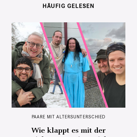
HÄUFIG GELESEN
PAARE MIT ALTERSUNTERSCHIED
Wie klappt es mit der