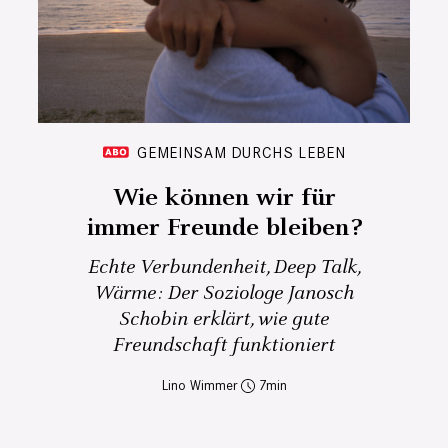
GEMEINSAM DURCHS LEBEN
Wie können wir für
immer Freunde bleiben?
Echte Verbundenheit, Deep Talk,
Wärme: Der Soziologe Janosch
Schobin erklärt, wie gute
Freundschaft funktioniert
Lino Wimmer
7