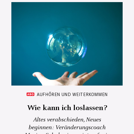
AUFHÖREN UND WEITERKOMMEN
Wie kann ich loslassen?
Altes verabschieden, Neues
beginnen: Veränderungscoach