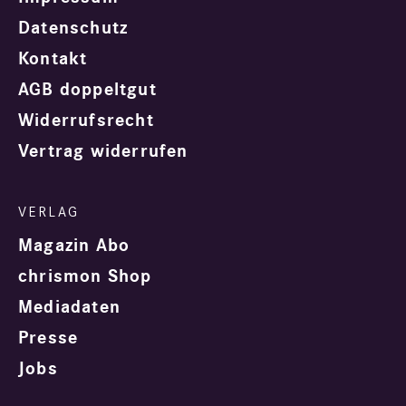
Datenschutz
Kontakt
AGB doppeltgut
Widerrufsrecht
Vertrag widerrufen
Magazin Abo
chrismon Shop
Mediadaten
Presse
Jobs