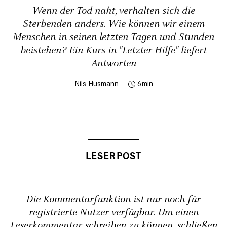
Wenn der Tod naht, verhalten sich die
Sterbenden anders. Wie können wir einem
Menschen in seinen letzten Tagen und Stunden
beistehen? Ein Kurs in "Letzter Hilfe" liefert
Antworten
Nils Husmann
6
Die Kommentarfunktion ist nur noch für
registrierte Nutzer verfügbar. Um einen
Leserkommentar schreiben zu können,
schließen