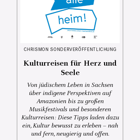
CHRISMON SONDERVERÖFFENTLICHUNG
Kulturreisen für Herz und
Seele
Von jüdischem Leben in Sachsen
über indigene Perspektiven auf
Amazonien bis zu großen
Musikfestivals und besonderen
Kulturreisen: Diese Tipps laden dazu
ein, Kultur bewusst zu erleben – nah
und fern, neugierig und offen.