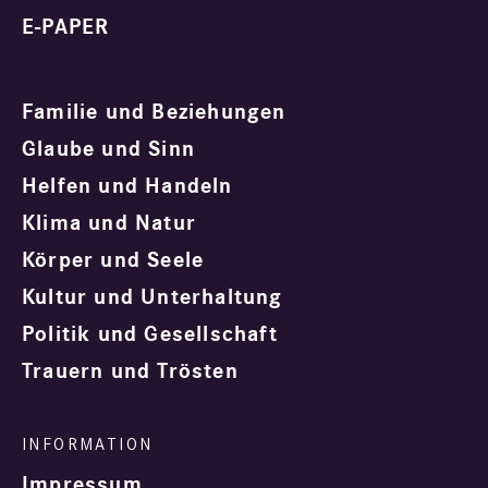
E-PAPER
Familie und Beziehungen
Glaube und Sinn
Helfen und Handeln
Klima und Natur
Körper und Seele
Kultur und Unterhaltung
Politik und Gesellschaft
Trauern und Trösten
Impressum