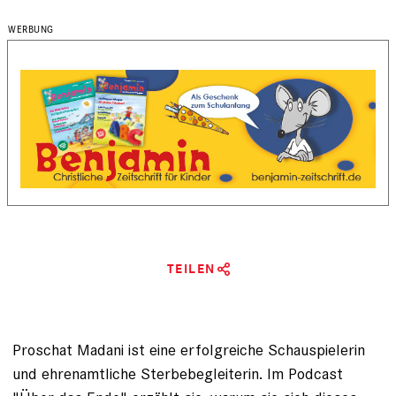
TEILEN
Proschat Madani ist eine erfolgreiche Schauspielerin
und ehrenamtliche Sterbebegleiterin. Im Podcast