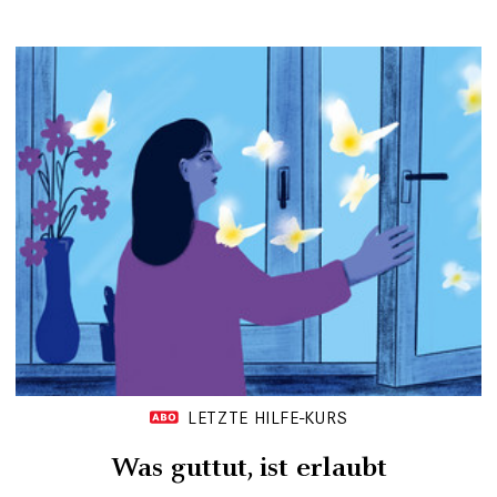
LETZTE HILFE-KURS
Was guttut, ist erlaubt