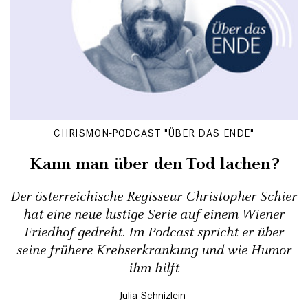
CHRISMON-PODCAST "ÜBER DAS ENDE"
Kann man über den Tod lachen?
Der österreichische Regisseur Christopher Schier
hat eine neue lustige Serie auf einem Wiener
Friedhof gedreht. Im Podcast spricht er über
seine frühere Krebserkrankung und wie Humor
ihm hilft
Julia Schnizlein