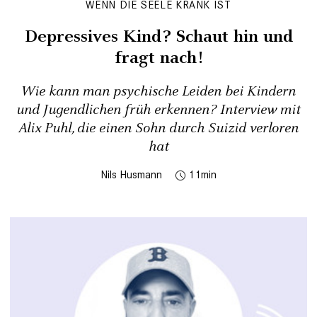
WENN DIE SEELE KRANK IST
Depressives Kind? Schaut hin und
fragt nach!
Wie kann man psychische Leiden bei Kindern
und Jugendlichen früh erkennen? Interview mit
Alix Puhl, die einen Sohn durch Suizid verloren
hat
Nils Husmann
11