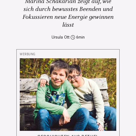
Marina Schakarian zeigt auf, wie
sich durch bewusstes Beenden und
Fokussieren neue Energie gewinnen
lässt
Ursula Ott
6