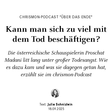
CHRISMON-PODCAST "ÜBER DAS ENDE"
Kann man sich zu viel mit
dem Tod beschäftigen?
Die österreichische Schauspielerin Proschat
Madani litt lang unter großer Todesangst. Wie
es dazu kam und was sie dagegen getan hat,
erzählt sie im chrismon-Podcast
Julia Schnizlein
18.09.2025