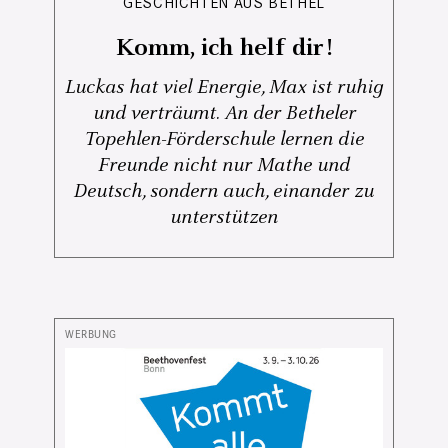
GESCHICHTEN AUS BETHEL
Komm, ich helf dir!
Luckas hat viel Energie, Max ist ruhig
und verträumt. An der Betheler
Topehlen-Förderschule lernen die
Freunde nicht nur Mathe und
Deutsch, sondern auch, einander zu
unterstützen