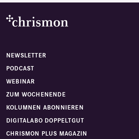
NEWSLETTER
PODCAST
WEBINAR
ZUM WOCHENENDE
KOLUMNEN ABONNIEREN
DIGITALABO DOPPELTGUT
CHRISMON PLUS MAGAZIN