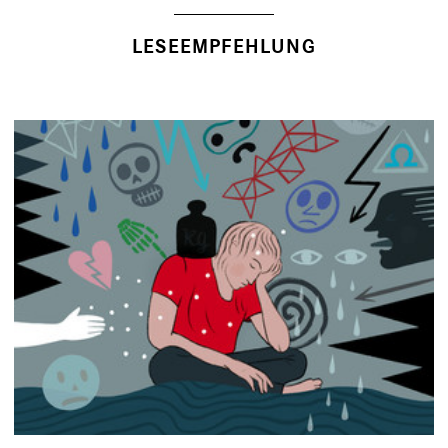
LESEEMPFEHLUNG