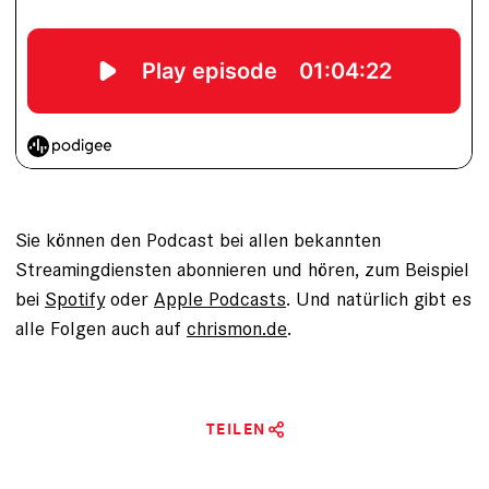
Sie können den Podcast bei allen bekannten
Streamingdiensten abonnieren und hören, zum Beispiel
bei
Spotify
oder
Apple Podcasts
. Und natürlich gibt es
alle Folgen auch auf
chrismon.de
.
TEILEN