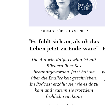
PODCAST "ÜBER DAS ENDE"
"Es fühlt sich an, als ob das
Leben jetzt zu Ende wäre"
Die Autorin Katja Lewina ist mit
Büchern über Sex
bekanntgeworden. Jetzt hat sie
w
über die Endlichkeit geschrieben.
Im Podcast erzählt sie, wie es dazu
kam und warum sie trotzdem
fröhlich sein kann