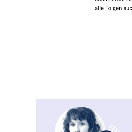
alle Folgen au