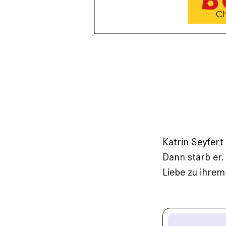
Katrin Seyfert
Dann starb er.
Liebe zu ihre