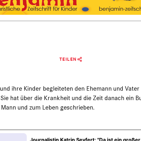
TEILEN
 und ihre Kinder begleiteten den Ehemann und Vater 
 Sie hat über die Krankheit und die Zeit danach ein B
m Mann und zum Leben geschrieben.