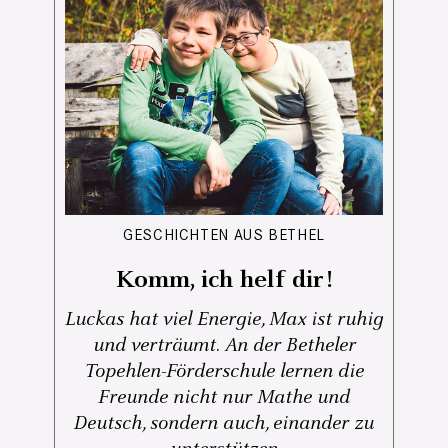
GESCHICHTEN AUS BETHEL
Komm, ich helf dir!
Luckas hat viel Energie, Max ist ruhig
und verträumt. An der Betheler
Topehlen-Förderschule lernen die
Freunde nicht nur Mathe und
Deutsch, sondern auch, einander zu