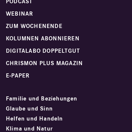
PODCAST
WEBINAR
ZUM WOCHENENDE
KOLUMNEN ABONNIEREN
DIGITALABO DOPPELTGUT
CHRISMON PLUS MAGAZIN
E-PAPER
Familie und Beziehungen
Glaube und Sinn
Helfen und Handeln
Klima und Natur