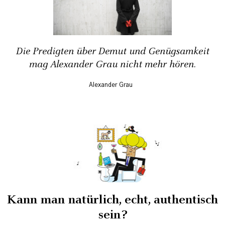
Die Predigten über Demut und Genügsamkeit
mag Alexander Grau nicht mehr hören.
Alexander Grau
Kann man natürlich, echt, authentisch
sein?