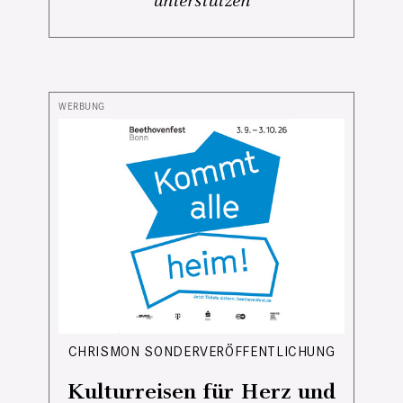
unterstützen
CHRISMON SONDERVERÖFFENTLICHUNG
Kulturreisen für Herz und