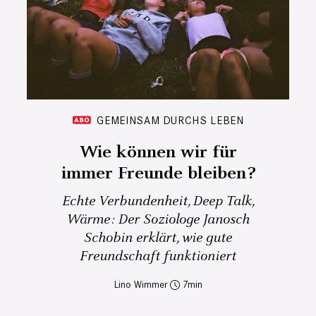
GEMEINSAM DURCHS LEBEN
Wie können wir für
immer Freunde bleiben?
Echte Verbundenheit, Deep Talk,
Wärme: Der Soziologe Janosch
Schobin erklärt, wie gute
Freundschaft funktioniert
Lino Wimmer
7