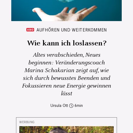
AUFHÖREN UND WEITERKOMMEN
Wie kann ich loslassen?
Altes verabschieden, Neues
beginnen: Veränderungscoach
Marina Schakarian zeigt auf, wie
sich durch bewusstes Beenden und
Fokussieren neue Energie gewinnen
lässt
Ursula Ott
6