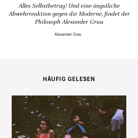
Alles Selbstbetrug! Und eine ängstliche
Abwehrreaktion gegen die Moderne, findet der
Philosoph Alexander Grau
Alexander Grau
HÄUFIG GELESEN