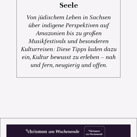
Seele
Von jüdischem Leben in Sachsen
über indigene Perspektiven auf
Amazonien bis zu großen
Musikfestivals und besonderen
Kulturreisen: Diese Tipps laden dazu
ein, Kultur bewusst zu erleben – nah
und fern, neugierig und offen.