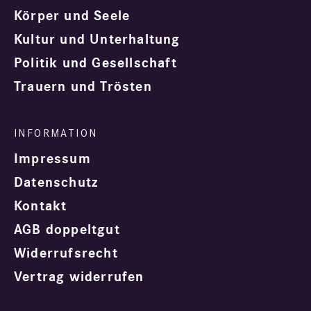
Körper und Seele
Kultur und Unterhaltung
Politik und Gesellschaft
Trauern und Trösten
Impressum
Datenschutz
Kontakt
AGB doppeltgut
Widerrufsrecht
Vertrag widerrufen