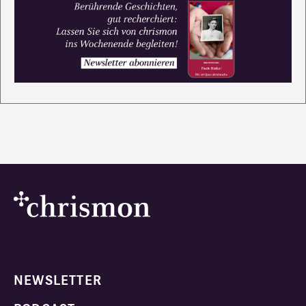
NEWSLETTER