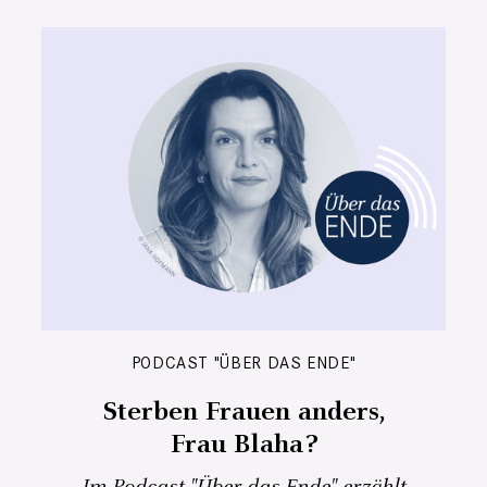
PODCAST "ÜBER DAS ENDE"
Sterben Frauen anders,
Frau Blaha?