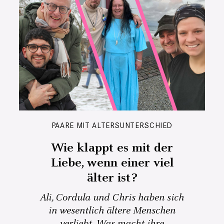
PAARE MIT ALTERSUNTERSCHIED
Wie klappt es mit der
Liebe, wenn einer viel
älter ist?
Ali, Cordula und Chris haben sich
in wesentlich ältere Menschen
verliebt. Was macht ihre