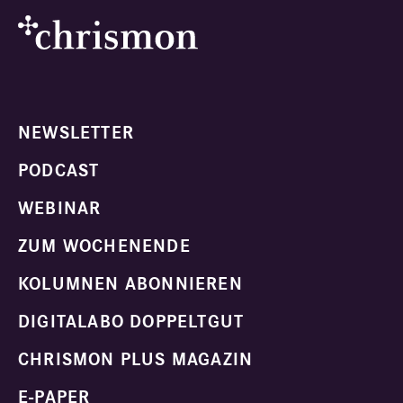
NEWSLETTER
PODCAST
WEBINAR
ZUM WOCHENENDE
KOLUMNEN ABONNIEREN
DIGITALABO DOPPELTGUT
CHRISMON PLUS MAGAZIN
E-PAPER