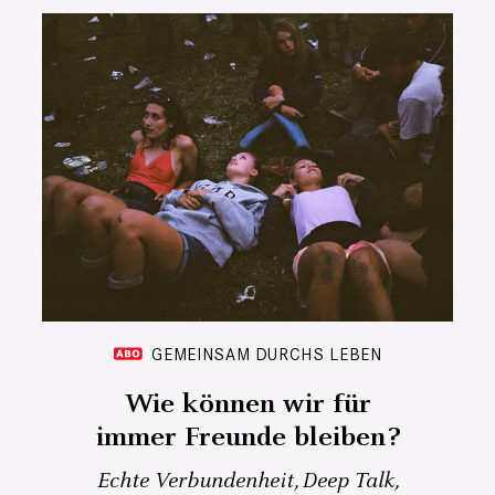
GEMEINSAM DURCHS LEBEN
Wie können wir für
immer Freunde bleiben?
Echte Verbundenheit, Deep Talk,