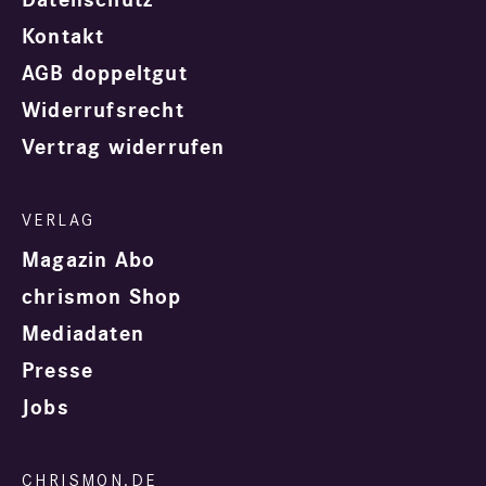
Kontakt
AGB doppeltgut
Widerrufsrecht
Vertrag widerrufen
Magazin Abo
chrismon Shop
Mediadaten
Presse
Jobs