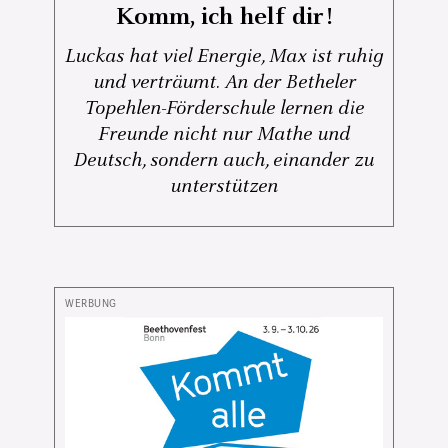
Komm, ich helf dir!
Luckas hat viel Energie, Max ist ruhig
und verträumt. An der Betheler
Topehlen-Förderschule lernen die
Freunde nicht nur Mathe und
Deutsch, sondern auch, einander zu
unterstützen