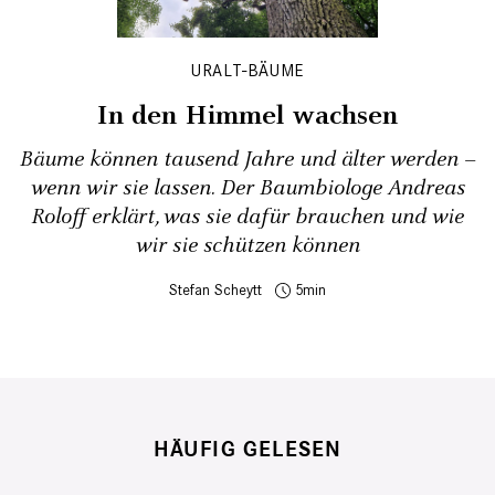
URALT-BÄUME
In den Himmel wachsen
Bäume können tausend Jahre und älter werden –
wenn wir sie lassen. Der Baumbiologe Andreas
Roloff erklärt, was sie dafür brauchen und wie
wir sie schützen können
Stefan Scheytt
5
HÄUFIG GELESEN