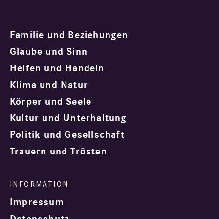
Familie und Beziehungen
Glaube und Sinn
Helfen und Handeln
Klima und Natur
Körper und Seele
Kultur und Unterhaltung
Politik und Gesellschaft
Trauern und Trösten
Impressum
Datenschutz