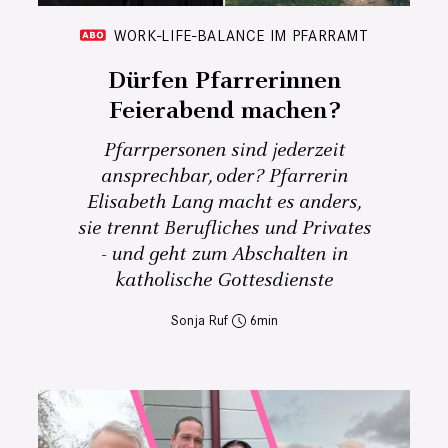
WORK-LIFE-BALANCE IM PFARRAMT
Dürfen Pfarrerinnen
Feierabend machen?
Pfarrpersonen sind jederzeit
ansprechbar, oder? Pfarrerin
Elisabeth Lang macht es anders,
sie trennt Berufliches und Privates
- und geht zum Abschalten in
katholische Gottesdienste
Sonja Ruf
6