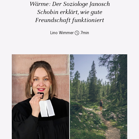
Wärme: Der Soziologe Janosch
Schobin erklärt, wie gute
Freundschaft funktioniert
Lino Wimmer
7