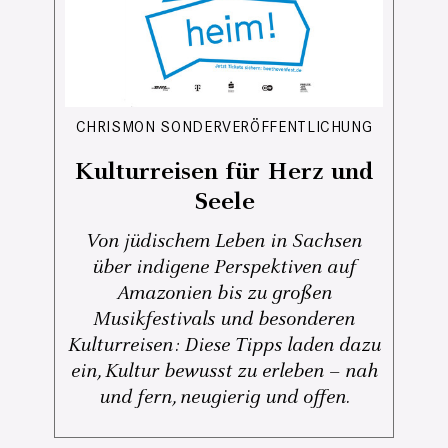
CHRISMON SONDERVERÖFFENTLICHUNG
Kulturreisen für Herz und
Seele
Von jüdischem Leben in Sachsen
über indigene Perspektiven auf
Amazonien bis zu großen
Musikfestivals und besonderen
Kulturreisen: Diese Tipps laden dazu
ein, Kultur bewusst zu erleben – nah
und fern, neugierig und offen.