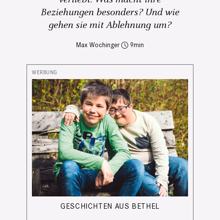
Beziehungen besonders? Und wie
gehen sie mit Ablehnung um?
Max Wochinger
9
GESCHICHTEN AUS BETHEL