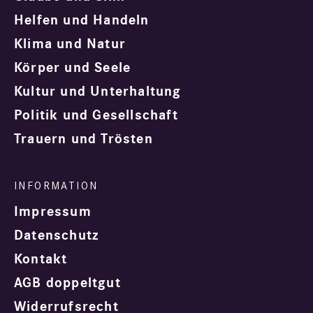
Helfen und Handeln
Klima und Natur
Körper und Seele
Kultur und Unterhaltung
Politik und Gesellschaft
Trauern und Trösten
Impressum
Datenschutz
Kontakt
AGB doppeltgut
Widerrufsrecht