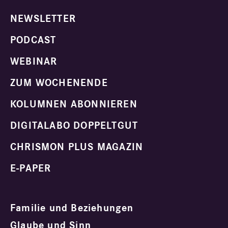
NEWSLETTER
PODCAST
WEBINAR
ZUM WOCHENENDE
KOLUMNEN ABONNIEREN
DIGITALABO DOPPELTGUT
CHRISMON PLUS MAGAZIN
E-PAPER
Familie und Beziehungen
Glaube und Sinn