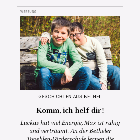
GESCHICHTEN AUS BETHEL
Komm, ich helf dir!
Luckas hat viel Energie, Max ist ruhig
und verträumt. An der Betheler
Topehlen-Förderschule lernen die