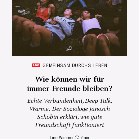
GEMEINSAM DURCHS LEBEN
Wie können wir für
immer Freunde bleiben?
Echte Verbundenheit, Deep Talk,
Wärme: Der Soziologe Janosch
Schobin erklärt, wie gute
Freundschaft funktioniert
Lino Wimmer
7