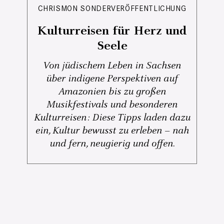
CHRISMON SONDERVERÖFFENTLICHUNG
Kulturreisen für Herz und
Seele
Von jüdischem Leben in Sachsen
über indigene Perspektiven auf
Amazonien bis zu großen
Musikfestivals und besonderen
Kulturreisen: Diese Tipps laden dazu
ein, Kultur bewusst zu erleben – nah
und fern, neugierig und offen.