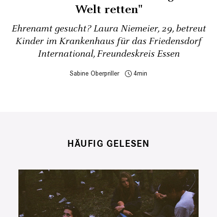
Welt retten"
Ehrenamt gesucht? Laura Niemeier, 29, betreut
Kinder im Krankenhaus für das Friedensdorf
International, Freundeskreis Essen
Sabine Oberpriller
4
HÄUFIG GELESEN