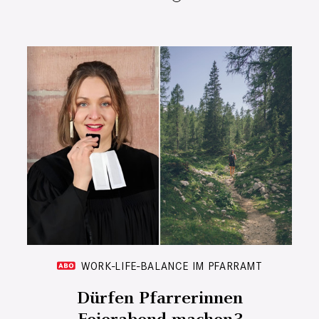
WORK-LIFE-BALANCE IM PFARRAMT
Dürfen Pfarrerinnen