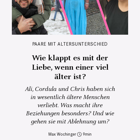
PAARE MIT ALTERSUNTERSCHIED
Wie klappt es mit der
Liebe, wenn einer viel
älter ist?
Ali, Cordula und Chris haben sich
in wesentlich ältere Menschen
verliebt. Was macht ihre
Beziehungen besonders? Und wie
gehen sie mit Ablehnung um?
Max Wochinger
9