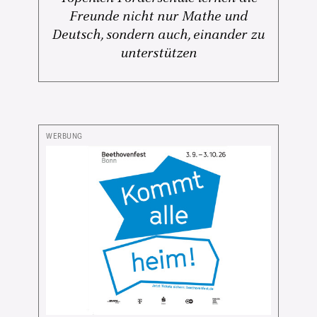
Freunde nicht nur Mathe und
Deutsch, sondern auch, einander zu
unterstützen