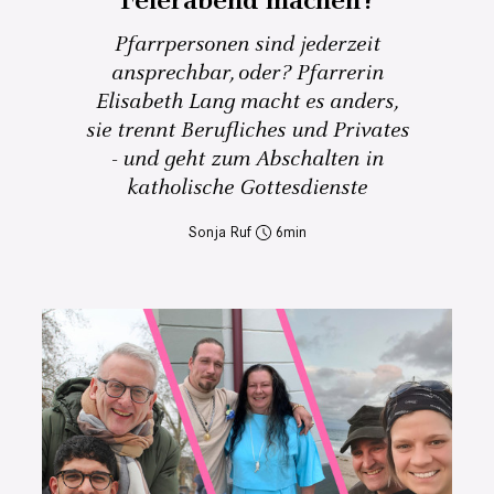
Feierabend machen?
Pfarrpersonen sind jederzeit
ansprechbar, oder? Pfarrerin
Elisabeth Lang macht es anders,
sie trennt Berufliches und Privates
- und geht zum Abschalten in
katholische Gottesdienste
Sonja Ruf
6