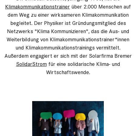
Klimakommunikationstrainer
über 2.000 Menschen auf
dem Weg zu einer wirksameren Klimakommunikation
begleitet. Der Physiker ist Gründungsmitglied des
Netzwerks "Klima Kommunizieren", das die Aus- und
Weiterbildung von Klimakommunikationstrainer*innen
und Klimakommunikationstrainings vermittelt.
Außerdem engagiert er sich mit der Solarfirma Bremer
SolidarStrom
für eine solidarische Klima- und
Wirtschaftswende.