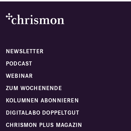
NEWSLETTER
PODCAST
WEBINAR
ZUM WOCHENENDE
KOLUMNEN ABONNIEREN
DIGITALABO DOPPELTGUT
CHRISMON PLUS MAGAZIN