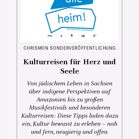
CHRISMON SONDERVERÖFFENTLICHUNG
Kulturreisen für Herz und
Seele
Von jüdischem Leben in Sachsen
über indigene Perspektiven auf
Amazonien bis zu großen
Musikfestivals und besonderen
Kulturreisen: Diese Tipps laden dazu
ein, Kultur bewusst zu erleben – nah
und fern, neugierig und offen.