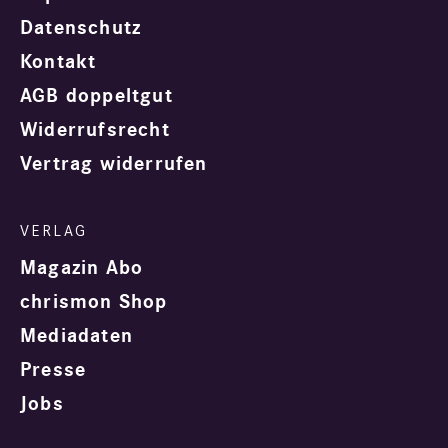
Datenschutz
Kontakt
AGB doppeltgut
Widerrufsrecht
Vertrag widerrufen
Magazin Abo
chrismon Shop
Mediadaten
Presse
Jobs