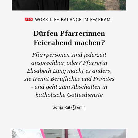
WORK-LIFE-BALANCE IM PFARRAMT
Dürfen Pfarrerinnen
Feierabend machen?
Pfarrpersonen sind jederzeit
ansprechbar, oder? Pfarrerin
Elisabeth Lang macht es anders,
sie trennt Berufliches und Privates
- und geht zum Abschalten in
katholische Gottesdienste
Sonja Ruf
6