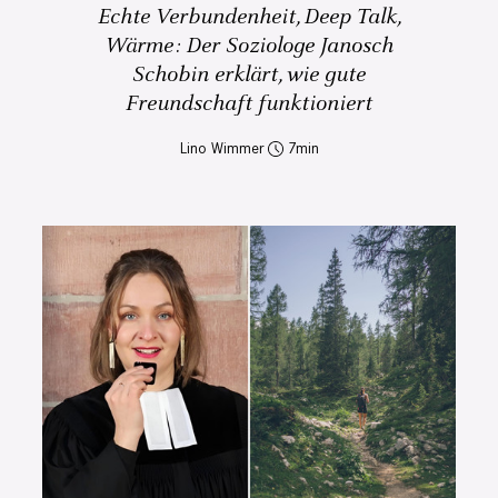
Echte Verbundenheit, Deep Talk,
Wärme: Der Soziologe Janosch
Schobin erklärt, wie gute
Freundschaft funktioniert
Lino Wimmer
7