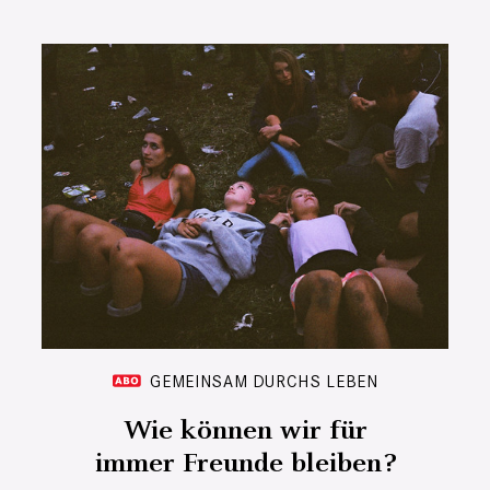
GEMEINSAM DURCHS LEBEN
Wie können wir für
immer Freunde bleiben?