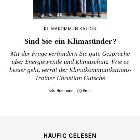
KLIMAKOMMUNIKATION
Sind Sie ein Klimasünder?
Mit der Frage verhindern Sie gute Gespräche
über Energiewende und Klimaschutz. Wie es
besser geht, verrät der Klimakommunikations-
Trainer Christian Gutsche
Nils Husmann
8
HÄUFIG GELESEN