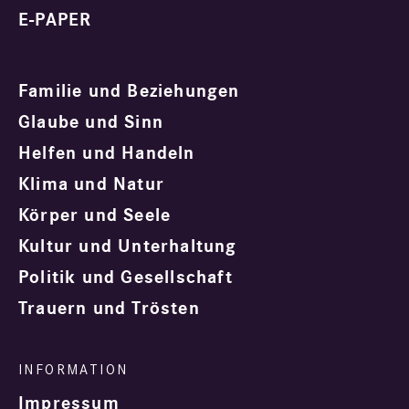
E-PAPER
Familie und Beziehungen
Glaube und Sinn
Helfen und Handeln
Klima und Natur
Körper und Seele
Kultur und Unterhaltung
Politik und Gesellschaft
Trauern und Trösten
Impressum