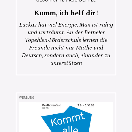
Komm, ich helf dir!
Luckas hat viel Energie, Max ist ruhig
und verträumt. An der Betheler
Topehlen-Förderschule lernen die
Freunde nicht nur Mathe und
Deutsch, sondern auch, einander zu
unterstützen