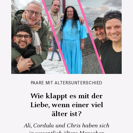
PAARE MIT ALTERSUNTERSCHIED
Wie klappt es mit der
Liebe, wenn einer viel
älter ist?
Ali, Cordula und Chris haben sich