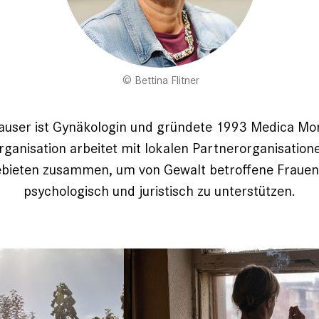
Bettina Flitner
user ist Gynäkologin und gründete 1993 Medica Mon
ganisation arbeitet mit lokalen Partnerorganisatione
bieten zusammen, um von Gewalt betroffene Frauen
psychologisch und juristisch zu unterstützen.