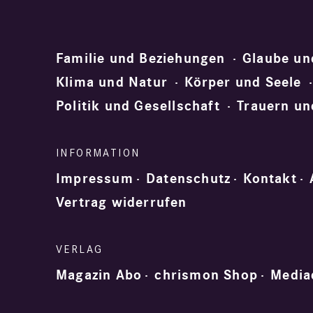
Familie und Beziehungen
Glaube un
Klima und Natur
Körper und Seele
Politik und Gesellschaft
Trauern un
Impressum
Datenschutz
Kontakt
Vertrag widerrufen
Magazin Abo
chrismon Shop
Media