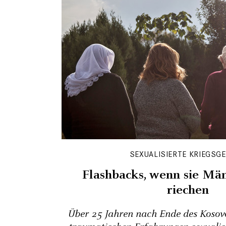
SEXUALISIERTE KRIEGSG
Flashbacks, wenn sie Mä
riechen
Über 25 Jahren nach Ende des Kosov