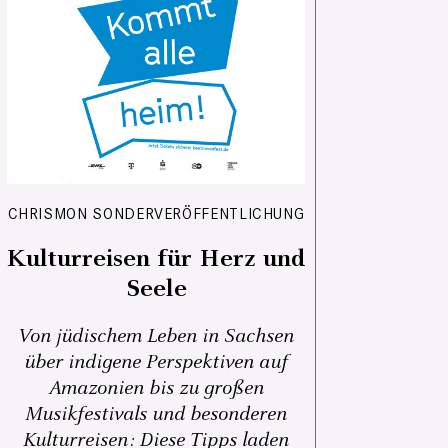
CHRISMON SONDERVERÖFFENTLICHUNG
Kulturreisen für Herz und
Seele
Von jüdischem Leben in Sachsen
über indigene Perspektiven auf
Amazonien bis zu großen
Musikfestivals und besonderen
Kulturreisen: Diese Tipps laden