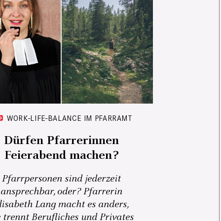
WORK-LIFE-BALANCE IM PFARRAMT
Dürfen Pfarrerinnen
Feierabend machen?
Pfarrpersonen sind jederzeit
ansprechbar, oder? Pfarrerin
lisabeth Lang macht es anders,
e trennt Berufliches und Privates