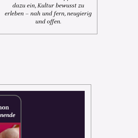
dazu ein, Kultur bewusst zu
erleben – nah und fern, neugierig
und offen.