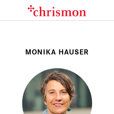
MONIKA HAUSER