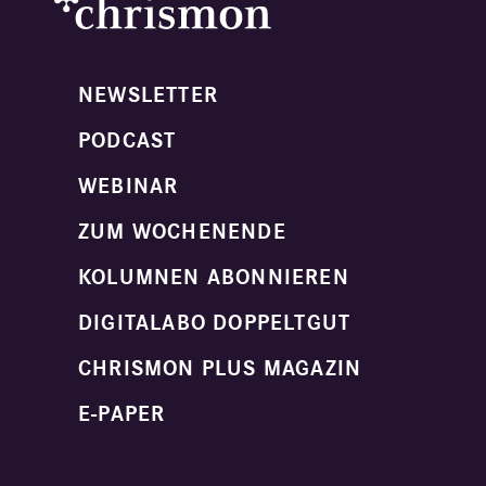
NEWSLETTER
PODCAST
WEBINAR
ZUM WOCHENENDE
KOLUMNEN ABONNIEREN
DIGITALABO DOPPELTGUT
CHRISMON PLUS MAGAZIN
E-PAPER