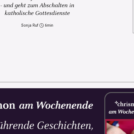
- und geht zum Abschalten in
katholische Gottesdienste
Sonja Ruf
6