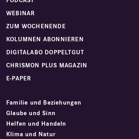
PODCAST
WEBINAR
ZUM WOCHENENDE
KOLUMNEN ABONNIEREN
DIGITALABO DOPPELTGUT
CHRISMON PLUS MAGAZIN
E-PAPER
Familie und Beziehungen
Glaube und Sinn
Helfen und Handeln
Klima und Natur