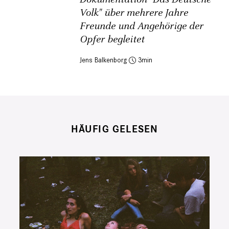
Volk" über mehrere Jahre
Freunde und Angehörige der
Opfer begleitet
Jens Balkenborg
3
HÄUFIG GELESEN