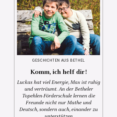
GESCHICHTEN AUS BETHEL
Komm, ich helf dir!
Luckas hat viel Energie, Max ist ruhig
und verträumt. An der Betheler
Topehlen-Förderschule lernen die
Freunde nicht nur Mathe und
Deutsch, sondern auch, einander zu
unterstützen