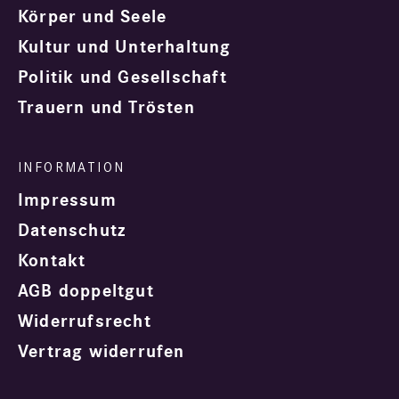
Körper und Seele
Kultur und Unterhaltung
Politik und Gesellschaft
Trauern und Trösten
Impressum
Datenschutz
Kontakt
AGB doppeltgut
Widerrufsrecht
Vertrag widerrufen