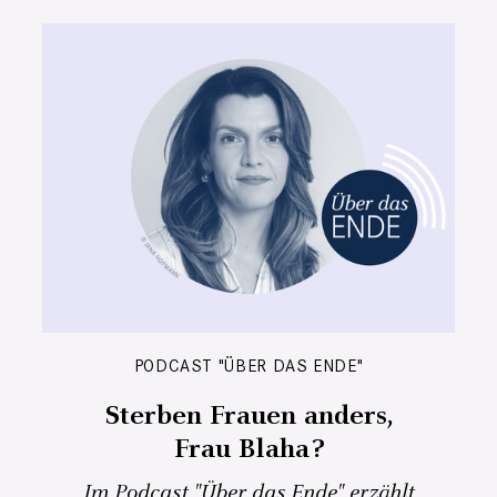
PODCAST "ÜBER DAS ENDE"
Sterben Frauen anders,
Frau Blaha?
Im Podcast "Über das Ende" erzählt