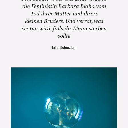
die Feministin Barbara Blaha vom
Tod ihrer Mutter und ihrers
kleinen Bruders. Und verrät, was
sie tun wird, falls ihr Mann sterben
sollte
Julia Schnizlein