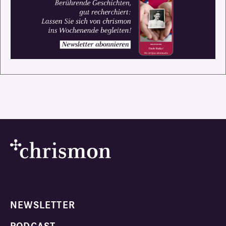
NEWSLETTER