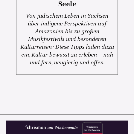
Seele
Von jüdischem Leben in Sachsen
über indigene Perspektiven auf
Amazonien bis zu großen
Musikfestivals und besonderen
Kulturreisen: Diese Tipps laden dazu
ein, Kultur bewusst zu erleben – nah
und fern, neugierig und offen.