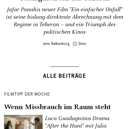
Jafar Panahis neuer Film "Ein einfacher Unfall"
ist seine bislang direkteste Abrechnung mit dem
Regime in Teheran – und ein Triumph des
politischen Kinos
Jens Balkenborg
3
ALLE BEITRÄGE
FILMTIPP DER WOCHE
Wenn Missbrauch im Raum steht
Luca Guadagninos Drama
"After the Hunt" mit Julia