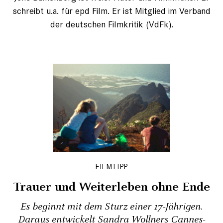
schreibt u.a. für epd Film. Er ist Mitglied im Verband
der deutschen Filmkritik (VdFk).
FILMTIPP
Trauer und Weiterleben ohne Ende
Es beginnt mit dem Sturz einer 17-Jährigen.
Daraus entwickelt Sandra Wollners Cannes-