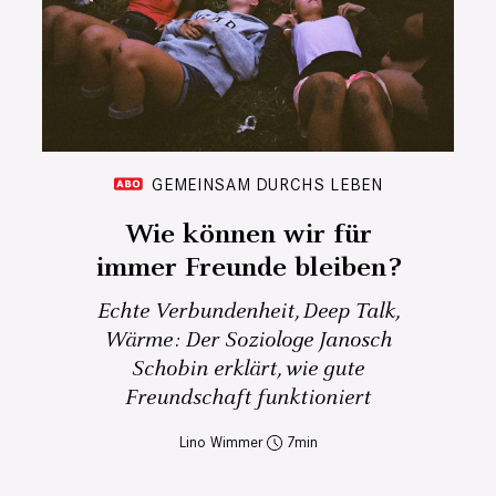
GEMEINSAM DURCHS LEBEN
Wie können wir für
immer Freunde bleiben?
Echte Verbundenheit, Deep Talk,
Wärme: Der Soziologe Janosch
Schobin erklärt, wie gute
Freundschaft funktioniert
Lino Wimmer
7