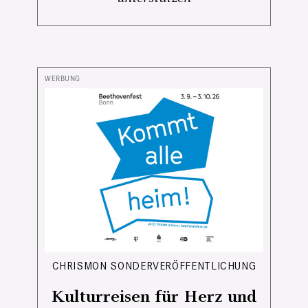
CHRISMON SONDERVERÖFFENTLICHUNG
Kulturreisen für Herz und