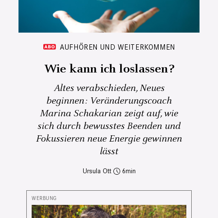
AUFHÖREN UND WEITERKOMMEN
Wie kann ich loslassen?
Altes verabschieden, Neues
beginnen: Veränderungscoach
Marina Schakarian zeigt auf, wie
sich durch bewusstes Beenden und
Fokussieren neue Energie gewinnen
lässt
Ursula Ott
6