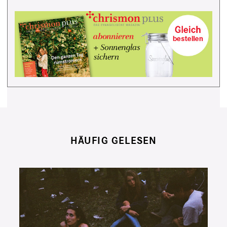
HÄUFIG GELESEN