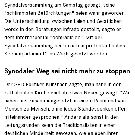
Synodalversammlung am Samstag gesagt, seine
"schlimmsten Befürchtungen" seien wahr geworden.
Die Unterscheidung zwischen Laien und Geistlichen
werde in den Beratungen infrage gestellt, sagte er
dem Internetportal "domradio.de". Mit der
Synodalversammlung sei "quasi ein protestantisches
Kirchenparlament" ins Werk gesetzt worden.
Synodaler Weg sei nicht mehr zu stoppen
Der SPD-Politiker Kurzbach sagte, man habe in der
katholischen Kirche endlich etwas Neues gewagt. "Wir
haben uns zusammengesetzt, in einem Raum und von
Mensch zu Mensch, ohne jedes Standesdenken offen
miteinander gesprochen." Anders als sonst in den
Leitungsrunden seien die Traditionalisten in einer
deutlichen Minderheit gewesen, wie es eben ihrer