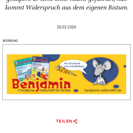
kommt Widerspruch aus dem eigenen Bistum.
03.02.2020
TEILEN