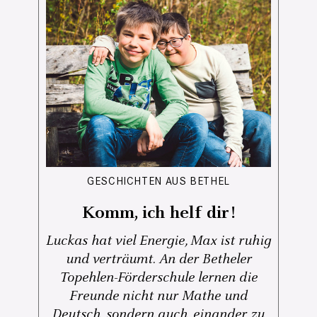
GESCHICHTEN AUS BETHEL
Komm, ich helf dir!
Luckas hat viel Energie, Max ist ruhig
und verträumt. An der Betheler
Topehlen-Förderschule lernen die
Freunde nicht nur Mathe und
Deutsch, sondern auch, einander zu