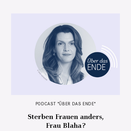
PODCAST "ÜBER DAS ENDE"
Sterben Frauen anders,
Frau Blaha?