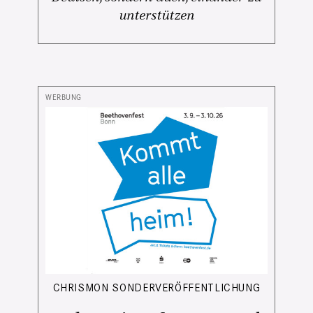
unterstützen
CHRISMON SONDERVERÖFFENTLICHUNG