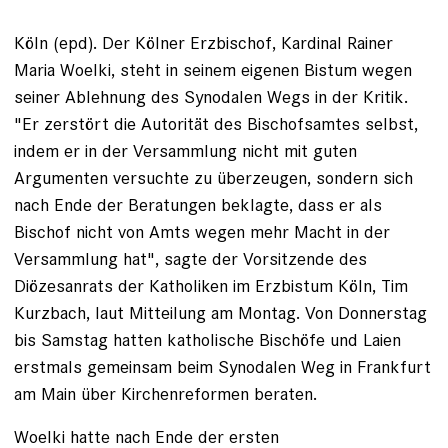
Köln
(epd)
.
Der Kölner Erzbischof, Kardinal Rainer
Maria Woelki, steht in seinem eigenen Bistum wegen
seiner Ablehnung des Synodalen Wegs in der Kritik.
"Er zerstört die Autorität des Bischofsamtes selbst,
indem er in der Versammlung nicht mit guten
Argumenten versuchte zu überzeugen, sondern sich
nach Ende der Beratungen beklagte, dass er als
Bischof nicht von Amts wegen mehr Macht in der
Versammlung hat", sagte der Vorsitzende des
Diözesanrats der Katholiken im Erzbistum Köln, Tim
Kurzbach, laut Mitteilung am Montag. Von Donnerstag
bis Samstag hatten katholische Bischöfe und Laien
erstmals gemeinsam beim Synodalen Weg in Frankfurt
am Main über Kirchenreformen beraten.
Woelki hatte nach Ende der ersten