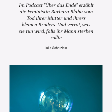
Im Podcast "Über das Ende" erzählt
die Feministin Barbara Blaha vom
Tod ihrer Mutter und ihrers
kleinen Bruders. Und verrät, was
sie tun wird, falls ihr Mann sterben
sollte
Julia Schnizlein