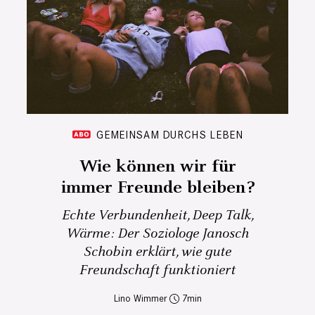
GEMEINSAM DURCHS LEBEN
Wie können wir für
immer Freunde bleiben?
Echte Verbundenheit, Deep Talk,
Wärme: Der Soziologe Janosch
Schobin erklärt, wie gute
Freundschaft funktioniert
Lino Wimmer
7