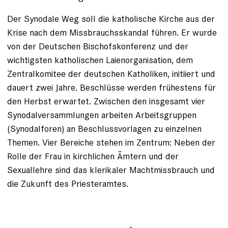
Der Synodale Weg soll die katholische Kirche aus der
Krise nach dem Missbrauchsskandal führen. Er wurde
von der Deutschen Bischofskonferenz und der
wichtigsten katholischen Laienorganisation, dem
Zentralkomitee der deutschen Katholiken, initiiert und
dauert zwei Jahre. Beschlüsse werden frühestens für
den Herbst erwartet. Zwischen den insgesamt vier
Synodalversammlungen arbeiten Arbeitsgruppen
(Synodalforen) an Beschlussvorlagen zu einzelnen
Themen. Vier Bereiche stehen im Zentrum: Neben der
Rolle der Frau in kirchlichen Ämtern und der
Sexuallehre sind das klerikaler Machtmissbrauch und
die Zukunft des Priesteramtes.