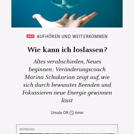
AUFHÖREN UND WEITERKOMMEN
Wie kann ich loslassen?
Altes verabschieden, Neues
beginnen: Veränderungscoach
Marina Schakarian zeigt auf, wie
sich durch bewusstes Beenden und
Fokussieren neue Energie gewinnen
lässt
Ursula Ott
6