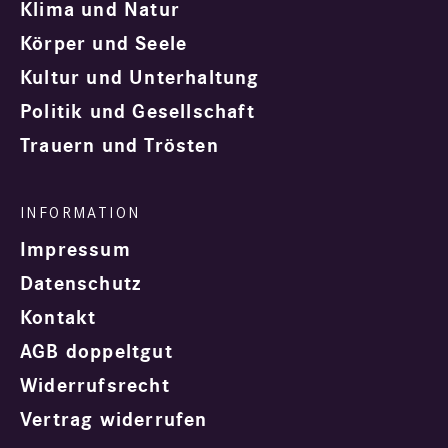
Klima und Natur
Körper und Seele
Kultur und Unterhaltung
Politik und Gesellschaft
Trauern und Trösten
Impressum
Datenschutz
Kontakt
AGB doppeltgut
Widerrufsrecht
Vertrag widerrufen