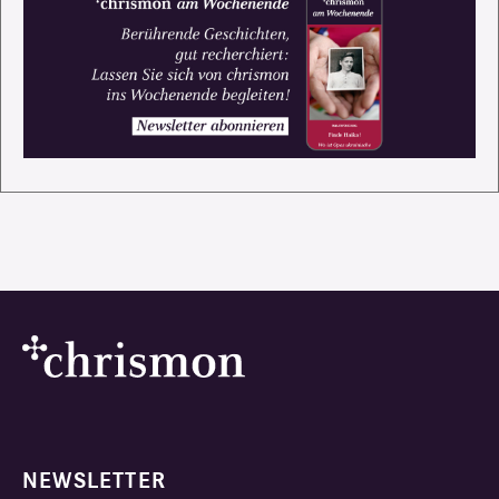
NEWSLETTER