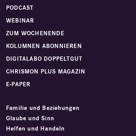
PODCAST
WEBINAR
ZUM WOCHENENDE
KOLUMNEN ABONNIEREN
DIGITALABO DOPPELTGUT
CHRISMON PLUS MAGAZIN
E-PAPER
Familie und Beziehungen
Glaube und Sinn
Helfen und Handeln