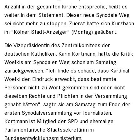
Anzahl in der gesamten Kirche entspreche, heißt es
weiter in dem Statement. Dieser neue Synodale Weg
sei nicht mehr zu stoppen. Zuerst hatte sich Kurzbach
im "Kölner Stadt-Anzeiger" (Montag) geäußert.
Die Vizepräsidentin des Zentralkomitees der
deutschen Katholiken, Karin Kortmann, hatte die Kritik
Woelkis am Synodalen Weg schon am Samstag
zurückgewiesen. "Ich finde es schade, dass Kardinal
Woelki den Eindruck erweckt, dass bestimmte
Personen nicht zu Wort gekommen sind oder nicht
dieselben Rechte und Pflichten in der Versammlung
gehabt hätten", sagte sie am Samstag zum Ende der
ersten Synodalversammlung vor Journalisten.
Kortmann ist Mitglied der SPD und ehemalige
Parlamentarische Staatssekretärin im
Bundesentwicklungsministerium.