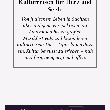
Kulturreisen für Herz und
Seele
Von jüdischem Leben in Sachsen
über indigene Perspektiven auf
Amazonien bis zu großen
Musikfestivals und besonderen
Kulturreisen: Diese Tipps laden dazu
ein, Kultur bewusst zu erleben – nah
und fern, neugierig und offen.