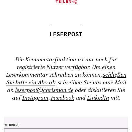
TEILEN
Die Kommentarfunktion ist nur noch für
registrierte Nutzer verfügbar. Um einen
Leserkommentar schreiben zu können,
schließen
Sie bitte ein Abo ab
, schreiben Sie uns eine Mail
an
leserpost@chrismon.de
oder diskutieren Sie
auf
Instagram
,
Facebook
und
LinkedIn
mit.