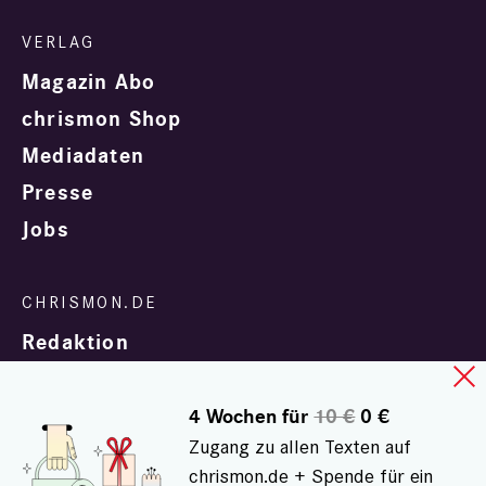
Magazin Abo
chrismon Shop
Mediadaten
Presse
Jobs
Redaktion
4 Wochen für
10 €
0 €
Zugang zu allen Texten auf
chrismon.de + Spende für ein