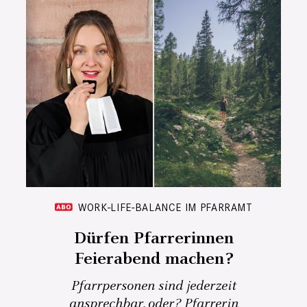
WORK-LIFE-BALANCE IM PFARRAMT
Dürfen Pfarrerinnen
Feierabend machen?
Pfarrpersonen sind jederzeit
ansprechbar, oder? Pfarrerin