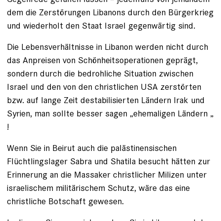
dem die Zerstörungen Libanons durch den Bürgerkrieg
und wiederholt den Staat Israel gegenwärtig sind.
Die Lebensverhältnisse in Libanon werden nicht durch
das Anpreisen von Schönheitsoperationen geprägt,
sondern durch die bedrohliche Situation zwischen
Israel und den von den christlichen USA zerstörten
bzw. auf lange Zeit destabilisierten Ländern Irak und
Syrien, man sollte besser sagen „ehemaligen Ländern „
!
Wenn Sie in Beirut auch die palästinensischen
Flüchtlingslager Sabra und Shatila besucht hätten zur
Erinnerung an die Massaker christlicher Milizen unter
israelischem militärischem Schutz, wäre das eine
christliche Botschaft gewesen.