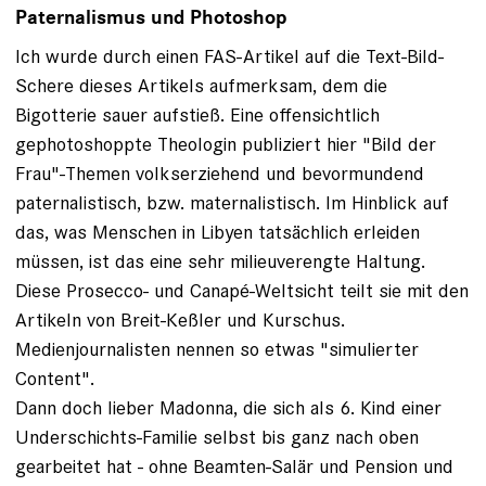
Paternalismus und Photoshop
Ich wurde durch einen FAS-Artikel auf die Text-Bild-
Schere dieses Artikels aufmerksam, dem die
Bigotterie sauer aufstieß. Eine offensichtlich
gephotoshoppte Theologin publiziert hier "Bild der
Frau"-Themen volkserziehend und bevormundend
paternalistisch, bzw. maternalistisch. Im Hinblick auf
das, was Menschen in Libyen tatsächlich erleiden
müssen, ist das eine sehr milieuverengte Haltung.
Diese Prosecco- und Canapé-Weltsicht teilt sie mit den
Artikeln von Breit-Keßler und Kurschus.
Medienjournalisten nennen so etwas "simulierter
Content".
Dann doch lieber Madonna, die sich als 6. Kind einer
Underschichts-Familie selbst bis ganz nach oben
gearbeitet hat - ohne Beamten-Salär und Pension und