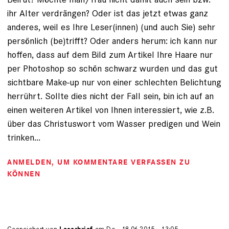
ihr Alter verdrängen? Oder ist das jetzt etwas ganz
anderes, weil es Ihre Leser(innen) (und auch Sie) sehr
persönlich (be)trifft? Oder anders herum: ich kann nur
hoffen, dass auf dem Bild zum Artikel Ihre Haare nur
per Photoshop so schön schwarz wurden und das gut
sichtbare Make-up nur von einer schlechten Belichtung
herrührt. Sollte dies nicht der Fall sein, bin ich auf an
einen weiteren Artikel von Ihnen interessiert, wie z.B.
über das Christuswort vom Wasser predigen und Wein
trinken...
ANMELDEN
, UM KOMMENTARE VERFASSEN ZU
KÖNNEN