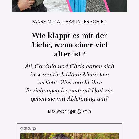
PAARE MIT ALTERSUNTERSCHIED
Wie klappt es mit der
Liebe, wenn einer viel
älter ist?
Ali, Cordula und Chris haben sich
in wesentlich ältere Menschen
verliebt. Was macht ihre
Beziehungen besonders? Und wie
gehen sie mit Ablehnung um?
Max Wochinger
9