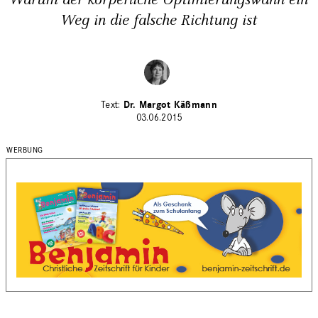
Weg in die falsche Richtung ist
Dr. Margot Käßmann
03.06.2015