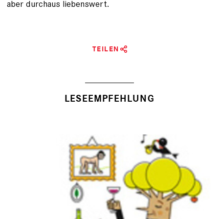
aber durchaus liebenswert.
TEILEN
LESEEMPFEHLUNG