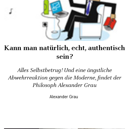
Kann man natürlich, echt, authentisch
sein?
Alles Selbstbetrug! Und eine ängstliche
Abwehrreaktion gegen die Moderne, findet der
Philosoph Alexander Grau
Alexander Grau