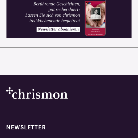
NEWSLETTER