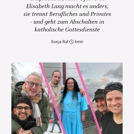
Elisabeth Lang macht es anders,
sie trennt Berufliches und Privates
- und geht zum Abschalten in
katholische Gottesdienste
Sonja Ruf
6