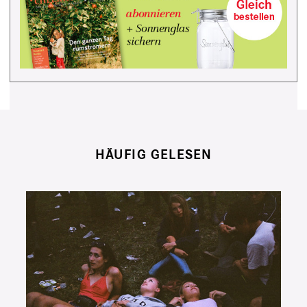
HÄUFIG GELESEN