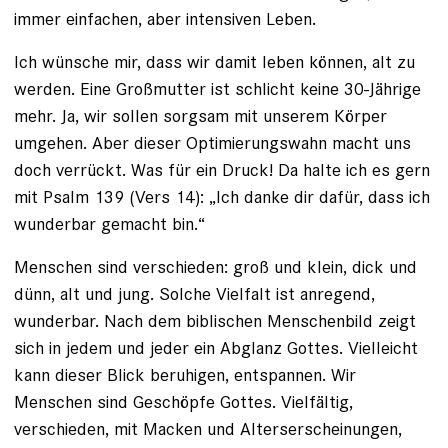
immer einfachen, aber intensiven Leben.
Ich wünsche mir, dass wir damit leben können, alt zu
werden. Eine Großmutter ist schlicht keine 30-Jährige
mehr. Ja, wir sollen sorgsam mit unserem Körper
umgehen. Aber dieser Optimierungswahn macht uns
doch verrückt. Was für ein Druck! Da halte ich es gern
mit Psalm 139 (Vers 14): „Ich danke dir dafür, dass ich
wunderbar gemacht bin.“
Menschen sind verschieden: groß und klein, dick und
dünn, alt und jung. Solche Vielfalt ist anregend,
wunderbar. Nach dem biblischen Menschenbild zeigt
sich in jedem und jeder ein Abglanz Gottes. Vielleicht
kann dieser Blick beruhigen, entspannen. Wir
Menschen sind Geschöpfe Gottes. Vielfältig,
verschieden, mit Macken und Alterserscheinungen,