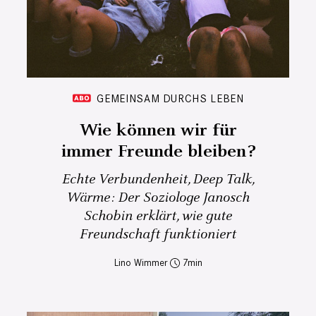
GEMEINSAM DURCHS LEBEN
Wie können wir für
immer Freunde bleiben?
Echte Verbundenheit, Deep Talk,
Wärme: Der Soziologe Janosch
Schobin erklärt, wie gute
Freundschaft funktioniert
Lino Wimmer
7