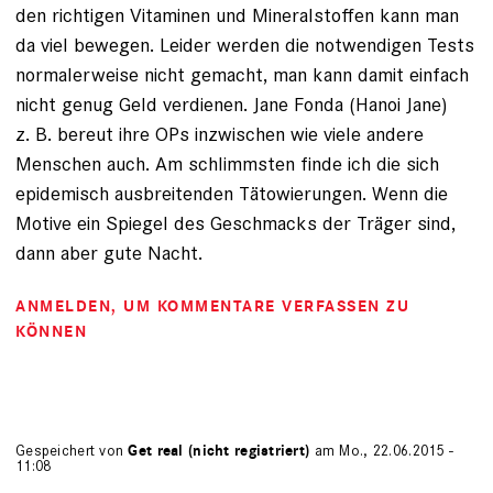
den richtigen Vitaminen und Mineralstoffen kann man
da viel bewegen. Leider werden die notwendigen Tests
normalerweise nicht gemacht, man kann damit einfach
nicht genug Geld verdienen. Jane Fonda (Hanoi Jane)
z. B. bereut ihre OPs inzwischen wie viele andere
Menschen auch. Am schlimmsten finde ich die sich
epidemisch ausbreitenden Tätowierungen. Wenn die
Motive ein Spiegel des Geschmacks der Träger sind,
dann aber gute Nacht.
ANMELDEN
, UM KOMMENTARE VERFASSEN ZU
KÖNNEN
Gespeichert von
Get real (nicht registriert)
am Mo., 22.06.2015 -
11:08