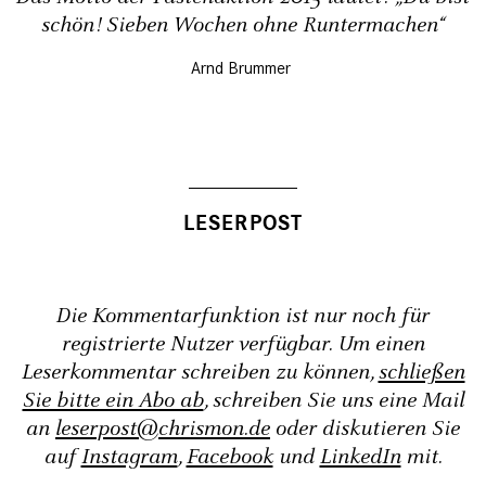
schön! Sieben Wochen ohne Runtermachen“
Arnd Brummer
Die Kommentarfunktion ist nur noch für
registrierte Nutzer verfügbar. Um einen
Leserkommentar schreiben zu können,
schließen
Sie bitte ein Abo ab
, schreiben Sie uns eine Mail
an
leserpost@chrismon.de
oder diskutieren Sie
auf
Instagram
,
Facebook
und
LinkedIn
mit.