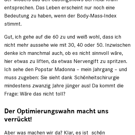
entsprechen. Das Leben erscheint nur noch eine
Bedeutung zu ­haben, wenn der Body-Mass-Index
stimmt.
Gut, ich gehe auf die 60 zu und weiß wohl, dass ich
nicht mehr aussehe wie mit 30, 40 oder 50. Inzwischen
denke ich manchmal auch, ob es nicht sinnvoll wäre,
hier etwas zu liften, da etwas Nervengift zu spritzen.
Ich sehe den Popstar Madonna – mein Jahrgang – und
muss zugeben: Sie sieht dank Schönheitschirurgie
mindes­tens zwanzig Jahre jünger aus! Da kommt die
Frage: Wäre das nicht toll?
Der Optimierungswahn macht uns
verrückt!
Aber was machen wir da? Klar, es ist schön