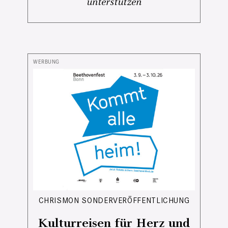
unterstützen
CHRISMON SONDERVERÖFFENTLICHUNG
Kulturreisen für Herz und