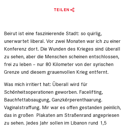
TEILEN
Beirut ist eine faszinierende Stadt: so quirlig,
unerwartet liberal. Vor zwei Monaten war ich zu einer
Konferenz dort. Die Wunden des Krieges sind überall
zu sehen, aber die Menschen scheinen entschlossen,
frei zu leben – nur 80 Kilo­meter von der syrischen
Grenze und diesem grauenvollen Krieg entfernt.
Was mich irritiert hat: Überall wird für
Schönheitsoperationen geworben. Facelifting,
Bauchfettabsaugung, Ganzkörperenthaarung.
Vaginalstraffung. Mir war es offen gestanden peinlich,
das in großen Plakaten am Straßenrand angepriesen
zu sehen. Jedes Jahr sollen im Libanon rund 1,5