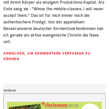
mit ihrem Körper als einzigem Produktions-Kapital. Als
Evita sang sie : "Whow the middle-classes, I will never
accept them." Das ist für mich immer noch die
authentischere Predigt. Von der appelativen
Besserwisserei deutscher Kirchenfunktionärinnen hab
ich gerade als aktive evangelische Christin die Nase
voll.
ANMELDEN
, UM KOMMENTARE VERFASSEN ZU
KÖNNEN