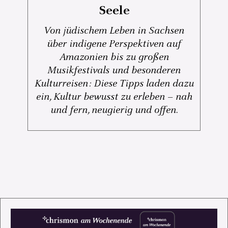
Seele
Von jüdischem Leben in Sachsen
über indigene Perspektiven auf
Amazonien bis zu großen
Musikfestivals und besonderen
Kulturreisen: Diese Tipps laden dazu
ein, Kultur bewusst zu erleben – nah
und fern, neugierig und offen.