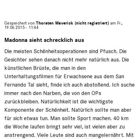
Gespeichert von
Thorsten Maverick (nicht registriert)
am Fr.,
19.06.2015 - 11:44
Madonna sieht schrecklich aus
Die meisten Schönheitsoperationen sind Pfusch. Die
Gesichter sehen danach nicht mehr natürlich aus. Die
künstlichen Brüste, die man in den
Unterhaltungsfilmen für Erwachsene aus dem San
Fernando Tal sieht, finde ich auch abstoßend. Ich suche
immer nach den Narben, die von den OPs
zurückbleiben. Natürlichkeit ist die wichtigste
Komponente der Schönheit. Natürlich sollte man aber
für sich etwas tun. Man sollte Sport machen. 40 km
die Woche laufen bringt sehr viel, ist vielen aber zu
anstrengend. Viele Leute sind auch mangelernährt. Mit