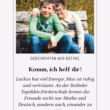
GESCHICHTEN AUS BETHEL
Komm, ich helf dir!
Luckas hat viel Energie, Max ist ruhig
und verträumt. An der Betheler
Topehlen-Förderschule lernen die
Freunde nicht nur Mathe und
Deutsch, sondern auch, einander zu