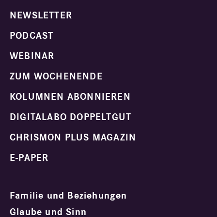
NEWSLETTER
PODCAST
WEBINAR
ZUM WOCHENENDE
KOLUMNEN ABONNIEREN
DIGITALABO DOPPELTGUT
CHRISMON PLUS MAGAZIN
E-PAPER
Familie und Beziehungen
Glaube und Sinn