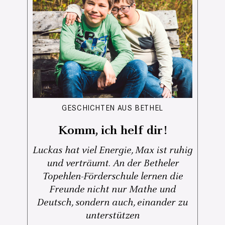
GESCHICHTEN AUS BETHEL
Komm, ich helf dir!
Luckas hat viel Energie, Max ist ruhig
und verträumt. An der Betheler
Topehlen-Förderschule lernen die
Freunde nicht nur Mathe und
Deutsch, sondern auch, einander zu
unterstützen