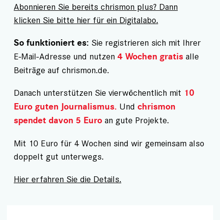
Abonnieren Sie bereits chrismon plus? Dann
klicken Sie bitte hier für ein Digitalabo.
Sie registrieren sich mit Ihrer
So funktioniert es:
E-Mail-Adresse und nutzen
alle
4 Wochen gratis
Beiträge auf chrismon.de.
Danach unterstützen Sie vierwöchentlich mit
10
Und
Euro guten Journalismus.
chrismon
an gute Projekte.
spendet davon 5 Euro
Mit 10 Euro für 4 Wochen sind wir gemeinsam also
doppelt gut unterwegs.
Hier erfahren Sie die Details.