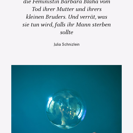
die Feministin Barbara Blaha vom
Tod ihrer Mutter und ihrers
kleinen Bruders. Und verrät, was
sie tun wird, falls ihr Mann sterben
sollte
Julia Schnizlein