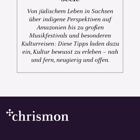
Von jüdischem Leben in Sachsen
über indigene Perspektiven auf
Amazonien bis zu großen
Musikfestivals und besonderen
Kulturreisen: Diese Tipps laden dazu
ein, Kultur bewusst zu erleben – nah
und fern, neugierig und offen.