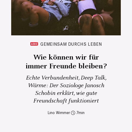
GEMEINSAM DURCHS LEBEN
Wie können wir für
immer Freunde bleiben?
Echte Verbundenheit, Deep Talk,
Wärme: Der Soziologe Janosch
Schobin erklärt, wie gute
Freundschaft funktioniert
Lino Wimmer
7