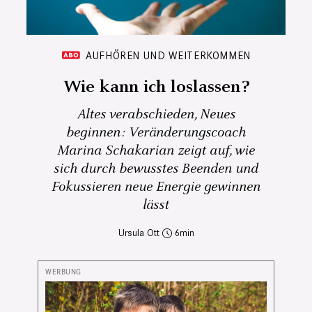
AUFHÖREN UND WEITERKOMMEN
Wie kann ich loslassen?
Altes verabschieden, Neues
beginnen: Veränderungscoach
Marina Schakarian zeigt auf, wie
sich durch bewusstes Beenden und
Fokussieren neue Energie gewinnen
lässt
Ursula Ott
6