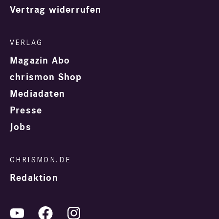
Vertrag widerrufen
Magazin Abo
chrismon Shop
Mediadaten
Presse
Jobs
Redaktion