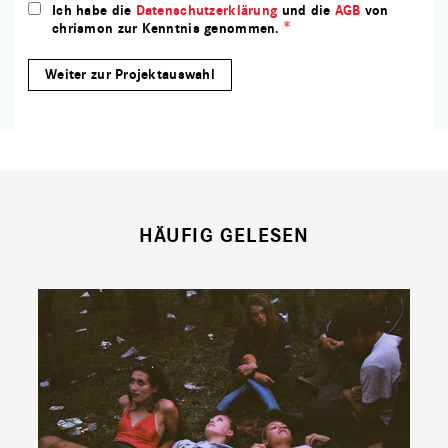
Ich habe die
Datenschutzerklärung
und die
AGB
von
chrismon zur Kenntnis genommen.
HÄUFIG GELESEN