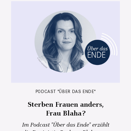
PODCAST "ÜBER DAS ENDE"
Sterben Frauen anders,
Frau Blaha?
Im Podcast "Über das Ende" erzählt