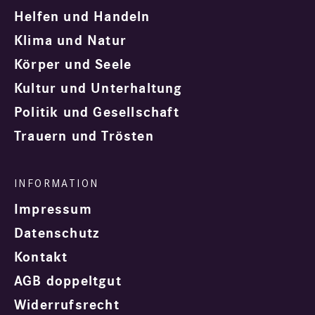
Helfen und Handeln
Klima und Natur
Körper und Seele
Kultur und Unterhaltung
Politik und Gesellschaft
Trauern und Trösten
Impressum
Datenschutz
Kontakt
AGB doppeltgut
Widerrufsrecht