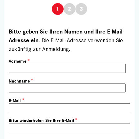
Bitte geben Sie Ihren Namen und Ihre E-Mail-
Die E-Mail-Adresse verwenden Sie
Adresse ein.
zukünftig zur Anmeldung.
Vorname
Nachname
E-Mail
Bitte wiederholen Sie Ihre E-Mail