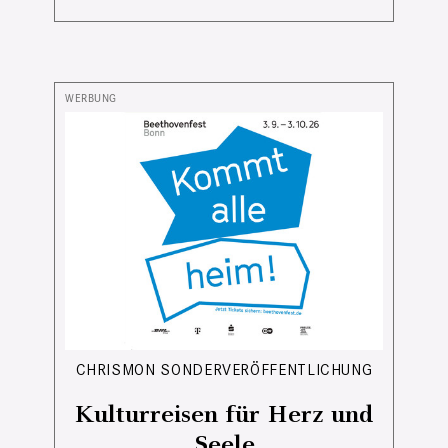
CHRISMON SONDERVERÖFFENTLICHUNG
Kulturreisen für Herz und
Seele