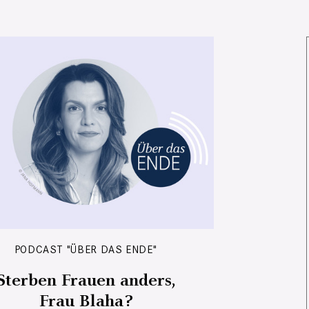
PODCAST "ÜBER DAS ENDE"
Sterben Frauen anders,
Frau Blaha?