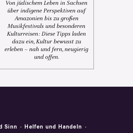
Von jüdischem Leben in Sachsen
über indigene Perspektiven auf
Amazonien bis zu großen
Musikfestivals und besonderen
Kulturreisen: Diese Tipps laden
dazu ein, Kultur bewusst zu
erleben – nah und fern, neugierig
und offen.
d Sinn
Helfen und Handeln