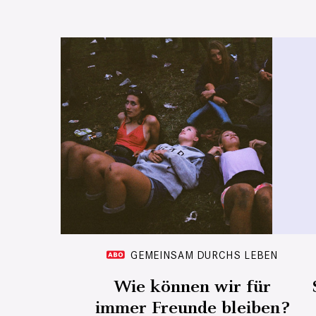
GEMEINSAM DURCHS LEBEN
Wie können wir für
immer Freunde bleiben?