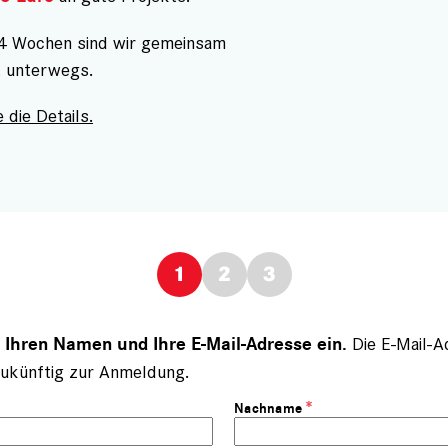
 4 Wochen sind wir gemeinsam
t unterwegs.
 die Details.
Die E-Mail-A
e Ihren Namen und Ihre E-Mail-Adresse ein.
ukünftig zur Anmeldung.
Nachname