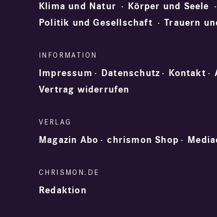
Klima und Natur
Körper und Seele
Politik und Gesellschaft
Trauern un
Impressum
Datenschutz
Kontakt
Vertrag widerrufen
Magazin Abo
chrismon Shop
Media
Redaktion