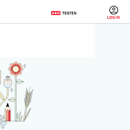
BENUTZERMENÜ