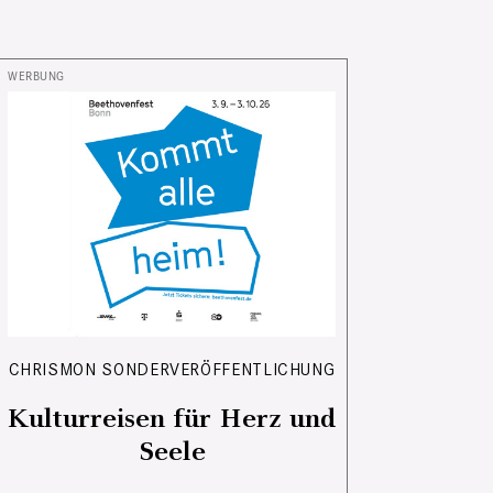
CHRISMON SONDERVERÖFFENTLICHUNG
Kulturreisen für Herz und
Seele