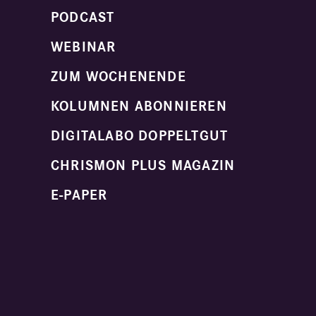
PODCAST
WEBINAR
ZUM WOCHENENDE
KOLUMNEN ABONNIEREN
DIGITALABO DOPPELTGUT
CHRISMON PLUS MAGAZIN
E-PAPER