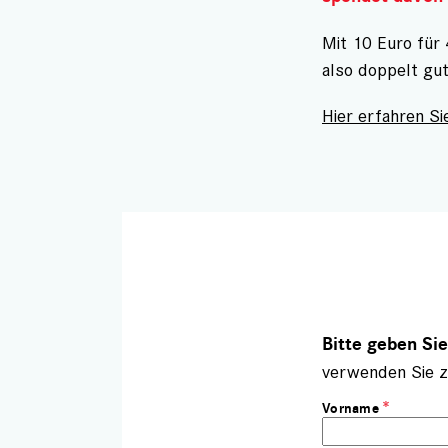
Mit 10 Euro für
also doppelt gu
Hier erfahren Sie
Bitte geben Si
verwenden Sie z
Vorname