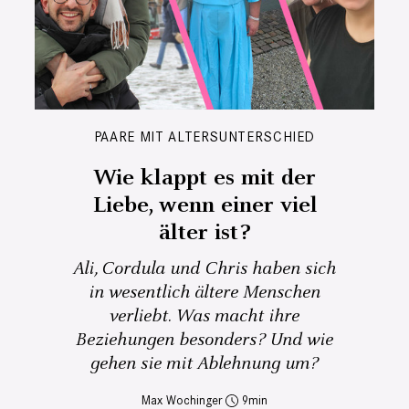
PAARE MIT ALTERSUNTERSCHIED
Wie klappt es mit der
Liebe, wenn einer viel
älter ist?
Ali, Cordula und Chris haben sich
in wesentlich ältere Menschen
verliebt. Was macht ihre
Beziehungen besonders? Und wie
gehen sie mit Ablehnung um?
Max Wochinger
9