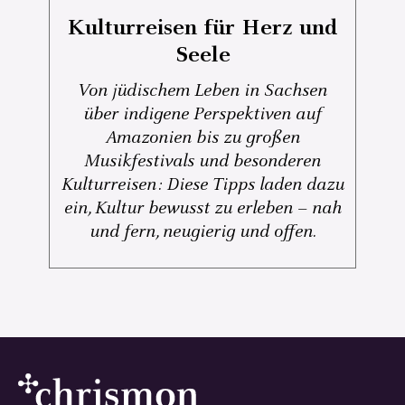
Kulturreisen für Herz und
Seele
Von jüdischem Leben in Sachsen
über indigene Perspektiven auf
Amazonien bis zu großen
Musikfestivals und besonderen
Kulturreisen: Diese Tipps laden dazu
ein, Kultur bewusst zu erleben – nah
und fern, neugierig und offen.