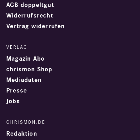
AGB doppeltgut
Widerrufsrecht
Vertrag widerrufen
Magazin Abo
chrismon Shop
Mediadaten
Presse
Jobs
Redaktion