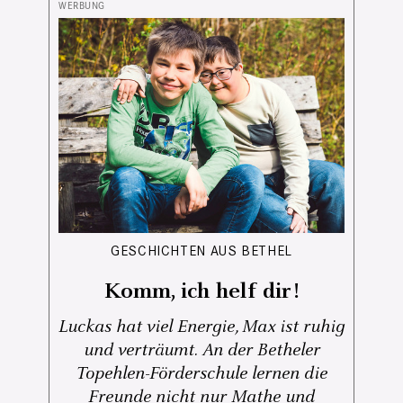
GESCHICHTEN AUS BETHEL
Komm, ich helf dir!
Luckas hat viel Energie, Max ist ruhig
und verträumt. An der Betheler
Topehlen-Förderschule lernen die
Freunde nicht nur Mathe und