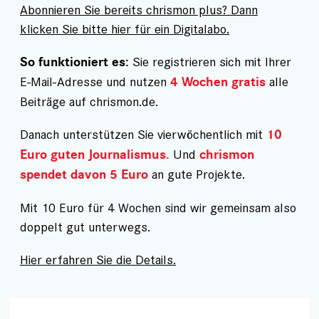
Abonnieren Sie bereits chrismon plus? Dann
klicken Sie bitte hier für ein Digitalabo.
Sie registrieren sich mit Ihrer
So funktioniert es:
E-Mail-Adresse und nutzen
alle
4 Wochen gratis
Beiträge auf chrismon.de.
Danach unterstützen Sie vierwöchentlich mit
10
Und
Euro guten Journalismus.
chrismon
an gute Projekte.
spendet davon 5 Euro
Mit 10 Euro für 4 Wochen sind wir gemeinsam also
doppelt gut unterwegs.
Hier erfahren Sie die Details.