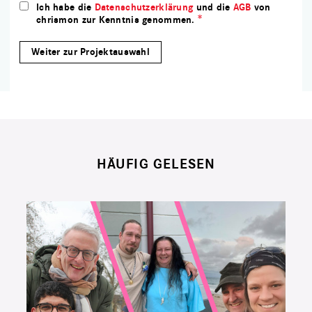
Ich habe die
Datenschutzerklärung
und die
AGB
von
chrismon zur Kenntnis genommen.
HÄUFIG GELESEN