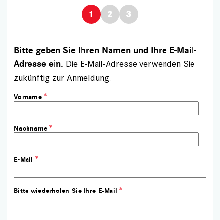
Bitte geben Sie Ihren Namen und Ihre E-Mail-
Die E-Mail-Adresse verwenden Sie
Adresse ein.
zukünftig zur Anmeldung.
Vorname
Nachname
E-Mail
Bitte wiederholen Sie Ihre E-Mail