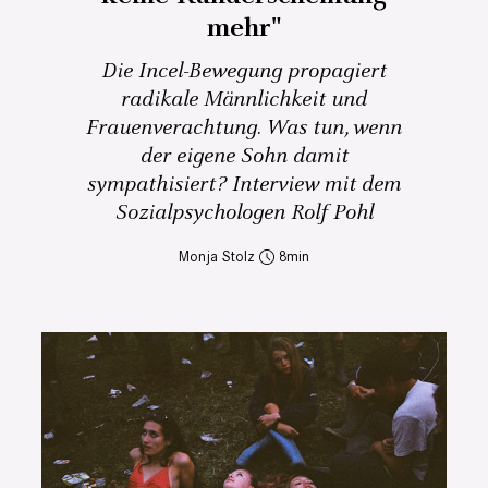
mehr"
Die Incel-Bewegung propagiert
radikale Männlichkeit und
Frauenverachtung. Was tun, wenn
der eigene Sohn damit
sympathisiert? Interview mit dem
Sozialpsychologen Rolf Pohl
Monja Stolz
8