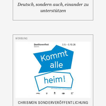
Deutsch, sondern auch, einander zu
unterstützen
CHRISMON SONDERVERÖFFENTLICHUNG