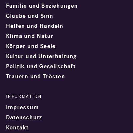
Familie und Beziehungen
Glaube und Sinn
Helfen und Handeln
Klima und Natur
Körper und Seele
Kultur und Unterhaltung
Politik und Gesellschaft
Trauern und Trösten
Impressum
Datenschutz
Kontakt