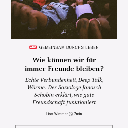
GEMEINSAM DURCHS LEBEN
Wie können wir für
immer Freunde bleiben?
Echte Verbundenheit, Deep Talk,
Wärme: Der Soziologe Janosch
Schobin erklärt, wie gute
Freundschaft funktioniert
Lino Wimmer
7