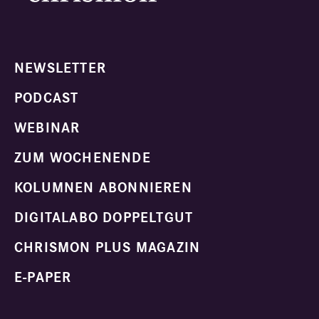
NEWSLETTER
PODCAST
WEBINAR
ZUM WOCHENENDE
KOLUMNEN ABONNIEREN
DIGITALABO DOPPELTGUT
CHRISMON PLUS MAGAZIN
E-PAPER