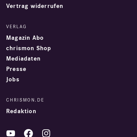
Vertrag widerrufen
Magazin Abo
chrismon Shop
Mediadaten
Presse
Jobs
Redaktion