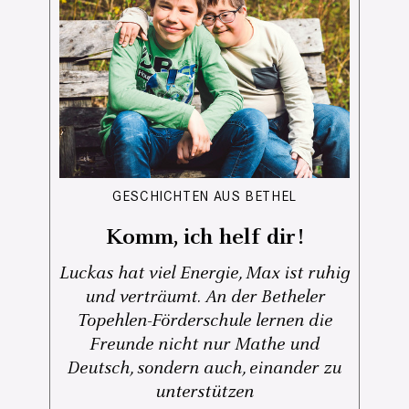
GESCHICHTEN AUS BETHEL
Komm, ich helf dir!
Luckas hat viel Energie, Max ist ruhig
und verträumt. An der Betheler
Topehlen-Förderschule lernen die
Freunde nicht nur Mathe und
Deutsch, sondern auch, einander zu
unterstützen