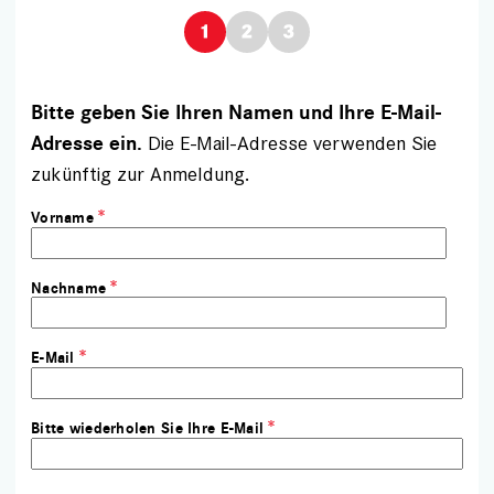
Bitte geben Sie Ihren Namen und Ihre E-Mail-
Die E-Mail-Adresse verwenden Sie
Adresse ein.
zukünftig zur Anmeldung.
Vorname
Nachname
E-Mail
Bitte wiederholen Sie Ihre E-Mail