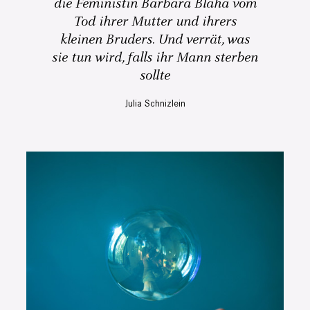
die Feministin Barbara Blaha vom
Tod ihrer Mutter und ihrers
kleinen Bruders. Und verrät, was
sie tun wird, falls ihr Mann sterben
sollte
Julia Schnizlein