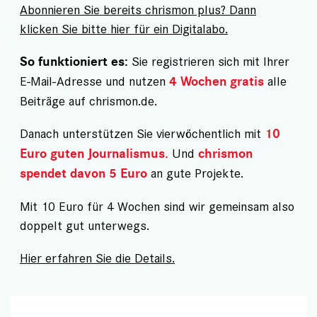
Abonnieren Sie bereits chrismon plus? Dann
klicken Sie bitte hier für ein Digitalabo.
Sie registrieren sich mit Ihrer
So funktioniert es:
E-Mail-Adresse und nutzen
alle
4 Wochen gratis
Beiträge auf chrismon.de.
Danach unterstützen Sie vierwöchentlich mit
10
Und
Euro guten Journalismus.
chrismon
an gute Projekte.
spendet davon 5 Euro
Mit 10 Euro für 4 Wochen sind wir gemeinsam also
doppelt gut unterwegs.
Hier erfahren Sie die Details.