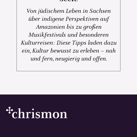
Von jüdischem Leben in Sachsen
über indigene Perspektiven auf
Amazonien bis zu großen
Musikfestivals und besonderen
Kulturreisen: Diese Tipps laden dazu
ein, Kultur bewusst zu erleben – nah
und fern, neugierig und offen.