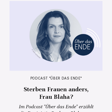
PODCAST "ÜBER DAS ENDE"
Sterben Frauen anders,
Frau Blaha?
Im Podcast "Über das Ende" erzählt