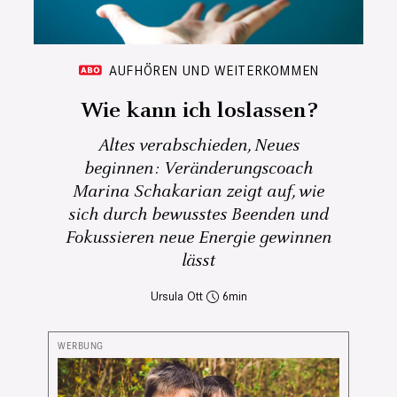
AUFHÖREN UND WEITERKOMMEN
Wie kann ich loslassen?
Altes verabschieden, Neues
beginnen: Veränderungscoach
Marina Schakarian zeigt auf, wie
sich durch bewusstes Beenden und
Fokussieren neue Energie gewinnen
lässt
Ursula Ott
6