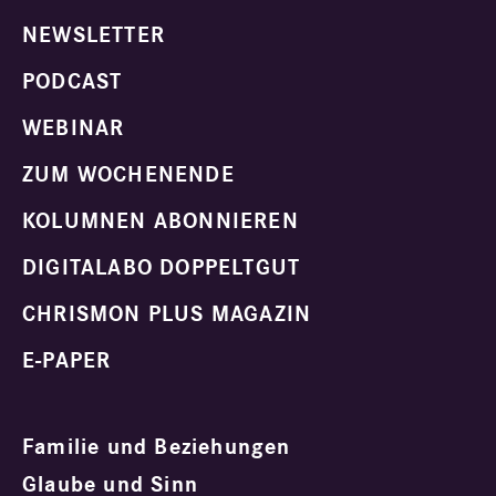
NEWSLETTER
PODCAST
WEBINAR
ZUM WOCHENENDE
KOLUMNEN ABONNIEREN
DIGITALABO DOPPELTGUT
CHRISMON PLUS MAGAZIN
E-PAPER
Familie und Beziehungen
Glaube und Sinn