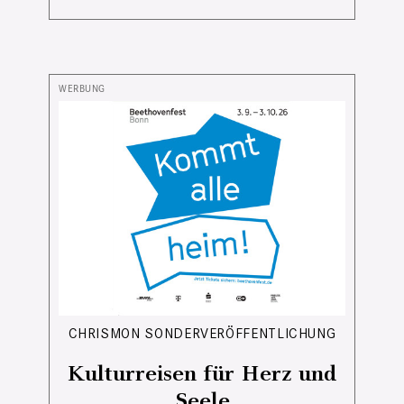
CHRISMON SONDERVERÖFFENTLICHUNG
Kulturreisen für Herz und
Seele