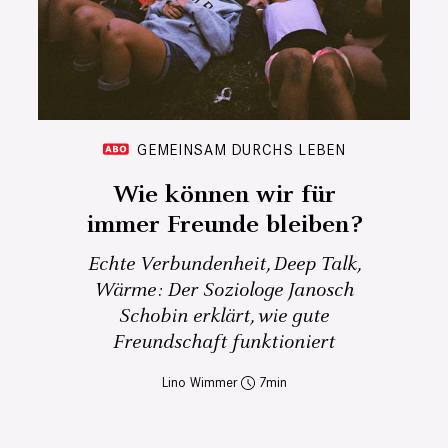
GEMEINSAM DURCHS LEBEN
Wie können wir für
immer Freunde bleiben?
Echte Verbundenheit, Deep Talk,
Wärme: Der Soziologe Janosch
Schobin erklärt, wie gute
Freundschaft funktioniert
Lino Wimmer
7