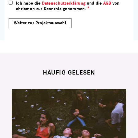
Ich habe die
Datenschutzerklärung
und die
AGB
von
chrismon zur Kenntnis genommen.
HÄUFIG GELESEN