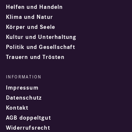
Helfen und Handeln
Klima und Natur
Körper und Seele
Kultur und Unterhaltung
Politik und Gesellschaft
Trauern und Trösten
Impressum
Datenschutz
Kontakt
AGB doppeltgut
Widerrufsrecht