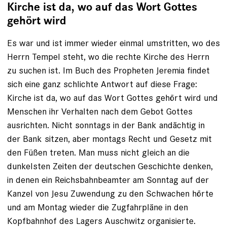
Kirche ist da, wo auf das Wort Gottes
gehört wird
Es war und ist immer wieder einmal umstritten, wo des
Herrn Tempel steht, wo die rechte Kirche des Herrn
zu suchen ist. Im Buch des Propheten Jeremia findet
sich eine ganz schlichte Antwort auf diese Frage:
Kirche ist da, wo auf das Wort Gottes gehört wird und
Menschen ihr Verhalten nach dem Gebot Gottes
ausrichten. Nicht sonntags in der Bank andächtig in
der Bank sitzen, aber montags Recht und Gesetz mit
den Füßen treten. Man muss nicht gleich an die
dunkelsten Zeiten der deutschen Geschichte denken,
in denen ein Reichsbahnbeamter am Sonntag auf der
Kanzel von Jesu Zuwendung zu den Schwachen hörte
und am Montag wieder die Zugfahrpläne in den
Kopfbahnhof des Lagers Auschwitz organisierte.