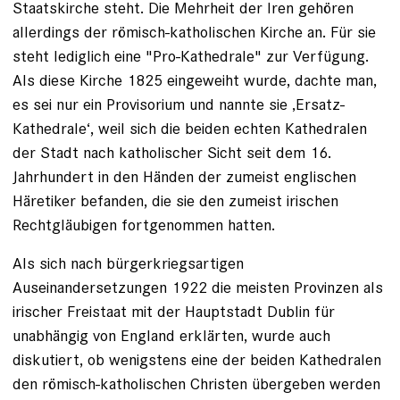
Staatskirche steht. Die Mehrheit der Iren gehören
allerdings der römisch-katholischen Kirche an. Für sie
steht lediglich eine "Pro-Kathedrale" zur Verfügung.
Als diese Kirche 1825 eingeweiht wurde, dachte man,
es sei nur ein Provisorium und nannte sie ‚Ersatz-
Kathedrale‘, weil sich die beiden echten Kathedralen
der Stadt nach katholischer Sicht seit dem 16.
Jahrhundert in den Händen der zumeist englischen
Häretiker befanden, die sie den zumeist irischen
Rechtgläubigen fortgenommen hatten.
Als sich nach bürgerkriegsartigen
Auseinandersetzungen 1922 die meisten Provinzen als
irischer Freistaat mit der Hauptstadt Dublin für
unabhängig von England erklärten, wurde auch
diskutiert, ob wenigstens eine der beiden Kathedralen
den römisch-katholischen Christen übergeben werden