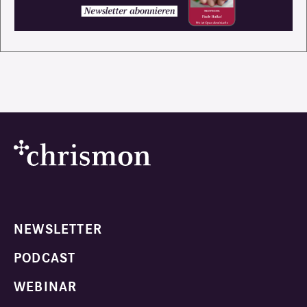
NEWSLETTER
PODCAST
WEBINAR