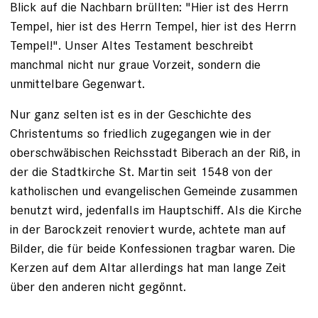
Blick auf die Nachbarn brüllten: "Hier ist des Herrn
Tempel, hier ist des Herrn Tempel, hier ist des Herrn
Tempel!". Unser Altes Testament beschreibt
manchmal nicht nur graue Vorzeit, sondern die
unmittelbare Gegenwart.
Nur ganz selten ist es in der Geschichte des
Christentums so friedlich zugegangen wie in der
oberschwäbischen Reichsstadt Biberach an der Riß, in
der die Stadtkirche St. Martin seit 1548 von der
katholischen und evangelischen Gemeinde zusammen
benutzt wird, jedenfalls im Hauptschiff. Als die Kirche
in der Barockzeit renoviert wurde, achtete man auf
Bilder, die für beide Konfessionen tragbar waren. Die
Kerzen auf dem Altar allerdings hat man lange Zeit
über den anderen nicht gegönnt.