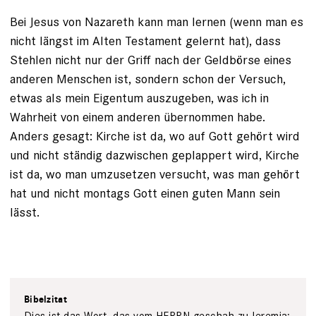
Bei Jesus von Nazareth kann man lernen (wenn man es
nicht längst im Alten Testament gelernt hat), dass
Stehlen nicht nur der Griff nach der Geldbörse eines
anderen Menschen ist, sondern schon der Versuch,
etwas als mein Eigentum auszugeben, was ich in
Wahrheit von einem anderen übernommen habe.
Anders gesagt: Kirche ist da, wo auf Gott gehört wird
und nicht ständig dazwischen geplappert wird, Kirche
ist da, wo man umzusetzen versucht, was man gehört
hat und nicht montags Gott einen guten Mann sein
lässt.
Bibelzitat
Dies ist das Wort, das vom HERRN geschah zu Jeremia: