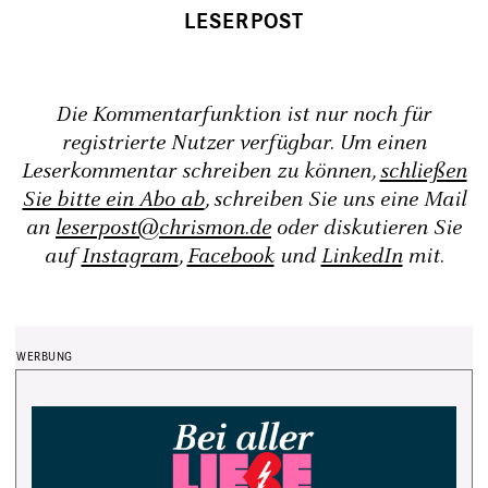
Die Kommentarfunktion ist nur noch für
registrierte Nutzer verfügbar. Um einen
Leserkommentar schreiben zu können,
schließen
Sie bitte ein Abo ab
, schreiben Sie uns eine Mail
an
leserpost@chrismon.de
oder diskutieren Sie
auf
Instagram
,
Facebook
und
LinkedIn
mit.