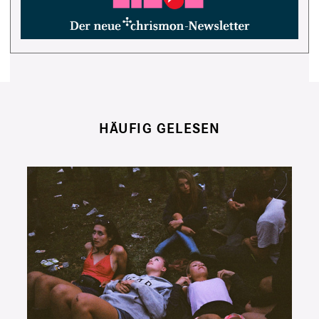
HÄUFIG GELESEN