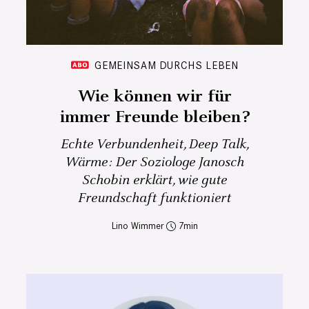
GEMEINSAM DURCHS LEBEN
Wie können wir für
immer Freunde bleiben?
Echte Verbundenheit, Deep Talk,
Wärme: Der Soziologe Janosch
Schobin erklärt, wie gute
Freundschaft funktioniert
Lino Wimmer
7