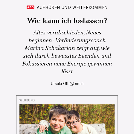
AUFHÖREN UND WEITERKOMMEN
Wie kann ich loslassen?
Altes verabschieden, Neues
beginnen: Veränderungscoach
Marina Schakarian zeigt auf, wie
sich durch bewusstes Beenden und
Fokussieren neue Energie gewinnen
lässt
Ursula Ott
6