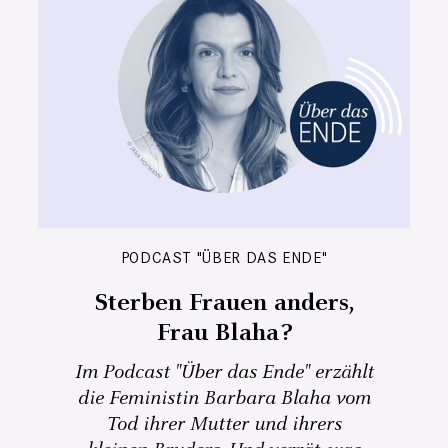
PODCAST "ÜBER DAS ENDE"
Sterben Frauen anders,
Frau Blaha?
Im Podcast "Über das Ende" erzählt
die Feministin Barbara Blaha vom
Tod ihrer Mutter und ihrers