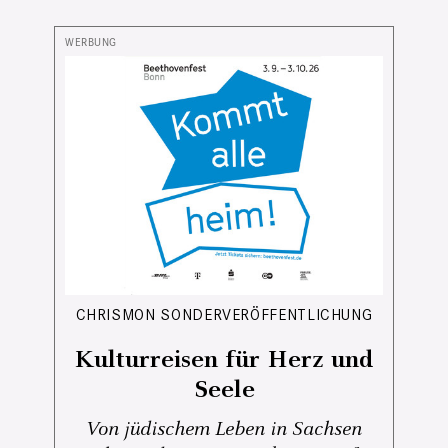
CHRISMON SONDERVERÖFFENTLICHUNG
Kulturreisen für Herz und
Seele
Von jüdischem Leben in Sachsen