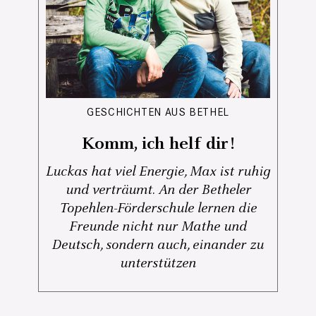
GESCHICHTEN AUS BETHEL
Komm, ich helf dir!
Luckas hat viel Energie, Max ist ruhig
und verträumt. An der Betheler
Topehlen-Förderschule lernen die
Freunde nicht nur Mathe und
Deutsch, sondern auch, einander zu
unterstützen