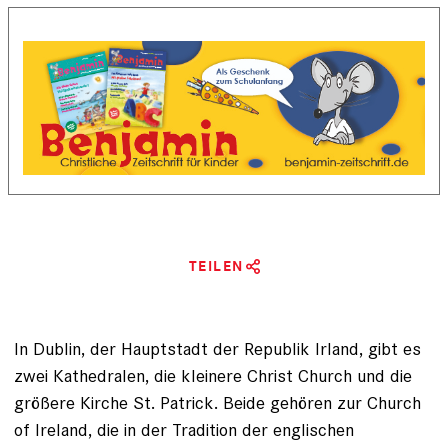
TEILEN
In Dublin, der Hauptstadt der Republik Irland, gibt es
zwei Kathedralen, die kleinere Christ Church und die
größere Kirche St. Patrick. Beide gehören zur Church
of Ireland, die in der Tradition der englischen