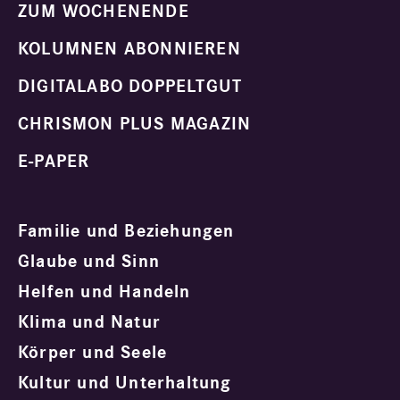
ZUM WOCHENENDE
KOLUMNEN ABONNIEREN
DIGITALABO DOPPELTGUT
CHRISMON PLUS MAGAZIN
E-PAPER
Familie und Beziehungen
Glaube und Sinn
Helfen und Handeln
Klima und Natur
Körper und Seele
Kultur und Unterhaltung