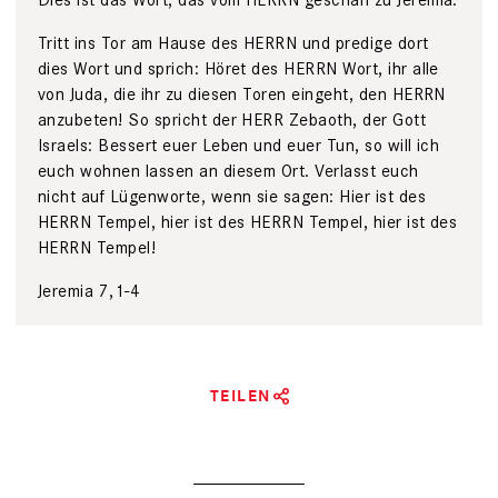
Tritt ins Tor am Hause des HERRN und predige dort
dies Wort und sprich: Höret des HERRN Wort, ihr alle
von Juda, die ihr zu diesen Toren eingeht, den HERRN
anzubeten! So spricht der HERR Zebaoth, der Gott
Israels: Bessert euer Leben und euer Tun, so will ich
euch wohnen lassen an diesem Ort. Verlasst euch
nicht auf Lügenworte, wenn sie sagen: Hier ist des
HERRN Tempel, hier ist des HERRN Tempel, hier ist des
HERRN Tempel!
Jeremia 7,1-4
TEILEN