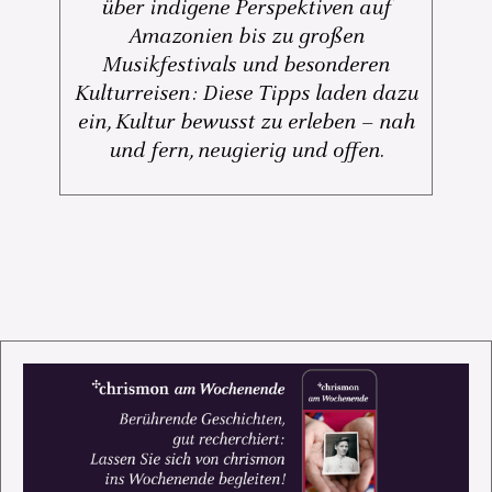
über indigene Perspektiven auf
Amazonien bis zu großen
Musikfestivals und besonderen
Kulturreisen: Diese Tipps laden dazu
ein, Kultur bewusst zu erleben – nah
und fern, neugierig und offen.