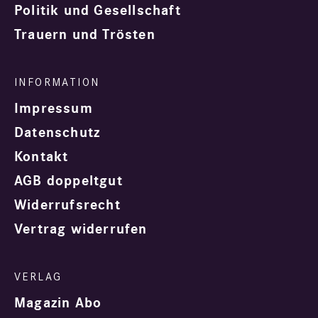
Politik und Gesellschaft
Trauern und Trösten
Impressum
Datenschutz
Kontakt
AGB doppeltgut
Widerrufsrecht
Vertrag widerrufen
Magazin Abo