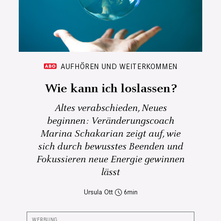
AUFHÖREN UND WEITERKOMMEN
Wie kann ich loslassen?
Altes verabschieden, Neues
beginnen: Veränderungscoach
Marina Schakarian zeigt auf, wie
sich durch bewusstes Beenden und
Fokussieren neue Energie gewinnen
lässt
Ursula Ott
6