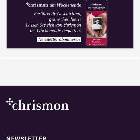
NEWSLETTER