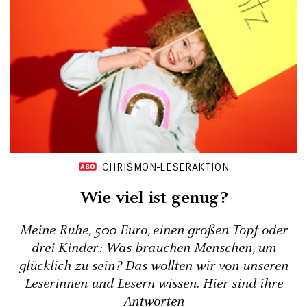
CHRISMON-LESERAKTION
Wie viel ist genug?
Meine Ruhe, 500 Euro, einen großen Topf oder
drei Kinder: Was brauchen Menschen, um
glücklich zu sein? Das wollten wir von unseren
Leserinnen und Lesern wissen. Hier sind ihre
Antworten