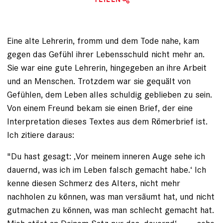
Eine alte Lehrerin, fromm und dem Tode nahe, kam
gegen das Gefühl ihrer Lebensschuld nicht mehr an.
Sie war eine gute Lehrerin, hingegeben an ihre Arbeit
und an Menschen. Trotzdem war sie gequält von
Gefühlen, dem Leben alles schuldig geblieben zu sein.
Von einem Freund bekam sie einen Brief, der eine
Interpretation dieses Textes aus dem Römerbrief ist.
Ich zitiere daraus:
"Du hast gesagt: ‚Vor meinem inneren Auge sehe ich
dauernd, was ich im Leben falsch gemacht habe.‘ Ich
kenne diesen Schmerz des Alters, nicht mehr
nachholen zu können, was man versäumt hat, und nicht
gutmachen zu können, was man schlecht gemacht hat.