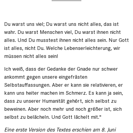
Du warst uns viel; Du warst uns nicht alles, das ist
wahr. Du warst Menschen viel, Du warst ihnen nicht
alles. Und Du musstest ihnen nicht alles sein. Nur Gott
ist alles, nicht Du. Welche Lebenserleichterung, wir
müssen nicht alles sein!
Ich weiß, dass der Gedanke der Gnade nur schwer
ankommt gegen unsere eingefrästen
Selbstauffassungen. Aber er kann sie relativieren, er
kann uns heiter machen im Schmerz. Es kann ja sein,
dass zu unserer Humanität gehört, sich selbst zu
beweinen. Aber noch mehr und noch größer ist, sich
selbst zu belächeln. Und Gott lächelt mit."
Eine erste Version des Textes erschien am 8. Juni