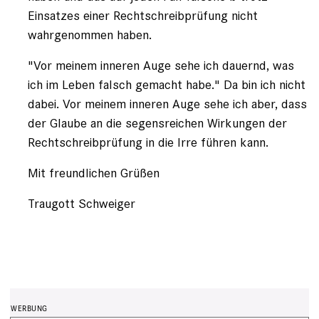
Einsatzes einer Rechtschreibprüfung nicht
wahrgenommen haben.
"Vor meinem inneren Auge sehe ich dauernd, was
ich im Leben falsch gemacht habe." Da bin ich nicht
dabei. Vor meinem inneren Auge sehe ich aber, dass
der Glaube an die segensreichen Wirkungen der
Rechtschreibprüfung in die Irre führen kann.
Mit freundlichen Grüßen
Traugott Schweiger