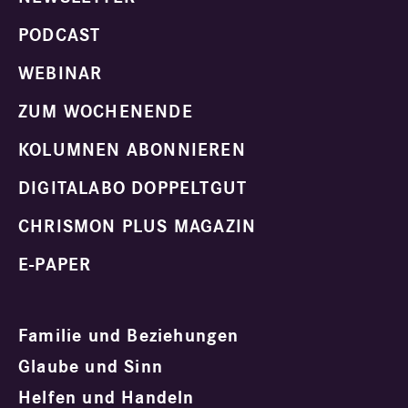
PODCAST
WEBINAR
ZUM WOCHENENDE
KOLUMNEN ABONNIEREN
DIGITALABO DOPPELTGUT
CHRISMON PLUS MAGAZIN
E-PAPER
Familie und Beziehungen
Glaube und Sinn
Helfen und Handeln