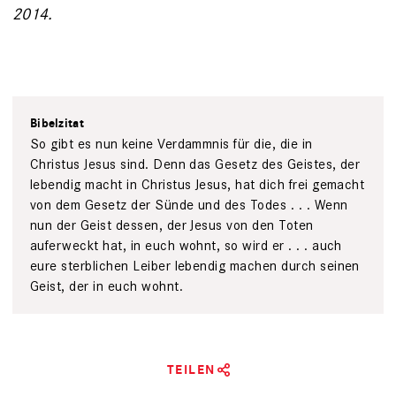
2014.
Bibelzitat
So gibt es nun keine Verdammnis für die, die in
Christus Jesus sind. Denn das Gesetz des Geistes, der
lebendig macht in Christus Jesus, hat dich frei gemacht
von dem Gesetz der Sünde und des Todes . . . Wenn
nun der Geist dessen, der Jesus von den Toten
auferweckt hat, in euch wohnt, so wird er . . . auch
eure sterblichen Leiber lebendig machen durch seinen
Geist, der in euch wohnt.
TEILEN