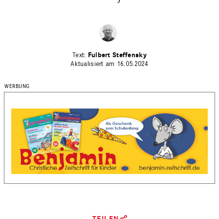
Fulbert Steffensky
Aktualisiert am 16.05.2024
TEILEN