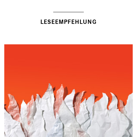
LESEEMPFEHLUNG