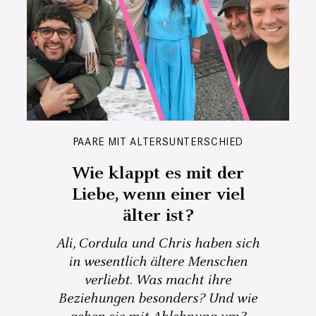
PAARE MIT ALTERSUNTERSCHIED
Wie klappt es mit der
Liebe, wenn einer viel
älter ist?
Ali, Cordula und Chris haben sich
in wesentlich ältere Menschen
verliebt. Was macht ihre
Beziehungen besonders? Und wie