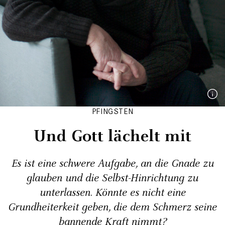
PFINGSTEN
Und Gott lächelt mit
Es ist eine schwere Aufgabe, an die Gnade zu
glauben und die Selbst-Hinrichtung zu
unterlassen. Könnte es nicht eine
Grundheiterkeit geben, die dem Schmerz seine
bannende Kraft nimmt?