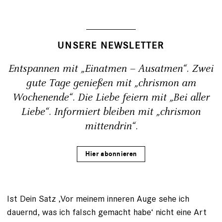
UNSERE NEWSLETTER
Entspannen mit „Einatmen – Ausatmen“. Zwei
gute Tage genießen mit „chrismon am
Wochenende“. Die Liebe feiern mit „Bei aller
Liebe“. Informiert bleiben mit „chrismon
mittendrin“.
Hier abonnieren
Ist Dein Satz ‚Vor meinem inneren Auge sehe ich
dauernd, was ich falsch gemacht habe‘ nicht eine Art