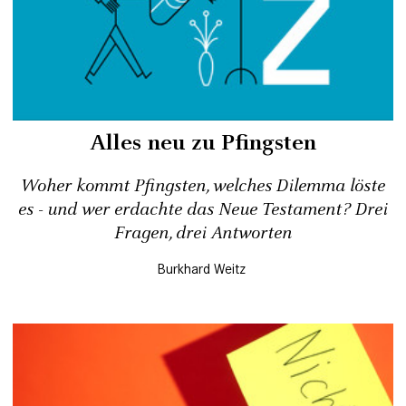
Alles neu zu Pfingsten
Woher kommt Pfingsten, welches Dilemma löste
es - und wer erdachte das Neue Testament? Drei
Fragen, drei Antworten
Burkhard Weitz