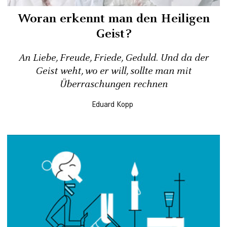
Woran erkennt man den Heiligen
Geist?
An Liebe, Freude, Friede, Geduld. Und da der
Geist weht, wo er will, sollte man mit
Überraschungen rechnen
Eduard Kopp