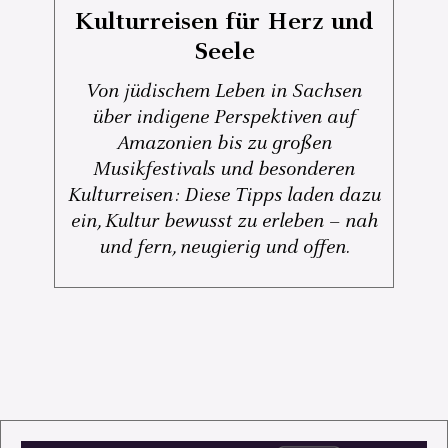
Kulturreisen für Herz und
Seele
Von jüdischem Leben in Sachsen
über indigene Perspektiven auf
Amazonien bis zu großen
Musikfestivals und besonderen
Kulturreisen: Diese Tipps laden dazu
ein, Kultur bewusst zu erleben – nah
und fern, neugierig und offen.