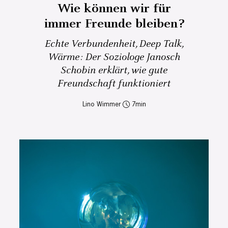
Wie können wir für
immer Freunde bleiben?
Echte Verbundenheit, Deep Talk,
Wärme: Der Soziologe Janosch
Schobin erklärt, wie gute
Freundschaft funktioniert
Lino Wimmer
7