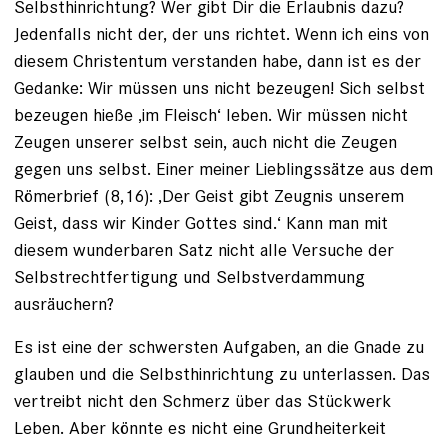
Selbsthinrichtung? Wer gibt Dir die Erlaubnis dazu?
Jedenfalls nicht der, der uns richtet. Wenn ich eins von
diesem Christentum verstanden habe, dann ist es der
Gedanke: Wir müssen uns nicht bezeugen! Sich selbst
bezeugen hieße ‚im Fleisch‘ leben. Wir müssen nicht
Zeugen unserer selbst sein, auch nicht die Zeugen
gegen uns selbst. Einer meiner Lieblingssätze aus dem
Römerbrief (8,16): ‚Der Geist gibt Zeugnis unserem
Geist, dass wir Kinder Gottes sind.‘ Kann man mit
diesem wunderbaren Satz nicht alle Versuche der
Selbstrechtfertigung und Selbstverdammung
ausräuchern?
Es ist eine der schwersten Aufgaben, an die Gnade zu
glauben und die Selbsthinrichtung zu unterlassen. Das
vertreibt nicht den Schmerz über das Stückwerk
Leben. Aber könnte es nicht eine Grundheiterkeit