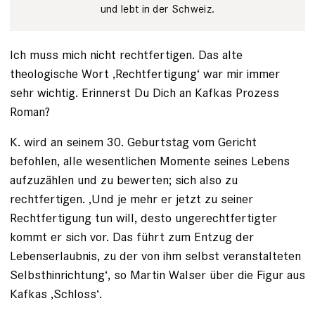
und lebt in der Schweiz.
Ich muss mich nicht rechtfertigen. Das alte
theologische Wort ‚Rechtfertigung‘ war mir immer
sehr wichtig. Erinnerst Du Dich an Kafkas Prozess
Roman?
K. wird an seinem 30. Geburtstag vom Gericht
befohlen, alle wesentlichen Momente seines Lebens
aufzuzählen und zu bewerten; sich also zu
rechtfertigen. ‚Und je mehr er jetzt zu seiner
Rechtfertigung tun will, desto ungerechtfertigter
kommt er sich vor. Das führt zum Entzug der
Lebenserlaubnis, zu der von ihm selbst veranstalteten
Selbsthinrichtung‘, so Martin Walser über die Figur aus
Kafkas ‚Schloss‘.