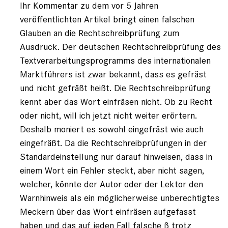
Ihr Kommentar zu dem vor 5 Jahren
veröffentlichten Artikel bringt einen falschen
Glauben an die Rechtschreibprüfung zum
Ausdruck. Der deutschen Rechtschreibprüfung des
Textverarbeitungsprogramms des internationalen
Marktführers ist zwar bekannt, dass es gefräst
und nicht gefräßt heißt. Die Rechtschreibprüfung
kennt aber das Wort einfräsen nicht. Ob zu Recht
oder nicht, will ich jetzt nicht weiter erörtern.
Deshalb moniert es sowohl eingefräst wie auch
eingefräßt. Da die Rechtschreibprüfungen in der
Standardeinstellung nur darauf hinweisen, dass in
einem Wort ein Fehler steckt, aber nicht sagen,
welcher, könnte der Autor oder der Lektor den
Warnhinweis als ein möglicherweise unberechtigtes
Meckern über das Wort einfräsen aufgefasst
haben und das auf jeden Fall falsche ß trotz