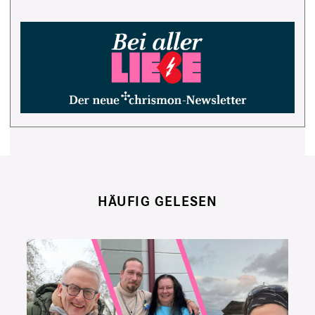
HÄUFIG GELESEN