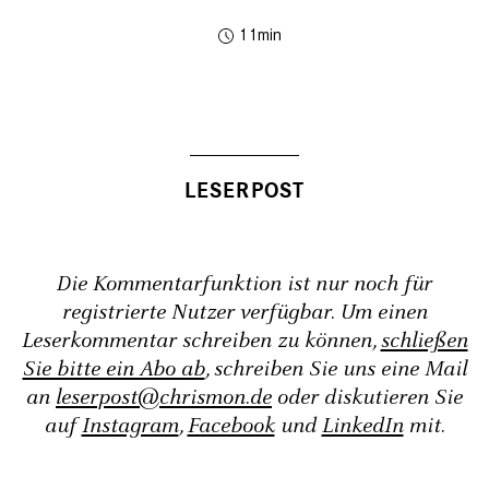
11
Die Kommentarfunktion ist nur noch für
registrierte Nutzer verfügbar. Um einen
Leserkommentar schreiben zu können,
schließen
Sie bitte ein Abo ab
, schreiben Sie uns eine Mail
an
leserpost@chrismon.de
oder diskutieren Sie
auf
Instagram
,
Facebook
und
LinkedIn
mit.