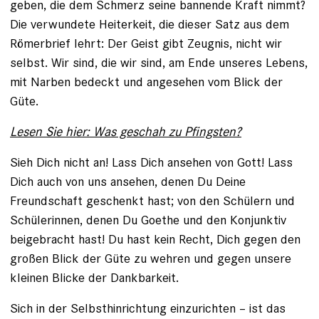
geben, die dem Schmerz seine bannende Kraft nimmt?
Die verwundete Heiterkeit, die dieser Satz aus dem
Römerbrief lehrt: Der Geist gibt Zeugnis, nicht wir
selbst. Wir sind, die wir sind, am Ende unseres Lebens,
mit Narben bedeckt und angesehen vom Blick der
Güte.
Lesen Sie hier: Was geschah zu Pfingsten?
Sieh Dich nicht an! Lass Dich ansehen von Gott! Lass
Dich auch von uns ansehen, denen Du Deine
Freundschaft geschenkt hast; von den Schülern und
Schülerinnen, denen Du Goethe und den Konjunktiv
beigebracht hast! Du hast kein Recht, Dich gegen den
großen Blick der Güte zu wehren und gegen unsere
kleinen Blicke der Dankbarkeit.
Sich in der Selbsthinrichtung einzurichten – ist das