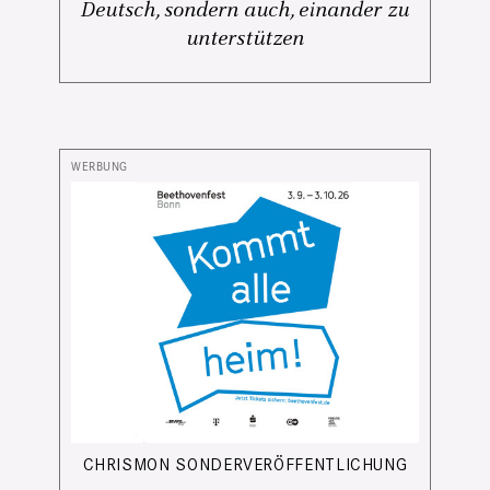
Deutsch, sondern auch, einander zu
unterstützen
CHRISMON SONDERVERÖFFENTLICHUNG