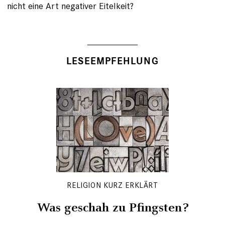
nicht eine Art negativer Eitelkeit?
LESEEMPFEHLUNG
RELIGION KURZ ERKLÄRT
Was geschah zu Pfingsten?