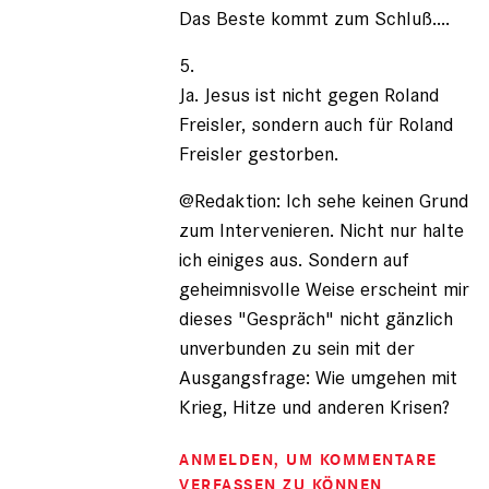
Das Beste kommt zum Schluß....
5.
Ja. Jesus ist nicht gegen Roland
Freisler, sondern auch für Roland
Freisler gestorben.
@Redaktion: Ich sehe keinen Grund
zum Intervenieren. Nicht nur halte
ich einiges aus. Sondern auf
geheimnisvolle Weise erscheint mir
dieses "Gespräch" nicht gänzlich
unverbunden zu sein mit der
Ausgangsfrage: Wie umgehen mit
Krieg, Hitze und anderen Krisen?
ANMELDEN
, UM KOMMENTARE
VERFASSEN ZU KÖNNEN