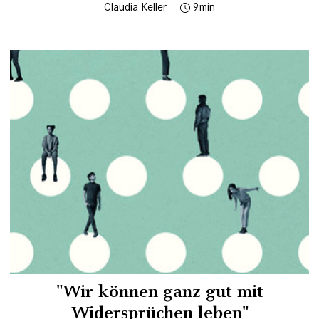
Claudia Keller
9
"Wir können ganz gut mit
Widersprüchen leben"