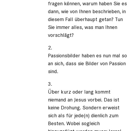
fragen können, warum haben Sie es
dann, wie von Ihnen beschrieben, in
diesem Fall überhaupt getan? Tun
Sie immer alles, was man Ihnen
vorschlägt?
2.
Passionsbilder haben es nun mal so
an sich, dass sie Bilder von Passion
sind.
3.
Über kurz oder lang kommt
niemand an Jesus vorbei. Das ist
keine Drohung. Sondern erweist
sich als für jede(n) dienlich zum
Besten. Wobei sogleich