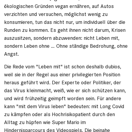
ökologischen Gründen vegan ernähren, auf Autos
verzichten und versuchen, möglichst wenig zu
konsumieren, tun das nicht nur, um individuell über die
Runden zu kommen. Es geht ihnen nicht darum, Krisen
auszusitzen, sondern abzuwenden: nicht Leben mit,
sondern Leben ohne … Ohne ständige Bedrohung, ohne
Angst.
Die Rede vom "Leben mit" ist schon deshalb dubios,
weil sie in der Regel aus einer privilegierten Position
heraus geführt wird. Der Experte oder Politiker, der
das Virus kleinmacht, weiß, wie er sich schützen kann,
und wird frühzeitig geimpft worden sein. Für andere
kann "mit dem Virus leben" bedeuten: mit Long Covid
zu kämpfen oder als Hochrisikopatient durch den
Alltag zu hüpfen wie Super Mario im
Hindernisparcours des Videospiels. Die beinahe