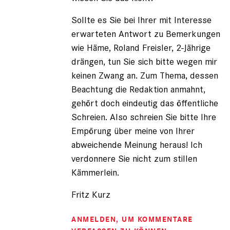
Sollte es Sie bei Ihrer mit Interesse
erwarteten Antwort zu Bemerkungen
wie Häme, Roland Freisler, 2-Jährige
drängen, tun Sie sich bitte wegen mir
keinen Zwang an. Zum Thema, dessen
Beachtung die Redaktion anmahnt,
gehört doch eindeutig das öffentliche
Schreien. Also schreien Sie bitte Ihre
Empörung über meine von Ihrer
abweichende Meinung heraus! Ich
verdonnere Sie nicht zum stillen
Kämmerlein.
Fritz Kurz
ANMELDEN
, UM KOMMENTARE