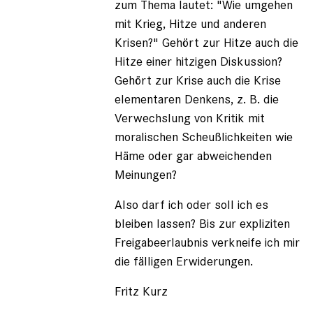
zum Thema lautet: "Wie umgehen
mit Krieg, Hitze und anderen
Krisen?" Gehört zur Hitze auch die
Hitze einer hitzigen Diskussion?
Gehört zur Krise auch die Krise
elementaren Denkens, z. B. die
Verwechslung von Kritik mit
moralischen Scheußlichkeiten wie
Häme oder gar abweichenden
Meinungen?
Also darf ich oder soll ich es
bleiben lassen? Bis zur expliziten
Freigabeerlaubnis verkneife ich mir
die fälligen Erwiderungen.
Fritz Kurz