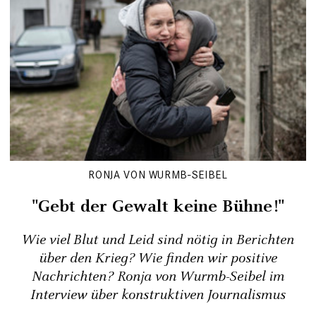
RONJA VON WURMB-SEIBEL
"Gebt der Gewalt keine Bühne!"
Wie viel Blut und Leid sind nötig in Berichten
über den Krieg? Wie finden wir positive
Nachrichten? Ronja von Wurmb-Seibel im
Interview über konstruktiven Journalismus