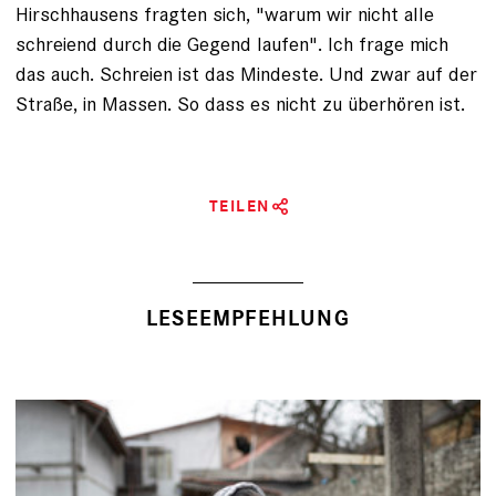
Hirschhausens fragten sich, "warum wir nicht alle
schreiend durch die Gegend laufen". Ich frage mich
das auch. Schreien ist das Mindeste. Und zwar auf der
Straße, in Massen. So dass es nicht zu überhören ist.
TEILEN
LESEEMPFEHLUNG