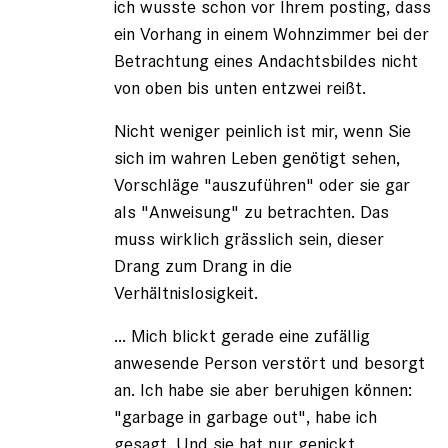
ich wusste schon vor Ihrem posting, dass
ein Vorhang in einem Wohnzimmer bei der
Betrachtung eines Andachtsbildes nicht
von oben bis unten entzwei reißt.
Nicht weniger peinlich ist mir, wenn Sie
sich im wahren Leben genötigt sehen,
Vorschläge "auszuführen" oder sie gar
als "Anweisung" zu betrachten. Das
muss wirklich grässlich sein, dieser
Drang zum Drang in die
Verhältnislosigkeit.
... Mich blickt gerade eine zufällig
anwesende Person verstört und besorgt
an. Ich habe sie aber beruhigen können:
"garbage in garbage out", habe ich
gesagt. Und sie hat nur genickt.