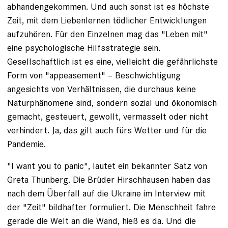
abhandengekommen. Und auch sonst ist es höchste
Zeit, mit dem Liebenlernen tödlicher Entwicklungen
aufzuhören. Für den Einzelnen mag das "Leben mit"
eine psychologische Hilfsstrategie sein.
Gesellschaftlich ist es eine, vielleicht die gefährlichste
Form von "appeasement" – Beschwichtigung
angesichts von Verhältnissen, die durchaus keine
Naturphänomene sind, sondern sozial und ökonomisch
gemacht, gesteuert, gewollt, vermasselt oder nicht
verhindert. Ja, das gilt auch fürs Wetter und für die
Pandemie.
"I want you to panic", lautet ein bekannter Satz von
Greta Thunberg. Die Brüder Hirschhausen haben das
nach dem Überfall auf die Ukraine im Interview mit
der "Zeit" bildhafter formuliert. Die Menschheit fahre
gerade die Welt an die Wand, hieß es da. Und die