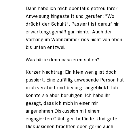
Dann habe ich mich ebenfalls getreu Ihrer
Anweisung hingestellt und gerufen: "Wo
drückt der Schuh?". Passiert ist darauf hin
erwartungsgemäß gar nichts. Auch der
Vorhang im Wohnzimmer riss nicht von oben
bis unten entzwei.
Was hätte denn passieren sollen?
Kurzer Nachtrag: Ein klein wenig ist doch
passiert. Eine zufällig anwesende Person hat
mich verstört und besorgt angeblickt. Ich
konnte sie aber beruhigen. Ich habe ihr
gesagt, dass ich mich in einer mir
angenehmen Diskussion mit einem
engagierten Gläubigen befände. Und gute
Diskussionen brächten eben gerne auch