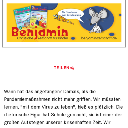
TEILEN
Wann hat das angefangen? Damals, als die
Pandemiemaßnahmen nicht mehr griffen. Wir müssten
lernen, "mit dem Virus zu leben", hieß es plötzlich. Die
rhetorische Figur hat Schule gemacht, sie ist einer der
großen Aufsteiger unserer krisenhaften Zeit. Wir