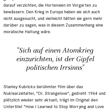
darauf verzichten, die Hortensien im Vorgarten zu
bewässern. Den Krieg in Europa haben sie sich auch
nicht ausgesucht, und vielleicht hätten sie gern mehr
darüber zu sagen, was in diesem Zusammenhang eine
moralische Haltung wäre.
"Sich auf einen Atomkrieg
einzurichten, ist der Gipfel
politischen Irrsinns"
Stanley Kubricks berühmter Film über das
Nuklearzeitalter, "Dr. Strangelove", gedreht 1964 und
plötzlich wieder sehr aktuell, trägt im Original den
Untertitel "How I Learned to Stop Worrying and Love