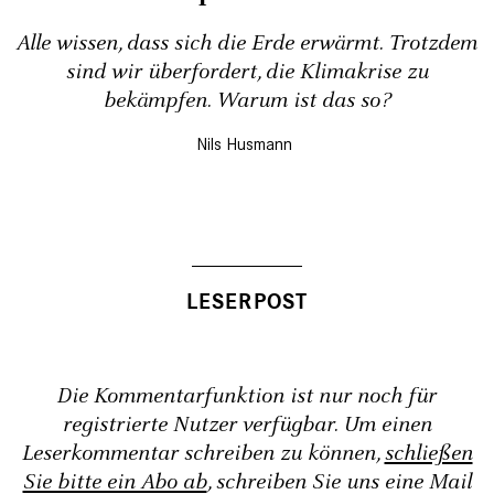
Alle wissen, dass sich die Erde erwärmt. Trotzdem
sind wir überfordert, die Klimakrise zu
bekämpfen. Warum ist das so?
Nils Husmann
Die Kommentarfunktion ist nur noch für
registrierte Nutzer verfügbar. Um einen
Leserkommentar schreiben zu können,
schließen
Sie bitte ein Abo ab
, schreiben Sie uns eine Mail