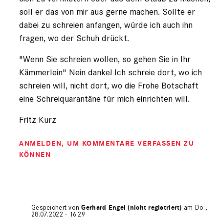
soll er das von mir aus gerne machen. Sollte er
dabei zu schreien anfangen, würde ich auch ihn
fragen, wo der Schuh drückt.
"Wenn Sie schreien wollen, so gehen Sie in Ihr
Kämmerlein" Nein danke! Ich schreie dort, wo ich
schreien will, nicht dort, wo die Frohe Botschaft
eine Schreiquarantäne für mich einrichten will.
Fritz Kurz
ANMELDEN
, UM KOMMENTARE VERFASSEN ZU
KÖNNEN
Gespeichert von
Gerhard Engel (nicht registriert)
am Do.,
28.07.2022 - 16:29