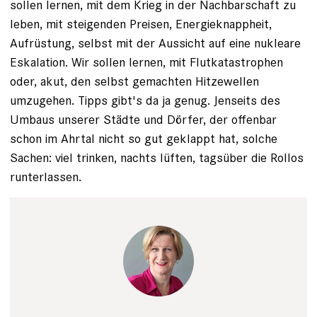
sollen lernen, mit dem Krieg in der Nachbarschaft zu
leben, mit steigenden Preisen, Energieknappheit,
Aufrüstung, selbst mit der Aussicht auf eine nukleare
Eskalation. Wir sollen lernen, mit Flutkatastrophen
oder, akut, den selbst gemachten Hitzewellen
umzugehen. Tipps gibt's da ja genug. Jenseits des
Umbaus unserer Städte und Dörfer, der offenbar
schon im Ahrtal nicht so gut geklappt hat, solche
Sachen: viel trinken, nachts lüften, tagsüber die Rollos
runterlassen.
Lena Uphoff