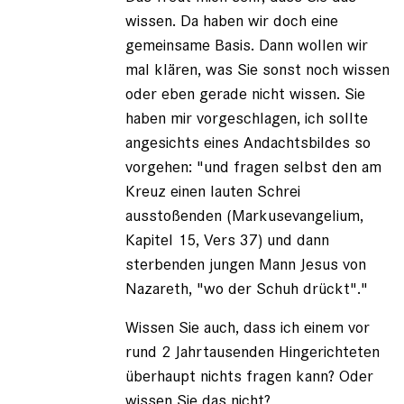
wissen. Da haben wir doch eine
gemeinsame Basis. Dann wollen wir
mal klären, was Sie sonst noch wissen
oder eben gerade nicht wissen. Sie
haben mir vorgeschlagen, ich sollte
angesichts eines Andachtsbildes so
vorgehen: "und fragen selbst den am
Kreuz einen lauten Schrei
ausstoßenden (Markusevangelium,
Kapitel 15, Vers 37) und dann
sterbenden jungen Mann Jesus von
Nazareth, "wo der Schuh drückt"."
Wissen Sie auch, dass ich einem vor
rund 2 Jahrtausenden Hingerichteten
überhaupt nichts fragen kann? Oder
wissen Sie das nicht?