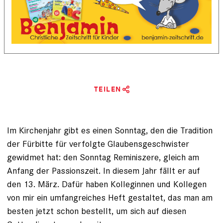
TEILEN
Im Kirchenjahr gibt es einen Sonntag, den die Tradition
der Fürbitte für verfolgte Glaubensgeschwister
gewidmet hat: den Sonntag Reminiszere, gleich am
Anfang der Passionszeit. In diesem Jahr fällt er auf
den 13. März. Dafür haben Kolleginnen und Kollegen
von mir ein umfangreiches Heft gestaltet, das man am
besten jetzt schon bestellt, um sich auf diesen