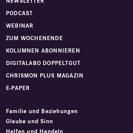
NEWSLETTER
PODCAST
WEBINAR
ZUM WOCHENENDE
KOLUMNEN ABONNIEREN
DIGITALABO DOPPELTGUT
CHRISMON PLUS MAGAZIN
E-PAPER
Familie und Beziehungen
Glaube und Sinn
Helfen und Handeln