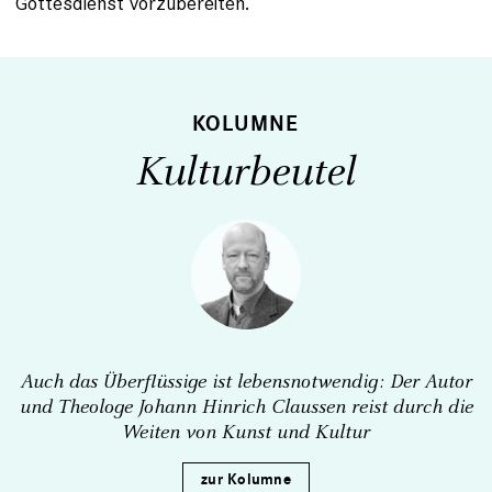
Gottesdienst vorzubereiten.
KOLUMNE
Kulturbeutel
Auch das Überflüssige ist lebens­notwendig: Der Autor
und Theologe Johann Hinrich Claussen reist durch die
Weiten von Kunst und Kultur
zur Kolumne