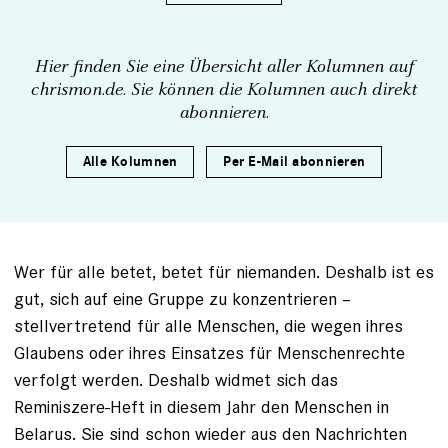
Hier finden Sie eine Übersicht aller Kolumnen auf
chrismon.de. Sie können die Kolumnen auch direkt
abonnieren.
Alle Kolumnen
Per E-Mail abonnieren
Wer für alle betet, betet für niemanden. Deshalb ist es
gut, sich auf eine Gruppe zu konzentrieren –
stellvertretend für alle Menschen, die wegen ihres
Glaubens oder ihres Einsatzes für Menschenrechte
verfolgt werden. Deshalb widmet sich das
Reminiszere-Heft in diesem Jahr den Menschen in
Belarus. Sie sind schon wieder aus den Nachrichten