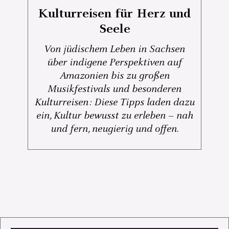
Kulturreisen für Herz und
Seele
Von jüdischem Leben in Sachsen
über indigene Perspektiven auf
Amazonien bis zu großen
Musikfestivals und besonderen
Kulturreisen: Diese Tipps laden dazu
ein, Kultur bewusst zu erleben – nah
und fern, neugierig und offen.