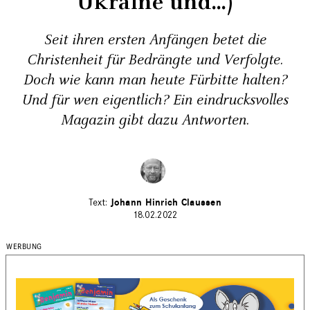
Ukraine und...)
Seit ihren ersten Anfängen betet die
Christenheit für Bedrängte und Verfolgte.
Doch wie kann man heute Fürbitte halten?
Und für wen eigentlich? Ein eindrucksvolles
Magazin gibt dazu Antworten.
Johann Hinrich Claussen
18.02.2022