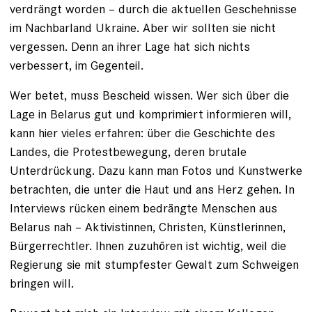
verdrängt worden – durch die aktuellen Geschehnisse
im Nachbarland Ukraine. Aber wir sollten sie nicht
vergessen. Denn an ihrer Lage hat sich nichts
verbessert, im Gegenteil.
Wer betet, muss Bescheid wissen. Wer sich über die
Lage in Belarus gut und komprimiert informieren will,
kann hier vieles erfahren: über die Geschichte des
Landes, die Protestbewegung, deren brutale
Unterdrückung. Dazu kann man Fotos und Kunstwerke
betrachten, die unter die Haut und ans Herz gehen. In
Interviews rücken einem bedrängte Menschen aus
Belarus nah – Aktivistinnen, Christen, Künstlerinnen,
Bürgerrechtler. Ihnen zuzuhören ist wichtig, weil die
Regierung sie mit stumpfester Gewalt zum Schweigen
bringen will.