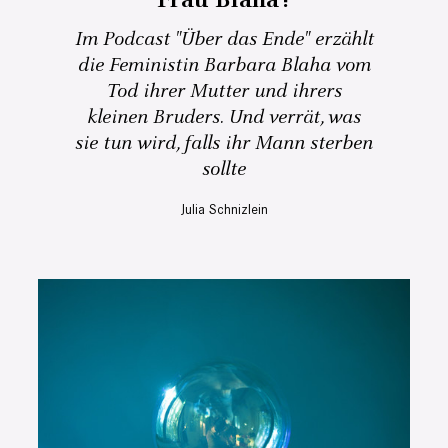
Frau Blaha?
Im Podcast "Über das Ende" erzählt
die Feministin Barbara Blaha vom
Tod ihrer Mutter und ihrers
kleinen Bruders. Und verrät, was
sie tun wird, falls ihr Mann sterben
sollte
Julia Schnizlein