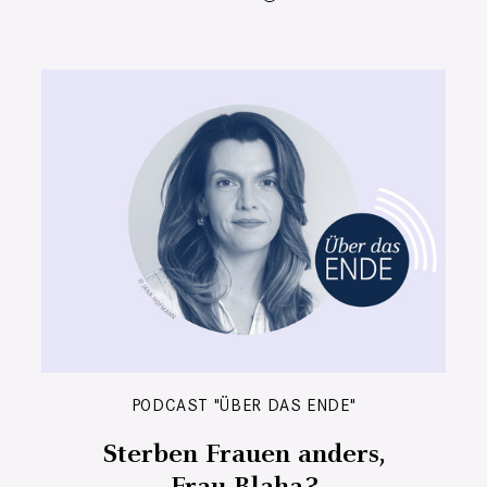
PODCAST "ÜBER DAS ENDE"
Sterben Frauen anders,