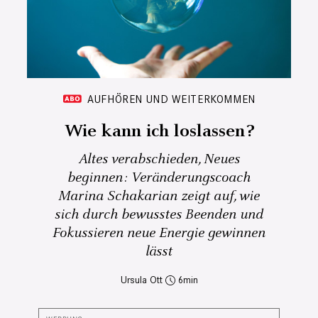
AUFHÖREN UND WEITERKOMMEN
Wie kann ich loslassen?
Altes verabschieden, Neues
beginnen: Veränderungscoach
Marina Schakarian zeigt auf, wie
sich durch bewusstes Beenden und
Fokussieren neue Energie gewinnen
lässt
Ursula Ott
6