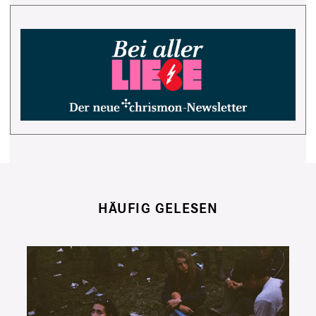
HÄUFIG GELESEN