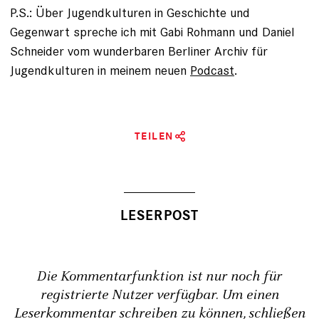
P.S.: Über Jugendkulturen in Geschichte und
Gegenwart spreche ich mit Gabi Rohmann und Daniel
Schneider vom wunderbaren Berliner Archiv für
Jugendkulturen in meinem neuen
Podcast
.
TEILEN
Die Kommentarfunktion ist nur noch für
registrierte Nutzer verfügbar. Um einen
Leserkommentar schreiben zu können,
schließen