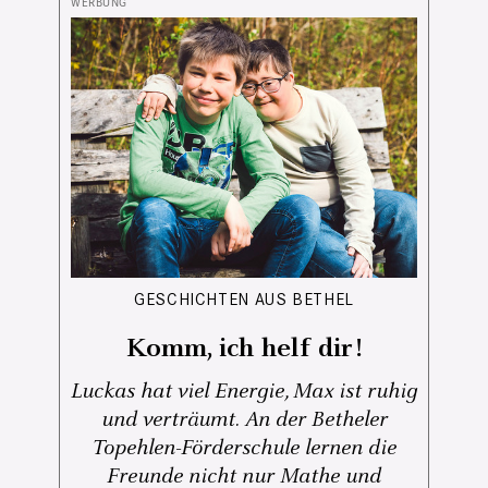
GESCHICHTEN AUS BETHEL
Komm, ich helf dir!
Luckas hat viel Energie, Max ist ruhig
und verträumt. An der Betheler
Topehlen-Förderschule lernen die
Freunde nicht nur Mathe und