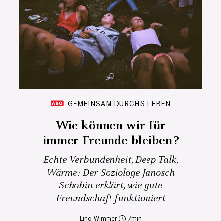
GEMEINSAM DURCHS LEBEN
Wie können wir für
immer Freunde bleiben?
Echte Verbundenheit, Deep Talk,
Wärme: Der Soziologe Janosch
Schobin erklärt, wie gute
Freundschaft funktioniert
Lino Wimmer
7