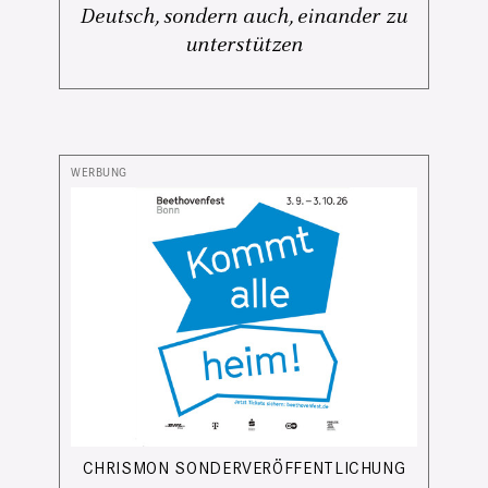
Deutsch, sondern auch, einander zu
unterstützen
CHRISMON SONDERVERÖFFENTLICHUNG