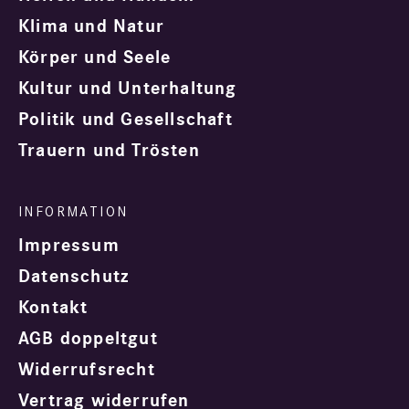
Klima und Natur
Körper und Seele
Kultur und Unterhaltung
Politik und Gesellschaft
Trauern und Trösten
Impressum
Datenschutz
Kontakt
AGB doppeltgut
Widerrufsrecht
Vertrag widerrufen