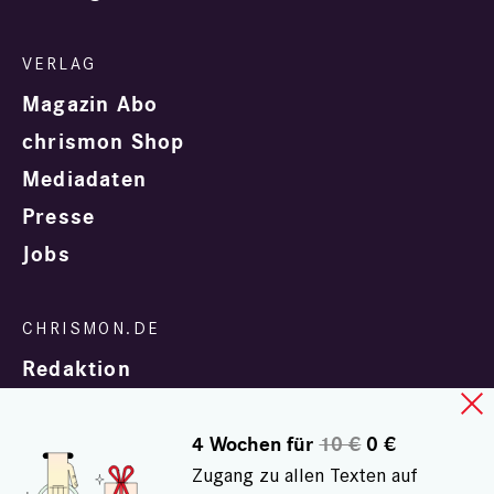
Magazin Abo
chrismon Shop
Mediadaten
Presse
Jobs
Redaktion
4 Wochen für
10 €
0 €
Zugang zu allen Texten auf