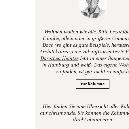
Wohnen wollen wir alle. Bitte bezahlba
Familie, allein oder in größerer Gemein
Doch wo gibt es gute Beispiele, heraus
Architekturen, eine zukunftsorientierte 
Dorothea Heintze
lebt in einer Baugeme
in Hamburg und weiß: Das eigene Woh
zu finden, ist gar nicht so einfach
zur Kolumne
Hier finden Sie eine Übersicht aller K
auf chrismon.de. Sie können die Kolum
direkt abonnieren.