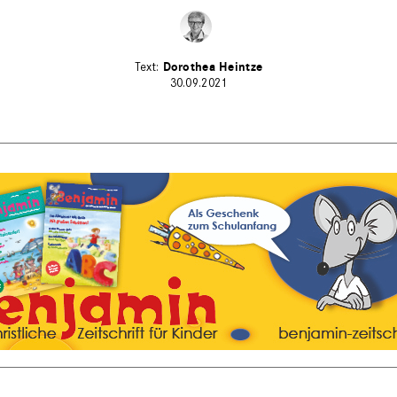
Dorothea Heintze
30.09.2021