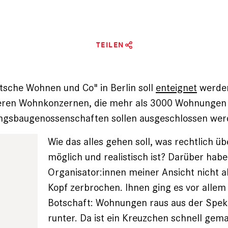
TEILEN
tsche Wohnen und Co" in Berlin soll
enteignet
werde
deren Wohnkonzernen, die mehr als 3000 Wohnungen
gsbaugenossenschaften sollen ausgeschlossen wer
Wie das alles gehen soll, was rechtlich ü
möglich und realistisch ist? Darüber habe
Organisator:innen meiner Ansicht nicht al
Kopf zerbrochen. Ihnen ging es vor allem
Botschaft: Wohnungen raus aus der Speku
runter. Da ist ein Kreuzchen schnell gem