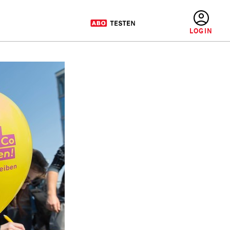
BENUTZERMENÜ