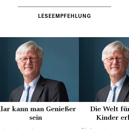
LESEEMPFEHLUNG
lar kann man Genießer
Die Welt fü
sein
Kinder er