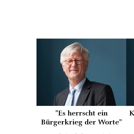
"Es herrscht ein
K
Bürgerkrieg der Worte"