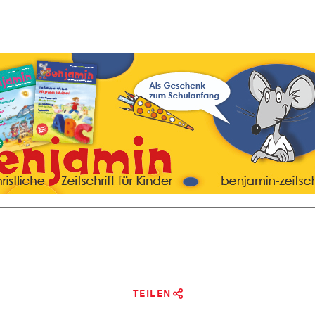
TEILEN