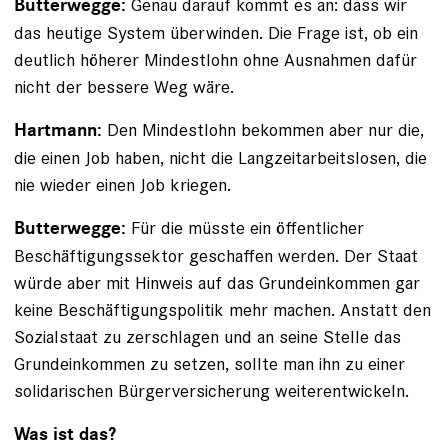
Genau darauf kommt es an: dass wir
Butterwegge:
das heutige System überwinden. Die Frage ist, ob ein
deutlich höherer Mindestlohn ohne Ausnahmen dafür
nicht der bessere Weg wäre.
Den Mindestlohn bekommen aber nur die,
Hartmann:
die einen Job haben, nicht die Langzeitarbeitslosen, die
nie wieder einen Job kriegen.
Für die müsste ein öffentlicher
Butterwegge:
Beschäftigungssektor geschaffen werden. Der Staat
würde aber mit Hinweis auf das Grundeinkommen gar
keine Beschäftigungspolitik mehr machen. Anstatt den
Sozialstaat zu zerschlagen und an seine Stelle das
Grundeinkommen zu setzen, sollte man ihn zu einer
solidarischen Bürgerver­sicherung weiterentwickeln.
Was ist das?