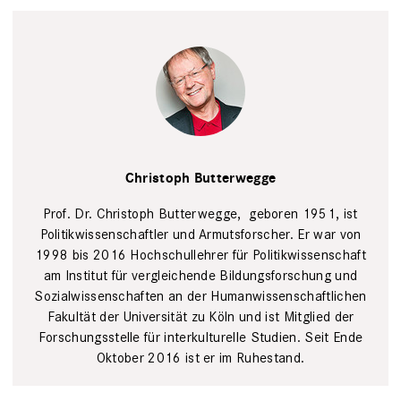
Maurice Kohl
Christoph Butterwegge
Prof. Dr. Christoph Butterwegge, ­ geboren 1951, ist
Politikwissenschaftler und Armutsforscher. Er war von
1998 bis 2016 Hochschullehrer für Politikwissenschaft
am Institut für vergleichende Bildungsforschung und
Sozialwissenschaften an der Humanwissenschaftlichen
Fakultät der Universität zu Köln und ist Mitglied der
Forschungsstelle für interkulturelle Studien. Seit Ende
Oktober 2016 ist er im Ruhestand.