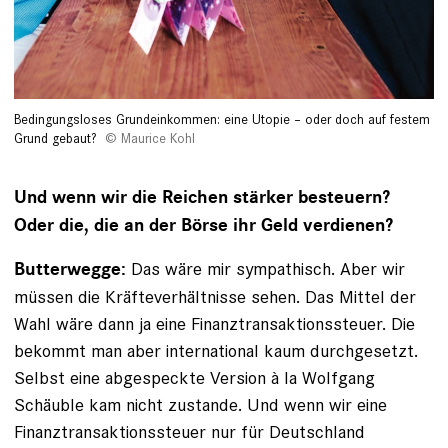
Bedingungsloses Grundeinkommen: eine Utopie – oder doch auf festem
Grund gebaut?
Maurice Kohl
Und wenn wir die Reichen stärker besteuern?
Oder die, die an der Börse ihr Geld verdienen?
Das wäre mir sympathisch. Aber wir
Butterwegge:
müssen die Kräfteverhältnisse sehen. Das Mittel der
Wahl wäre dann ja eine Finanztransaktionssteuer. Die
bekommt man aber international kaum durchgesetzt.
Selbst eine abgespeckte Version à la Wolfgang
Schäuble kam nicht zustande. Und wenn wir eine
Finanztransaktionssteuer nur für Deutschland