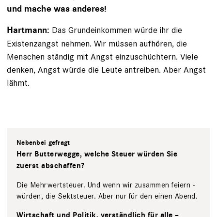
und mache was anderes!
Das Grundeinkommen würde ihr die
Hartmann:
Existenz­angst nehmen. Wir müssen aufhören, die
Menschen ­ständig mit Angst einzuschüchtern. Viele
denken, Angst würde die Leute antreiben. Aber Angst
lähmt.
Nebenbei gefragt
Herr Butterwegge, welche Steuer ­würden Sie
zuerst abschaffen?
Die Mehrwertsteuer. Und wenn wir zu­sammen feiern ­
würden, die Sekt­steuer. Aber nur für den einen Abend.
Wirtschaft und Politik, verständlich für alle –