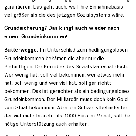
garantieren. Das geht auch, weil ihre Einnahmebasis
viel größer als die des jetzigen Sozialsystems wäre.
Grundsicherung? Das klingt auch wieder nach
einem Grundeinkommen!
Im Unterschied zum bedingungslosen
Butterwegge:
Grundeinkommen bekämen die aber nur die
Bedürftigen. Die Kernidee des Sozialstaates ist doch:
Wer wenig hat, soll viel bekommen, wer etwas mehr
hat, soll wenig und wer viel hat, soll gar nichts
bekommen. Das ist gerechter als ein bedingungsloses
Grundeinkommen. Der Milliardär muss doch kein Geld
vom Staat bekommen. Aber ein Schwerstbehinderter,
der viel mehr braucht als 1000 Euro im Monat, soll die
nötige Unterstützung auch erhalten.