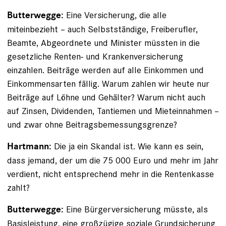
Eine Versicherung, die alle
Butterwegge:
miteinbezieht – auch Selbstständige, Freiberufler,
Beamte, Abgeordnete und Minister müssten in die
gesetzliche Renten- und Krankenversicherung
einzahlen. Beiträge werden auf alle Einkommen und
Einkommensarten fällig. Warum zahlen wir heute nur
Beiträge auf Löhne und Gehälter? Warum nicht auch
auf Zinsen, Dividenden, Tantiemen und Miet­einnahmen –
und zwar ohne Beitragsbemessungsgrenze?
Die ja ein Skandal ist. Wie kann es sein,
Hartmann:
dass jemand, der um die 75 000 Euro und mehr im Jahr
verdient, nicht entsprechend mehr in die Rentenkasse
zahlt?
Eine Bürgerversicherung müsste, als
Butterwegge:
Basisleistung, eine großzügige soziale Grundsicherung