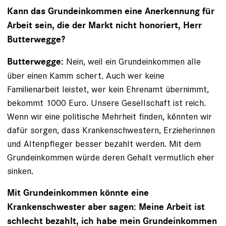
Kann das Grundeinkommen eine Anerkennung für
Arbeit sein, die der Markt nicht honoriert, Herr
Butterwegge?
Nein, weil ein Grundeinkommen alle
Butterwegge:
über einen Kamm schert. Auch wer keine
Familienarbeit leistet, wer kein Ehrenamt übernimmt,
bekommt 1000 Euro. Unsere Gesellschaft ist reich.
Wenn wir eine politische Mehrheit finden, könnten wir
dafür sorgen, dass Kranken­schwestern, Erzieherinnen
und Altenpfleger besser bezahlt werden. Mit dem
Grundeinkommen würde deren Gehalt vermutlich eher
sinken.
Mit Grundeinkommen könnte eine
Krankenschwester aber sagen: Meine Arbeit ist
schlecht bezahlt, ich habe mein Grundeinkommen