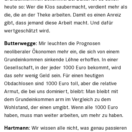
heute so: Wer die Klos saubermacht, verdient mehr als
die, die an der Theke arbeiten. Damit es einen Anreiz
gibt, dass jemand diese Arbeit macht. Und dafür
wertgeschätzt wird.
Mir leuchten die Prognosen
Butterwegge:
neoliberaler Ökonomen mehr ein, die sich von einem
Grundeinkommen sinkende Löhne erhoffen. In einer
Gesellschaft, in der jeder 1000 Euro bekommt, wird
das sehr wenig Geld sein. Für einen heutigen
Obdachlosen sind 1000 Euro toll, aber die relative
Armut, die bei uns dominiert, bleibt: Man bleibt mit
dem Grundeinkommen arm im Vergleich zu dem
Wohlstand, der einen umgibt. Wenn alle 1000 Euro
haben, muss man weiter arbeiten, um mehr zu haben.
Wir wissen alle nicht, was genau passieren
Hartmann: