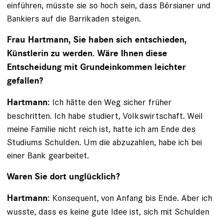
einführen, müsste sie so hoch sein, dass Börsianer und
Bankiers auf die Barrikaden steigen.
Frau Hartmann, Sie haben sich entschieden,
Künstlerin zu werden. Wäre Ihnen diese
Entscheidung mit Grundeinkommen leichter
gefallen?
Ich hätte den Weg sicher früher
Hartmann:
beschritten. Ich habe studiert, Volkswirtschaft. Weil
meine Familie nicht reich ist, hatte ich am Ende des
Studiums Schulden. Um die abzuzahlen, habe ich bei
einer Bank gearbeitet.
Waren Sie dort unglücklich?
Konsequent, von Anfang bis Ende. Aber ich
Hartmann:
wusste, dass es keine gute Idee ist, sich mit Schulden