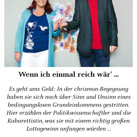
Wenn ich einmal reich wär' ...
Es geht ums Geld: In der chrismon-Begegnung
haben sie sich noch über Sinn und Unsinn eines
bedingungslosen Grundeinkommens gestritten.
Hier erzählen der Politikwissenschaftler und die
Kabarettistin, was sie mit einem richtig großen
Lottogewinn anfangen würden ...