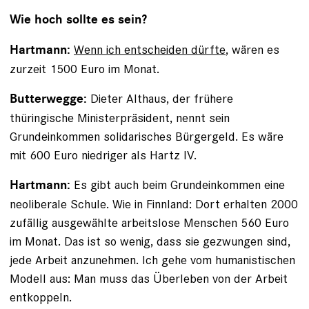
Wie hoch sollte es sein?
Wenn ich entscheiden dürfte
, wären es
Hartmann:
zurzeit 1500 Euro im Monat.
Dieter Althaus, der frühere
Butterwegge:
thüringische Ministerpräsident, nennt sein
Grundeinkommen solidarisches Bürgergeld. Es wäre
mit 600 Euro niedriger als Hartz IV.
Es gibt auch beim Grundeinkommen eine
Hartmann:
neoliberale Schule. Wie in Finnland: Dort erhalten 2000
zufällig ausgewählte arbeitslose Menschen 560 Euro
im Monat. Das ist so wenig, dass sie gezwungen sind,
jede Arbeit anzunehmen. Ich gehe vom humanistischen
Modell aus: Man muss das Überleben von der Arbeit
entkoppeln.