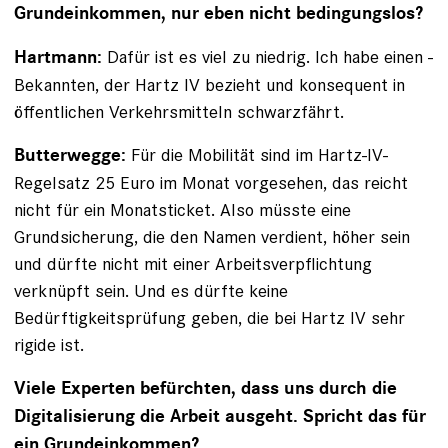
Grundeinkommen, nur eben nicht bedingungslos?
Dafür ist es viel zu niedrig. Ich habe einen ­
Hartmann:
Bekannten, der Hartz IV bezieht und konsequent in
öffent­lichen Verkehrsmitteln schwarzfährt.
Für die Mobilität sind im Hartz-IV-
Butterwegge:
Regelsatz 25 Euro im Monat vorgesehen, das reicht
nicht für ein Monatsticket. Also müsste eine
Grundsicherung, die den Namen verdient, höher sein
und dürfte nicht mit einer Arbeitsverpflichtung
verknüpft sein. Und es dürfte keine
Bedürftigkeitsprüfung geben, die bei Hartz IV sehr
rigide ist.
Viele Experten befürchten, dass uns durch die
Digitalisierung die Arbeit ausgeht. Spricht das für
ein Grundeinkommen?