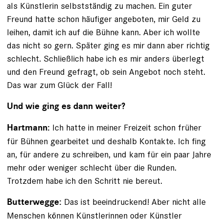
als Künstlerin selbstständig zu machen. Ein guter
Freund ­hatte schon häufiger angeboten, mir Geld zu
leihen, damit ich auf die Bühne kann. Aber ich wollte
das nicht so gern. Später ging es mir dann aber richtig
schlecht. Schließlich habe ich es mir anders überlegt
und den Freund gefragt, ob sein Angebot noch steht.
Das war zum Glück der Fall!
Und wie ging es dann weiter?
Ich hatte in meiner Freizeit schon früher
Hartmann:
für Bühnen gearbeitet und deshalb Kontakte. Ich fing
an, für andere zu schreiben, und kam für ein paar Jahre
mehr oder weniger schlecht über die Runden.
Trotzdem habe ich den Schritt nie bereut.
Das ist beeindruckend! Aber nicht alle
Butterwegge:
Menschen können Künstlerinnen oder Künstler