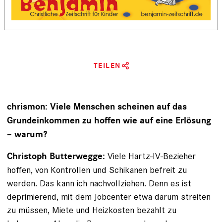
TEILEN
chrismon: Viele Menschen scheinen auf das
Grundeinkommen zu hoffen wie auf eine Erlösung
– warum?
Viele Hartz-IV-Bezieher
Christoph Butterwegge:
hoffen, von Kontrollen und Schikanen befreit zu
werden. Das kann ich nachvollziehen. Denn es ist
deprimierend, mit dem Jobcenter etwa darum streiten
zu müssen, Miete und Heizkosten bezahlt zu