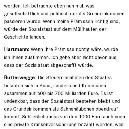
werden. Ich betrachte eben nun mal, was
gesellschaftlich und politisch durchs Grundeinkommen
passieren würde. Wenn meine Prämissen richtig sind,
würde der Sozialstaat auf dem Müllhaufen der
Geschichte landen.
Wenn Ihre Prämisse richtig wäre, würde
Hartmann:
ich Ihnen zustimmen. Ich gehe aber nicht davon aus,
dass der Sozialstaat abgeschafft würde.
Die Steuereinnahmen des Staates
Butterwegge:
belaufen sich in Bund, Ländern und Kommunen
zusammen auf 600 bis 700 Milliarden Euro. Es ist
undenkbar, dass der Sozialstaat bestehen bleibt und
das Grundeinkommen als Sahne­häubchen obendrauf
kommt. Schließlich muss von den 1000 Euro auch noch
eine private Krankenversicherung bezahlt werden, weil