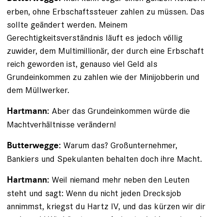
erben, ohne Erbschaftssteuer zahlen zu müssen. Das
sollte geändert werden. Meinem
Gerechtigkeitsverständnis läuft es jedoch völlig
zuwider, dem Multimillionär, der durch eine Erbschaft
reich geworden ist, genauso viel Geld als
Grundeinkommen zu zahlen wie der Minijobberin und
dem Müllwerker.
Aber das Grundeinkommen würde die
Hartmann:
Machtverhältnisse verändern!
Warum das? Großunternehmer,
Butterwegge:
Bankiers und Spekulanten behalten doch ihre Macht.
Weil niemand mehr neben den Leuten
Hartmann:
steht und sagt: Wenn du nicht jeden Drecksjob
annimmst, kriegst du Hartz IV, und das kürzen wir dir