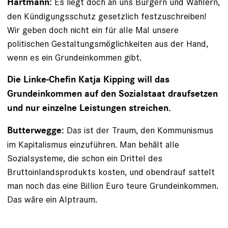
Es liegt doch an uns Bürgern und Wählern,
Hartmann:
den Kündigungsschutz gesetzlich festzuschreiben!
Wir geben doch nicht ein für alle Mal unsere
politischen Gestaltungsmöglichkeiten aus der Hand,
wenn es ein Grundeinkommen gibt.
Die Linke-Chefin Katja Kipping will das
Grundeinkommen auf den Sozialstaat draufsetzen
und nur einzelne Leistungen streichen.
Das ist der Traum, den Kommunismus
Butterwegge:
im Kapitalismus einzuführen. Man behält alle
Sozialsysteme, die schon ein Drittel des
Bruttoinlandsprodukts kosten, und obendrauf sattelt
man noch das eine Billion Euro teure Grundeinkommen.
Das wäre ein Alptraum.