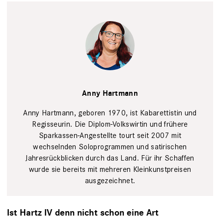
Maurice Kohl
Anny Hartmann
Anny Hartmann, geboren 1970, ist Kabarettistin und
Regisseurin. Die Diplom-Volkswirtin und frühere
Sparkassen-Angestellte tourt seit 2007 mit
wechselnden Soloprogrammen und satirischen
Jahresrückblicken durch das Land. Für ihr Schaffen
wurde sie bereits mit mehreren Kleinkunstpreisen
ausgezeichnet.
Ist Hartz IV denn nicht schon eine Art