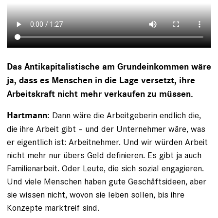
Das Antikapitalistische am Grundeinkommen wäre
ja, dass es Menschen in die Lage versetzt, ihre
Arbeitskraft nicht mehr verkaufen zu müssen.
Dann wäre die Arbeitgeberin endlich die,
Hartmann:
die ihre Arbeit gibt – und der Unternehmer wäre, was
er eigentlich ist: Arbeitnehmer. Und wir würden Arbeit
nicht mehr nur übers Geld definieren. Es gibt ja auch
Familien­arbeit. Oder Leute, die sich sozial engagieren.
Und viele Menschen haben gute Geschäftsideen, aber
sie wissen nicht, wovon sie leben sollen, bis ihre
Konzepte marktreif sind.