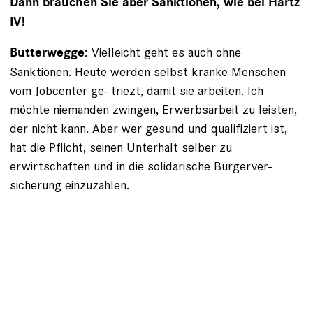
Dann brauchen Sie aber Sanktionen, wie bei Hartz
IV!
Vielleicht geht es auch ohne
Butterwegge:
Sanktionen. Heute werden selbst kranke Menschen
vom Jobcenter ­ge­- triezt, damit sie arbeiten. Ich
möchte niemanden zwingen, Erwerbsarbeit zu leisten,
der nicht kann. Aber wer gesund und qualifiziert ist,
hat die Pflicht, seinen Unterhalt selber zu
erwirtschaften und in die solidarische Bürgerver­
sicherung einzuzahlen.