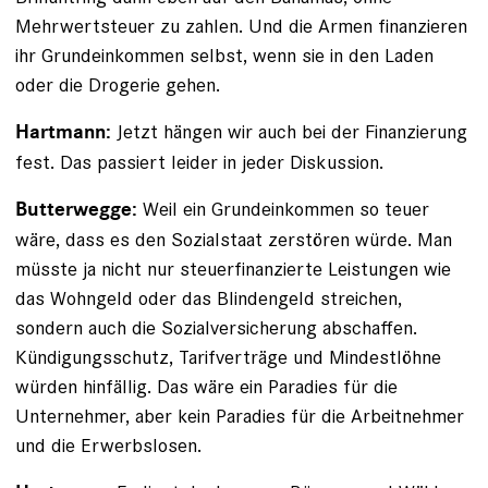
Mehrwertsteuer zu zahlen. Und die Armen finanzieren
ihr Grundeinkommen selbst, wenn sie in den Laden
oder die Drogerie gehen.
Jetzt hängen wir auch bei der Finanzierung
Hartmann:
fest. Das passiert leider in jeder Diskussion.
Weil ein Grundeinkommen so teuer
Butterwegge:
wäre, dass es den Sozialstaat zerstören würde. Man
müsste ja nicht nur steuerfinanzierte Leistungen wie
das Wohngeld oder das Blindengeld streichen,
sondern auch die Sozialversicherung abschaffen.
Kündigungsschutz, Tarifverträge und Mindestlöhne
würden hinfällig. Das wäre ein Paradies für die
Unternehmer, aber kein Paradies für die Arbeitnehmer
und die Erwerbslosen.