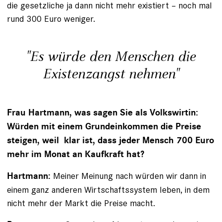
die gesetzliche ja dann nicht mehr existiert – noch mal
rund 300 Euro weniger.
"Es würde den Menschen die
Existenzangst nehmen"
Frau Hartmann, was sagen Sie als Volkswirtin:
Würden mit einem Grundeinkommen die Preise
steigen, weil ­ klar ist, dass jeder Mensch 700 Euro
mehr im Monat an Kaufkraft hat?
Meiner Meinung nach würden wir dann in
Hartmann:
einem ganz anderen Wirtschaftssystem leben, in dem
nicht mehr der Markt die Preise macht.