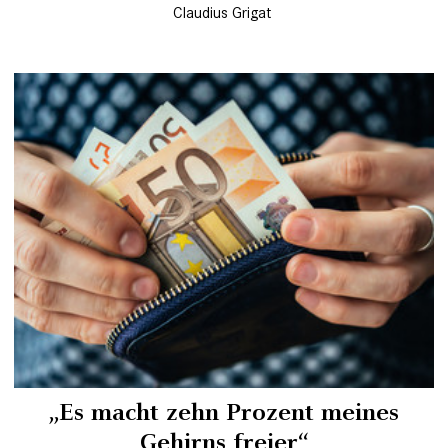
Claudius Grigat
„Es macht zehn Prozent meines
Gehirns freier“