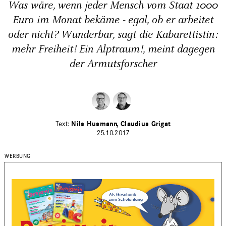
Was wäre, wenn jeder Mensch vom Staat 1000
Euro im Monat bekäme - egal, ob er arbeitet
oder nicht? Wunderbar, sagt die Kabarettistin:
mehr Freiheit! Ein Alptraum!, meint dagegen
der Armutsforscher
Nils Husmann
Claudius Grigat
25.10.2017