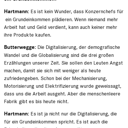
Es ist kein Wunder, dass Konzernchefs für
Hartmann:
­ ein Grundeinkommen plädieren. Wenn niemand mehr
Arbeit hat und Geld verdient, kann auch keiner mehr
ihre Produkte kaufen.
Die Digitalisierung, der demografische
Butterwegge:
Wandel und die Globalisierung sind die drei großen
Erzählungen unserer Zeit. Sie sollen den Leuten Angst
­machen, damit sie sich mit weniger als heute
zufriedengeben. Schon bei der Mechanisierung,
Motorisierung und Elektrifizierung wurde geweissagt,
dass uns die Arbeit ausgeht. Aber die menschenleere
Fabrik gibt es bis heute nicht.
Es ist ja nicht nur die Digitalisierung, die
Hartmann:
für ein Grundeinkommen spricht. Es ist auch die