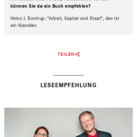
können Sie da ein Buch empfehlen?
Heinz J. Bontrup: "Arbeit, Kapital und Staat", das ist
ein Klassiker.
TEILEN
LESEEMPFEHLUNG