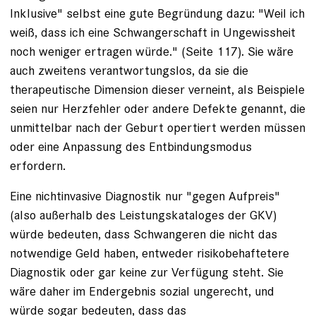
Inklusive" selbst eine gute Begründung dazu: "Weil ich
weiß, dass ich eine Schwangerschaft in Ungewissheit
noch weniger ertragen würde." (Seite 117). Sie wäre
auch zweitens verantwortungslos, da sie die
therapeutische Dimension dieser verneint, als Beispiele
seien nur Herzfehler oder andere Defekte genannt, die
unmittelbar nach der Geburt opertiert werden müssen
oder eine Anpassung des Entbindungsmodus
erfordern.
Eine nichtinvasive Diagnostik nur "gegen Aufpreis"
(also außerhalb des Leistungskataloges der GKV)
würde bedeuten, dass Schwangeren die nicht das
notwendige Geld haben, entweder risikobehaftetere
Diagnostik oder gar keine zur Verfügung steht. Sie
wäre daher im Endergebnis sozial ungerecht, und
würde sogar bedeuten, dass das