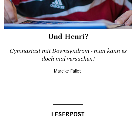
Und Henri?
Gymnasiast mit Downsyndrom - man kann es
doch mal versuchen!
Mareike Fallet