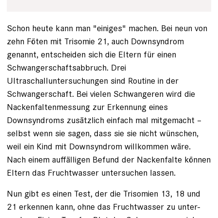
Schon heute kann man "einiges" machen. Bei neun von
zehn Föten mit Trisomie 21, auch Downsyndrom
genannt, entscheiden sich die Eltern für einen
Schwangerschaftsabbruch. Drei
Ultraschalluntersuchungen sind Rou­tine in der
Schwangerschaft. Bei vielen Schwangeren wird die
Nackenfaltenmessung zur Erkennung eines
Downsyndroms zusätzlich einfach mal mitgemacht –
selbst wenn sie sagen, dass sie sie nicht wünschen,
weil ein Kind mit Downsyndrom willkommen ­wäre.
Nach einem auffälligen Befund der ­Nackenfalte können
Eltern das Fruchtwasser untersuchen lassen.
Nun gibt es einen Test, der die Trisomien 13, 18 und
21 erkennen kann, ohne das Fruchtwasser zu unter­