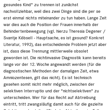
gesundes Kind" zu trennen ist zunächst
nachvollziehbar, weil dies zwei Dinge sind die per se
erst einmal nichts miteinander zu tun haben. Lange Zeit
war dies auch die Position der Frauen innerhalb der
Behindertenbewegung (vgl. hierzu Theresia Degener /
Svantje Köbsell - Hauptsache, es ist gesund? Konkret
Literatur, 1992), das entscheidende Problem jetzt aber
ist, dass diese Trennung mittlerweile obsolet
geworden ist. Die nichtinvasive Diagnostik kann bereits
lange vor der 12. Woche angewandt werden (für die
diagnostischen Methoden der damaligen Zeit, etwa
Amniozentesen, gilt das nicht). Es ist technisch
gesehen somit nicht mehr möglich, zwischen der
selektiven Interruptio und der "nichtselektiven" zu
unterscheiden. Wer für das Recht auf Abtreibung
eintritt, tritt zwangsläufig damit auch für die gezielte