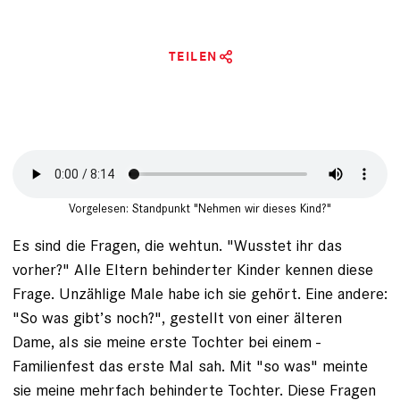
TEILEN
Vorgelesen: Standpunkt "Nehmen wir dieses Kind?"
Es sind die Fragen, die wehtun. "Wusstet ihr das
vorher?" Alle Eltern behinderter Kinder ­kennen diese
Frage. Unzählige Male habe ich sie gehört. Eine andere:
"So was gibt’s noch?", ­gestellt von einer älteren
Dame, als sie meine erste Tochter bei einem ­
Familienfest das erste Mal sah. Mit "so was" meinte
sie meine mehrfach behinderte Tochter. Diese Fragen