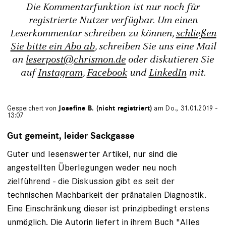
Die Kommentarfunktion ist nur noch für
registrierte Nutzer verfügbar. Um einen
Leserkommentar schreiben zu können,
schließen
Sie bitte ein Abo ab
, schreiben Sie uns eine Mail
an
leserpost@chrismon.de
oder diskutieren Sie
auf
Instagram
,
Facebook
und
LinkedIn
mit.
Gespeichert von
Josefine B. (nicht registriert)
am Do., 31.01.2019 -
13:07
Gut gemeint, leider Sackgasse
Guter und lesenswerter Artikel, nur sind die
angestellten Überlegungen weder neu noch
zielführend - die Diskussion gibt es seit der
technischen Machbarkeit der pränatalen Diagnostik.
Eine Einschränkung dieser ist prinzipbedingt erstens
unmöglich. Die Autorin liefert in ihrem Buch "Alles