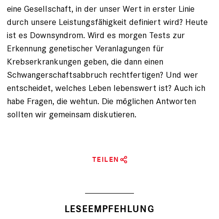
eine Gesellschaft, in der unser Wert in erster Linie
durch unsere Leistungsfähigkeit definiert wird? Heute
ist es Downsyndrom. Wird es morgen Tests zur
Erkennung genetischer Veranlagungen für
Krebserkrankungen geben, die dann einen
Schwangerschaftsabbruch rechtfertigen? Und wer
entscheidet, welches Leben lebenswert ist? Auch ich
habe Fragen, die wehtun. Die möglichen Antworten
sollten wir gemeinsam diskutieren.
TEILEN
LESEEMPFEHLUNG