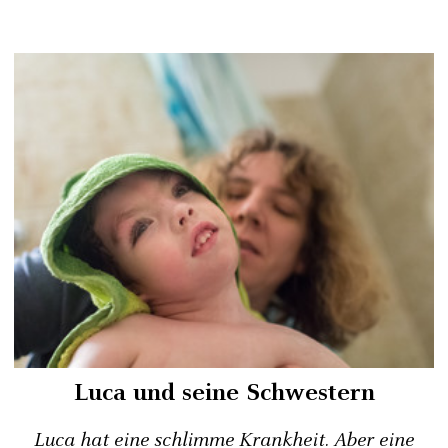
Luca und seine Schwestern
Luca hat eine schlimme Krankheit. Aber eine