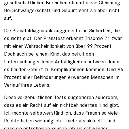
gesellschaftlichen Bereichen stimmt diese Gleichung.
Bei Schwangerschaft und Geburt geht sie aber nicht
auf.
Die Pränataldiagnostik sug­geriert eine Sicherheit, die
es nicht gibt. Der Pränatest erkennt Trisomie 21 zwar
mit einer Wahrscheinlichkeit von über 99 Prozent.
Doch auch bei einem Kind, das bei all den
Untersuchungen keine Auffälligkeiten aufweist, kann
es bei der Geburt zu Komplikationen kommen. Und 96
Prozent aller Be­hinderungen erwerben Menschen im
Verlauf ihres Lebens.
Diese vorgeburtlichen Tests suggerieren außerdem,
dass es ein Recht auf ein nichtbehindertes Kind gibt.
Ich möchte selbstverständlich, dass Frauen so viele
Rechte haben wie möglich – mehr als aktuell – und
dass sie entscheiden können, ob sie schwanger