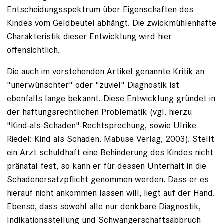
Entscheidungsspektrum über Eigenschaften des
Kindes vom Geldbeutel abhängt. Die zwickmühlenhafte
Charakteristik dieser Entwicklung wird hier
offensichtlich.
Die auch im vorstehenden Artikel genannte Kritik an
"unerwünschter" oder "zuviel" Diagnostik ist
ebenfalls lange bekannt. Diese Entwicklung gründet in
der haftungsrechtlichen Problematik (vgl. hierzu
"Kind-als-Schaden"-Rechtsprechung, sowie Ulrike
Riedel: Kind als Schaden. Mabuse Verlag, 2003). Stellt
ein Arzt schuldhaft eine Behinderung des Kindes nicht
pränatal fest, so kann er für dessen Unterhalt in die
Schadenersatzpflicht genommen werden. Dass er es
hierauf nicht ankommen lassen will, liegt auf der Hand.
Ebenso, dass sowohl alle nur denkbare Diagnostik,
Indikationsstellung und Schwangerschaftsabbruch