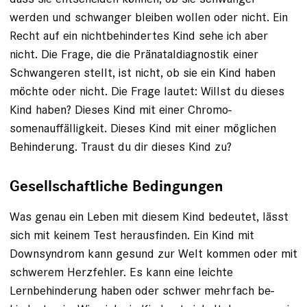
werden und schwanger bleiben wollen oder nicht. Ein
Recht auf ein nichtbehindertes Kind sehe ich aber
nicht. Die Frage, die die Pränataldiagnostik einer
Schwangeren stellt, ist nicht, ob sie ein Kind haben
möchte oder nicht. Die Frage lautet: Willst du dieses
Kind ­haben? Dieses Kind mit einer Chromo­
somenauffälligkeit. Dieses Kind mit einer möglichen
Behinderung. Traust du dir dieses Kind zu?
Gesellschaftliche Bedingungen
Was genau ein Leben mit diesem Kind bedeutet, lässt
sich mit keinem Test herausfinden. Ein Kind mit
Downsyndrom kann gesund zur Welt ­kommen oder mit
­schwerem Herz­fehler. Es kann eine leichte
Lernbehinderung haben oder schwer mehrfach be­