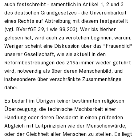
auch festschreibt - namentlich in Artikel 1, 2 und 3
des deutschen Grundgesetzes - die Unvereinbarkeit
eines Rechts auf Abtreibung mit diesem festgestellt
(vgl. BVerfGE 39,1 wie 88,203). Wer bis hierher
gelesen hat, wird auch zu verstehen beginnen, warum.
Weniger scheint eine Diskussion über das "Frauenbild"
unserer Gesellschaft, wie sie aktuell in den
Reformbestrebungen des 219a immer wieder geführt
wird, notwendig als über deren Menschenbild, und
insbesondere über verschränkte Zusammenhänge
dabei.
Es bedarf im Übrigen keiner bestimmten religiösen
Überzeugung, die technische Machbarkeit einer
Handlung oder deren Desiderat in einen prüfenden
Abgleich mit Leitprinzipien wie der Menschenwürde,
oder der Gleichheit aller Menschen zu stellen. Es liegt