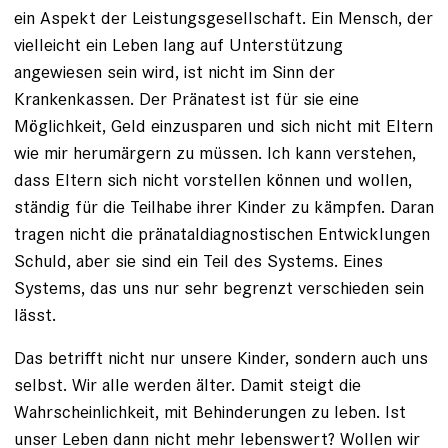
ein Aspekt der Leistungsgesellschaft. Ein Mensch, der
vielleicht ein Leben lang auf Unterstützung
angewiesen sein wird, ist nicht im Sinn der
Krankenkassen. Der Pränatest ist für sie eine
Möglichkeit, Geld einzusparen und sich nicht mit Eltern
wie mir herumärgern zu müssen. Ich kann verstehen,
dass Eltern sich nicht vorstellen können und wollen,
ständig für die Teilhabe ihrer Kinder zu kämpfen. Daran
tragen nicht die pränataldiagnostischen Entwicklungen
Schuld, aber sie sind ein Teil des Systems. Eines
Systems, das uns nur sehr begrenzt verschieden sein
lässt.
Das betrifft nicht nur unsere Kinder, sondern auch uns
selbst. Wir alle werden älter. Damit steigt die
Wahrscheinlichkeit, mit Behinderungen zu leben. Ist
unser Leben dann nicht mehr lebenswert? Wollen wir