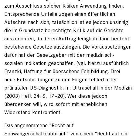
zum Ausschluss solcher Risiken Anwendung finden.
Entsprechende Urteile zogen einen öffentlichen
Aufschrei nach sich, tatsächlich ist es jedoch unsinnig
die im Grundsatz berechtigte Kritik auf die Gerichte
auszurichten, da deren Auftrag lediglich darin besteht,
bestehende Gesetze auszulegen. Die Voraussetzungen
dafür hat der Gesetzgeber mit der medizinisch-
sozialen Indikation geschaffen. (vgl. hierzu ausführlich
Franzki, Haftung für übersehene Fehlbildung. Drei
neue Entscheidungen zu den Folgen fehlerhafter
pränataler US-Diagnostik. In: Ultraschall in der Medizin
(2003) Heft 24, S. 17–20). Wer diese jedoch
überdenken will, wird sofort mit erheblichen
Widerstand konfrontiert.
Das angenommene "Recht auf
Schwangerschaftsabbruch" von einem "Recht auf ein