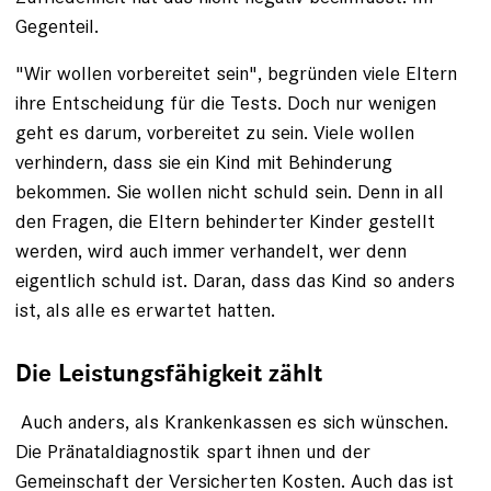
Gegenteil.
"Wir wollen vorbereitet sein", begründen viele Eltern
ihre Entscheidung für die Tests. Doch nur wenigen
geht es darum, vorbereitet zu sein. Viele wollen
verhindern, dass sie ein Kind mit Behinderung
bekommen. Sie wollen nicht schuld sein. Denn in all
den Fragen, die Eltern behinderter Kinder gestellt
werden, wird auch ­immer verhandelt, wer denn
eigentlich schuld ist. Daran, dass das Kind so anders
ist, als alle es erwartet hatten.
Die Leistungsfähigkeit zählt
Auch anders, als Krankenkassen es sich wünschen.
Die Pränataldiagnostik spart ihnen und der
Gemeinschaft der Versicherten Kosten. Auch das ist