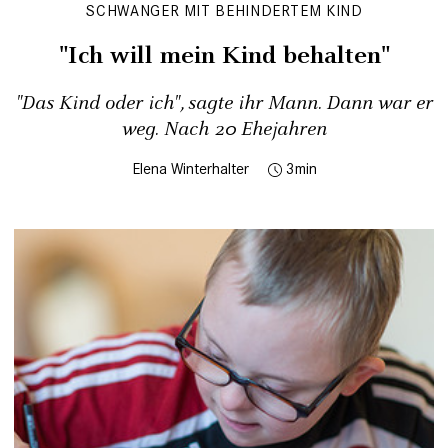
SCHWANGER MIT BEHINDERTEM KIND
"Ich will mein Kind behalten"
"Das Kind oder ich", sagte ihr Mann. Dann war er
weg. Nach 20 Ehejahren
Elena Winterhalter
3