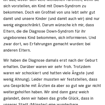
sich vorstellen, ein Kind mit Down-Syndrom zu
bekommen. Doch ein Großteil von uns lebt sehr gut
damit und unsere Kinder (und damit auch wir) sind nur
wenig eingeschränkt. Darum wünsche ich mir, dass
Eltern, die die Diagnose Down-Syndrom für ihr
ungeborenes Kind bekommen, sich informieren. Und
zwar dort, wo Erfahrungen gemacht wurden: bei
anderen Eltern.
Wir haben die Diagnose damals erst nach der Geburt
erhalten. Darüber waren wir sehr froh. Trotzdem
waren wir schockiert und hatten viele Ängste (und
wenig Ahnung). Leider mussten wir feststellen, dass
uns Gespräche mit Ärzten da aber so gut wie gar nicht
weitergeholfen haben. Wir sind dann ganz weich
gelandet, denn wir haben das große Glück, dass in
unserer Stadt (Münster) eine wunderbare