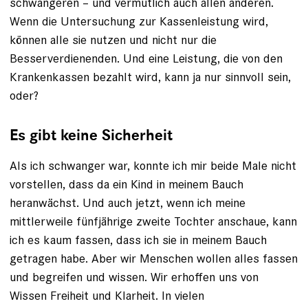
schwangeren – und vermutlich auch allen anderen.
Wenn die Untersuchung zur Kassenleistung wird,
können alle sie nutzen und nicht nur die
Besserverdienenden. Und eine Leistung, die von den
Krankenkassen bezahlt wird, kann ja nur sinnvoll sein,
oder?
Es gibt keine Sicherheit
Als ich schwanger war, konnte ich mir beide Male nicht
vorstellen, dass da ein Kind in meinem Bauch
heranwächst. Und auch jetzt, wenn ich meine
mittlerweile fünfjährige zweite Tochter anschaue, kann
ich es kaum fassen, dass ich sie in meinem Bauch
getragen habe. Aber wir Menschen wollen alles fassen
und begreifen und wissen. Wir erhoffen uns von
Wissen Freiheit und Klarheit. In vielen