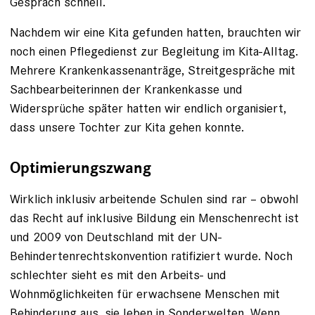
Gespräch schnell.
Nachdem wir eine Kita gefunden ­hatten, brauchten wir
noch einen Pflegedienst zur Begleitung im Kita-Alltag.
Mehrere Krankenkassenanträge, Streitgespräche mit
Sachbearbeiterinnen der Krankenkasse und
Widersprüche später hatten wir endlich organisiert,
dass unsere Tochter zur Kita gehen konnte.
Optimierungszwang
Wirklich inklusiv arbeitende ­Schulen sind rar – obwohl
das Recht auf inklusive Bildung ein Menschenrecht ist
und 2009 von Deutschland mit der UN-
Behindertenrechtskonven­tion ratifiziert wurde. Noch
schlechter sieht es mit den Arbeits- und
Wohnmöglichkeiten für erwachsene Menschen mit
Behinderung aus, sie leben in Sonderwelten. Wenn