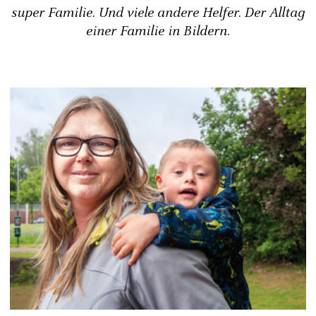
super Familie. Und viele andere Helfer. Der Alltag
einer Familie in Bildern.