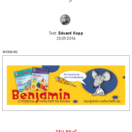
Eduard Kopp
25.09.2016
TEILEN