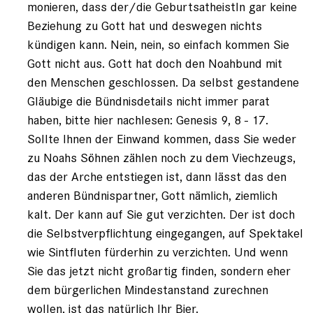
monieren, dass der/die GeburtsatheistIn gar keine
Beziehung zu Gott hat und deswegen nichts
kündigen kann. Nein, nein, so einfach kommen Sie
Gott nicht aus. Gott hat doch den Noahbund mit
den Menschen geschlossen. Da selbst gestandene
Gläubige die Bündnisdetails nicht immer parat
haben, bitte hier nachlesen: Genesis 9, 8 - 17.
Sollte Ihnen der Einwand kommen, dass Sie weder
zu Noahs Söhnen zählen noch zu dem Viechzeugs,
das der Arche entstiegen ist, dann lässt das den
anderen Bündnispartner, Gott nämlich, ziemlich
kalt. Der kann auf Sie gut verzichten. Der ist doch
die Selbstverpflichtung eingegangen, auf Spektakel
wie Sintfluten fürderhin zu verzichten. Und wenn
Sie das jetzt nicht großartig finden, sondern eher
dem bürgerlichen Mindestanstand zurechnen
wollen, ist das natürlich Ihr Bier.