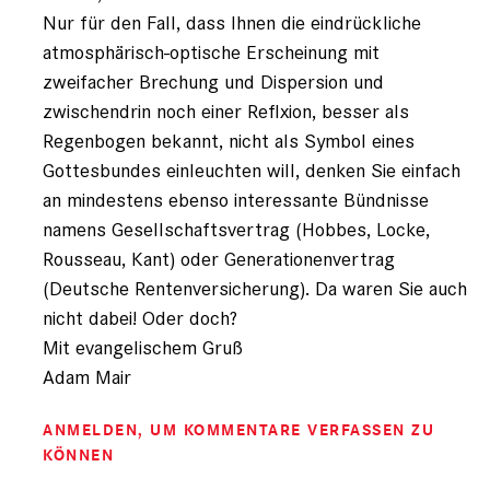
Nur für den Fall, dass Ihnen die eindrückliche
atmosphärisch-optische Erscheinung mit
zweifacher Brechung und Dispersion und
zwischendrin noch einer Reflxion, besser als
Regenbogen bekannt, nicht als Symbol eines
Gottesbundes einleuchten will, denken Sie einfach
an mindestens ebenso interessante Bündnisse
namens Gesellschaftsvertrag (Hobbes, Locke,
Rousseau, Kant) oder Generationenvertrag
(Deutsche Rentenversicherung). Da waren Sie auch
nicht dabei! Oder doch?
Mit evangelischem Gruß
Adam Mair
ANMELDEN
, UM KOMMENTARE VERFASSEN ZU
KÖNNEN