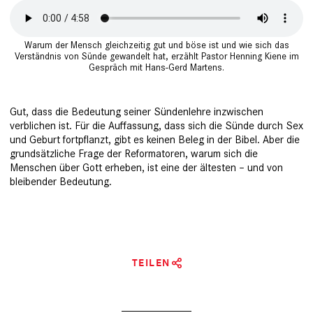
Warum der Mensch gleichzeitig gut und böse ist und wie sich das
Verständnis von Sünde gewandelt hat, erzählt Pastor Henning Kiene im
Gespräch mit Hans-Gerd Martens.
Gut, dass die Bedeutung seiner Sün­den­lehre inzwischen
verblichen ist. Für die Auffassung, dass sich die Sünde durch Sex
und Geburt fortpflanzt, gibt es keinen Beleg in der Bibel. Aber die
grundsätzliche Frage der Reformatoren, warum sich die
Menschen über Gott erheben, ­ist eine der ältesten – und von
bleibender Bedeutung.
TEILEN