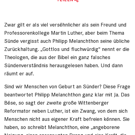
Zwar gilt er als viel versöhnlicher als sein Freund und
Professorenkollege Martin Luther, aber beim Thema
Sünde vergisst auch Philipp Melanchthon seine übliche
Zurückhaltung. „Gottlos und fluchwürdig“ nennt er die
Theologen, die aus der Bibel ein ganz ­falsches
Sündenverständnis herausge­lesen haben. Und dann
räumt er auf.
Sind wir Menschen von Geburt an Sünder? Diese Frage
beantwortet Philipp Melanchthon ganz klar mit Ja. Das
Böse, so sagt der zweite große Wittenberger
Reformator neben Luther, ist ein Zwang, von dem sich
Menschen nicht aus eigener ­Kraft befreien können. Sie
haben, so schreibt Melanchthon, eine „angeborene