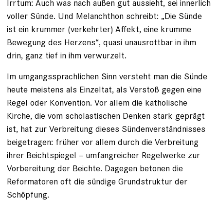
Irrtum: Auch was nach außen gut aussieht, sei innerlich
voller Sünde. Und Melanchthon schreibt: „Die Sünde
ist ein krummer (verkehrter) Affekt, eine krumme
Bewegung des Herzens“, quasi unausrottbar in ihm
drin, ganz tief in ihm verwurzelt.
Im umgangssprachlichen Sinn versteht man die Sünde
heute meistens als Einzeltat, als Verstoß gegen eine
Regel oder ­Konvention. Vor allem die katholische
Kirche, die vom scholastischen Denken stark geprägt
ist, hat zur Verbreitung ­dieses Sündenverständnisses
beigetragen: früher vor allem durch die Verbreitung
ihrer Beichtspiegel – umfangreicher Regelwerke zur
Vorbereitung der Beichte. Dagegen betonen die
Reformatoren oft die sündige Grundstruktur der
Schöpfung.