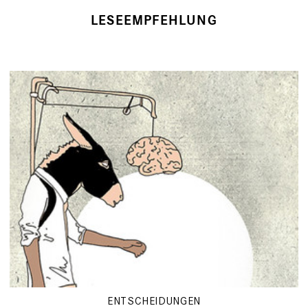
LESEEMPFEHLUNG
ENTSCHEIDUNGEN