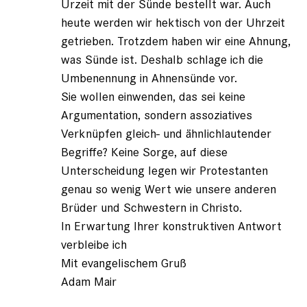
Urzeit mit der Sünde bestellt war. Auch
heute werden wir hektisch von der Uhrzeit
getrieben. Trotzdem haben wir eine Ahnung,
was Sünde ist. Deshalb schlage ich die
Umbenennung in Ahnensünde vor.
Sie wollen einwenden, das sei keine
Argumentation, sondern assoziatives
Verknüpfen gleich- und ähnlichlautender
Begriffe? Keine Sorge, auf diese
Unterscheidung legen wir Protestanten
genau so wenig Wert wie unsere anderen
Brüder und Schwestern in Christo.
In Erwartung Ihrer konstruktiven Antwort
verbleibe ich
Mit evangelischem Gruß
Adam Mair