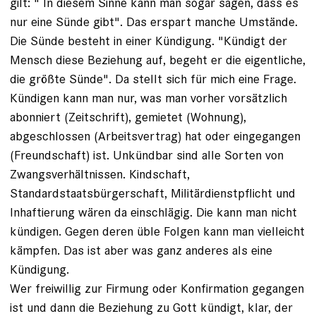
gilt: " In diesem Sinne kann man sogar sagen, dass es
nur eine Sünde gibt". Das erspart manche Umstände.
Die Sünde besteht in einer Kündigung. "Kündigt der
Mensch diese Beziehung auf, begeht er die eigentliche,
die größte Sünde". Da stellt sich für mich eine Frage.
Kündigen kann man nur, was man vorher vorsätzlich
abonniert (Zeitschrift), gemietet (Wohnung),
abgeschlossen (Arbeitsvertrag) hat oder eingegangen
(Freundschaft) ist. Unkündbar sind alle Sorten von
Zwangsverhältnissen. Kindschaft,
Standardstaatsbürgerschaft, Militärdienstpflicht und
Inhaftierung wären da einschlägig. Die kann man nicht
kündigen. Gegen deren üble Folgen kann man vielleicht
kämpfen. Das ist aber was ganz anderes als eine
Kündigung.
Wer freiwillig zur Firmung oder Konfirmation gegangen
ist und dann die Beziehung zu Gott kündigt, klar, der