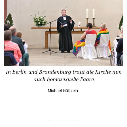
In Berlin und Brandenburg traut die Kirche nun
auch homosexuelle Paare
Michael Güthlein