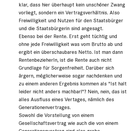
klar, dass hier überhaupt kein unschöner Zwang
vorliegt, sondern ein Vertragsverhältnis. Also
Freiwilligkeit und Nutzen für den Staatsbürger
und die Staatsbürgerin sind angesagt.
Ebenso bei der Rente. Erst geht tüchtig und
ohne jede Freiwilligkeit was vom Brutto ab und
ergibt ein überschaubares Netto. Ist man dann
RentenbezieherIn, ist die Rente auch nicht
Grundlage für Sorgenfreiheit. Darüber sich
ärgern, möglicherweise sogar nachdenken und
zu einem anderen Ergebnis kommen als "Ist halt
leider nicht anders machbar!"? Nein, nein, das ist
alles Ausfluss eines Vertages, nämlich des
Generationenvertrages.
Sowohl die Vorstellung von einem
Gesellschaftsvertrag wie auch die von einem
Generationenvertrag sind also grobe,