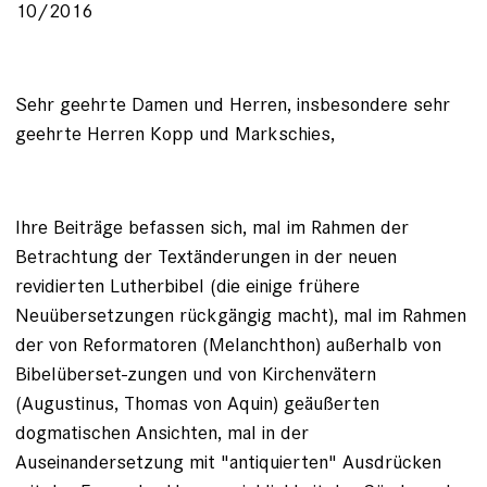
10/2016
Sehr geehrte Damen und Herren, insbesondere sehr
geehrte Herren Kopp und Markschies,
Ihre Beiträge befassen sich, mal im Rahmen der
Betrachtung der Textänderungen in der neuen
revidierten Lutherbibel (die einige frühere
Neuübersetzungen rückgängig macht), mal im Rahmen
der von Reformatoren (Melanchthon) außerhalb von
Bibelüberset-zungen und von Kirchenvätern
(Augustinus, Thomas von Aquin) geäußerten
dogmatischen Ansichten, mal in der
Auseinandersetzung mit "antiquierten" Ausdrücken