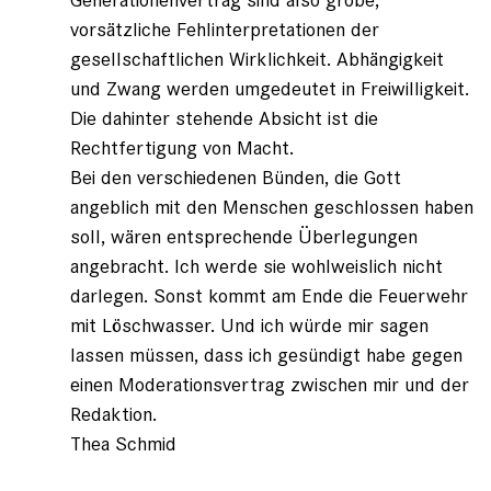
vorsätzliche Fehlinterpretationen der
gesellschaftlichen Wirklichkeit. Abhängigkeit
und Zwang werden umgedeutet in Freiwilligkeit.
Die dahinter stehende Absicht ist die
Rechtfertigung von Macht.
Bei den verschiedenen Bünden, die Gott
angeblich mit den Menschen geschlossen haben
soll, wären entsprechende Überlegungen
angebracht. Ich werde sie wohlweislich nicht
darlegen. Sonst kommt am Ende die Feuerwehr
mit Löschwasser. Und ich würde mir sagen
lassen müssen, dass ich gesündigt habe gegen
einen Moderationsvertrag zwischen mir und der
Redaktion.
Thea Schmid