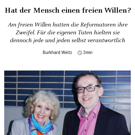
Hat der Mensch einen freien Willen?
Am freien Willen hatten die Reformatoren ihre
Zweifel. Für die eigenen Taten hielten sie
dennoch jede und jeden selbst verantwortlich
Burkhard Weitz
3