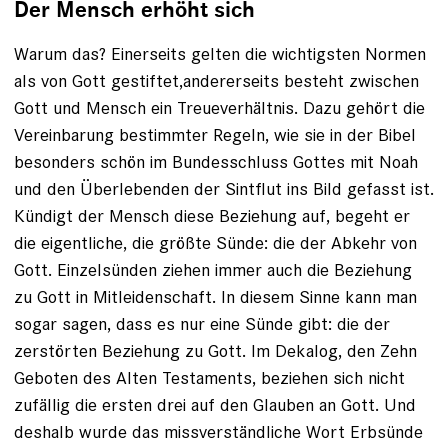
Der Mensch erhöht sich
Warum das? Einerseits gelten die wichtigsten Normen
als von Gott gestiftet,andererseits besteht zwischen
Gott und Mensch ein Treueverhältnis. Dazu gehört die
Vereinbarung bestimmter Regeln, wie sie in der Bibel
besonders schön im Bundesschluss Gottes mit Noah
und den Überlebenden der Sintflut ins Bild gefasst ist.
Kündigt der Mensch diese Beziehung auf, begeht er
die eigentliche, die größte Sünde: die der Abkehr von
Gott. Einzelsünden ziehen immer auch die Beziehung
zu Gott in Mitleidenschaft. In diesem Sinne kann man
sogar sagen, dass es nur eine Sünde gibt: die der
zerstörten Beziehung zu Gott. Im Dekalog, den Zehn
Geboten des Alten Testaments, beziehen sich nicht
zufällig die ersten drei auf den Glauben an Gott. Und
deshalb wurde das missverständliche Wort Erbsünde