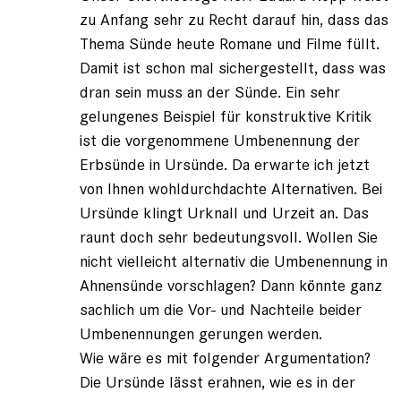
zu Anfang sehr zu Recht darauf hin, dass das
Thema Sünde heute Romane und Filme füllt.
Damit ist schon mal sichergestellt, dass was
dran sein muss an der Sünde. Ein sehr
gelungenes Beispiel für konstruktive Kritik
ist die vorgenommene Umbenennung der
Erbsünde in Ursünde. Da erwarte ich jetzt
von Ihnen wohldurchdachte Alternativen. Bei
Ursünde klingt Urknall und Urzeit an. Das
raunt doch sehr bedeutungsvoll. Wollen Sie
nicht vielleicht alternativ die Umbenennung in
Ahnensünde vorschlagen? Dann könnte ganz
sachlich um die Vor- und Nachteile beider
Umbenennungen gerungen werden.
Wie wäre es mit folgender Argumentation?
Die Ursünde lässt erahnen, wie es in der