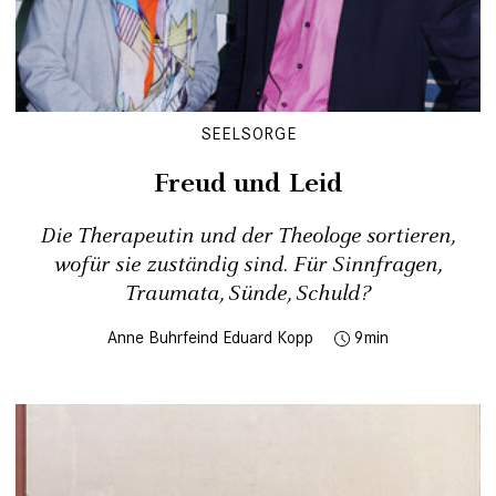
SEELSORGE
Freud und Leid
Die Therapeutin und der Theologe sortieren,
wofür sie zuständig sind. Für Sinnfragen,
Traumata, Sünde, Schuld?
Anne Buhrfeind
Eduard Kopp
9