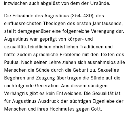
inzwischen auch abgelöst von dem der Ursünde.
Die Erbsünde des Augustinus (354–430), des
einflussreichsten Theologen des ersten Jahrtausends,
stellt demgegenüber eine folgenreiche Verengung dar.
Augustinus war geprägt von körper- und
sexualitätsfeindlichen christlichen Traditionen und
hatte zudem sprachliche Probleme mit den Texten des
Paulus. Nach seiner Lehre ziehen sich ausnahmslos ­alle
Menschen die Sünde durch die Geburt zu. Sexuelles
Begehren und Zeugung übertragen die Sünde auf die
nachfolgende Generation. Aus diesem sündigen
Verhängnis gibt es kein Entweichen. Die Sexualität ist
für Augustinus Ausdruck der süchtigen Eigenliebe der
Menschen und ihres Hochmutes gegen Gott.