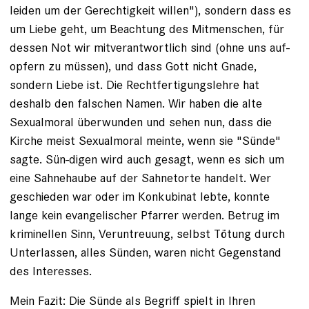
leiden um der Gerechtigkeit willen"), sondern dass es
um Liebe geht, um Beachtung des Mitmenschen, für
dessen Not wir mitverantwortlich sind (ohne uns auf-
opfern zu müssen), und dass Gott nicht Gnade,
sondern Liebe ist. Die Rechtfertigungslehre hat
deshalb den falschen Namen. Wir haben die alte
Sexualmoral überwunden und sehen nun, dass die
Kirche meist Sexualmoral meinte, wenn sie "Sünde"
sagte. Sün-digen wird auch gesagt, wenn es sich um
eine Sahnehaube auf der Sahnetorte handelt. Wer
geschieden war oder im Konkubinat lebte, konnte
lange kein evangelischer Pfarrer werden. Betrug im
kriminellen Sinn, Veruntreuung, selbst Tötung durch
Unterlassen, alles Sünden, waren nicht Gegenstand
des Interesses.
Mein Fazit: Die Sünde als Begriff spielt in Ihren