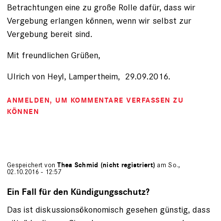
Betrachtungen eine zu große Rolle dafür, dass wir
Vergebung erlangen können, wenn wir selbst zur
Vergebung bereit sind.
Mit freundlichen Grüßen,
Ulrich von Heyl, Lampertheim, 29.09.2016.
ANMELDEN
, UM KOMMENTARE VERFASSEN ZU
KÖNNEN
Gespeichert von
Thea Schmid (nicht registriert)
am So.,
02.10.2016 - 12:57
Ein Fall für den Kündigungsschutz?
Das ist diskussionsökonomisch gesehen günstig, dass