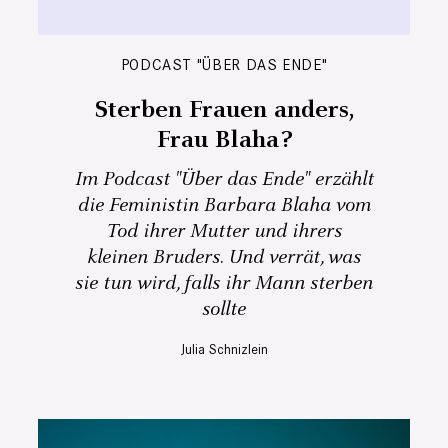
PODCAST "ÜBER DAS ENDE"
Sterben Frauen anders,
Frau Blaha?
Im Podcast "Über das Ende" erzählt
die Feministin Barbara Blaha vom
Tod ihrer Mutter und ihrers
kleinen Bruders. Und verrät, was
sie tun wird, falls ihr Mann sterben
sollte
Julia Schnizlein