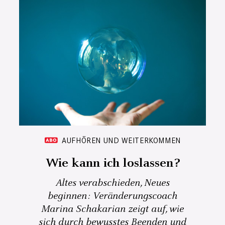
AUFHÖREN UND WEITERKOMMEN
Wie kann ich loslassen?
Altes verabschieden, Neues
beginnen: Veränderungscoach
Marina Schakarian zeigt auf, wie
sich durch bewusstes Beenden und