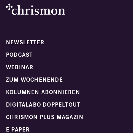
NEWSLETTER
PODCAST
WEBINAR
ZUM WOCHENENDE
KOLUMNEN ABONNIEREN
DIGITALABO DOPPELTGUT
CHRISMON PLUS MAGAZIN
E-PAPER