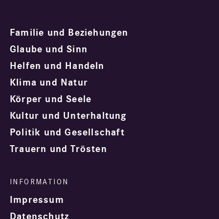
Familie und Beziehungen
Glaube und Sinn
Helfen und Handeln
Klima und Natur
Körper und Seele
Kultur und Unterhaltung
Politik und Gesellschaft
Trauern und Trösten
Impressum
Datenschutz