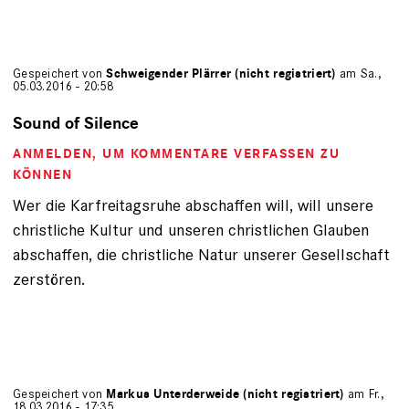
Gespeichert von
Schweigender Plärrer (nicht registriert)
am Sa.,
05.03.2016 - 20:58
Sound of Silence
ANMELDEN
, UM KOMMENTARE VERFASSEN ZU
KÖNNEN
Wer die Karfreitagsruhe abschaffen will, will unsere
christliche Kultur und unseren christlichen Glauben
abschaffen, die christliche Natur unserer Gesellschaft
zerstören.
Gespeichert von
Markus Unterderweide (nicht registriert)
am Fr.,
18.03.2016 - 17:35