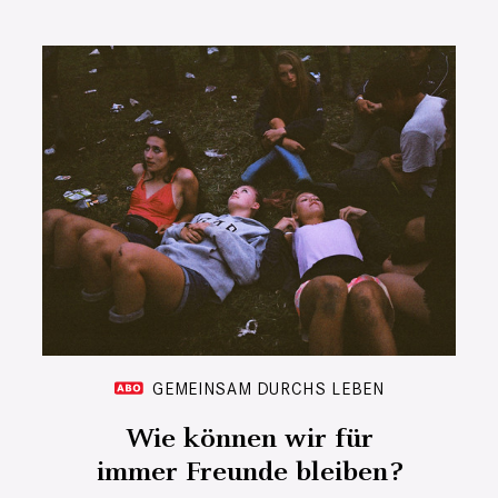
GEMEINSAM DURCHS LEBEN
Wie können wir für
immer Freunde bleiben?