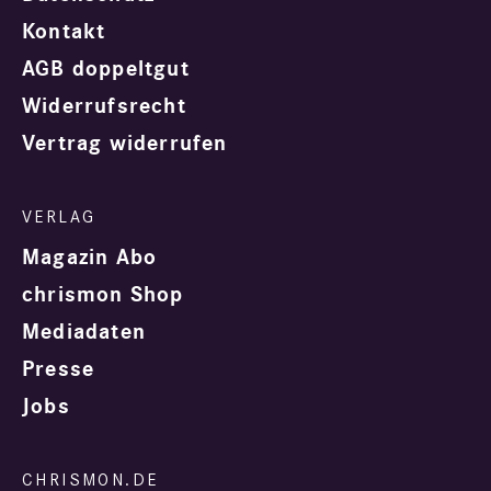
Kontakt
AGB doppeltgut
Widerrufsrecht
Vertrag widerrufen
Magazin Abo
chrismon Shop
Mediadaten
Presse
Jobs