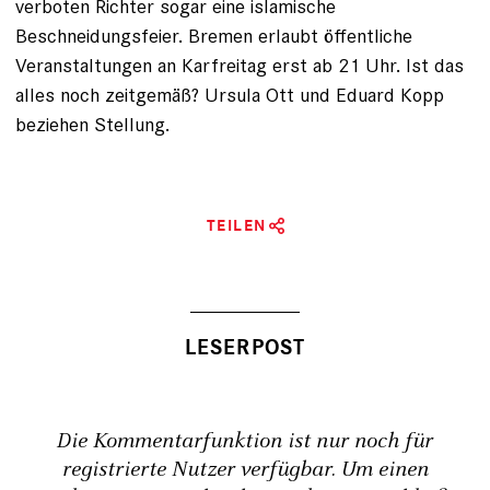
verboten Richter sogar eine islamische
Beschneidungsfeier. Bremen erlaubt öffentliche
Veranstaltungen an Karfreitag erst ab 21 Uhr. Ist das
alles noch zeitgemäß? Ursula Ott und Eduard Kopp
beziehen Stellung.
TEILEN
Die Kommentarfunktion ist nur noch für
registrierte Nutzer verfügbar. Um einen