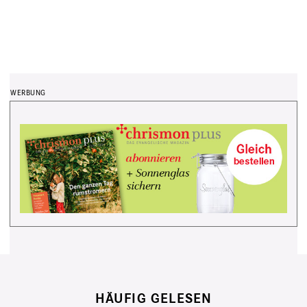
HÄUFIG GELESEN