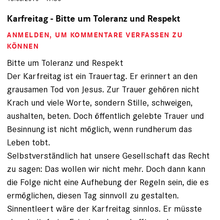
Karfreitag - Bitte um Toleranz und Respekt
ANMELDEN
, UM KOMMENTARE VERFASSEN ZU
KÖNNEN
Bitte um Toleranz und Respekt
Der Karfreitag ist ein Trauertag. Er erinnert an den
grausamen Tod von Jesus. Zur Trauer gehören nicht
Krach und viele Worte, sondern Stille, schweigen,
aushalten, beten. Doch öffentlich gelebte Trauer und
Besinnung ist nicht möglich, wenn rundherum das
Leben tobt.
Selbstverständlich hat unsere Gesellschaft das Recht
zu sagen: Das wollen wir nicht mehr. Doch dann kann
die Folge nicht eine Aufhebung der Regeln sein, die es
ermöglichen, diesen Tag sinnvoll zu gestalten.
Sinnentleert wäre der Karfreitag sinnlos. Er müsste