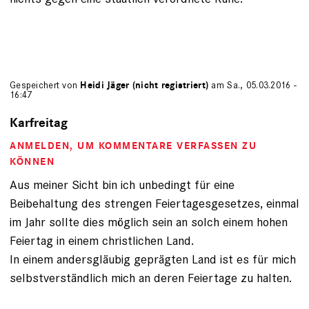
Gespeichert von
Heidi Jäger (nicht registriert)
am Sa., 05.03.2016 -
16:47
Karfreitag
ANMELDEN
, UM KOMMENTARE VERFASSEN ZU
KÖNNEN
Aus meiner Sicht bin ich unbedingt für eine
Beibehaltung des strengen Feiertagesgesetzes, einmal
im Jahr sollte dies möglich sein an solch einem hohen
Feiertag in einem christlichen Land.
In einem andersgläubig geprägten Land ist es für mich
selbstverständlich mich an deren Feiertage zu halten.