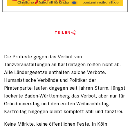
TEILEN
Die Proteste gegen das Verbot von
Tanzveranstaltungen an Karfreitagen reißen nicht ab.
Alle Ländergesetze enthalten solche Verbote.
Humanistische Verbände und Politiker der
Piratenpartei laufen dagegen seit Jahren Sturm. Jüngst
lockerte Baden-Württemberg das Verbot, aber nur für
Gründonnerstag und den ersten Weihnachtstag.
Karfreitag hingegen bleibt komplett still und tanzfrei.
Keine Märkte, keine öffentlichen Feste. In Köln