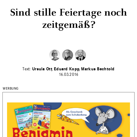
Sind stille Feiertage noch
zeitgemäß?
Ursula Ott
Eduard Kopp
Markus Bechtold
16.03.2016