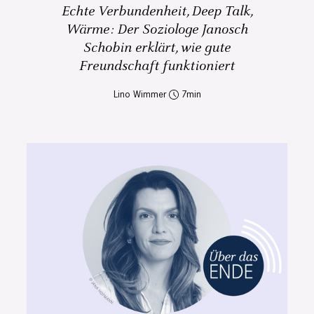
Echte Verbundenheit, Deep Talk,
Wärme: Der Soziologe Janosch
Schobin erklärt, wie gute
Freundschaft funktioniert
Lino Wimmer
7