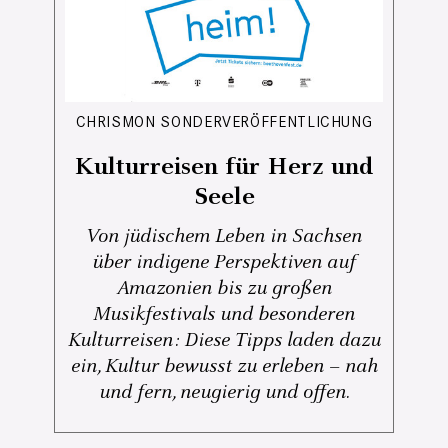
CHRISMON SONDERVERÖFFENTLICHUNG
Kulturreisen für Herz und
Seele
Von jüdischem Leben in Sachsen
über indigene Perspektiven auf
Amazonien bis zu großen
Musikfestivals und besonderen
Kulturreisen: Diese Tipps laden dazu
ein, Kultur bewusst zu erleben – nah
und fern, neugierig und offen.