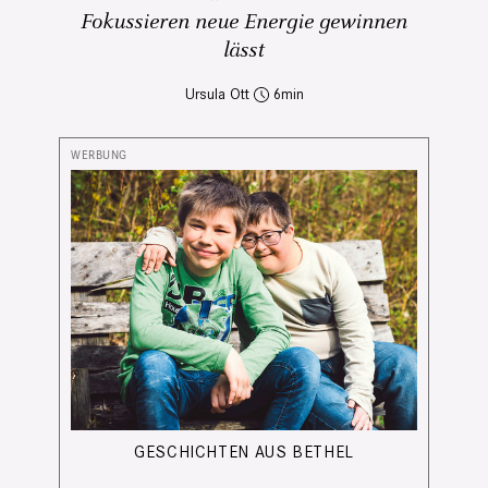
Fokussieren neue Energie gewinnen
lässt
Ursula Ott
6
GESCHICHTEN AUS BETHEL