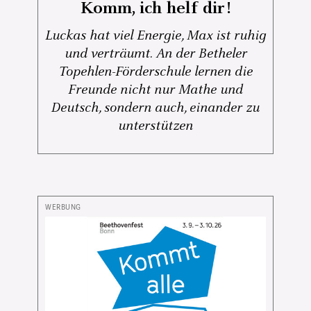
Komm, ich helf dir!
Luckas hat viel Energie, Max ist ruhig
und verträumt. An der Betheler
Topehlen-Förderschule lernen die
Freunde nicht nur Mathe und
Deutsch, sondern auch, einander zu
unterstützen