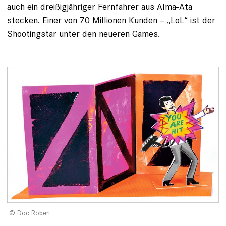
auch ein dreißigjähriger Fernfahrer aus Alma­-Ata
stecken. Einer von 70 Millionen Kunden – „LoL“ ist der
Shootingstar unter den ­neueren Games.
Doc Robert