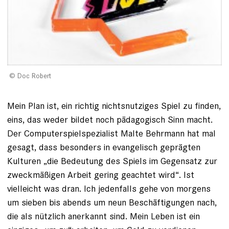
Doc Robert
Mein Plan ist, ein richtig nichtsnutziges Spiel zu finden,
eins, das weder bildet noch pädagogisch Sinn macht.
Der Computerspielspezialist Malte Behrmann hat mal
gesagt, dass besonders in evangelisch geprägten
Kulturen „die Bedeutung des Spiels im Gegensatz zur
zweckmäßigen Arbeit gering geachtet wird“. Ist
vielleicht was dran. Ich jedenfalls gehe von morgens
um sieben bis abends um neun Beschäftigungen nach,
die als nützlich anerkannt sind. Mein Leben ist ein