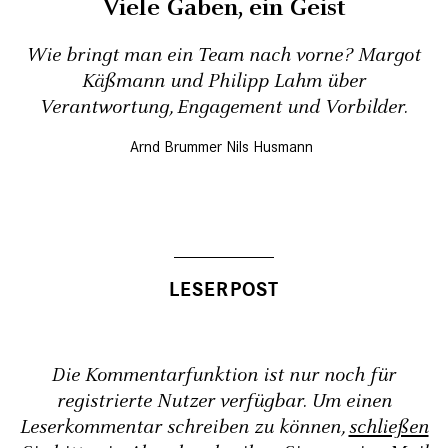
Viele Gaben, ein Geist
Wie bringt man ein Team nach vorne? Margot
Käßmann und Philipp Lahm über
Verantwortung, Engagement und Vorbilder.
Arnd Brummer
Nils Husmann
Die Kommentarfunktion ist nur noch für
registrierte Nutzer verfügbar. Um einen
Leserkommentar schreiben zu können,
schließen