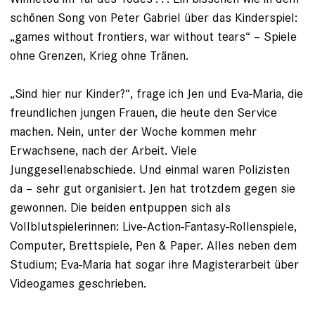
schönen Song von Peter Gabriel über das Kinderspiel:
„games without frontiers, war without tears“ – Spiele
ohne Grenzen, Krieg ohne Tränen.
„Sind hier nur Kinder?“, frage ich Jen und Eva-Maria, die
freundlichen jungen Frauen, die heute den Service
machen. Nein, unter der Woche kommen mehr
Erwachsene, nach der Arbeit. Viele
Junggesellenabschiede. Und einmal waren Polizisten
da – sehr gut organisiert. Jen hat trotzdem gegen sie
gewonnen. Die beiden entpuppen sich als
Vollblutspielerinnen: Live-Action-Fantasy-Rollenspiele,
Computer, Brettspiele, Pen & Paper. Alles neben dem
Studium; Eva-Maria hat sogar ihre Magisterarbeit über
Video­games geschrieben.