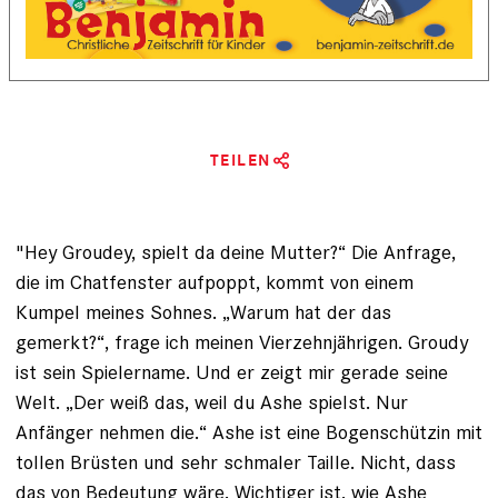
TEILEN
"Hey Groudey, spielt da deine Mutter?“ Die Anfrage,
die im Chatfenster aufpoppt, kommt von einem
Kumpel meines Sohnes. „Warum hat der das
gemerkt?“, frage ich meinen Vierzehnjährigen. Groudy
ist sein Spielername. Und er zeigt mir gerade seine
Welt. „Der weiß das, weil du Ashe spielst. Nur
Anfänger nehmen die.“ Ashe ist eine Bogenschützin mit
tollen Brüsten und sehr schmaler Taille. Nicht, dass
das von Be­deutung wäre. Wichtiger ist, wie Ashe