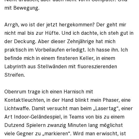
mit Bewegung.
Arrgh, wo ist der jetzt hergekommen? Der geht mir
nicht mal bis zur Hüfte. Und ich dachte, ich steh gut in
der Deckung. Aber dieser Zehnjährige hat mich
praktisch im Vorbeilaufen erledigt. Ich hasse ihn. Ich
befinde mich in einem finsteren Keller, in einem
Labyrinth aus Stellwänden mit fluoreszierenden
Streifen.
Obenrum trage ich einen Harnisch mit
Kontaktleuchten, in der Hand blinkt mein Phaser, eine
Lichtwaffe. Damit versucht man beim ­„Lasertag“, einer
Art Indoor-Geländespiel, in Teams von bis zu einem
Dutzend Spielern zwanzig Minuten lang möglichst
viele Gegner zu „markieren“. Wird man erwischt, ist