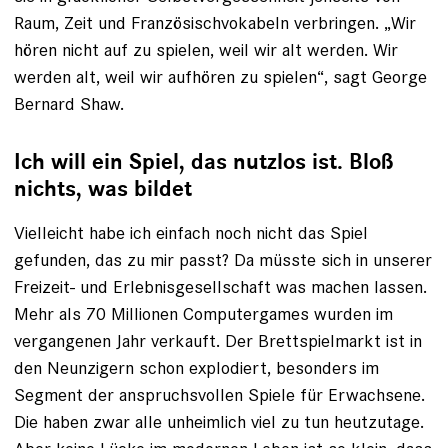
Raum, Zeit und Französischvokabeln verbringen. „Wir
hören nicht auf zu spielen, weil wir alt werden. Wir
werden alt, weil wir aufhören zu spielen“, sagt George
Bernard Shaw.
Ich will ein Spiel, das nutzlos ist. Bloß
nichts, was bildet
Vielleicht habe ich einfach noch nicht das Spiel
gefunden, das zu mir passt? Da müsste sich in unserer
Freizeit- und Er­lebnisgesellschaft was machen lassen.
Mehr als 70 Millionen Computergames wurden im
vergangenen Jahr verkauft. Der Brettspielmarkt ist in
den Neunzigern schon explodiert, besonders im
Segment der anspruchsvollen Spiele für Erwach­sene.
Die haben zwar alle unheimlich viel zu tun heutzutage.