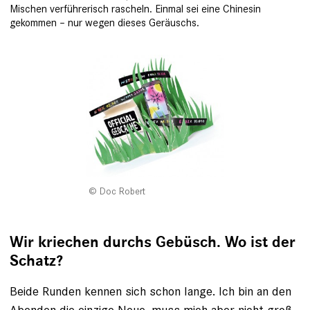
Mischen verführerisch rascheln. Einmal sei eine Chinesin
gekommen – nur wegen dieses Geräuschs.
Doc Robert
Wir kriechen durchs Gebüsch. Wo ist der
Schatz?
Beide Runden kennen sich schon lange. Ich bin an den
Abenden die einzige Neue, muss mich aber nicht groß