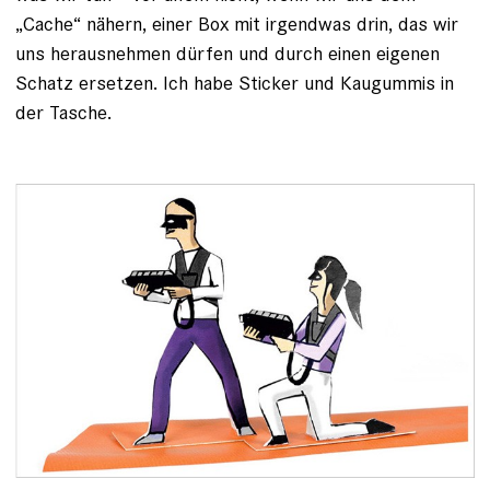
„Cache“ nähern, einer Box mit irgendwas drin, das wir
uns herausnehmen dürfen und durch einen eigenen
Schatz ersetzen. Ich habe Sticker und Kaugummis in
der Tasche.