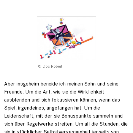
Doc Robert
Aber insgeheim beneide ich meinen Sohn und seine
Freunde. Um die Art, wie sie die Wirklichkeit
ausblenden und sich fokussieren können, wenn das
Spiel, irgendeines, angefangen hat. Um die
Leidenschaft, mit der sie Bonuspunkte sammeln und
sich über Regelwerke streiten. Um all die Stunden, die
sie in glücklicher Selbstvergessenheit jenseits von