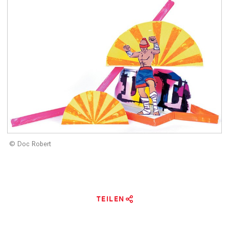
Doc Robert
TEILEN