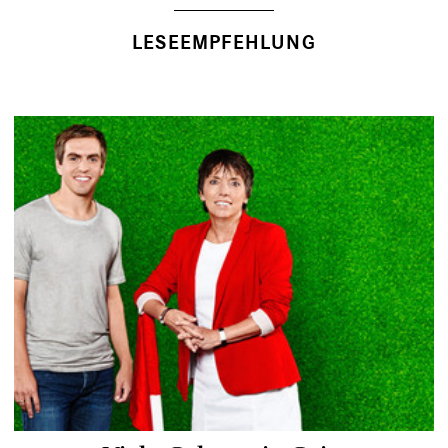
LESEEMPFEHLUNG