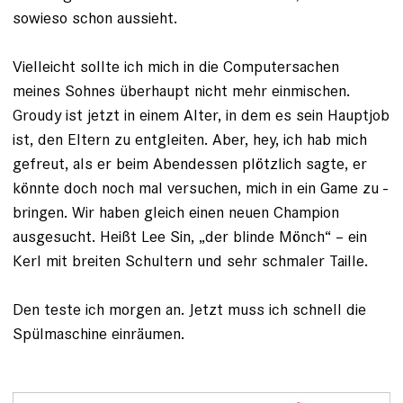
sowieso schon aussieht.
Vielleicht sollte ich mich in die Com­pu­tersachen
meines Sohnes überhaupt nicht mehr einmischen.
Groudy ist jetzt in einem Alter, in dem es sein Hauptjob
ist, den ­Eltern zu entgleiten. Aber, hey, ich hab mich
gefreut, als er beim Abendessen plötzlich sagte, er
könnte doch noch mal versuchen, mich in ein Game zu ­
bringen. Wir haben gleich einen neuen Champion
ausgesucht. Heißt Lee Sin, „der ­blinde Mönch“ – ein
Kerl mit breiten Schultern und sehr schmaler Taille.
Den teste ich morgen an. Jetzt muss ich schnell die
Spülmaschine einräumen.