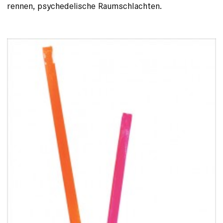
rennen, psychedelische Raumschlachten.