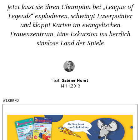
Jetzt lässt sie ihren Champion bei „League of
Legends“ explodieren, schwingt Laserpointer
und kloppt Karten im evangelischen
Frauenzentrum. Eine Exkursion ins herrlich
sinnlose Land der Spiele
Sabine Horst
14.11.2013