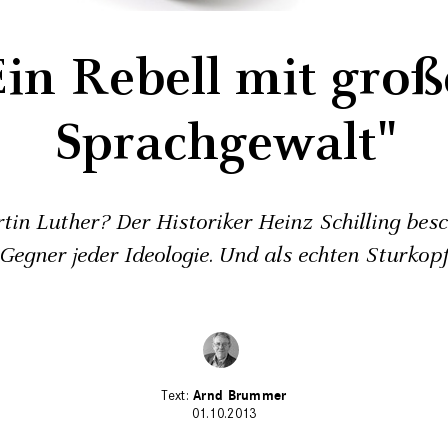
Ein Rebell mit groß
Sprachgewalt"
in Luther? Der Historiker Heinz Schilling besch
Gegner jeder Ideologie. Und als echten Sturkop
Arnd Brummer
01.10.2013