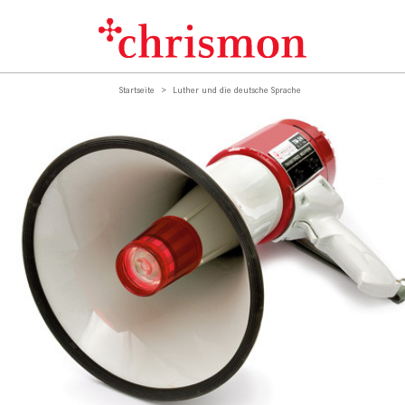
Startseite
Luther und die deutsche Sprache