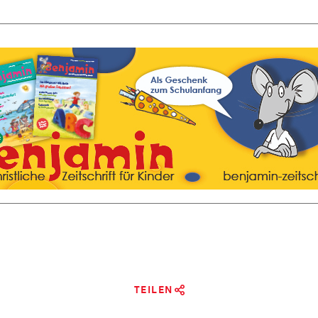
TEILEN