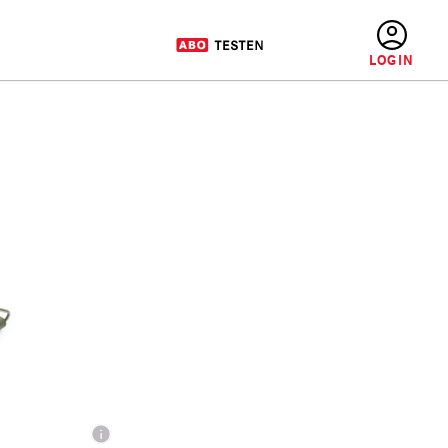
BENUTZERMENÜ