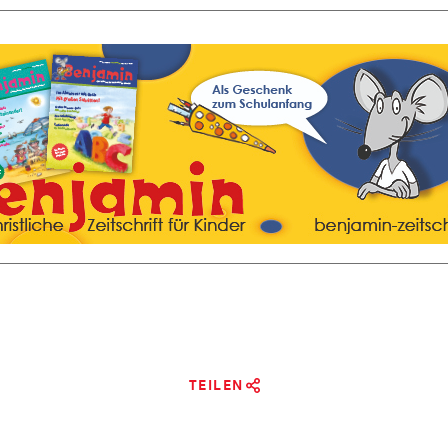
TEILEN