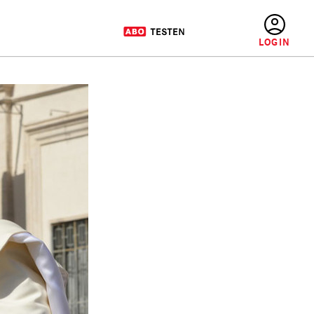
BENUTZERMENÜ