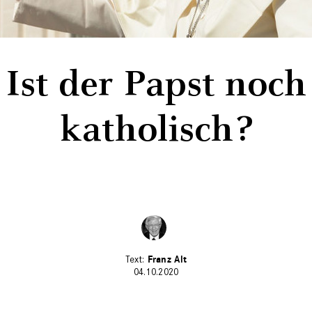
Ist der Papst noch
katholisch?
Franz Alt
04.10.2020