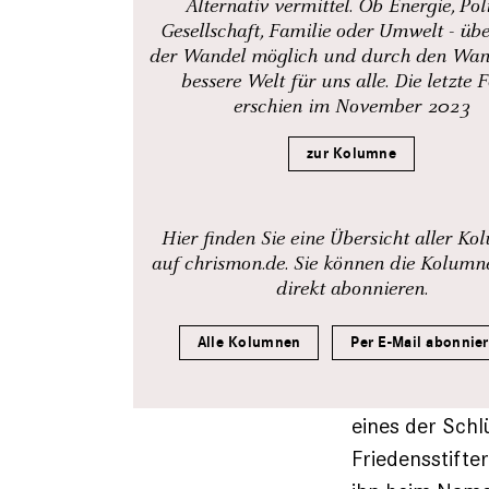
Alternativ vermittel. Ob Energie, Poli
Gesellschaft, Familie oder Umwelt - über
der Wandel möglich und durch den Wan
bessere Welt für uns alle. Die letzte 
erschien im November 2023
zur Kolumne
Hier finden Sie eine Übersicht aller K
auf chrismon.de. Sie können die Kolum
direkt abonnieren.
Alle Kolumnen
Per E-Mail abonnie
eines der Schl
Friedensstifte