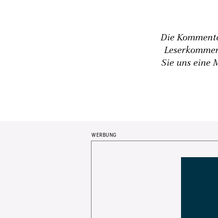
Die Kommentar
Leserkommen
Sie uns eine 