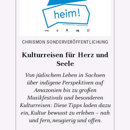
CHRISMON SONDERVERÖFFENTLICHUNG
Kulturreisen für Herz und
Seele
Von jüdischem Leben in Sachsen
über indigene Perspektiven auf
Amazonien bis zu großen
Musikfestivals und besonderen
Kulturreisen: Diese Tipps laden dazu
ein, Kultur bewusst zu erleben – nah
und fern, neugierig und offen.