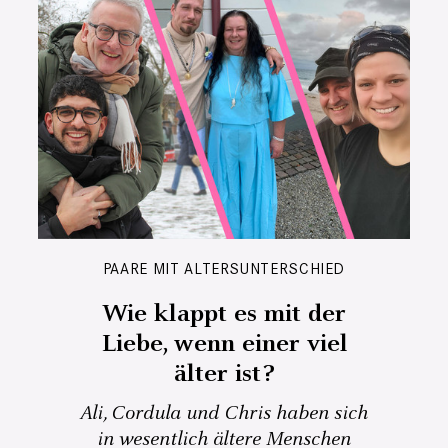
PAARE MIT ALTERSUNTERSCHIED
Wie klappt es mit der
Liebe, wenn einer viel
älter ist?
Ali, Cordula und Chris haben sich
in wesentlich ältere Menschen