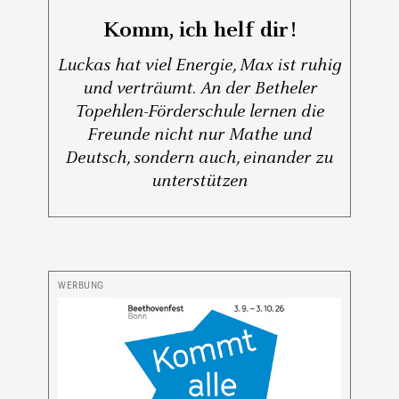
Komm, ich helf dir!
Luckas hat viel Energie, Max ist ruhig
und verträumt. An der Betheler
Topehlen-Förderschule lernen die
Freunde nicht nur Mathe und
Deutsch, sondern auch, einander zu
unterstützen