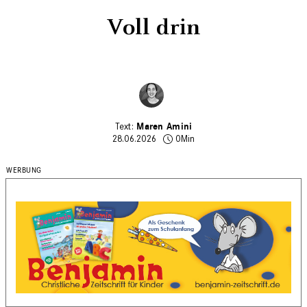
Voll drin
Maren Amini
28.06.2026
0Min