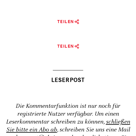
TEILEN
TEILEN
Die Kommentarfunktion ist nur noch für
registrierte Nutzer verfügbar. Um einen
Leserkommentar schreiben zu können,
schließen
Sie bitte ein Abo ab
, schreiben Sie uns eine Mail