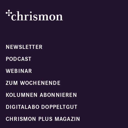
NEWSLETTER
PODCAST
WEBINAR
ZUM WOCHENENDE
KOLUMNEN ABONNIEREN
DIGITALABO DOPPELTGUT
CHRISMON PLUS MAGAZIN