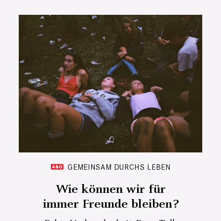
GEMEINSAM DURCHS LEBEN
Wie können wir für
immer Freunde bleiben?