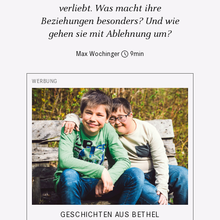
verliebt. Was macht ihre
Beziehungen besonders? Und wie
gehen sie mit Ablehnung um?
Max Wochinger
9
GESCHICHTEN AUS BETHEL