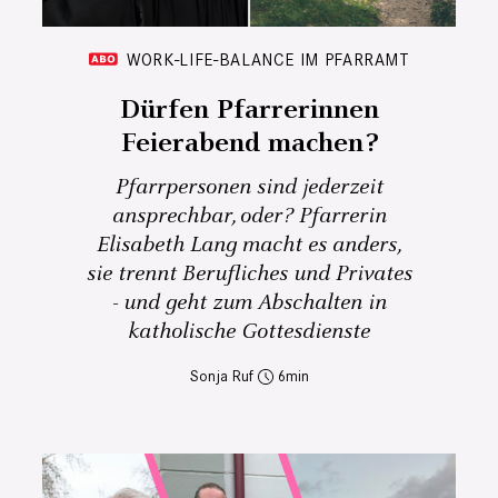
WORK-LIFE-BALANCE IM PFARRAMT
Dürfen Pfarrerinnen
Feierabend machen?
Pfarrpersonen sind jederzeit
ansprechbar, oder? Pfarrerin
Elisabeth Lang macht es anders,
sie trennt Berufliches und Privates
- und geht zum Abschalten in
katholische Gottesdienste
Sonja Ruf
6