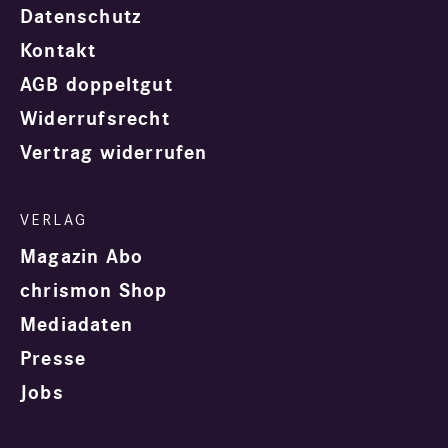
Datenschutz
Kontakt
AGB doppeltgut
Widerrufsrecht
Vertrag widerrufen
Magazin Abo
chrismon Shop
Mediadaten
Presse
Jobs