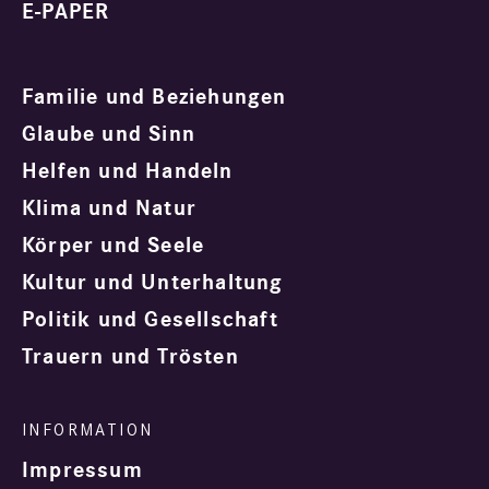
E-PAPER
Familie und Beziehungen
Glaube und Sinn
Helfen und Handeln
Klima und Natur
Körper und Seele
Kultur und Unterhaltung
Politik und Gesellschaft
Trauern und Trösten
Impressum