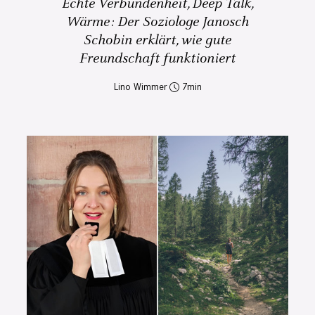
Echte Verbundenheit, Deep Talk,
Wärme: Der Soziologe Janosch
Schobin erklärt, wie gute
Freundschaft funktioniert
Lino Wimmer
7