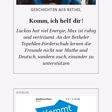
GESCHICHTEN AUS BETHEL
Komm, ich helf dir!
Luckas hat viel Energie, Max ist ruhig
und verträumt. An der Betheler
Topehlen-Förderschule lernen die
Freunde nicht nur Mathe und
Deutsch, sondern auch, einander zu
unterstützen