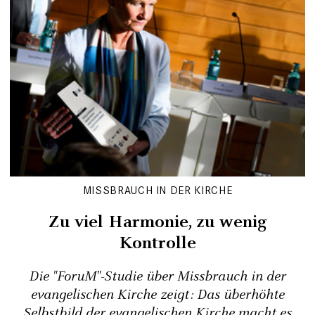
MISSBRAUCH IN DER KIRCHE
Zu viel Harmonie, zu wenig
Kontrolle
Die "ForuM"-Studie über Missbrauch in der
evangelischen Kirche zeigt: Das überhöhte
Selbstbild der evangelischen Kirche macht es