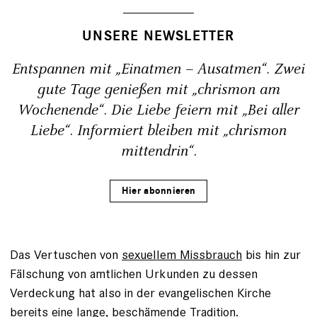
UNSERE NEWSLETTER
Entspannen mit „Einatmen – Ausatmen“. Zwei
gute Tage genießen mit „chrismon am
Wochenende“. Die Liebe feiern mit „Bei aller
Liebe“. Informiert bleiben mit „chrismon
mittendrin“.
Hier abonnieren
Das Vertuschen von
sexuellem Missbrauch
bis hin zur
Fälschung von amtlichen Urkunden zu dessen
Verdeckung hat also in der evangelischen Kirche
bereits eine lange, beschämende Tradition.