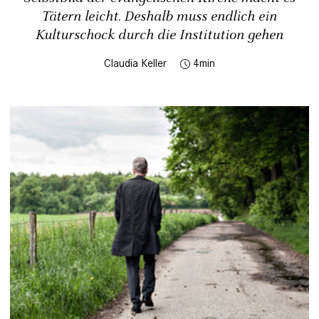
Tätern leicht. Deshalb muss endlich ein
Kulturschock durch die Institution gehen
Claudia Keller
4