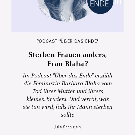
PODCAST "ÜBER DAS ENDE"
Sterben Frauen anders,
Frau Blaha?
Im Podcast "Über das Ende" erzählt
die Feministin Barbara Blaha vom
Tod ihrer Mutter und ihrers
kleinen Bruders. Und verrät, was
sie tun wird, falls ihr Mann sterben
sollte
Julia Schnizlein