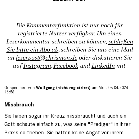
Die Kommentarfunktion ist nur noch für
registrierte Nutzer verfügbar. Um einen
Leserkommentar schreiben zu können,
schließen
Sie bitte ein Abo ab
, schreiben Sie uns eine Mail
an
leserpost@chrismon.de
oder diskutieren Sie
auf
Instagram
,
Facebook
und
LinkedIn
mit.
Gespeichert von
Wolfgang (nicht registriert)
am Mo., 08.04.2024 -
16:56
Missbrauch
Sie haben sogar ihr Kreuz missbraucht und auch ein
Gott schaute einfach zu, was seine "Prediger" in ihrer
Praxis so trieben. Sie hatten keine Angst vor ihrem