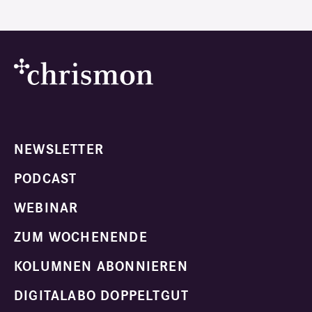
NEWSLETTER
PODCAST
WEBINAR
ZUM WOCHENENDE
KOLUMNEN ABONNIEREN
DIGITALABO DOPPELTGUT