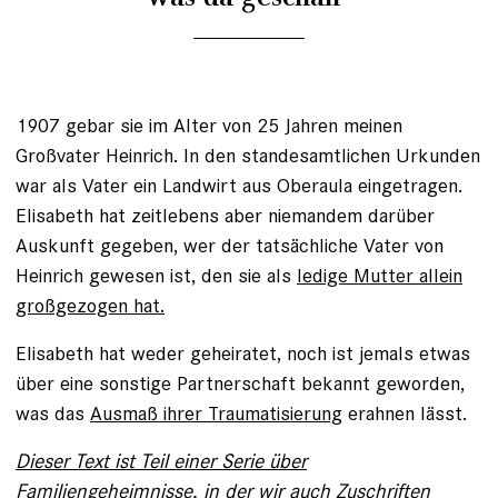
1907 gebar sie im Alter von 25 Jahren meinen
Großvater Heinrich. In den standesamtlichen Urkunden
war als Vater ein Landwirt aus Oberaula eingetragen.
Elisabeth hat zeitlebens aber niemandem darüber
Auskunft gegeben, wer der tatsächliche Vater von
Heinrich gewesen ist, den sie als
ledige Mutter allein
großgezogen hat.
Elisabeth hat weder geheiratet, noch ist jemals etwas
über eine sonstige Partnerschaft bekannt geworden,
was das
Ausmaß ihrer Traumatisierung
erahnen lässt.
Dieser Text ist Teil einer Serie über
Familiengeheimnisse, in der wir auch Zuschriften