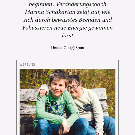
beginnen: Veränderungscoach
Marina Schakarian zeigt auf, wie
sich durch bewusstes Beenden und
Fokussieren neue Energie gewinnen
lässt
Ursula Ott
6