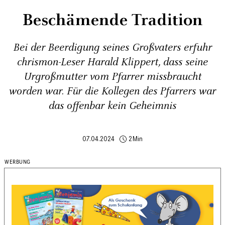
Beschämende Tradition
Bei der Beerdigung seines Großvaters erfuhr
chrismon-Leser Harald Klippert, dass seine
Urgroßmutter vom Pfarrer missbraucht
worden war. Für die Kollegen des Pfarrers war
das offenbar kein Geheimnis
07.04.2024
2Min