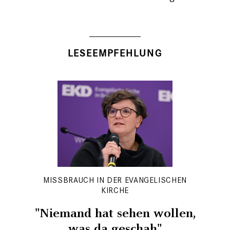
LESEEMPFEHLUNG
MISSBRAUCH IN DER EVANGELISCHEN
KIRCHE
"Niemand hat sehen wollen,
was da geschah"