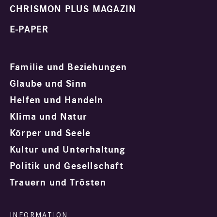
CHRISMON PLUS MAGAZIN
E-PAPER
Familie und Beziehungen
Glaube und Sinn
Helfen und Handeln
Klima und Natur
Körper und Seele
Kultur und Unterhaltung
Politik und Gesellschaft
Trauern und Trösten