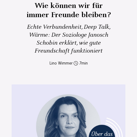
Wie können wir für
immer Freunde bleiben?
Echte Verbundenheit, Deep Talk,
Wärme: Der Soziologe Janosch
Schobin erklärt, wie gute
Freundschaft funktioniert
Lino Wimmer
7