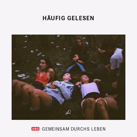
HÄUFIG GELESEN
GEMEINSAM DURCHS LEBEN