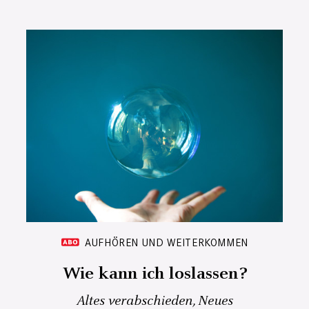
AUFHÖREN UND WEITERKOMMEN
Wie kann ich loslassen?
Altes verabschieden, Neues