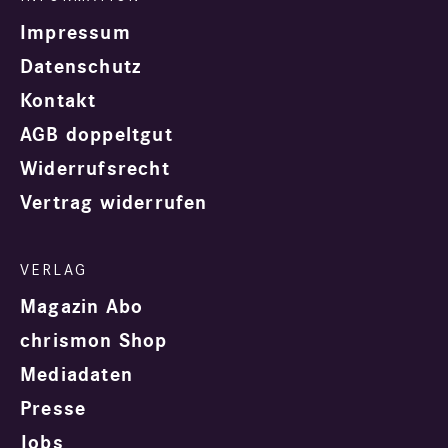
Impressum
Datenschutz
Kontakt
AGB doppeltgut
Widerrufsrecht
Vertrag widerrufen
Magazin Abo
chrismon Shop
Mediadaten
Presse
Jobs