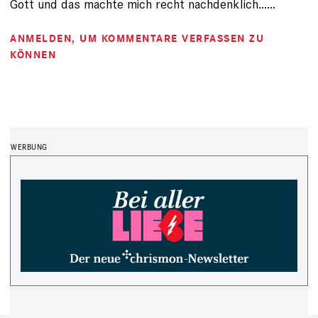
Gott und das machte mich recht nachdenklich......
ANMELDEN
, UM KOMMENTARE VERFASSEN ZU
KÖNNEN