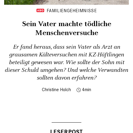
FAMILIENGEHEIMNISSE
Sein Vater machte tödliche
Menschenversuche
Er fand heraus, dass sein Vater als Arzt an
grausamen Kälteversuchen mit KZ-Häftlingen
beteiligt gewesen war. Wie sollte der Sohn mit
dieser Schuld umgehen? Und welche Verwandten
sollten davon erfahren?
Christine Holch
4