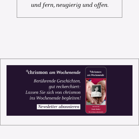
und fern, neugierig und offen.