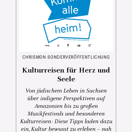
CHRISMON SONDERVERÖFFENTLICHUNG
Kulturreisen für Herz und
Seele
Von jüdischem Leben in Sachsen
über indigene Perspektiven auf
Amazonien bis zu großen
Musikfestivals und besonderen
Kulturreisen: Diese Tipps laden dazu
ein, Kultur bewusst zu erleben – nah