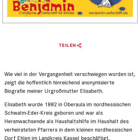
TEILEN
Wie viel in der Vergangenheit verschwiegen worden ist,
zeigt die hoffentlich hinreichend anonymisierte
Biografie meiner Urgroßmutter Elisabeth.
Elisabeth wurde 1882 in Oberaula im nordhessischen
Schwalm-Eder-Kreis geboren und war als
Heranwachsende als Haushaltshilfe im Haushalt des
verheirateten Pfarrers in dem kleinen nordhessischen
Dorf Ehlen im Landkreis Kassel beschäftigt.