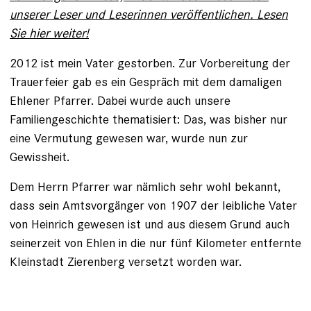
unserer Leser und Leserinnen veröffentlichen. Lesen
Sie hier weiter!
2012 ist mein Vater gestorben. Zur Vorbereitung der
Trauerfeier gab es ein Gespräch mit dem damaligen
Ehlener Pfarrer. Dabei wurde auch unsere
Familiengeschichte thematisiert: Das, was bisher nur
eine Vermutung gewesen war, wurde nun zur
Gewissheit.
Dem Herrn Pfarrer war nämlich sehr wohl bekannt,
dass sein Amtsvorgänger von 1907 der leibliche Vater
von Heinrich gewesen ist und aus diesem Grund auch
seinerzeit von Ehlen in die nur fünf Kilometer entfernte
Kleinstadt Zierenberg versetzt worden war.