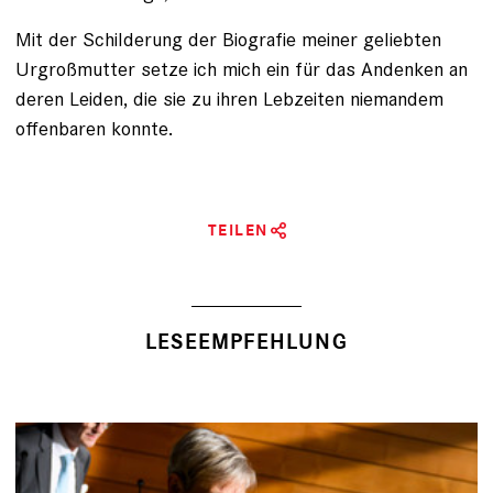
Mit der Schilderung der Biografie meiner geliebten
Urgroßmutter setze ich mich ein für das Andenken an
deren Leiden, die sie zu ihren Lebzeiten niemandem
offenbaren konnte.
TEILEN
LESEEMPFEHLUNG