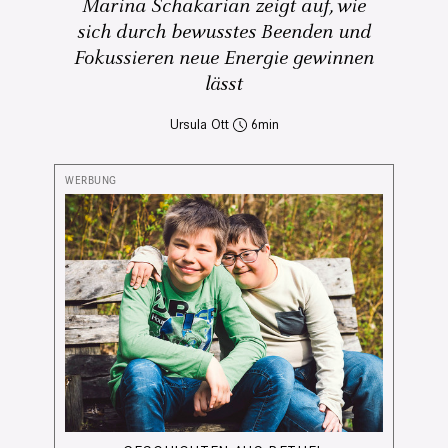
Marina Schakarian zeigt auf, wie
sich durch bewusstes Beenden und
Fokussieren neue Energie gewinnen
lässt
Ursula Ott
6