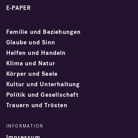
E-PAPER
Familie und Beziehungen
Glaube und Sinn
Helfen und Handeln
Klima und Natur
Körper und Seele
Kultur und Unterhaltung
Politik und Gesellschaft
Trauern und Trösten
Impressum