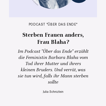
PODCAST "ÜBER DAS ENDE"
Sterben Frauen anders,
Frau Blaha?
Im Podcast "Über das Ende" erzählt
die Feministin Barbara Blaha vom
Tod ihrer Mutter und ihrers
kleinen Bruders. Und verrät, was
sie tun wird, falls ihr Mann sterben
sollte
Julia Schnizlein