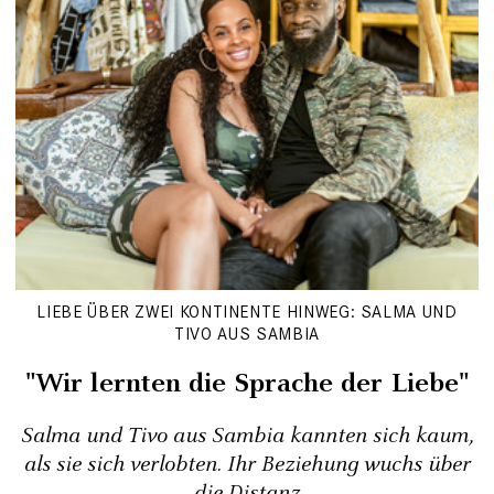
LIEBE ÜBER ZWEI KONTINENTE HINWEG: SALMA UND
TIVO AUS SAMBIA
"Wir lernten die Sprache der Liebe"
Salma und Tivo aus Sambia kannten sich kaum,
als sie sich verlobten. Ihr Beziehung wuchs über
die Distanz