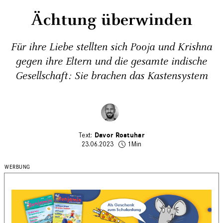
Ächtung überwinden
Für ihre Liebe stellten sich Pooja und Krishna
gegen ihre Eltern und die gesamte indische
Gesellschaft: Sie brachen das Kastensystem
Davor Rostuhar
23.06.2023
1Min