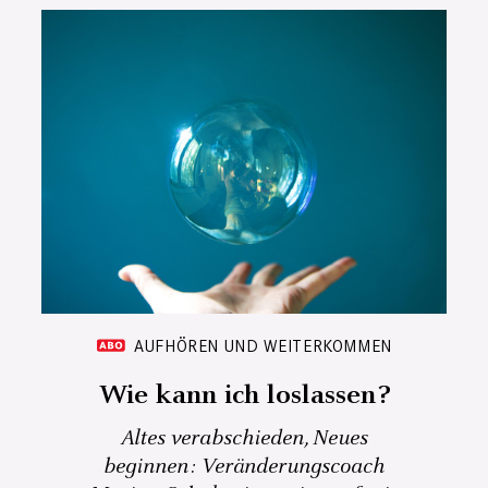
AUFHÖREN UND WEITERKOMMEN
Wie kann ich loslassen?
Altes verabschieden, Neues
beginnen: Veränderungscoach