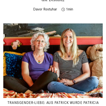
Davor Rostuhar
1
TRANSGENDER-LIEBE: AUS PATRICK WURDE PATRICIA