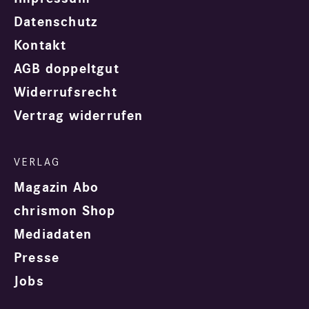
Datenschutz
Kontakt
AGB doppeltgut
Widerrufsrecht
Vertrag widerrufen
Magazin Abo
chrismon Shop
Mediadaten
Presse
Jobs