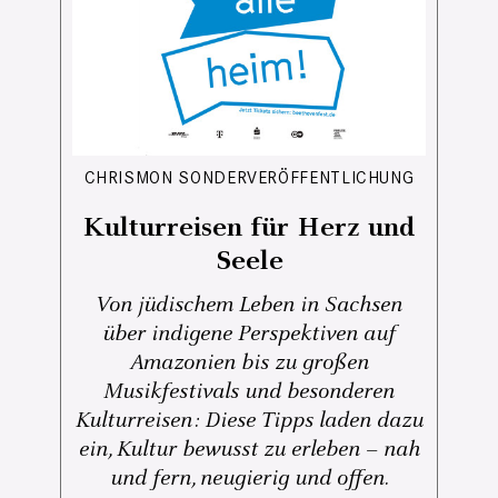
CHRISMON SONDERVERÖFFENTLICHUNG
Kulturreisen für Herz und
Seele
Von jüdischem Leben in Sachsen
über indigene Perspektiven auf
Amazonien bis zu großen
Musikfestivals und besonderen
Kulturreisen: Diese Tipps laden dazu
ein, Kultur bewusst zu erleben – nah
und fern, neugierig und offen.