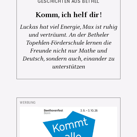
GESCHICHTEN AUS BETHEL
Komm, ich helf dir!
Luckas hat viel Energie, Max ist ruhig
und verträumt. An der Betheler
Topehlen-Förderschule lernen die
Freunde nicht nur Mathe und
Deutsch, sondern auch, einander zu
unterstützen