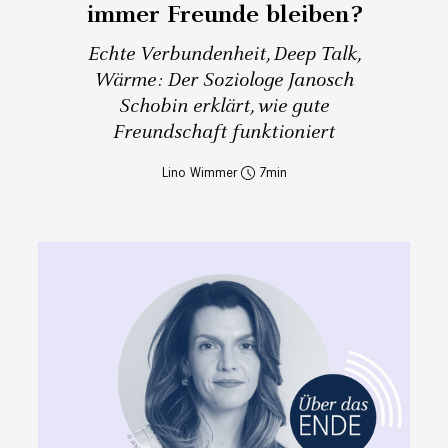
immer Freunde bleiben?
Echte Verbundenheit, Deep Talk,
Wärme: Der Soziologe Janosch
Schobin erklärt, wie gute
Freundschaft funktioniert
Lino Wimmer
7