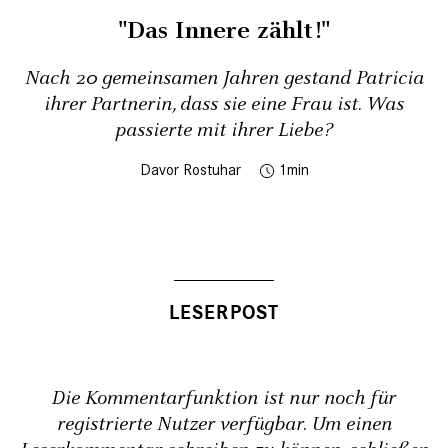
"Das Innere zählt!"
Nach 20 gemeinsamen ­Jahren gestand Patricia
ihrer Partnerin, dass sie eine Frau ist. Was
passierte mit ihrer Liebe?
Davor Rostuhar
1
Die Kommentarfunktion ist nur noch für
registrierte Nutzer verfügbar. Um einen