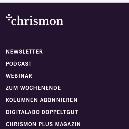
NEWSLETTER
PODCAST
WEBINAR
ZUM WOCHENENDE
KOLUMNEN ABONNIEREN
DIGITALABO DOPPELTGUT
CHRISMON PLUS MAGAZIN