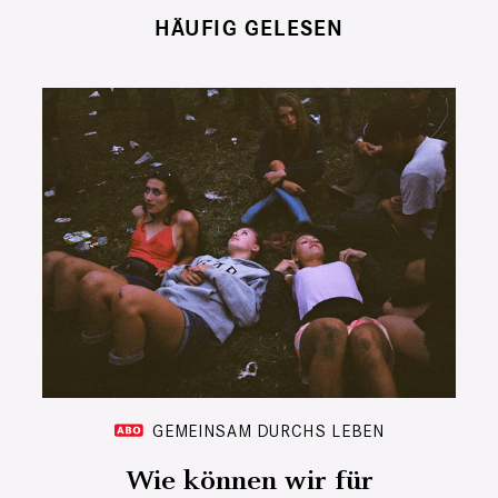
HÄUFIG GELESEN
GEMEINSAM DURCHS LEBEN
Wie können wir für