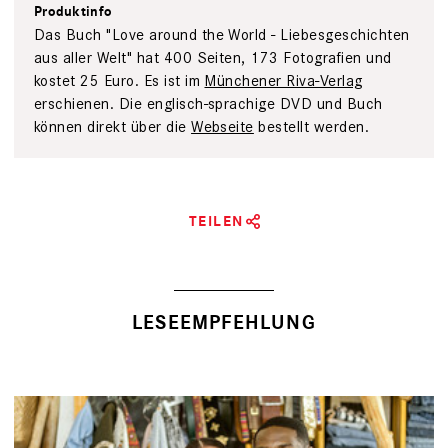
Produktinfo
Das Buch "Love around the World - Liebesgeschichten
aus aller Welt" hat 400 Seiten, 173 Fotografien und
kostet 25 Euro. Es ist im
Münchener Riva-Verlag
erschienen. Die englisch-sprachige DVD und Buch
können direkt über die
Webseite
bestellt werden.
TEILEN
LESEEMPFEHLUNG