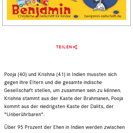
TEILEN
Pooja (40) und Krishna (41) in Indien mussten sich
gegen ihre Eltern und die gesamte indische
Gesellschaft stellen, um zu­sammen sein zu können.
Krishna stammt aus der Kaste der ­Brahmanen, Pooja
kommt aus der niedrigsten Kaste der Dalits, der
"Unberührbaren".
Über 95 Prozent der Ehen in ­Indien werden zwischen