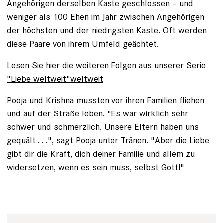
Angehörigen derselben Kaste ge­schlossen – und
weniger als 100 Ehen im Jahr zwischen Angehörigen
der ­höchsten und der niedrigsten Kaste. Oft werden
diese Paare von ihrem Umfeld geächtet.
Lesen Sie hier die weiteren Folgen aus unserer Serie
"Liebe weltweit"weltweit
Pooja und Krishna ­mussten vor ihren Familien fliehen
und auf der Straße leben. "Es war wirklich sehr
schwer und schmerzlich. Unsere Eltern haben uns
gequält . . .", sagt Pooja unter ­Tränen. "Aber die Liebe
gibt dir die Kraft, dich deiner Familie und allem zu
widersetzen, wenn es sein muss, selbst Gott!"