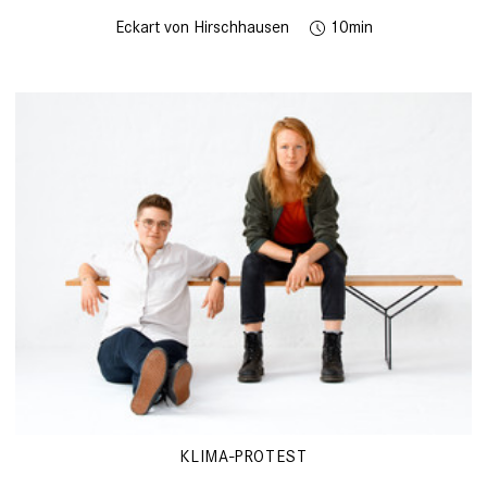
Eckart von Hirschhausen
10
KLIMA-PROTEST