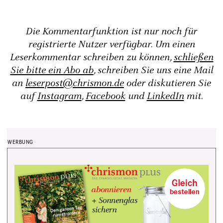
Die Kommentarfunktion ist nur noch für
registrierte Nutzer verfügbar. Um einen
Leserkommentar schreiben zu können,
schließen
Sie bitte ein Abo ab
, schreiben Sie uns eine Mail
an
leserpost@chrismon.de
oder diskutieren Sie
auf
Instagram
,
Facebook
und
LinkedIn
mit.