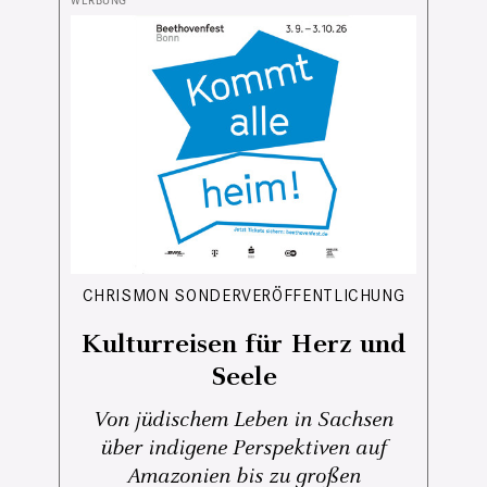
CHRISMON SONDERVERÖFFENTLICHUNG
Kulturreisen für Herz und
Seele
Von jüdischem Leben in Sachsen
über indigene Perspektiven auf
Amazonien bis zu großen