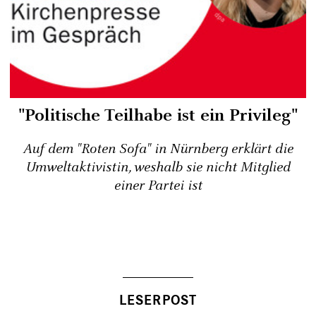
"Politische Teilhabe ist ein Privileg"
Auf dem "Roten Sofa" in Nürnberg erklärt die
Umweltaktivistin, weshalb sie nicht Mitglied
einer Partei ist