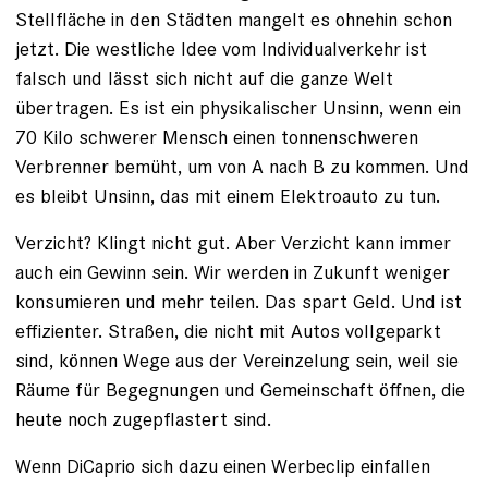
Stellfläche in den Städten mangelt es ohnehin schon
jetzt. Die westliche Idee vom Individualverkehr ist
falsch und lässt sich nicht auf die ganze Welt
übertragen. Es ist ein physikalischer Unsinn, wenn ein
70 Kilo schwerer Mensch einen tonnenschweren
Verbrenner bemüht, um von A nach B zu kommen. Und
es bleibt Unsinn, das mit einem Elektroauto zu tun.
Verzicht? Klingt nicht gut. Aber Verzicht kann immer
auch ein Gewinn sein. Wir werden in Zukunft weniger
konsumieren und mehr teilen. Das spart Geld. Und ist
effizienter. Straßen, die nicht mit Autos vollgeparkt
sind, können Wege aus der Vereinzelung sein, weil sie
Räume für Begegnungen und Gemeinschaft öffnen, die
heute noch zugepflastert sind.
Wenn DiCaprio sich dazu einen Werbeclip einfallen