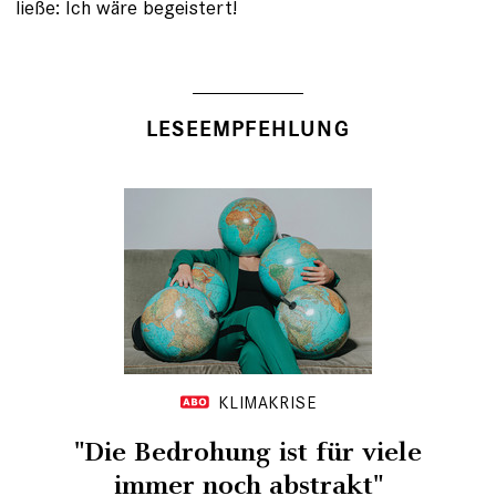
ließe: Ich wäre begeistert!
LESEEMPFEHLUNG
KLIMAKRISE
"Die Bedrohung ist für viele
immer noch abstrakt"