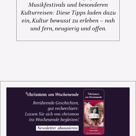
Musikfestivals und besonderen
Kulturreisen: Diese Tipps laden dazu
ein, Kultur bewusst zu erleben – nah
und fern, neugierig und offen.