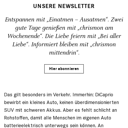
UNSERE NEWSLETTER
Entspannen mit „Einatmen – Ausatmen“. Zwei
gute Tage genießen mit „chrismon am
Wochenende“. Die Liebe feiern mit „Bei aller
Liebe“. Informiert bleiben mit „chrismon
mittendrin“.
Hier abonnieren
Das gilt besonders im Verkehr. Immerhin: DiCaprio
bewirbt ein kleines Auto, keinen überdimensionierten
SUV mit schweren Akkus. Aber es fehlt schlicht an
Rohstoffen, damit alle Menschen im eigenen Auto
batterieelektrisch unterwegs sein können. An