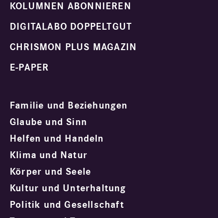
KOLUMNEN ABONNIEREN
DIGITALABO DOPPELTGUT
CHRISMON PLUS MAGAZIN
E-PAPER
Familie und Beziehungen
Glaube und Sinn
Helfen und Handeln
Klima und Natur
Körper und Seele
Kultur und Unterhaltung
Politik und Gesellschaft