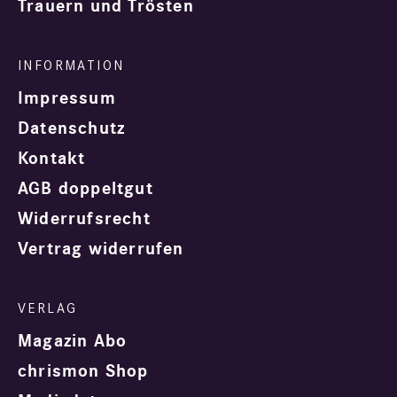
Trauern und Trösten
Impressum
Datenschutz
Kontakt
AGB doppeltgut
Widerrufsrecht
Vertrag widerrufen
Magazin Abo
chrismon Shop