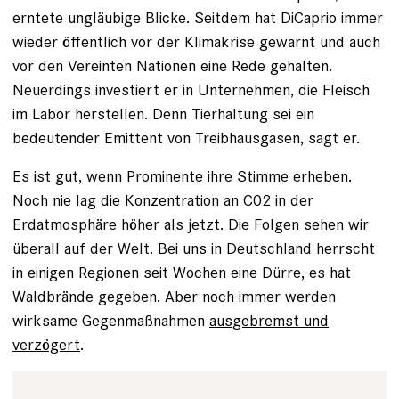
erntete ungläubige Blicke. Seitdem hat DiCaprio immer
wieder öffentlich vor der Klimakrise gewarnt und auch
vor den Vereinten Nationen eine Rede gehalten.
Neuerdings investiert er in Unternehmen, die Fleisch
im Labor herstellen. Denn Tierhaltung sei ein
bedeutender Emittent von Treibhausgasen, sagt er.
Es ist gut, wenn Prominente ihre Stimme erheben.
Noch nie lag die Konzentration an C02 in der
Erdatmosphäre höher als jetzt. Die Folgen sehen wir
überall auf der Welt. Bei uns in Deutschland herrscht
in einigen Regionen seit Wochen eine Dürre, es hat
Waldbrände gegeben. Aber noch immer werden
wirksame Gegenmaßnahmen
ausgebremst und
verzögert
.