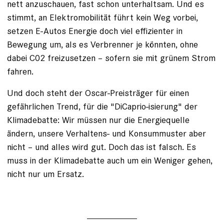
nett anzuschauen, fast schon unterhaltsam. Und es
stimmt, an Elektromobilität führt kein Weg vorbei,
setzen E-Autos Energie doch viel effizienter in
Bewegung um, als es Verbrenner je könnten, ohne
dabei C02 freizusetzen – sofern sie mit grünem Strom
fahren.
Und doch steht der Oscar-Preisträger für einen
gefährlichen Trend, für die "DiCaprio-isierung" der
Klimadebatte: Wir müssen nur die Energiequelle
ändern, unsere Verhaltens- und Konsummuster aber
nicht – und alles wird gut. Doch das ist falsch. Es
muss in der Klimadebatte auch um ein Weniger gehen,
nicht nur um Ersatz.