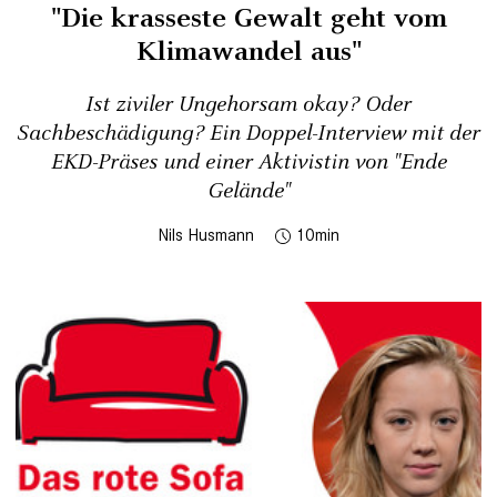
"Die krasseste Gewalt geht vom
Klimawandel aus"
Ist ziviler Ungehorsam okay? Oder
Sachbeschädigung? Ein Doppel-Interview mit der
EKD-Präses und einer Aktivistin von "Ende
Gelände"
Nils Husmann
10