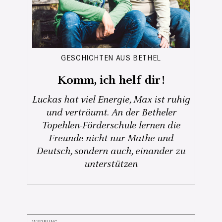
GESCHICHTEN AUS BETHEL
Komm, ich helf dir!
Luckas hat viel Energie, Max ist ruhig
und verträumt. An der Betheler
Topehlen-Förderschule lernen die
Freunde nicht nur Mathe und
Deutsch, sondern auch, einander zu
unterstützen