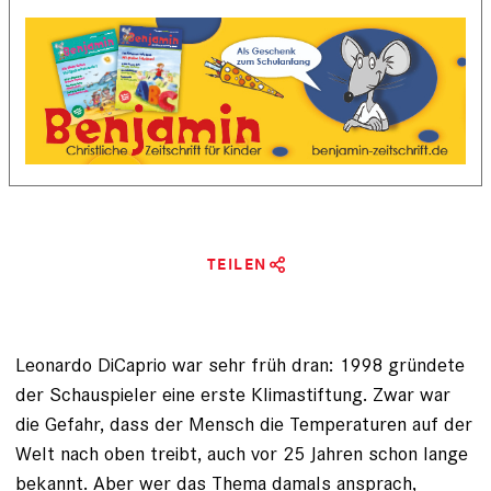
TEILEN
Leonardo DiCaprio war sehr früh dran: 1998 gründete
der Schauspieler eine erste Klimastiftung. Zwar war
die Gefahr, dass der Mensch die Temperaturen auf der
Welt nach oben treibt, auch vor 25 Jahren schon lange
bekannt. Aber wer das Thema damals ansprach,