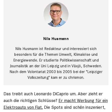
Tim Wegner
Nils Husmann
Nils Husmann ist Redakteur und interessiert sich
besonders für die Themen Umwelt, Klimakrise und
Energiewende. Er studierte Politikwissenschaft und
Journalistik an der Uni Leipzig und in Växjö, Schweden.
Nach dem Volontariat 2003 bis 2005 bei der "Leipziger
Volkszeitung" kam er zu chrismon.
Das treibt auch Leonardo DiCaprio um. Aber zieht er
auch die richtigen Schlüsse?
Er macht Werbung für ein
Elektroauto von Fiat.
Die Spots sind schön inszeniert,