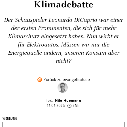
Klimadebatte
Der Schauspieler Leonardo DiCaprio war einer
der ersten Prominenten, die sich für mehr
Klimaschutz eingesetzt haben. Nun wirbt er
für Elektroautos. Müssen wir nur die
Energiequelle ändern, unseren Konsum aber
nicht?
Zurück zu evangelisch.de
Nils Husmann
16.06.2023
2Min