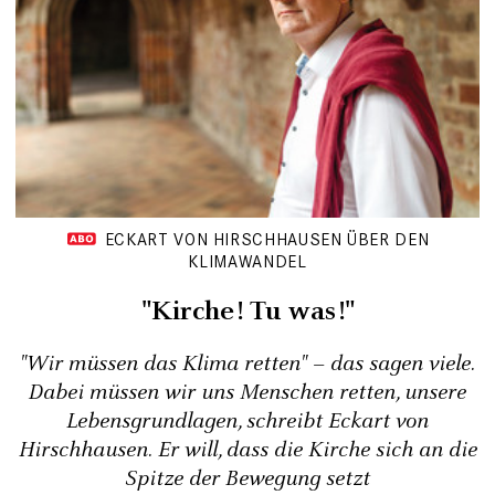
ECKART VON HIRSCHHAUSEN ÜBER DEN
KLIMAWANDEL
"Kirche! Tu was!"
"Wir müssen das Klima retten" – das sagen viele.
Dabei müssen wir uns Menschen retten, unsere
Lebensgrundlagen, schreibt Eckart von
Hirschhausen. Er will, dass die Kirche sich an die
Spitze der Bewegung setzt