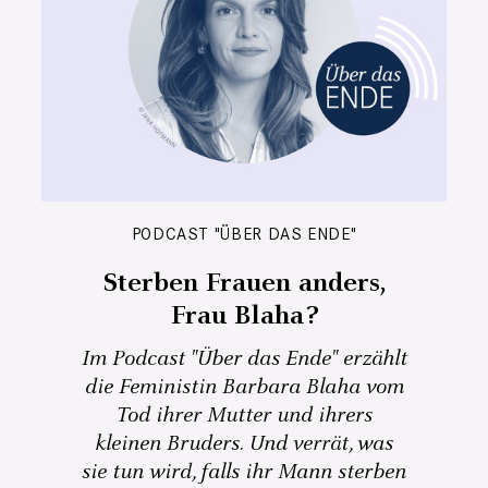
PODCAST "ÜBER DAS ENDE"
Sterben Frauen anders,
Frau Blaha?
Im Podcast "Über das Ende" erzählt
die Feministin Barbara Blaha vom
Tod ihrer Mutter und ihrers
kleinen Bruders. Und verrät, was
sie tun wird, falls ihr Mann sterben