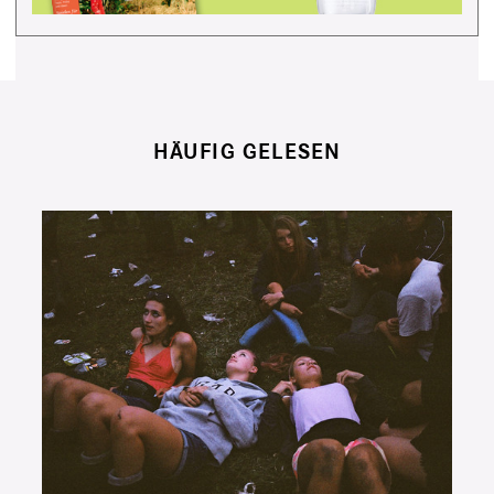
HÄUFIG GELESEN