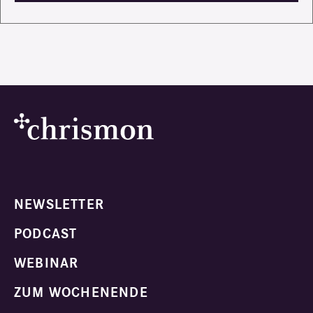
NEWSLETTER
PODCAST
WEBINAR
ZUM WOCHENENDE