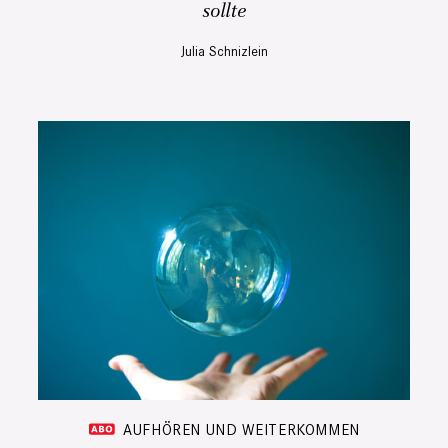
sollte
Julia Schnizlein
AUFHÖREN UND WEITERKOMMEN