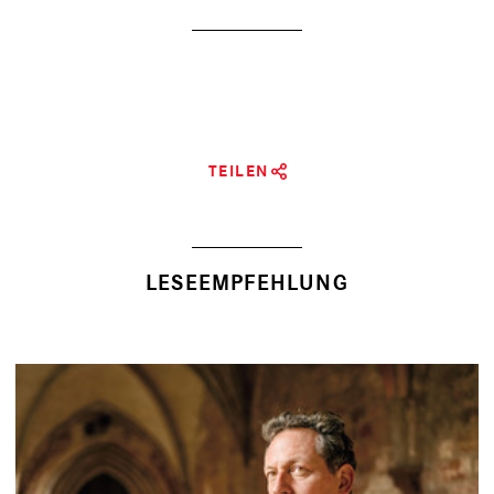
TEILEN
LESEEMPFEHLUNG