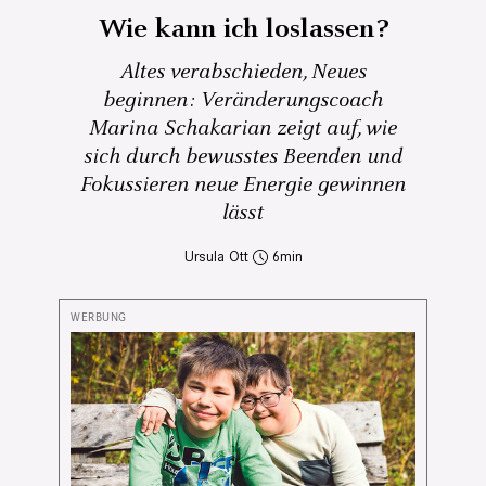
Wie kann ich loslassen?
Altes verabschieden, Neues
beginnen: Veränderungscoach
Marina Schakarian zeigt auf, wie
sich durch bewusstes Beenden und
Fokussieren neue Energie gewinnen
lässt
Ursula Ott
6