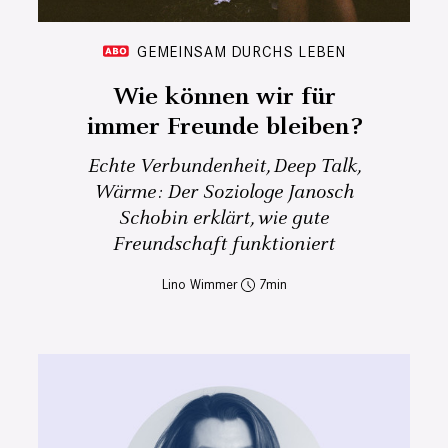
GEMEINSAM DURCHS LEBEN
Wie können wir für
immer Freunde bleiben?
Echte Verbundenheit, Deep Talk,
Wärme: Der Soziologe Janosch
Schobin erklärt, wie gute
Freundschaft funktioniert
Lino Wimmer
7